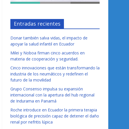
Entradas recientes
Donar también salva vidas, el impacto de
apoyar la salud infantil en Ecuador
Milei y Noboa firman cinco acuerdos en
materia de cooperación y seguridad.
Cinco innovaciones que están transformando la
industria de los neumáticos y redefinen el
futuro de la movilidad
Grupo Consenso impulsa su expansión
internacional con la apertura del hub regional
de Indurama en Panamá
Roche introduce en Ecuador la primera terapia
biológica de precisión capaz de detener el daño
renal por nefritis lúpica