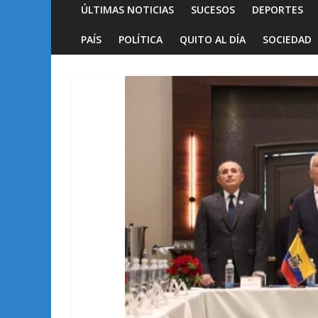
ÚLTIMAS NOTICIAS
SUCESOS
DEPORTES
PAÍS
POLÍTICA
QUITO AL DÍA
SOCIEDAD