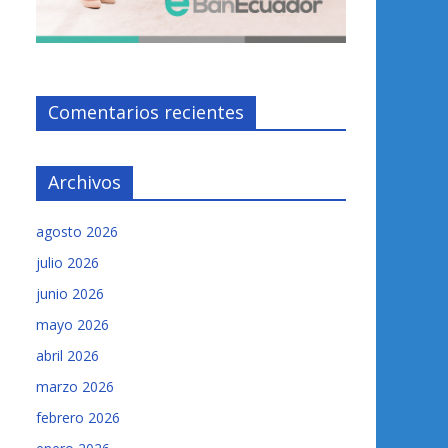
Comentarios recientes
Archivos
agosto 2026
julio 2026
junio 2026
mayo 2026
abril 2026
marzo 2026
febrero 2026