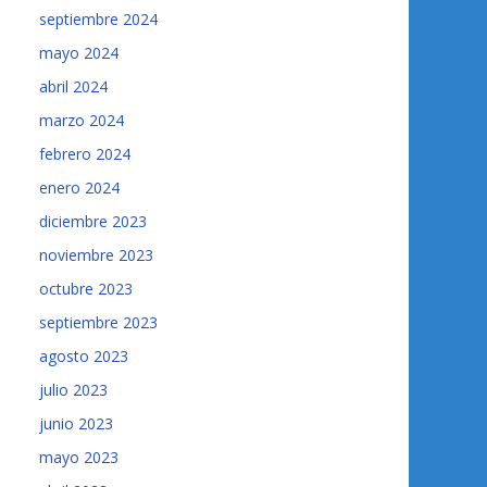
septiembre 2024
mayo 2024
abril 2024
marzo 2024
febrero 2024
enero 2024
diciembre 2023
noviembre 2023
octubre 2023
septiembre 2023
agosto 2023
julio 2023
junio 2023
mayo 2023