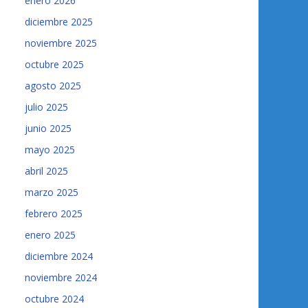
enero 2026
diciembre 2025
noviembre 2025
octubre 2025
agosto 2025
julio 2025
junio 2025
mayo 2025
abril 2025
marzo 2025
febrero 2025
enero 2025
diciembre 2024
noviembre 2024
octubre 2024