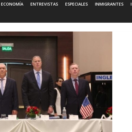
ECONOMÍA
ENTREVISTAS
ESPECIALES
INMIGRANTES