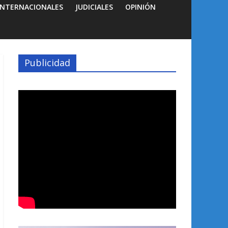
INTERNACIONALES
JUDICIALES
OPINIÓN
Publicidad