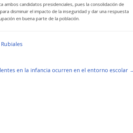
a ambos candidatos presidenciales, pues la consolidación de
ara disminuir el impacto de la inseguridad y dar una respuesta
upación en buena parte de la población.
 Rubiales
dentes en la infancia ocurren en el entorno escolar