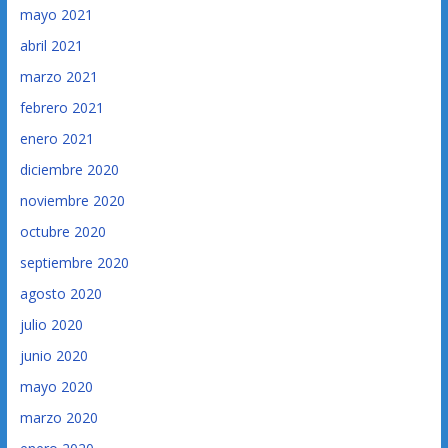
mayo 2021
abril 2021
marzo 2021
febrero 2021
enero 2021
diciembre 2020
noviembre 2020
octubre 2020
septiembre 2020
agosto 2020
julio 2020
junio 2020
mayo 2020
marzo 2020