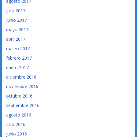
agosto 2017
julio 2017
junio 2017
mayo 2017
abril 2017
marzo 2017
febrero 2017
enero 2017
diciembre 2016
noviembre 2016
octubre 2016
septiembre 2016
agosto 2016
julio 2016
junio 2016