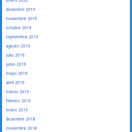
enero 2020
diciembre 2019
noviembre 2019
octubre 2019
septiembre 2019
agosto 2019
julio 2019
junio 2019
mayo 2019
abril 2019
marzo 2019
febrero 2019
enero 2019
diciembre 2018
noviembre 2018