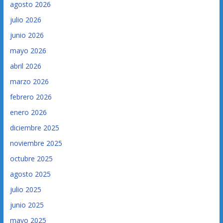
agosto 2026
julio 2026
junio 2026
mayo 2026
abril 2026
marzo 2026
febrero 2026
enero 2026
diciembre 2025
noviembre 2025
octubre 2025
agosto 2025
julio 2025
junio 2025
mayo 2025