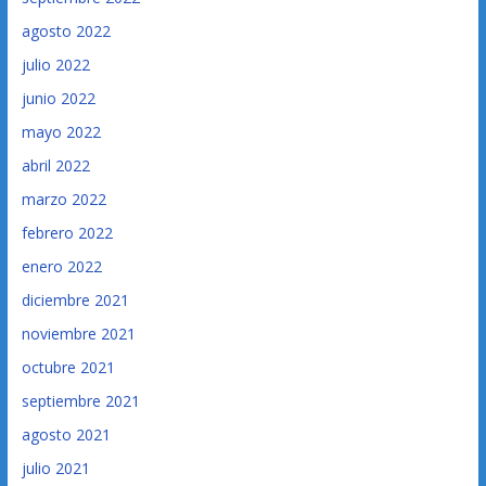
agosto 2022
julio 2022
junio 2022
mayo 2022
abril 2022
marzo 2022
febrero 2022
enero 2022
diciembre 2021
noviembre 2021
octubre 2021
septiembre 2021
agosto 2021
julio 2021