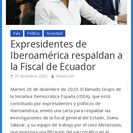
País
Política
Sociedad
Expresidentes de
Iberoamérica respaldan a
la Fiscal de Ecuador
27 diciembre, 2023
Redacción
Martes 26 de diciembre de 2023. El llamado Grupo de
la Iniciativa Democrática España (IDEA), que está
constituido por expresidentes y políticos de
Iberoamérica, emitió una carta para respaldar las
investigaciones de la fiscal general del Estado, Diana
Salazar, y su equipo de trabajo por el caso Metástasis,
que investiga una filtración del narcotráfico en el