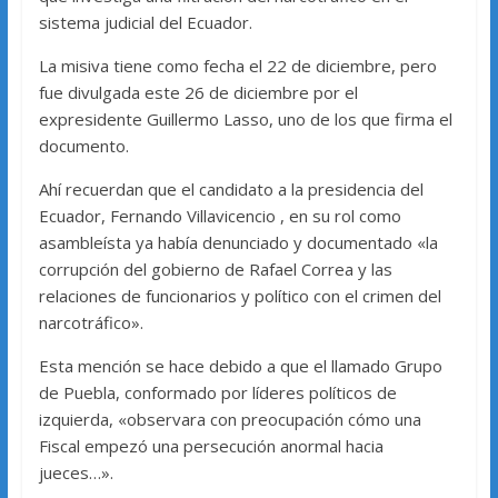
sistema judicial del Ecuador.
La misiva tiene como fecha el 22 de diciembre, pero
fue divulgada este 26 de diciembre por el
expresidente Guillermo Lasso, uno de los que firma el
documento.
Ahí recuerdan que el candidato a la presidencia del
Ecuador, Fernando Villavicencio , en su rol como
asambleísta ya había denunciado y documentado «la
corrupción del gobierno de Rafael Correa y las
relaciones de funcionarios y político con el crimen del
narcotráfico».
Esta mención se hace debido a que el llamado Grupo
de Puebla, conformado por líderes políticos de
izquierda, «observara con preocupación cómo una
Fiscal empezó una persecución anormal hacia
jueces…».