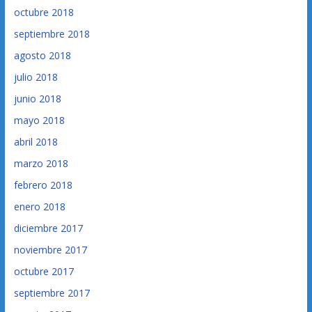
octubre 2018
septiembre 2018
agosto 2018
julio 2018
junio 2018
mayo 2018
abril 2018
marzo 2018
febrero 2018
enero 2018
diciembre 2017
noviembre 2017
octubre 2017
septiembre 2017