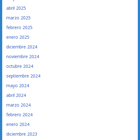
abril 2025
marzo 2025
febrero 2025
enero 2025
diciembre 2024
noviembre 2024
octubre 2024
septiembre 2024
mayo 2024
abril 2024
marzo 2024
febrero 2024
enero 2024
diciembre 2023