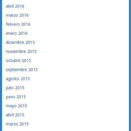
abril 2016
marzo 2016
febrero 2016
enero 2016
diciembre 2015
noviembre 2015
octubre 2015
septiembre 2015
agosto 2015
julio 2015
junio 2015
mayo 2015
abril 2015
marzo 2015