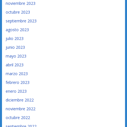
noviembre 2023
octubre 2023
septiembre 2023
agosto 2023
julio 2023
junio 2023
mayo 2023
abril 2023
marzo 2023
febrero 2023
enero 2023
diciembre 2022
noviembre 2022
octubre 2022
septiembre 2022