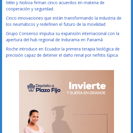
Milei y Noboa firman cinco acuerdos en materia de
cooperación y seguridad.
Cinco innovaciones que están transformando la industria de
los neumáticos y redefinen el futuro de la movilidad
Grupo Consenso impulsa su expansión internacional con la
apertura del hub regional de Indurama en Panamá
Roche introduce en Ecuador la primera terapia biológica de
precisión capaz de detener el daño renal por nefritis lúpica