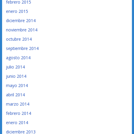
febrero 2015
enero 2015
diciembre 2014
noviembre 2014
octubre 2014
septiembre 2014
agosto 2014
julio 2014
junio 2014
mayo 2014
abril 2014
marzo 2014
febrero 2014
enero 2014
diciembre 2013