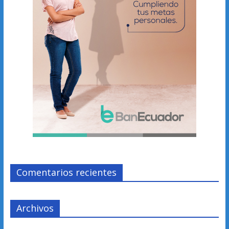
Comentarios recientes
Archivos