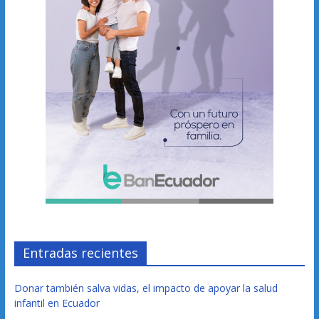
Entradas recientes
Donar también salva vidas, el impacto de apoyar la salud
infantil en Ecuador