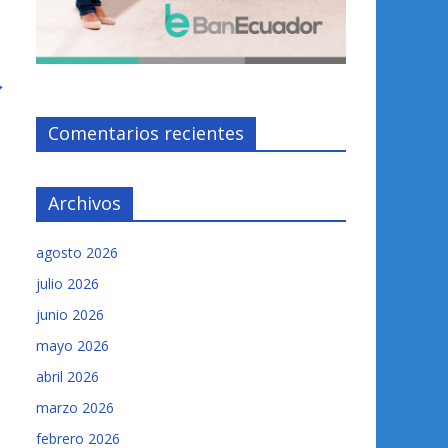
→
Comentarios recientes
Archivos
agosto 2026
julio 2026
junio 2026
mayo 2026
abril 2026
marzo 2026
febrero 2026