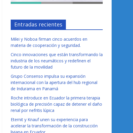
Entradas recientes
Milei y Noboa firman cinco acuerdos en
materia de cooperación y seguridad.
Cinco innovaciones que están transformando la
industria de los neumáticos y redefinen el
futuro de la movilidad
Grupo Consenso impulsa su expansión
internacional con la apertura del hub regional
de Indurama en Panamá
Roche introduce en Ecuador la primera terapia
biológica de precisión capaz de detener el daño
renal por nefritis lúpica
Eternit y Knauf unen su experiencia para
acelerar la transformación de la construcción
liviana en Ecuador