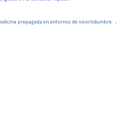
medicina prepagada en entornos de incertidumbre.