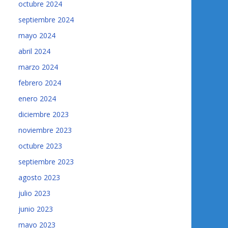
octubre 2024
septiembre 2024
mayo 2024
abril 2024
marzo 2024
febrero 2024
enero 2024
diciembre 2023
noviembre 2023
octubre 2023
septiembre 2023
agosto 2023
julio 2023
junio 2023
mayo 2023