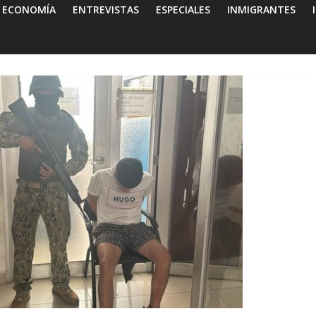
ECONOMÍA
ENTREVISTAS
ESPECIALES
INMIGRANTES