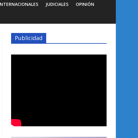
INTERNACIONALES
JUDICIALES
OPINIÓN
Publicidad