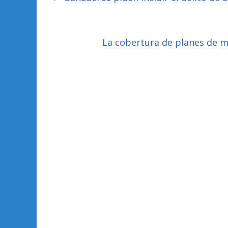
La cobertura de planes de 