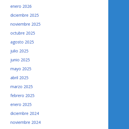
enero 2026
diciembre 2025
noviembre 2025
octubre 2025
agosto 2025
julio 2025
junio 2025
mayo 2025
abril 2025
marzo 2025
febrero 2025
enero 2025
diciembre 2024
noviembre 2024