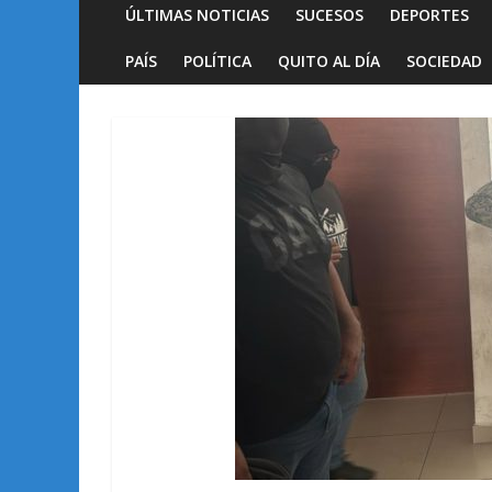
ÚLTIMAS NOTICIAS
SUCESOS
DEPORTES
PAÍS
POLÍTICA
QUITO AL DÍA
SOCIEDAD