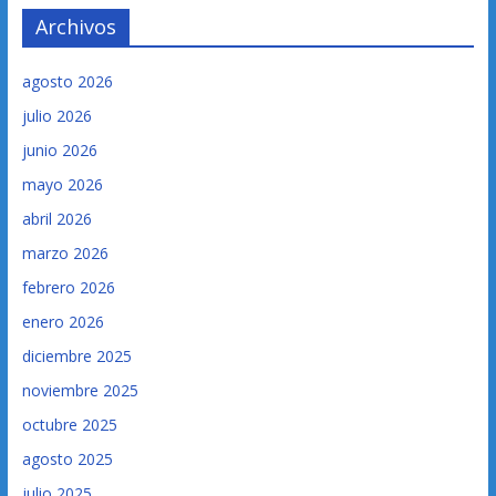
Archivos
agosto 2026
julio 2026
junio 2026
mayo 2026
abril 2026
marzo 2026
febrero 2026
enero 2026
diciembre 2025
noviembre 2025
octubre 2025
agosto 2025
julio 2025