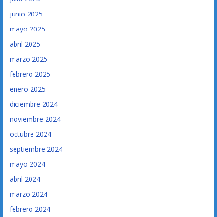
junio 2025
mayo 2025
abril 2025
marzo 2025
febrero 2025
enero 2025
diciembre 2024
noviembre 2024
octubre 2024
septiembre 2024
mayo 2024
abril 2024
marzo 2024
febrero 2024