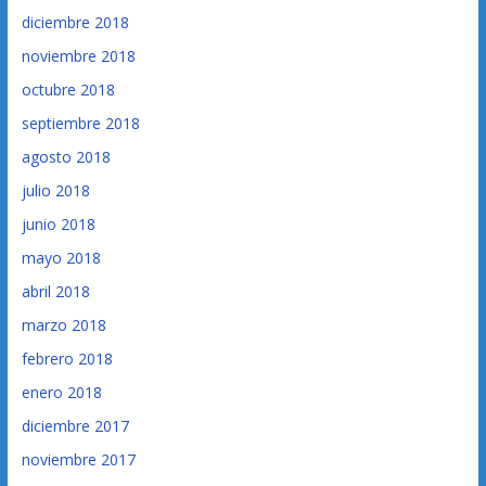
diciembre 2018
noviembre 2018
octubre 2018
septiembre 2018
agosto 2018
julio 2018
junio 2018
mayo 2018
abril 2018
marzo 2018
febrero 2018
enero 2018
diciembre 2017
noviembre 2017