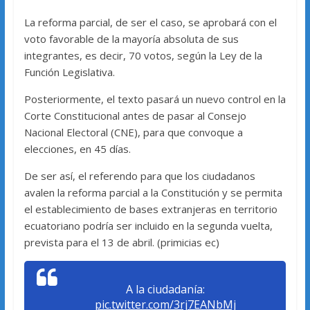
La reforma parcial, de ser el caso, se aprobará con el
voto favorable de la mayoría absoluta de sus
integrantes, es decir, 70 votos, según la Ley de la
Función Legislativa.
Posteriormente, el texto pasará un nuevo control en la
Corte Constitucional antes de pasar al Consejo
Nacional Electoral (CNE), para que convoque a
elecciones, en 45 días.
De ser así, el referendo para que los ciudadanos
avalen la reforma parcial a la Constitución y se permita
el establecimiento de bases extranjeras en territorio
ecuatoriano podría ser incluido en la segunda vuelta,
prevista para el 13 de abril. (primicias ec)
A la ciudadanía:
pic.twitter.com/3rj7EANbMj