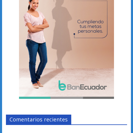
Comentarios recientes