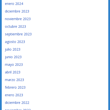
enero 2024
diciembre 2023
noviembre 2023
octubre 2023
septiembre 2023
agosto 2023
julio 2023
junio 2023
mayo 2023
abril 2023
marzo 2023
febrero 2023
enero 2023
diciembre 2022