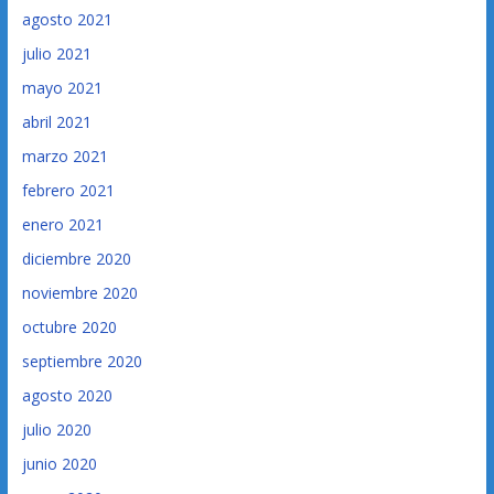
agosto 2021
julio 2021
mayo 2021
abril 2021
marzo 2021
febrero 2021
enero 2021
diciembre 2020
noviembre 2020
octubre 2020
septiembre 2020
agosto 2020
julio 2020
junio 2020