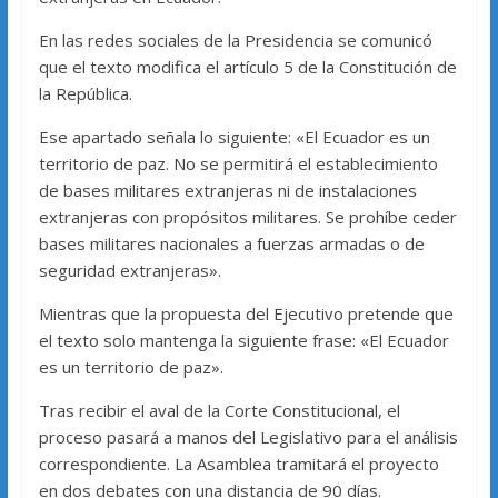
En las redes sociales de la Presidencia se comunicó
que el texto modifica el artículo 5 de la Constitución de
la República.
Ese apartado señala lo siguiente: «El Ecuador es un
territorio de paz. No se permitirá el establecimiento
de bases militares extranjeras ni de instalaciones
extranjeras con propósitos militares. Se prohíbe ceder
bases militares nacionales a fuerzas armadas o de
seguridad extranjeras».
Mientras que la propuesta del Ejecutivo pretende que
el texto solo mantenga la siguiente frase: «El Ecuador
es un territorio de paz».
Tras recibir el aval de la Corte Constitucional, el
proceso pasará a manos del Legislativo para el análisis
correspondiente. La Asamblea tramitará el proyecto
en dos debates con una distancia de 90 días.