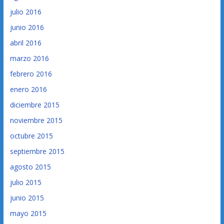
julio 2016
junio 2016
abril 2016
marzo 2016
febrero 2016
enero 2016
diciembre 2015
noviembre 2015
octubre 2015
septiembre 2015
agosto 2015
julio 2015
junio 2015
mayo 2015