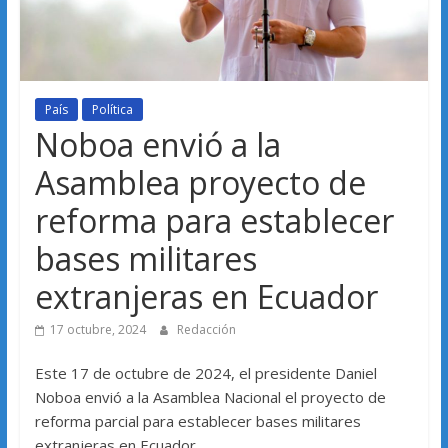
País
Política
Noboa envió a la
Asamblea proyecto de
reforma para establecer
bases militares
extranjeras en Ecuador
17 octubre, 2024
Redacción
Este 17 de octubre de 2024, el presidente Daniel
Noboa envió a la Asamblea Nacional el proyecto de
reforma parcial para establecer bases militares
extranjeras en Ecuador.