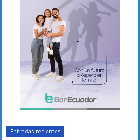
Entradas recientes