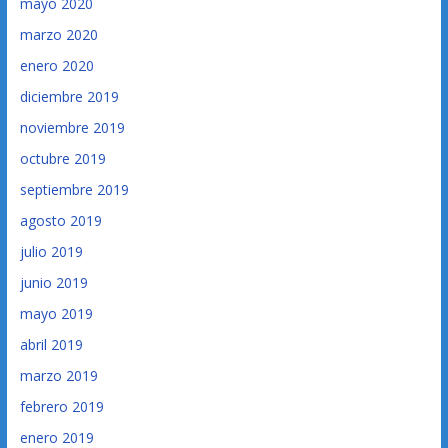
mayo 2020
marzo 2020
enero 2020
diciembre 2019
noviembre 2019
octubre 2019
septiembre 2019
agosto 2019
julio 2019
junio 2019
mayo 2019
abril 2019
marzo 2019
febrero 2019
enero 2019