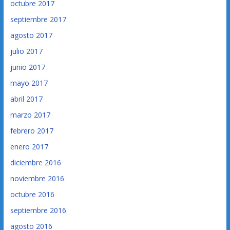
octubre 2017
septiembre 2017
agosto 2017
julio 2017
junio 2017
mayo 2017
abril 2017
marzo 2017
febrero 2017
enero 2017
diciembre 2016
noviembre 2016
octubre 2016
septiembre 2016
agosto 2016