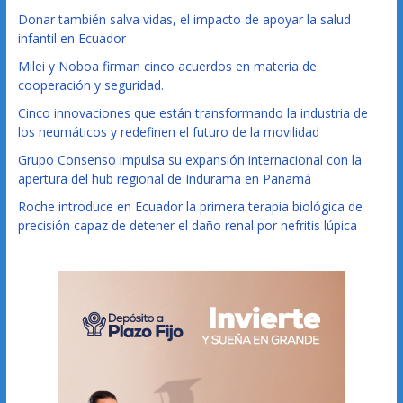
Donar también salva vidas, el impacto de apoyar la salud
infantil en Ecuador
Milei y Noboa firman cinco acuerdos en materia de
cooperación y seguridad.
Cinco innovaciones que están transformando la industria de
los neumáticos y redefinen el futuro de la movilidad
Grupo Consenso impulsa su expansión internacional con la
apertura del hub regional de Indurama en Panamá
Roche introduce en Ecuador la primera terapia biológica de
precisión capaz de detener el daño renal por nefritis lúpica