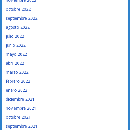
noviembre 2022
octubre 2022
septiembre 2022
agosto 2022
julio 2022
junio 2022
mayo 2022
abril 2022
marzo 2022
febrero 2022
enero 2022
diciembre 2021
noviembre 2021
octubre 2021
septiembre 2021