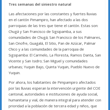
Tres
semanas del siniestro natural
Las afectaciones por las constantes y fuertes lluvias
en el cantón Pimampiro, han afectado a las dos
parroquias de las tres que tiene el cantón. Estas son:
Chugá y San Francisco de Sigsipamba, a sus
comunidades de Chugá; San Francisco de los Palmares,
San Onofre, Guagalá, El Sitio, Pan de Azúcar, Palmar
Chico y a las comunidades de la parroquia de
Sigsipamba: El Carmelo, La Floresta, Ramos Danta, San
Vicente y San Isidro; San Miguel y comunidades
urbanas; Yuquin Bajo, Quinta Yuquin, Pueblo Nuevo de
Yuquin.
Por ahora, los habitantes de Pimpampiro afectados
por las lluvias esperan la intervención urgente del COE
cantonal, autoridades e instituciones de ayuda social,
humanitaria y vial, de manera integral para atender con
prioridad a la población de tercera edad y niños, que