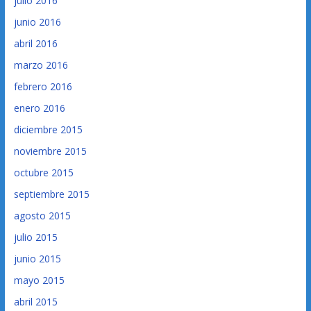
julio 2016
junio 2016
abril 2016
marzo 2016
febrero 2016
enero 2016
diciembre 2015
noviembre 2015
octubre 2015
septiembre 2015
agosto 2015
julio 2015
junio 2015
mayo 2015
abril 2015