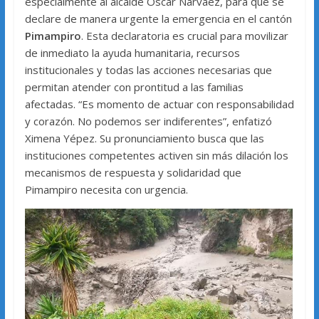
especialmente al alcalde Oscar Narváez, para que se
declare de manera urgente la emergencia en el cantón
Pimampiro
. Esta declaratoria es crucial para movilizar
de inmediato la ayuda humanitaria, recursos
institucionales y todas las acciones necesarias que
permitan atender con prontitud a las familias
afectadas. “Es momento de actuar con responsabilidad
y corazón. No podemos ser indiferentes”, enfatizó
Ximena Yépez. Su pronunciamiento busca que las
instituciones competentes activen sin más dilación los
mecanismos de respuesta y solidaridad que
Pimampiro necesita con urgencia.