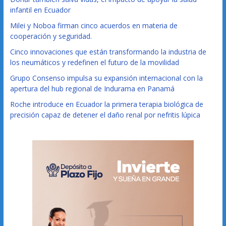
infantil en Ecuador
Milei y Noboa firman cinco acuerdos en materia de
cooperación y seguridad.
Cinco innovaciones que están transformando la industria de
los neumáticos y redefinen el futuro de la movilidad
Grupo Consenso impulsa su expansión internacional con la
apertura del hub regional de Indurama en Panamá
Roche introduce en Ecuador la primera terapia biológica de
precisión capaz de detener el daño renal por nefritis lúpica