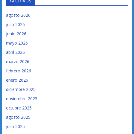
Archivos
agosto 2026
julio 2026
junio 2026
mayo 2026
abril 2026
marzo 2026
febrero 2026
enero 2026
diciembre 2025
noviembre 2025
octubre 2025
agosto 2025
julio 2025