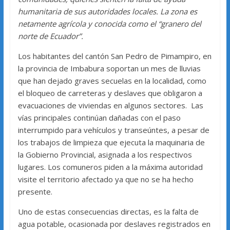
humanitaria de sus autoridades locales. La zona es
netamente agrícola y conocida como el “granero del
norte de Ecuador”.
Los habitantes del cantón San Pedro de Pimampiro, en
la provincia de Imbabura soportan un mes de lluvias
que han dejado graves secuelas en la localidad, como
el bloqueo de carreteras y deslaves que obligaron a
evacuaciones de viviendas en algunos sectores. Las
vías principales continúan dañadas con el paso
interrumpido para vehículos y transeúntes, a pesar de
los trabajos de limpieza que ejecuta la maquinaria de
la Gobierno Provincial, asignada a los respectivos
lugares. Los comuneros piden a la máxima autoridad
visite el territorio afectado ya que no se ha hecho
presente.
Uno de estas consecuencias directas, es la falta de
agua potable, ocasionada por deslaves registrados en