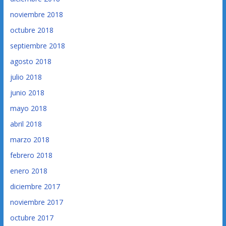
noviembre 2018
octubre 2018
septiembre 2018
agosto 2018
julio 2018
junio 2018
mayo 2018
abril 2018
marzo 2018
febrero 2018
enero 2018
diciembre 2017
noviembre 2017
octubre 2017