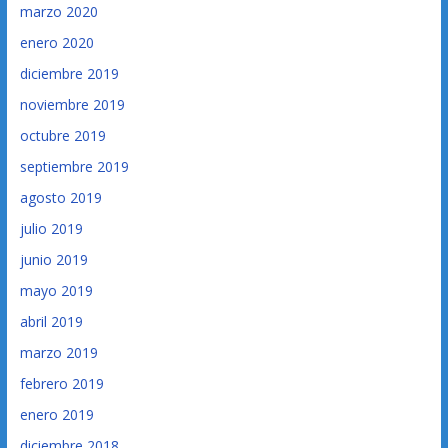
marzo 2020
enero 2020
diciembre 2019
noviembre 2019
octubre 2019
septiembre 2019
agosto 2019
julio 2019
junio 2019
mayo 2019
abril 2019
marzo 2019
febrero 2019
enero 2019
diciembre 2018