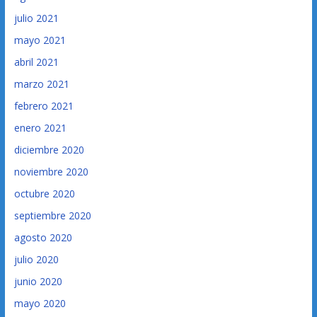
julio 2021
mayo 2021
abril 2021
marzo 2021
febrero 2021
enero 2021
diciembre 2020
noviembre 2020
octubre 2020
septiembre 2020
agosto 2020
julio 2020
junio 2020
mayo 2020