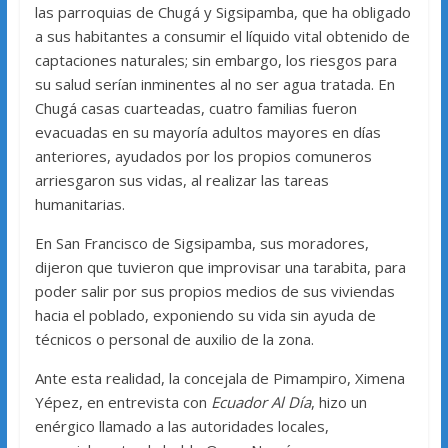
las parroquias de Chugá y Sigsipamba, que ha obligado
a sus habitantes a consumir el líquido vital obtenido de
captaciones naturales; sin embargo, los riesgos para
su salud serían inminentes al no ser agua tratada. En
Chugá casas cuarteadas, cuatro familias fueron
evacuadas en su mayoría adultos mayores en días
anteriores, ayudados por los propios comuneros
arriesgaron sus vidas, al realizar las tareas
humanitarias.
En San Francisco de Sigsipamba, sus moradores,
dijeron que tuvieron que improvisar una tarabita, para
poder salir por sus propios medios de sus viviendas
hacia el poblado, exponiendo su vida sin ayuda de
técnicos o personal de auxilio de la zona.
Ante esta realidad, la concejala de Pimampiro, Ximena
Yépez, en entrevista con
Ecuador Al Día
, hizo un
enérgico llamado a las autoridades locales,