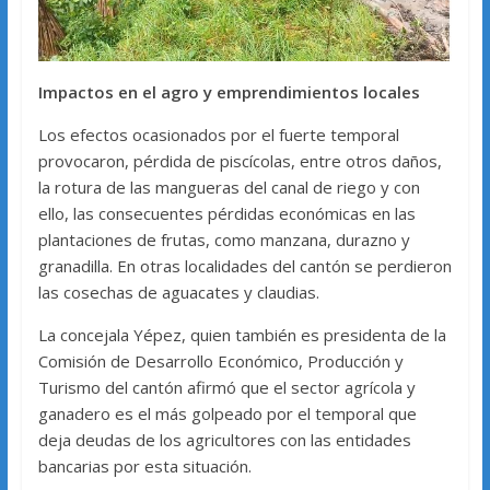
Impactos en el agro y emprendimientos locales
Los efectos ocasionados por el fuerte temporal
provocaron, pérdida de piscícolas, entre otros daños,
la rotura de las mangueras del canal de riego y con
ello, las consecuentes pérdidas económicas en las
plantaciones de frutas, como manzana, durazno y
granadilla. En otras localidades del cantón se perdieron
las cosechas de aguacates y claudias.
La concejala Yépez, quien también es presidenta de la
Comisión de Desarrollo Económico, Producción y
Turismo del cantón afirmó que el sector agrícola y
ganadero es el más golpeado por el temporal que
deja deudas de los agricultores con las entidades
bancarias por esta situación.