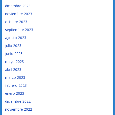
diciembre 2023
noviembre 2023
octubre 2023
septiembre 2023
agosto 2023
julio 2023
junio 2023
mayo 2023
abril 2023
marzo 2023
febrero 2023
enero 2023
diciembre 2022
noviembre 2022