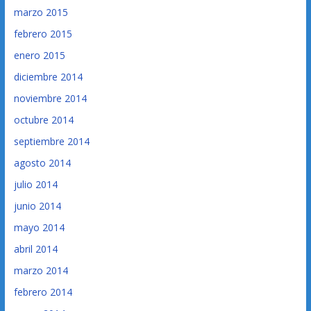
marzo 2015
febrero 2015
enero 2015
diciembre 2014
noviembre 2014
octubre 2014
septiembre 2014
agosto 2014
julio 2014
junio 2014
mayo 2014
abril 2014
marzo 2014
febrero 2014