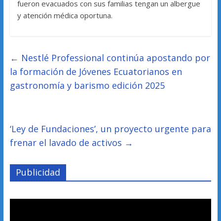
fueron evacuados con sus familias tengan un albergue
y atención médica oportuna.
←
Nestlé Professional continúa apostando por
la formación de Jóvenes Ecuatorianos en
gastronomía y barismo edición 2025
‘Ley de Fundaciones’, un proyecto urgente para
frenar el lavado de activos
→
Publicidad