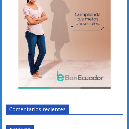
Comentarios recientes