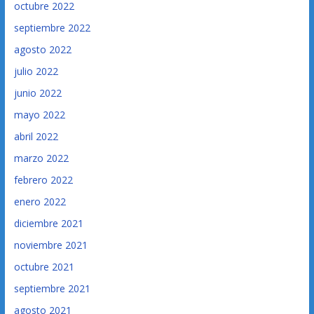
octubre 2022
septiembre 2022
agosto 2022
julio 2022
junio 2022
mayo 2022
abril 2022
marzo 2022
febrero 2022
enero 2022
diciembre 2021
noviembre 2021
octubre 2021
septiembre 2021
agosto 2021