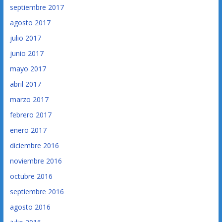
septiembre 2017
agosto 2017
julio 2017
junio 2017
mayo 2017
abril 2017
marzo 2017
febrero 2017
enero 2017
diciembre 2016
noviembre 2016
octubre 2016
septiembre 2016
agosto 2016