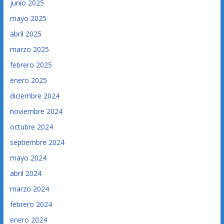
junio 2025
mayo 2025
abril 2025
marzo 2025
febrero 2025
enero 2025
diciembre 2024
noviembre 2024
octubre 2024
septiembre 2024
mayo 2024
abril 2024
marzo 2024
febrero 2024
enero 2024