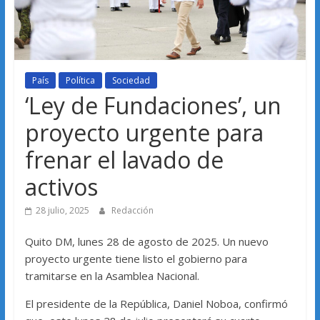
País
Política
Sociedad
‘Ley de Fundaciones’, un
proyecto urgente para
frenar el lavado de
activos
28 julio, 2025
Redacción
Quito DM, lunes 28 de agosto de 2025. Un nuevo
proyecto urgente tiene listo el gobierno para
tramitarse en la Asamblea Nacional.
El presidente de la República, Daniel Noboa, confirmó