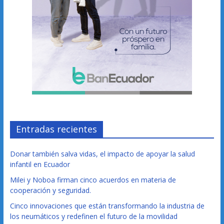
Entradas recientes
Donar también salva vidas, el impacto de apoyar la salud
infantil en Ecuador
Milei y Noboa firman cinco acuerdos en materia de
cooperación y seguridad.
Cinco innovaciones que están transformando la industria de
los neumáticos y redefinen el futuro de la movilidad