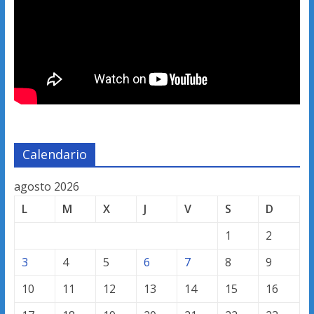
Calendario
agosto 2026
L
M
X
J
V
S
D
1
2
3
4
5
6
7
8
9
10
11
12
13
14
15
16