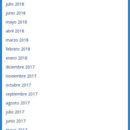
julio 2018
junio 2018
mayo 2018
abril 2018
marzo 2018
febrero 2018
enero 2018
diciembre 2017
noviembre 2017
octubre 2017
septiembre 2017
agosto 2017
julio 2017
junio 2017
mayo 2017