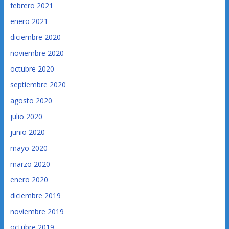
febrero 2021
enero 2021
diciembre 2020
noviembre 2020
octubre 2020
septiembre 2020
agosto 2020
julio 2020
junio 2020
mayo 2020
marzo 2020
enero 2020
diciembre 2019
noviembre 2019
octubre 2019