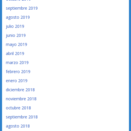
septiembre 2019
agosto 2019
julio 2019
junio 2019
mayo 2019
abril 2019
marzo 2019
febrero 2019
enero 2019
diciembre 2018
noviembre 2018
octubre 2018
septiembre 2018
agosto 2018