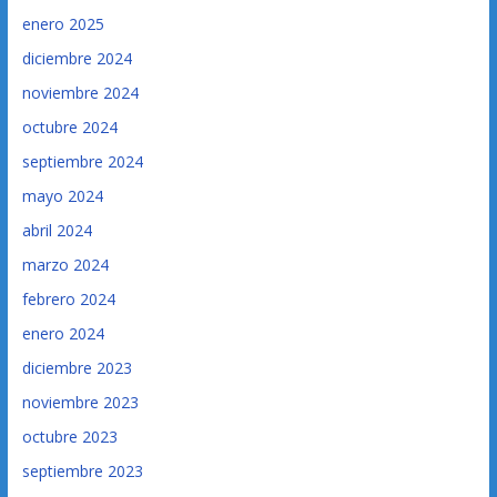
enero 2025
diciembre 2024
noviembre 2024
octubre 2024
septiembre 2024
mayo 2024
abril 2024
marzo 2024
febrero 2024
enero 2024
diciembre 2023
noviembre 2023
octubre 2023
septiembre 2023