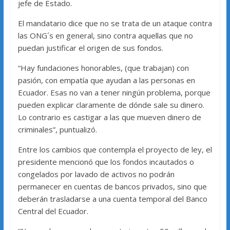
jefe de Estado.
El mandatario dice que no se trata de un ataque contra
las ONG´s en general, sino contra aquellas que no
puedan justificar el origen de sus fondos.
“Hay fundaciones honorables, (que trabajan) con
pasión, con empatía que ayudan a las personas en
Ecuador. Esas no van a tener ningún problema, porque
pueden explicar claramente de dónde sale su dinero.
Lo contrario es castigar a las que mueven dinero de
criminales”, puntualizó.
Entre los cambios que contempla el proyecto de ley, el
presidente mencionó que los fondos incautados o
congelados por lavado de activos no podrán
permanecer en cuentas de bancos privados, sino que
deberán trasladarse a una cuenta temporal del Banco
Central del Ecuador.