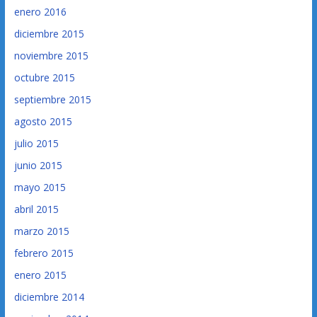
enero 2016
diciembre 2015
noviembre 2015
octubre 2015
septiembre 2015
agosto 2015
julio 2015
junio 2015
mayo 2015
abril 2015
marzo 2015
febrero 2015
enero 2015
diciembre 2014