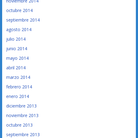
noviembre 2014
octubre 2014
septiembre 2014
agosto 2014
julio 2014
junio 2014
mayo 2014
abril 2014
marzo 2014
febrero 2014
enero 2014
diciembre 2013
noviembre 2013
octubre 2013
septiembre 2013