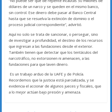
“No puede ser que de repente incautas 50 millones de
dólares de un narco y se queden en el mismo banco,
sin control. Ese dinero debe pasar al Banco Central
hasta que se resuelva la extinción de dominio o el
proceso judicial correspondiente”, advirtió.
Aquí no solo se trata de sancionar, o perseguir, sino
de investigar a profundidad, el destino de los recursos
que ingresan a las fundaciones desde el exterior.
También tienen que detectar que los tentáculos del
narcotráfico, no extorsionen ni amenacen, a las
fundaciones para que laven dinero.
Es un trabajo arduo de la UAFE y de Policía.
Recordemos que la justicia está parcializada, y se
evidencia el accionar de algunos jueces y fiscales, que
a lo mejor actúan bajo presión y amenaza.