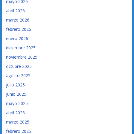
mayo 2026
abril 2026
marzo 2026
febrero 2026
enero 2026
diciembre 2025
noviembre 2025
octubre 2025
agosto 2025
julio 2025
junio 2025
mayo 2025
abril 2025
marzo 2025
febrero 2025