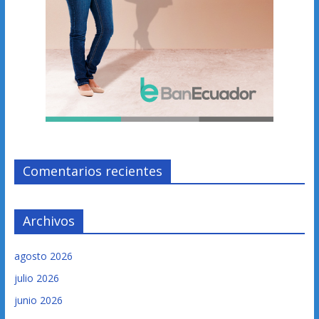
Comentarios recientes
Archivos
agosto 2026
julio 2026
junio 2026