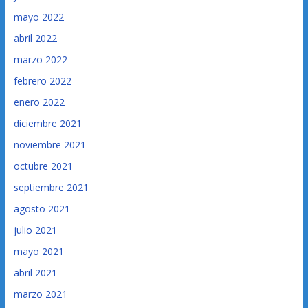
mayo 2022
abril 2022
marzo 2022
febrero 2022
enero 2022
diciembre 2021
noviembre 2021
octubre 2021
septiembre 2021
agosto 2021
julio 2021
mayo 2021
abril 2021
marzo 2021