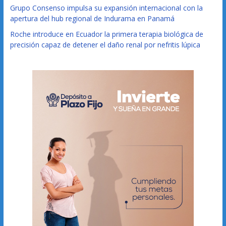
Grupo Consenso impulsa su expansión internacional con la
apertura del hub regional de Indurama en Panamá
Roche introduce en Ecuador la primera terapia biológica de
precisión capaz de detener el daño renal por nefritis lúpica