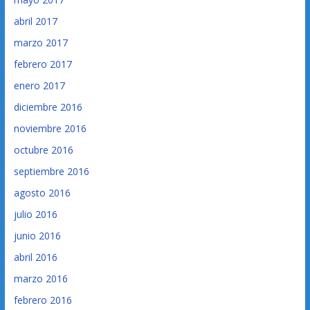
abril 2017
marzo 2017
febrero 2017
enero 2017
diciembre 2016
noviembre 2016
octubre 2016
septiembre 2016
agosto 2016
julio 2016
junio 2016
abril 2016
marzo 2016
febrero 2016