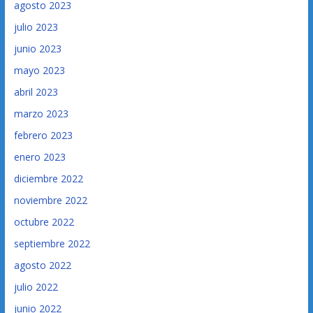
agosto 2023
julio 2023
junio 2023
mayo 2023
abril 2023
marzo 2023
febrero 2023
enero 2023
diciembre 2022
noviembre 2022
octubre 2022
septiembre 2022
agosto 2022
julio 2022
junio 2022