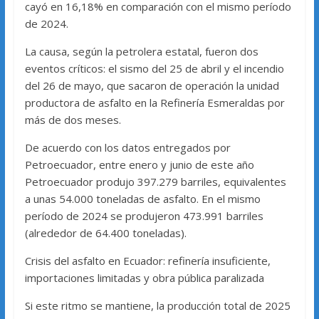
cayó en 16,18% en comparación con el mismo período
de 2024.
La causa, según la petrolera estatal, fueron dos
eventos críticos: el sismo del 25 de abril y el incendio
del 26 de mayo, que sacaron de operación la unidad
productora de asfalto en la Refinería Esmeraldas por
más de dos meses.
De acuerdo con los datos entregados por
Petroecuador, entre enero y junio de este año
Petroecuador produjo 397.279 barriles, equivalentes
a unas 54.000 toneladas de asfalto. En el mismo
período de 2024 se produjeron 473.991 barriles
(alrededor de 64.400 toneladas).
Crisis del asfalto en Ecuador: refinería insuficiente,
importaciones limitadas y obra pública paralizada
Si este ritmo se mantiene, la producción total de 2025