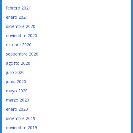
febrero 2021
enero 2021
diciembre 2020
noviembre 2020
octubre 2020
septiembre 2020
agosto 2020
julio 2020
junio 2020
mayo 2020
marzo 2020
enero 2020
diciembre 2019
noviembre 2019