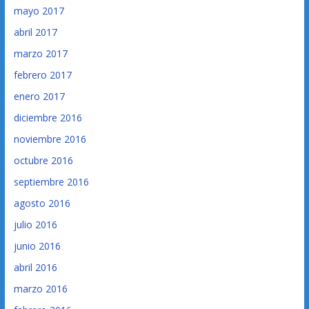
mayo 2017
abril 2017
marzo 2017
febrero 2017
enero 2017
diciembre 2016
noviembre 2016
octubre 2016
septiembre 2016
agosto 2016
julio 2016
junio 2016
abril 2016
marzo 2016