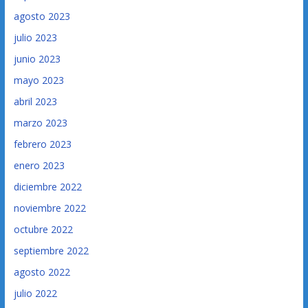
agosto 2023
julio 2023
junio 2023
mayo 2023
abril 2023
marzo 2023
febrero 2023
enero 2023
diciembre 2022
noviembre 2022
octubre 2022
septiembre 2022
agosto 2022
julio 2022