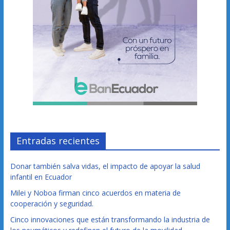
Entradas recientes
Donar también salva vidas, el impacto de apoyar la salud
infantil en Ecuador
Milei y Noboa firman cinco acuerdos en materia de
cooperación y seguridad.
Cinco innovaciones que están transformando la industria de