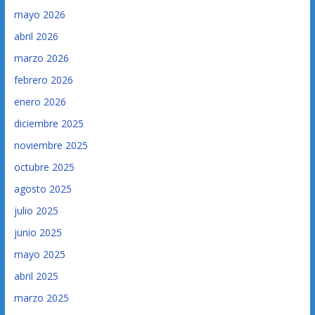
mayo 2026
abril 2026
marzo 2026
febrero 2026
enero 2026
diciembre 2025
noviembre 2025
octubre 2025
agosto 2025
julio 2025
junio 2025
mayo 2025
abril 2025
marzo 2025