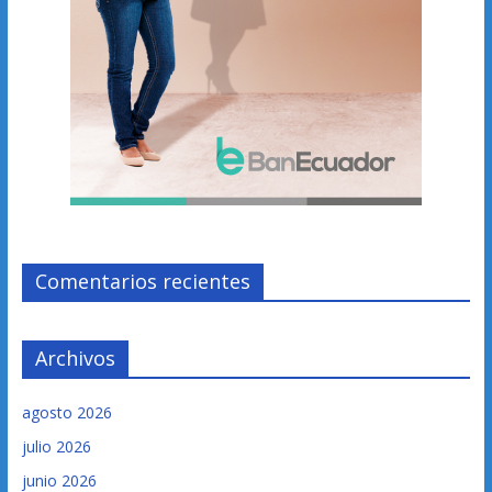
Comentarios recientes
Archivos
agosto 2026
julio 2026
junio 2026