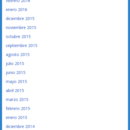
febrero 2016
enero 2016
diciembre 2015
noviembre 2015
octubre 2015
septiembre 2015
agosto 2015
julio 2015
junio 2015
mayo 2015
abril 2015
marzo 2015
febrero 2015
enero 2015
diciembre 2014