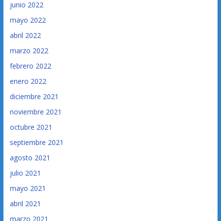
junio 2022
mayo 2022
abril 2022
marzo 2022
febrero 2022
enero 2022
diciembre 2021
noviembre 2021
octubre 2021
septiembre 2021
agosto 2021
julio 2021
mayo 2021
abril 2021
marzo 2021