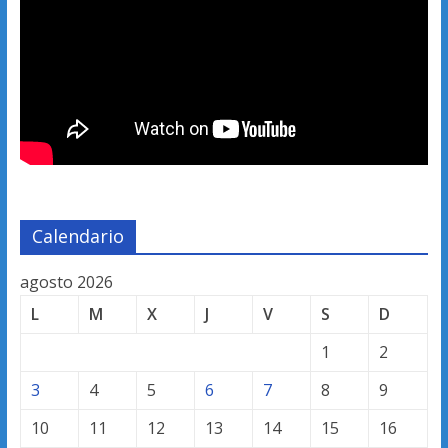
Calendario
agosto 2026
L
M
X
J
V
S
D
1
2
3
4
5
6
7
8
9
10
11
12
13
14
15
16