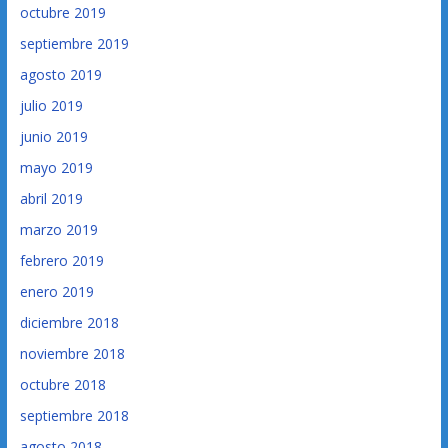
octubre 2019
septiembre 2019
agosto 2019
julio 2019
junio 2019
mayo 2019
abril 2019
marzo 2019
febrero 2019
enero 2019
diciembre 2018
noviembre 2018
octubre 2018
septiembre 2018
agosto 2018