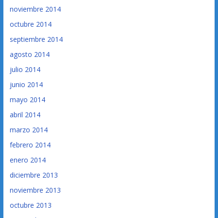
noviembre 2014
octubre 2014
septiembre 2014
agosto 2014
julio 2014
junio 2014
mayo 2014
abril 2014
marzo 2014
febrero 2014
enero 2014
diciembre 2013
noviembre 2013
octubre 2013