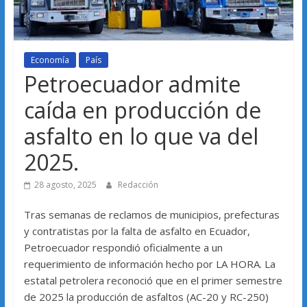
Economía
País
Petroecuador admite
caída en producción de
asfalto en lo que va del
2025.
28 agosto, 2025
Redacción
Tras semanas de reclamos de municipios, prefecturas
y contratistas por la falta de asfalto en Ecuador,
Petroecuador respondió oficialmente a un
requerimiento de información hecho por LA HORA. La
estatal petrolera reconoció que en el primer semestre
de 2025 la producción de asfaltos (AC-20 y RC-250)