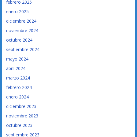
febrero 2025
enero 2025
diciembre 2024
noviembre 2024
octubre 2024
septiembre 2024
mayo 2024
abril 2024
marzo 2024
febrero 2024
enero 2024
diciembre 2023
noviembre 2023
octubre 2023
septiembre 2023