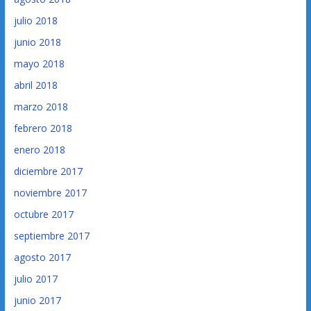
julio 2018
junio 2018
mayo 2018
abril 2018
marzo 2018
febrero 2018
enero 2018
diciembre 2017
noviembre 2017
octubre 2017
septiembre 2017
agosto 2017
julio 2017
junio 2017