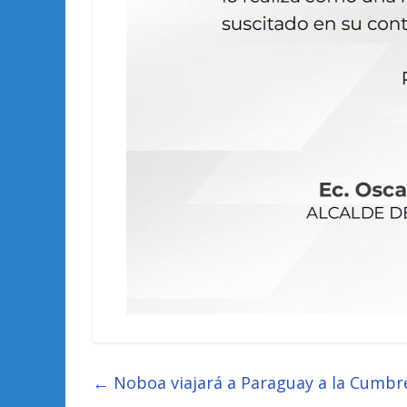
←
Noboa viajará a Paraguay a la Cumbr