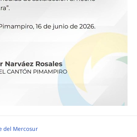
e del Mercosur