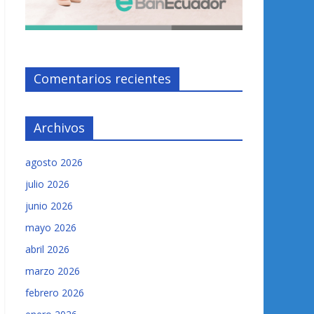
Comentarios recientes
Archivos
agosto 2026
julio 2026
junio 2026
mayo 2026
abril 2026
marzo 2026
febrero 2026