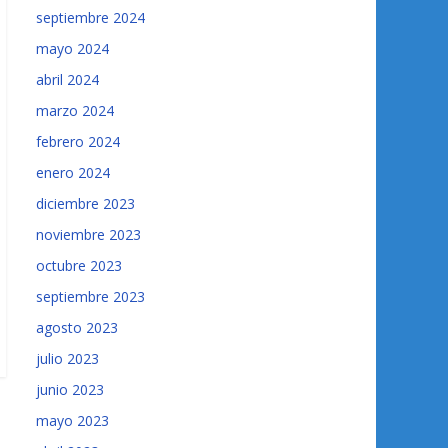
septiembre 2024
mayo 2024
abril 2024
marzo 2024
febrero 2024
enero 2024
diciembre 2023
noviembre 2023
octubre 2023
septiembre 2023
agosto 2023
julio 2023
junio 2023
mayo 2023