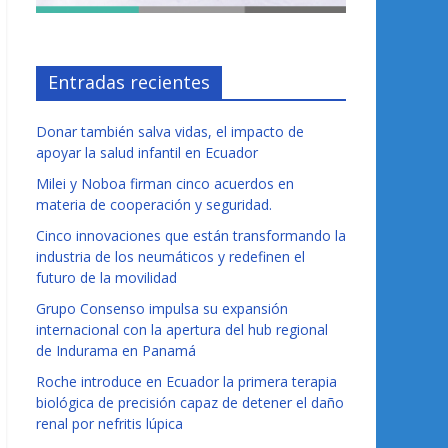
Entradas recientes
Donar también salva vidas, el impacto de
apoyar la salud infantil en Ecuador
Milei y Noboa firman cinco acuerdos en
materia de cooperación y seguridad.
Cinco innovaciones que están transformando la
industria de los neumáticos y redefinen el
futuro de la movilidad
Grupo Consenso impulsa su expansión
internacional con la apertura del hub regional
de Indurama en Panamá
Roche introduce en Ecuador la primera terapia
biológica de precisión capaz de detener el daño
renal por nefritis lúpica