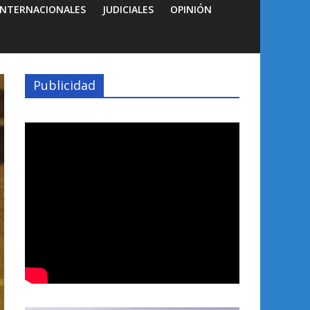
INTERNACIONALES
JUDICIALES
OPINIÓN
Publicidad