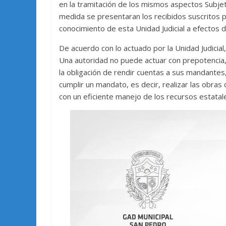
en la tramitación de los mismos aspectos Subjet
medida se presentaran los recibidos suscritos 
conocimiento de esta Unidad Judicial a efectos d
De acuerdo con lo actuado por la Unidad Judicial
Una autoridad no puede actuar con prepotencia,
la obligación de rendir cuentas a sus mandantes,
cumplir un mandato, es decir, realizar las obra
con un eficiente manejo de los recursos estatal