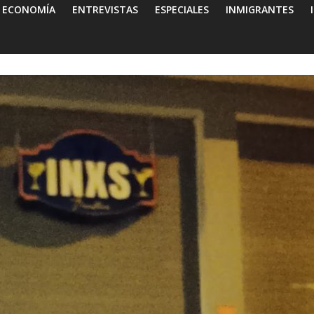
ECONOMÍA
ENTREVISTAS
ESPECIALES
INMIGRANTES