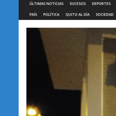
ÚLTIMAS NOTICIAS
SUCESOS
DEPORTES
PAÍS
POLÍTICA
QUITO AL DÍA
SOCIEDAD