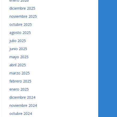
enero 2026
diciembre 2025
noviembre 2025
octubre 2025
agosto 2025
julio 2025
junio 2025
mayo 2025
abril 2025
marzo 2025
febrero 2025
enero 2025
diciembre 2024
noviembre 2024
octubre 2024