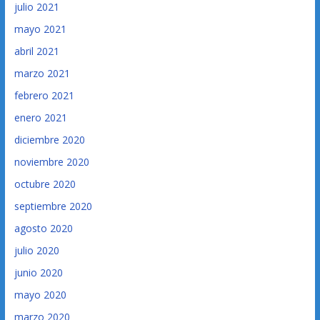
julio 2021
mayo 2021
abril 2021
marzo 2021
febrero 2021
enero 2021
diciembre 2020
noviembre 2020
octubre 2020
septiembre 2020
agosto 2020
julio 2020
junio 2020
mayo 2020
marzo 2020