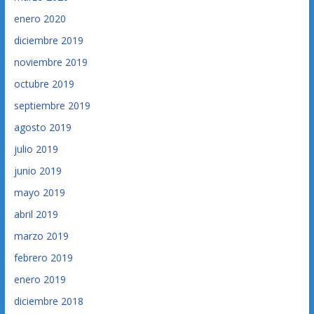
enero 2020
diciembre 2019
noviembre 2019
octubre 2019
septiembre 2019
agosto 2019
julio 2019
junio 2019
mayo 2019
abril 2019
marzo 2019
febrero 2019
enero 2019
diciembre 2018