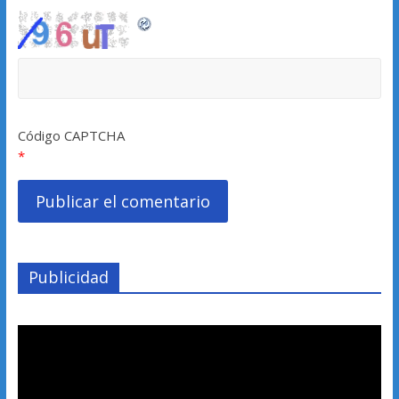
Código CAPTCHA
*
Publicidad