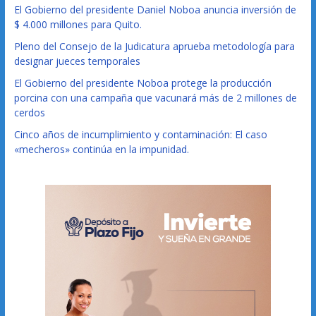
El Gobierno del presidente Daniel Noboa anuncia inversión de
$ 4.000 millones para Quito.
Pleno del Consejo de la Judicatura aprueba metodología para
designar jueces temporales
El Gobierno del presidente Noboa protege la producción
porcina con una campaña que vacunará más de 2 millones de
cerdos
Cinco años de incumplimiento y contaminación: El caso
«mecheros» continúa en la impunidad.