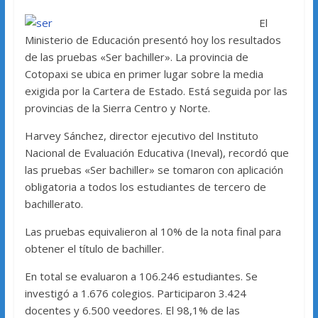
El
Ministerio de Educación presentó hoy los resultados
de las pruebas «Ser bachiller». La provincia de
Cotopaxi se ubica en primer lugar sobre la media
exigida por la Cartera de Estado. Está seguida por las
provincias de la Sierra Centro y Norte.
Harvey Sánchez, director ejecutivo del Instituto
Nacional de Evaluación Educativa (Ineval), recordó que
las pruebas «Ser bachiller» se tomaron con aplicación
obligatoria a todos los estudiantes de tercero de
bachillerato.
Las pruebas equivalieron al 10% de la nota final para
obtener el título de bachiller.
En total se evaluaron a 106.246 estudiantes. Se
investigó a 1.676 colegios. Participaron 3.424
docentes y 6.500 veedores. El 98,1% de las