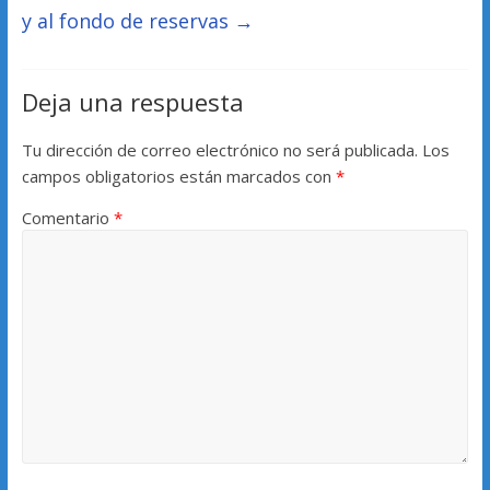
y al fondo de reservas
→
Deja una respuesta
Tu dirección de correo electrónico no será publicada.
Los
campos obligatorios están marcados con
*
Comentario
*