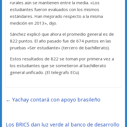
rurales aún se mantienen entre la media. «Los
estudiantes fueron evaluados con los mismos
estándares. Han mejorado respecto a la misma
medición en 2013», dijo.
Sánchez explicó que ahora el promedio general es de
822 puntos. El año pasado fue de 674 puntos en las
pruebas «Ser estudiante» (tercero de bachillerato).
Estos resultados de 822 se toman por primera vez a
los estudiantes que se sometieron al bachillerato
general unificado. (El telegrafo ECu)
←
Yachay contará con apoyo brasileño
Los BRICS dan luz verde al banco de desarrollo