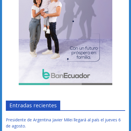
Entradas recientes
Presidente de Argentina Javier Milei llegará al país el jueves 6
de agosto.