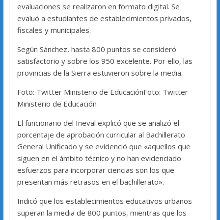
evaluaciones se realizaron en formato digital. Se
evaluó a estudiantes de establecimientos privados,
fiscales y municipales.
Según Sánchez, hasta 800 puntos se consideró
satisfactorio y sobre los 950 excelente. Por ello, las
provincias de la Sierra estuvieron sobre la media.
Foto: Twitter Ministerio de EducaciónFoto: Twitter
Ministerio de Educación
El funcionario del Ineval explicó que se analizó el
porcentaje de aprobación curricular al Bachillerato
General Unificado y se evidenció que «aquellos que
siguen en el ámbito técnico y no han evidenciado
esfuerzos para incorporar ciencias son los que
presentan más retrasos en el bachillerato».
Indicó que los establecimientos educativos urbanos
superan la media de 800 puntos, mientras que los