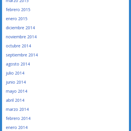
marzo 2015
febrero 2015
enero 2015
diciembre 2014
noviembre 2014
octubre 2014
septiembre 2014
agosto 2014
julio 2014
junio 2014
mayo 2014
abril 2014
marzo 2014
febrero 2014
enero 2014