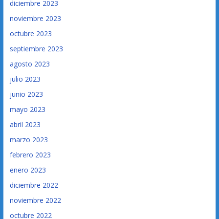
diciembre 2023
noviembre 2023
octubre 2023
septiembre 2023
agosto 2023
julio 2023
junio 2023
mayo 2023
abril 2023
marzo 2023
febrero 2023
enero 2023
diciembre 2022
noviembre 2022
octubre 2022