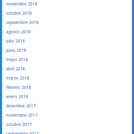
noviembre 2018
octubre 2018
septiembre 2018
agosto 2018
julio 2018
junio 2018
mayo 2018
abril 2018
marzo 2018
febrero 2018
enero 2018
diciembre 2017
noviembre 2017
octubre 2017
septiembre 2017