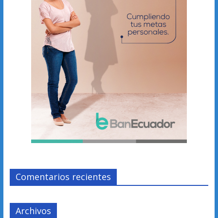
Comentarios recientes
Archivos