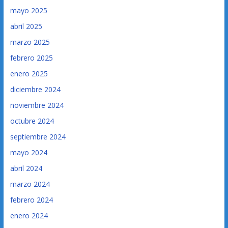
mayo 2025
abril 2025
marzo 2025
febrero 2025
enero 2025
diciembre 2024
noviembre 2024
octubre 2024
septiembre 2024
mayo 2024
abril 2024
marzo 2024
febrero 2024
enero 2024