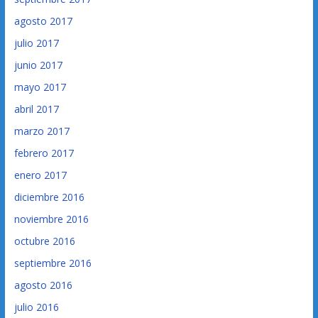
agosto 2017
julio 2017
junio 2017
mayo 2017
abril 2017
marzo 2017
febrero 2017
enero 2017
diciembre 2016
noviembre 2016
octubre 2016
septiembre 2016
agosto 2016
julio 2016