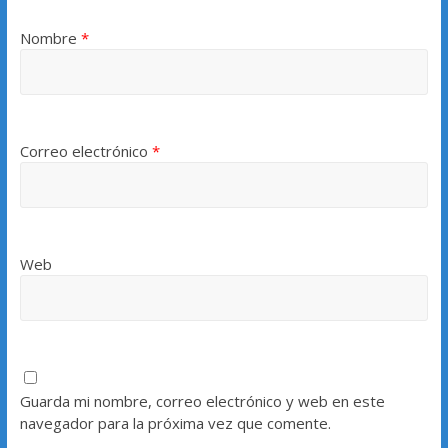
Nombre
*
Correo electrónico
*
Web
Guarda mi nombre, correo electrónico y web en este
navegador para la próxima vez que comente.