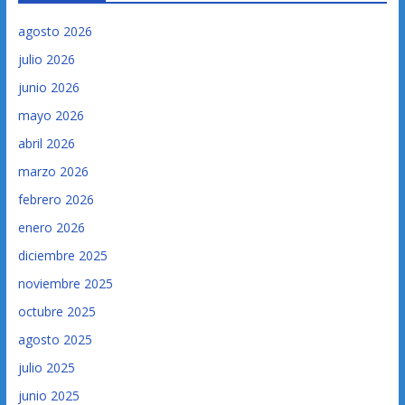
agosto 2026
julio 2026
junio 2026
mayo 2026
abril 2026
marzo 2026
febrero 2026
enero 2026
diciembre 2025
noviembre 2025
octubre 2025
agosto 2025
julio 2025
junio 2025