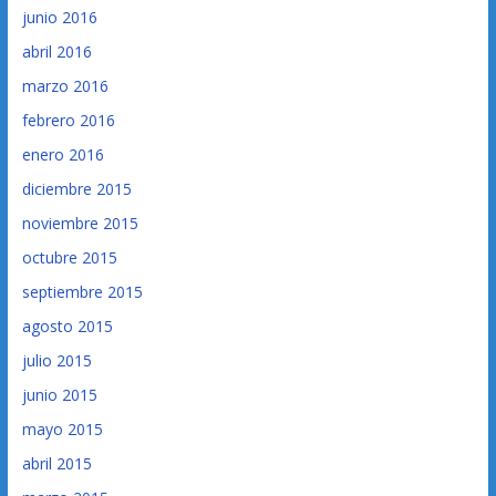
junio 2016
abril 2016
marzo 2016
febrero 2016
enero 2016
diciembre 2015
noviembre 2015
octubre 2015
septiembre 2015
agosto 2015
julio 2015
junio 2015
mayo 2015
abril 2015