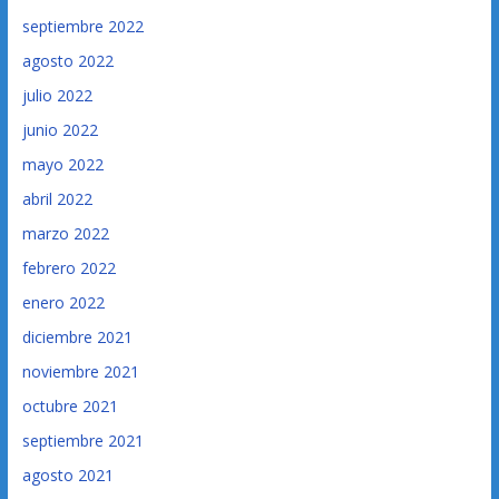
septiembre 2022
agosto 2022
julio 2022
junio 2022
mayo 2022
abril 2022
marzo 2022
febrero 2022
enero 2022
diciembre 2021
noviembre 2021
octubre 2021
septiembre 2021
agosto 2021