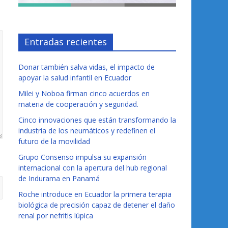
Entradas recientes
Donar también salva vidas, el impacto de
apoyar la salud infantil en Ecuador
Milei y Noboa firman cinco acuerdos en
materia de cooperación y seguridad.
Cinco innovaciones que están transformando la
industria de los neumáticos y redefinen el
futuro de la movilidad
Grupo Consenso impulsa su expansión
internacional con la apertura del hub regional
de Indurama en Panamá
Roche introduce en Ecuador la primera terapia
biológica de precisión capaz de detener el daño
renal por nefritis lúpica