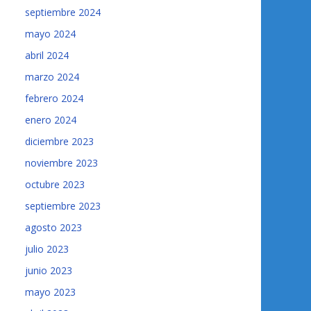
septiembre 2024
mayo 2024
abril 2024
marzo 2024
febrero 2024
enero 2024
diciembre 2023
noviembre 2023
octubre 2023
septiembre 2023
agosto 2023
julio 2023
junio 2023
mayo 2023