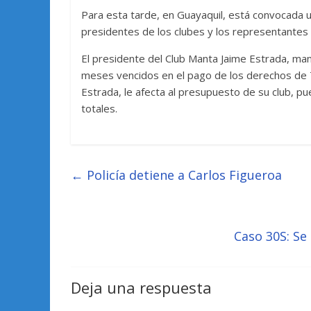
Para esta tarde, en Guayaquil, está convocada u
presidentes de los clubes y los representantes 
El presidente del Club Manta Jaime Estrada, ma
meses vencidos en el pago de los derechos de T
Estrada, le afecta al presupuesto de su club,
totales.
←
Policía detiene a Carlos Figueroa
Caso 30S: Se
Deja una respuesta