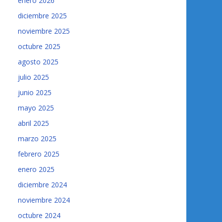
enero 2026
diciembre 2025
noviembre 2025
octubre 2025
agosto 2025
julio 2025
junio 2025
mayo 2025
abril 2025
marzo 2025
febrero 2025
enero 2025
diciembre 2024
noviembre 2024
octubre 2024