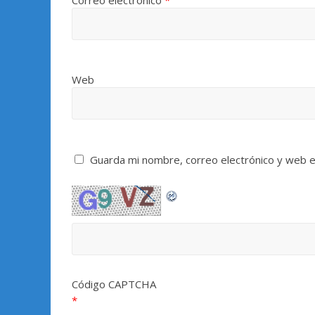
Web
Guarda mi nombre, correo electrónico y web 
Código CAPTCHA
*