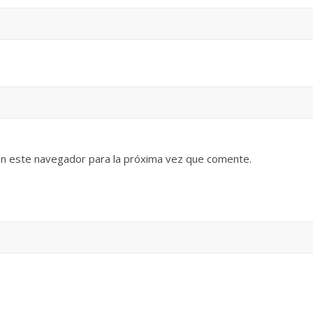
en este navegador para la próxima vez que comente.