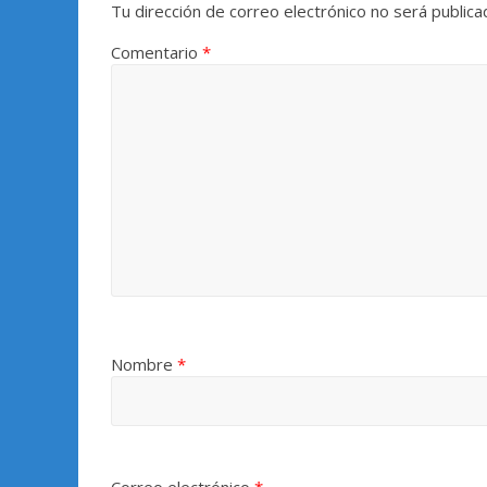
Tu dirección de correo electrónico no será publica
Comentario
*
Nombre
*
Correo electrónico
*