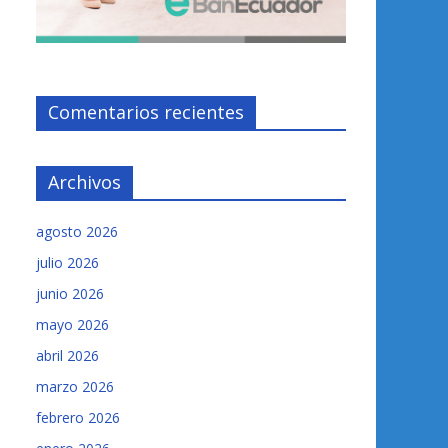
Comentarios recientes
Archivos
agosto 2026
julio 2026
junio 2026
mayo 2026
abril 2026
marzo 2026
febrero 2026