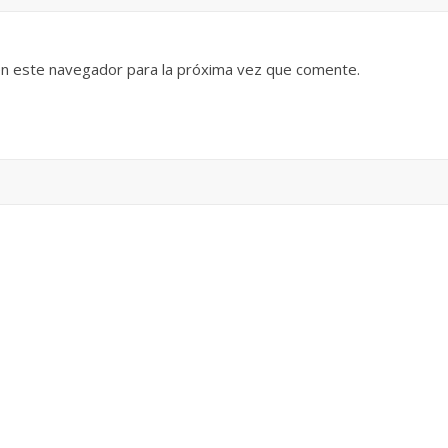
en este navegador para la próxima vez que comente.