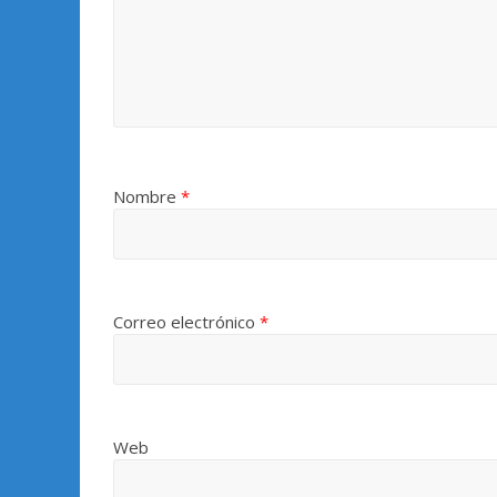
Nombre
*
Correo electrónico
*
Web