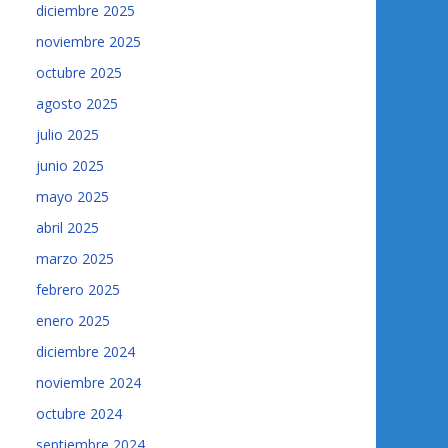
diciembre 2025
noviembre 2025
octubre 2025
agosto 2025
julio 2025
junio 2025
mayo 2025
abril 2025
marzo 2025
febrero 2025
enero 2025
diciembre 2024
noviembre 2024
octubre 2024
septiembre 2024