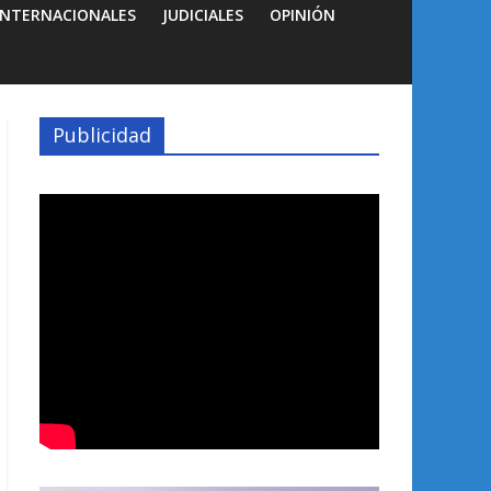
INTERNACIONALES
JUDICIALES
OPINIÓN
Publicidad