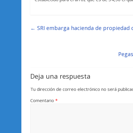
←
SRI embarga hacienda de propiedad
Pegas
Deja una respuesta
Tu dirección de correo electrónico no será publica
Comentario
*