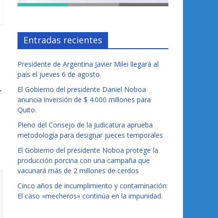
Entradas recientes
Presidente de Argentina Javier Milei llegará al
país el jueves 6 de agosto.
→
El Gobierno del presidente Daniel Noboa
anuncia inversión de $ 4.000 millones para
Quito.
Pleno del Consejo de la Judicatura aprueba
metodología para designar jueces temporales
El Gobierno del presidente Noboa protege la
producción porcina con una campaña que
vacunará más de 2 millones de cerdos
Cinco años de incumplimiento y contaminación:
El caso «mecheros» continúa en la impunidad.