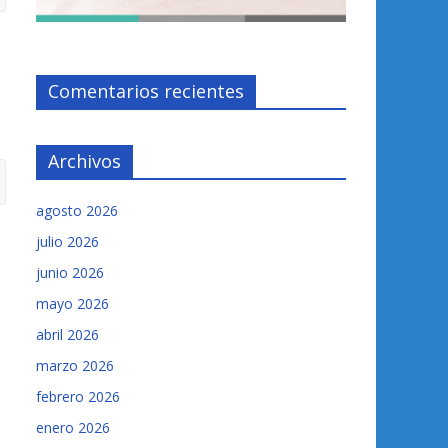
Comentarios recientes
Archivos
agosto 2026
julio 2026
junio 2026
mayo 2026
abril 2026
marzo 2026
febrero 2026
enero 2026