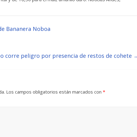
 de Bananera Noboa
o corre peligro por presencia de restos de cohete
da.
Los campos obligatorios están marcados con
*