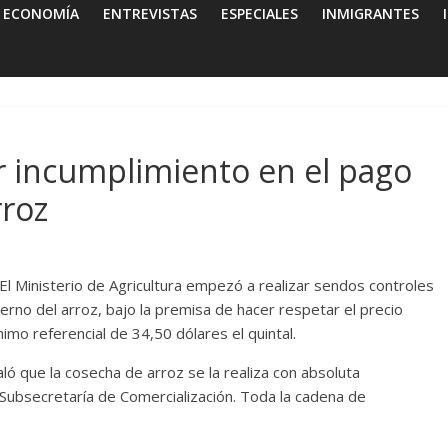
ECONOMÍA
ENTREVISTAS
ESPECIALES
INMIGRANTES
 incumplimiento en el pago
rroz
El Ministerio de Agricultura empezó a realizar sendos controles
erno del arroz, bajo la premisa de hacer respetar el precio
imo referencial de 34,50 dólares el quintal.
aló que la cosecha de arroz se la realiza con absoluta
Subsecretaría de Comercialización. Toda la cadena de