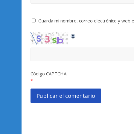
Guarda mi nombre, correo electrónico y web 
Código CAPTCHA
*