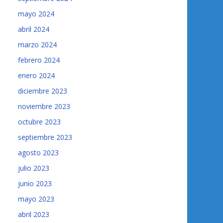
mayo 2024
abril 2024
marzo 2024
febrero 2024
enero 2024
diciembre 2023
noviembre 2023
octubre 2023
septiembre 2023
agosto 2023
julio 2023
junio 2023
mayo 2023
abril 2023