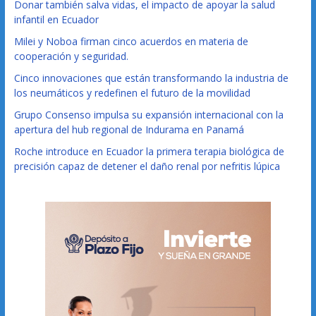
Donar también salva vidas, el impacto de apoyar la salud
infantil en Ecuador
Milei y Noboa firman cinco acuerdos en materia de
cooperación y seguridad.
Cinco innovaciones que están transformando la industria de
los neumáticos y redefinen el futuro de la movilidad
Grupo Consenso impulsa su expansión internacional con la
apertura del hub regional de Indurama en Panamá
Roche introduce en Ecuador la primera terapia biológica de
precisión capaz de detener el daño renal por nefritis lúpica