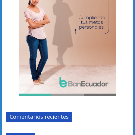
Comentarios recientes