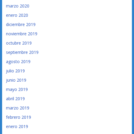
marzo 2020
enero 2020
diciembre 2019
noviembre 2019
octubre 2019
septiembre 2019
agosto 2019
julio 2019
junio 2019
mayo 2019
abril 2019
marzo 2019
febrero 2019
enero 2019