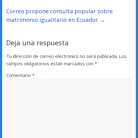
Correa propone consulta popular sobre
matrimonio igualitario en Ecuador
→
Deja una respuesta
Tu dirección de correo electrónico no será publicada.
Los
campos obligatorios están marcados con
*
Comentario
*