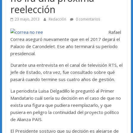
reelección
23 mayo, 2013
Redacción
0 comentarios
Rafael
Correa aseguró nuevamente que en el 2017 dejará el
Palacio de Carondelet. Ese año terminará su período
presidencial.
Durante una entrevista en el canal de televisión RTS, el
Jefe de Estado, otra vez, fue consultado sobre qué
pasará cuando termine sus cuatro años de gestión.
La periodista Luisa Delgadillo le preguntó al Primer
Mandatario cuál sería su decisión en el caso de que no
exista una figura que pudiera reemplazarlo, y que
pusiera en peligro la continuidad del proyecto político
de Alianza PAIS.
El Presidente sostuvo que su decisión es alejarse de