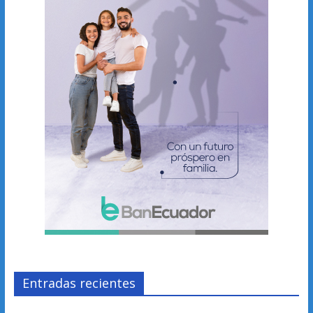
Entradas recientes