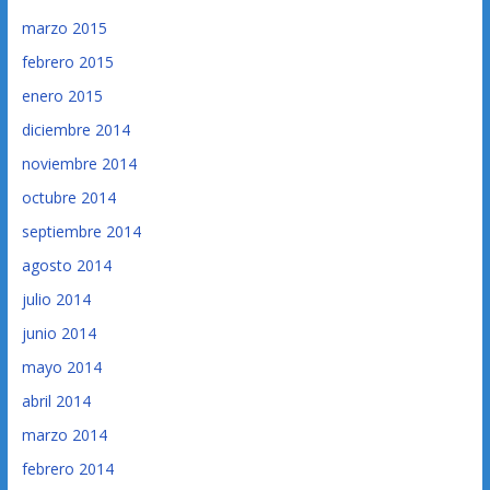
marzo 2015
febrero 2015
enero 2015
diciembre 2014
noviembre 2014
octubre 2014
septiembre 2014
agosto 2014
julio 2014
junio 2014
mayo 2014
abril 2014
marzo 2014
febrero 2014