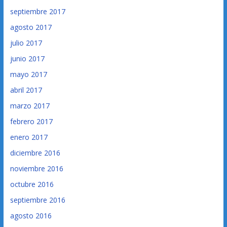
septiembre 2017
agosto 2017
julio 2017
junio 2017
mayo 2017
abril 2017
marzo 2017
febrero 2017
enero 2017
diciembre 2016
noviembre 2016
octubre 2016
septiembre 2016
agosto 2016