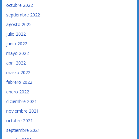
octubre 2022
septiembre 2022
agosto 2022
julio 2022
junio 2022
mayo 2022
abril 2022
marzo 2022
febrero 2022
enero 2022
diciembre 2021
noviembre 2021
octubre 2021
septiembre 2021