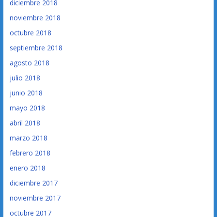
diciembre 2018
noviembre 2018
octubre 2018
septiembre 2018
agosto 2018
julio 2018
junio 2018
mayo 2018
abril 2018
marzo 2018
febrero 2018
enero 2018
diciembre 2017
noviembre 2017
octubre 2017