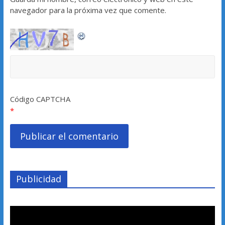
navegador para la próxima vez que comente.
Código CAPTCHA
*
Publicidad