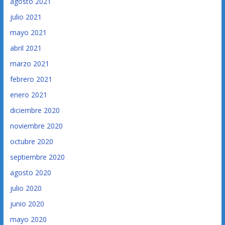
agosto 2021
julio 2021
mayo 2021
abril 2021
marzo 2021
febrero 2021
enero 2021
diciembre 2020
noviembre 2020
octubre 2020
septiembre 2020
agosto 2020
julio 2020
junio 2020
mayo 2020