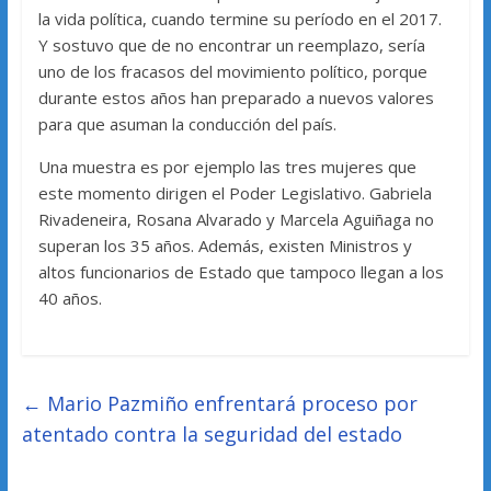
la vida política, cuando termine su período en el 2017.
Y sostuvo que de no encontrar un reemplazo, sería
uno de los fracasos del movimiento político, porque
durante estos años han preparado a nuevos valores
para que asuman la conducción del país.
Una muestra es por ejemplo las tres mujeres que
este momento dirigen el Poder Legislativo. Gabriela
Rivadeneira, Rosana Alvarado y Marcela Aguiñaga no
superan los 35 años. Además, existen Ministros y
altos funcionarios de Estado que tampoco llegan a los
40 años.
←
Mario Pazmiño enfrentará proceso por
atentado contra la seguridad del estado