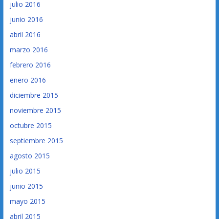
julio 2016
junio 2016
abril 2016
marzo 2016
febrero 2016
enero 2016
diciembre 2015
noviembre 2015
octubre 2015
septiembre 2015
agosto 2015
julio 2015
junio 2015
mayo 2015
abril 2015