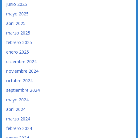
junio 2025
mayo 2025
abril 2025
marzo 2025
febrero 2025
enero 2025
diciembre 2024
noviembre 2024
octubre 2024
septiembre 2024
mayo 2024
abril 2024
marzo 2024
febrero 2024
enero 2024