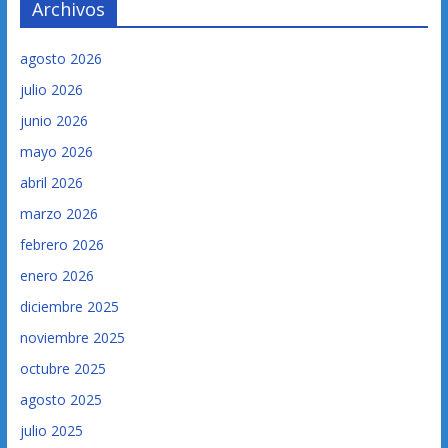
Archivos
agosto 2026
julio 2026
junio 2026
mayo 2026
abril 2026
marzo 2026
febrero 2026
enero 2026
diciembre 2025
noviembre 2025
octubre 2025
agosto 2025
julio 2025