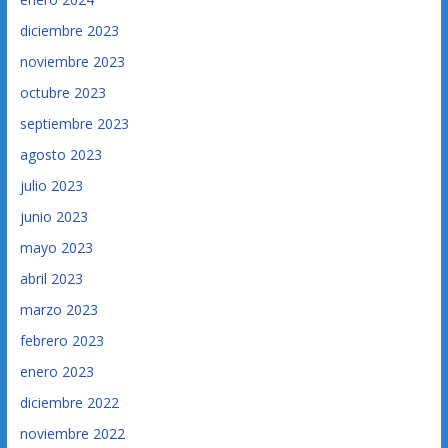
diciembre 2023
noviembre 2023
octubre 2023
septiembre 2023
agosto 2023
julio 2023
junio 2023
mayo 2023
abril 2023
marzo 2023
febrero 2023
enero 2023
diciembre 2022
noviembre 2022