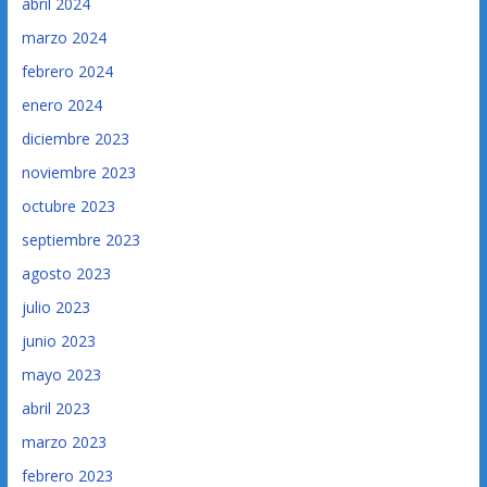
abril 2024
marzo 2024
febrero 2024
enero 2024
diciembre 2023
noviembre 2023
octubre 2023
septiembre 2023
agosto 2023
julio 2023
junio 2023
mayo 2023
abril 2023
marzo 2023
febrero 2023