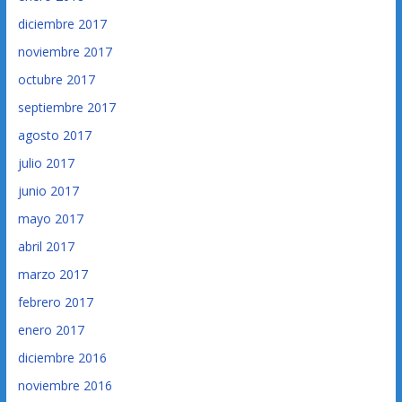
diciembre 2017
noviembre 2017
octubre 2017
septiembre 2017
agosto 2017
julio 2017
junio 2017
mayo 2017
abril 2017
marzo 2017
febrero 2017
enero 2017
diciembre 2016
noviembre 2016