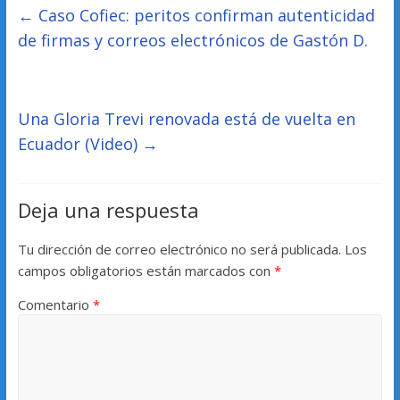
←
Caso Cofiec: peritos confirman autenticidad
de firmas y correos electrónicos de Gastón D.
Una Gloria Trevi renovada está de vuelta en
Ecuador (Video)
→
Deja una respuesta
Tu dirección de correo electrónico no será publicada.
Los
campos obligatorios están marcados con
*
Comentario
*