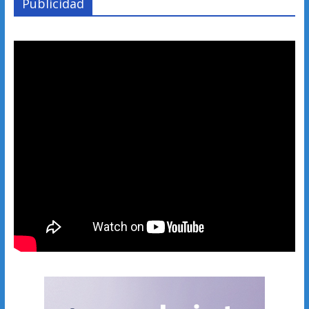
Publicidad