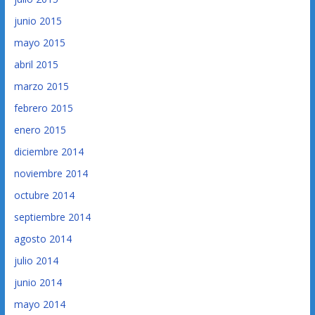
junio 2015
mayo 2015
abril 2015
marzo 2015
febrero 2015
enero 2015
diciembre 2014
noviembre 2014
octubre 2014
septiembre 2014
agosto 2014
julio 2014
junio 2014
mayo 2014