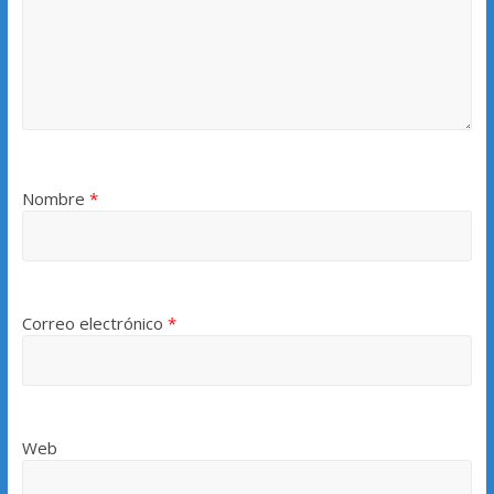
Nombre
*
Correo electrónico
*
Web