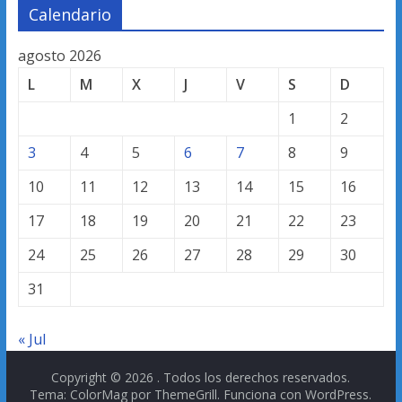
Calendario
agosto 2026
L
M
X
J
V
S
D
1
2
3
4
5
6
7
8
9
10
11
12
13
14
15
16
17
18
19
20
21
22
23
24
25
26
27
28
29
30
31
« Jul
Copyright © 2026
. Todos los derechos reservados.
Tema: ColorMag por
ThemeGrill
. Funciona con
WordPress
.