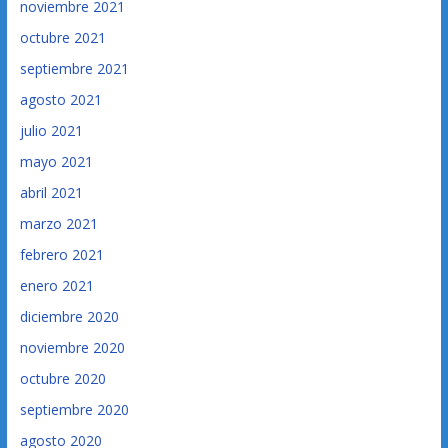
noviembre 2021
octubre 2021
septiembre 2021
agosto 2021
julio 2021
mayo 2021
abril 2021
marzo 2021
febrero 2021
enero 2021
diciembre 2020
noviembre 2020
octubre 2020
septiembre 2020
agosto 2020