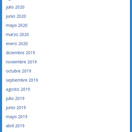
julio 2020
junio 2020
mayo 2020
marzo 2020
enero 2020
diciembre 2019
noviembre 2019
octubre 2019
septiembre 2019
agosto 2019
julio 2019
junio 2019
mayo 2019
abril 2019