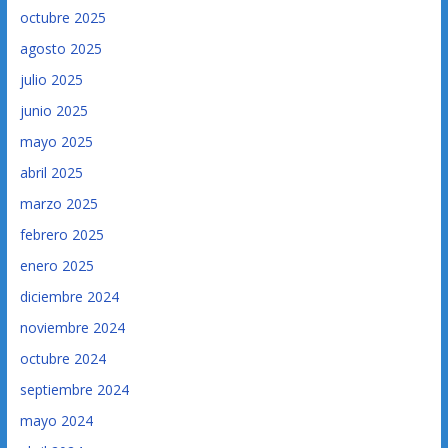
octubre 2025
agosto 2025
julio 2025
junio 2025
mayo 2025
abril 2025
marzo 2025
febrero 2025
enero 2025
diciembre 2024
noviembre 2024
octubre 2024
septiembre 2024
mayo 2024