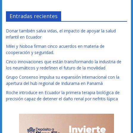
Entradas recientes
Donar también salva vidas, el impacto de apoyar la salud
infantil en Ecuador
Milei y Noboa firman cinco acuerdos en materia de
cooperación y seguridad.
Cinco innovaciones que están transformando la industria de
los neumáticos y redefinen el futuro de la movilidad
Grupo Consenso impulsa su expansión internacional con la
apertura del hub regional de Indurama en Panamá
Roche introduce en Ecuador la primera terapia biológica de
precisión capaz de detener el daño renal por nefritis lúpica