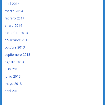
abril 2014
marzo 2014
febrero 2014
enero 2014
diciembre 2013
noviembre 2013
octubre 2013
septiembre 2013
agosto 2013
julio 2013
junio 2013
mayo 2013
abril 2013