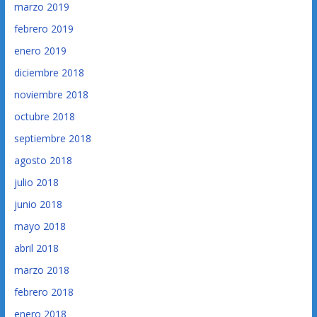
marzo 2019
febrero 2019
enero 2019
diciembre 2018
noviembre 2018
octubre 2018
septiembre 2018
agosto 2018
julio 2018
junio 2018
mayo 2018
abril 2018
marzo 2018
febrero 2018
enero 2018