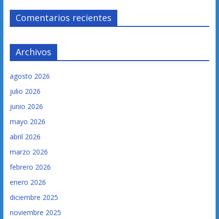
Comentarios recientes
Archivos
agosto 2026
julio 2026
junio 2026
mayo 2026
abril 2026
marzo 2026
febrero 2026
enero 2026
diciembre 2025
noviembre 2025