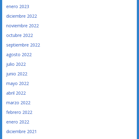
enero 2023
diciembre 2022
noviembre 2022
octubre 2022
septiembre 2022
agosto 2022
julio 2022
junio 2022
mayo 2022
abril 2022
marzo 2022
febrero 2022
enero 2022
diciembre 2021