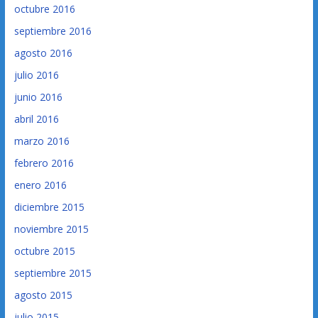
octubre 2016
septiembre 2016
agosto 2016
julio 2016
junio 2016
abril 2016
marzo 2016
febrero 2016
enero 2016
diciembre 2015
noviembre 2015
octubre 2015
septiembre 2015
agosto 2015
julio 2015