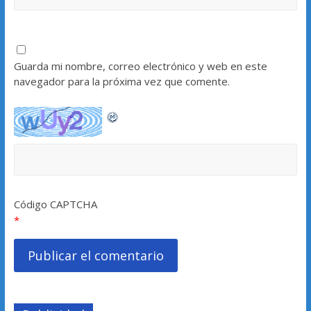
Guarda mi nombre, correo electrónico y web en este
navegador para la próxima vez que comente.
Código CAPTCHA
*