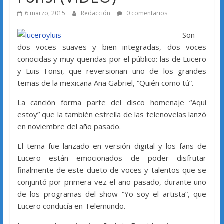
6 marzo, 2015
Redacción
0 comentarios
Son
dos voces suaves y bien integradas, dos voces
conocidas y muy queridas por el público: las de Lucero
y Luis Fonsi, que reversionan uno de los grandes
temas de la mexicana Ana Gabriel, “Quién como tú”.
La canción forma parte del disco homenaje “Aquí
estoy” que la también estrella de las telenovelas lanzó
en noviembre del año pasado.
El tema fue lanzado en versión digital y los fans de
Lucero están emocionados de poder disfrutar
finalmente de este dueto de voces y talentos que se
conjuntó por primera vez el año pasado, durante uno
de los programas del show “Yo soy el artista”, que
Lucero conducía en Telemundo.