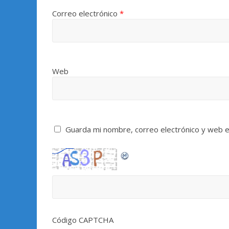
Correo electrónico
*
Web
Guarda mi nombre, correo electrónico y web 
Código CAPTCHA