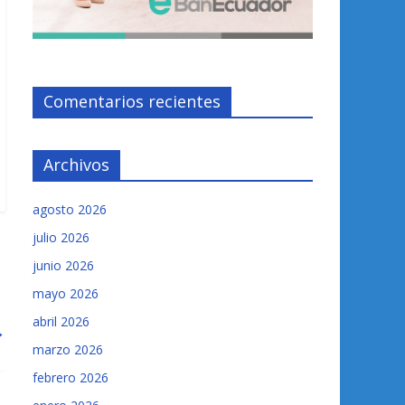
Comentarios recientes
Archivos
agosto 2026
julio 2026
junio 2026
mayo 2026
abril 2026
→
marzo 2026
febrero 2026