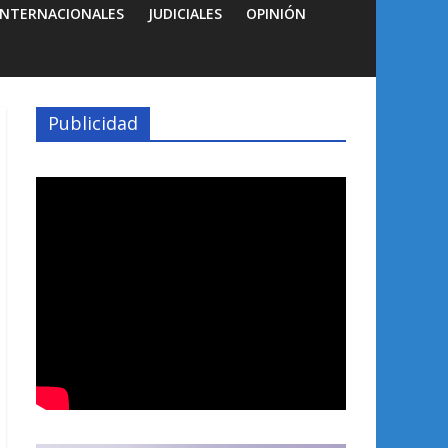
INTERNACIONALES
JUDICIALES
OPINIÓN
Publicidad