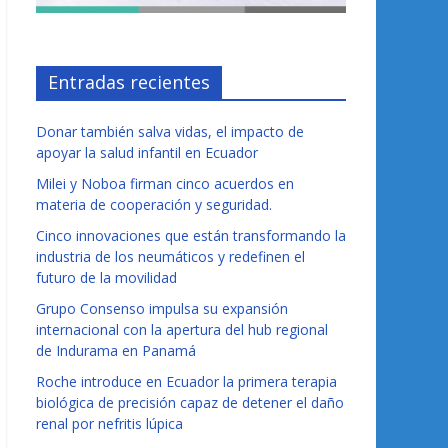
Entradas recientes
Donar también salva vidas, el impacto de
apoyar la salud infantil en Ecuador
Milei y Noboa firman cinco acuerdos en
materia de cooperación y seguridad.
Cinco innovaciones que están transformando la
industria de los neumáticos y redefinen el
futuro de la movilidad
Grupo Consenso impulsa su expansión
internacional con la apertura del hub regional
de Indurama en Panamá
Roche introduce en Ecuador la primera terapia
biológica de precisión capaz de detener el daño
renal por nefritis lúpica