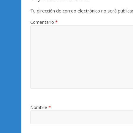
Tu dirección de correo electrónico no será publica
Comentario
*
Nombre
*