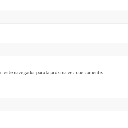
en este navegador para la próxima vez que comente.