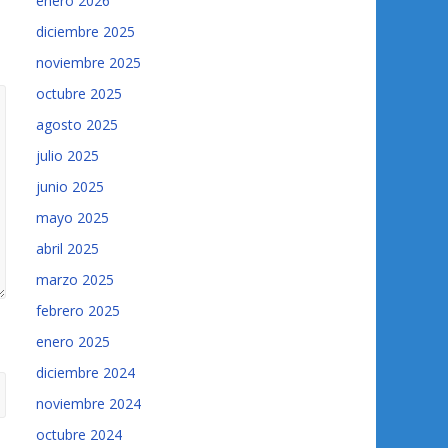
enero 2026
diciembre 2025
noviembre 2025
octubre 2025
agosto 2025
julio 2025
junio 2025
mayo 2025
abril 2025
marzo 2025
febrero 2025
enero 2025
diciembre 2024
noviembre 2024
octubre 2024