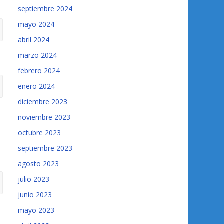
septiembre 2024
mayo 2024
abril 2024
marzo 2024
febrero 2024
enero 2024
diciembre 2023
noviembre 2023
octubre 2023
septiembre 2023
agosto 2023
julio 2023
junio 2023
mayo 2023