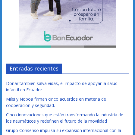
Entradas recientes
Donar también salva vidas, el impacto de apoyar la salud
infantil en Ecuador
Milei y Noboa firman cinco acuerdos en materia de
cooperación y seguridad.
Cinco innovaciones que están transformando la industria de
los neumáticos y redefinen el futuro de la movilidad
Grupo Consenso impulsa su expansión internacional con la