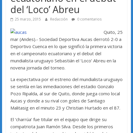
del ‘Loco’ Abreu
25 marzo, 2015
Redacción
0 comentarios
Quito, 25
mar (Andes).- Sociedad Deportiva Aucas derrotó 2-0 a
Deportivo Cuenca en lo que significó la primera victoria
en el campeonato ecuatoriano y el debut del
mundialista uruguayo Sebastián el ‘Loco’ Abreu en la
novena jornada del torneo.
La expectativa por el estreno del mundialista uruguayo
se sentía en las inmediaciones del estadio Gonzalo
Pozo Ripalda, al sur de Quito, donde juega como local
Aucas y donde a su rival con goles de Santiago
Malitasig en el minuto 23 y Christian Hurtado en el 87.
El ‘charrúa’ fue titular en el equipo que dirige su
compatriota Juan Ramón Silva. Desde los primeros