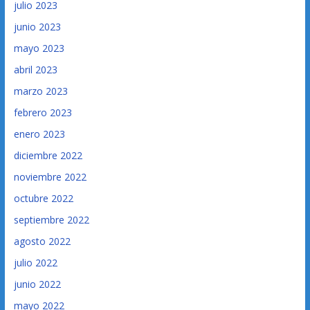
julio 2023
junio 2023
mayo 2023
abril 2023
marzo 2023
febrero 2023
enero 2023
diciembre 2022
noviembre 2022
octubre 2022
septiembre 2022
agosto 2022
julio 2022
junio 2022
mayo 2022