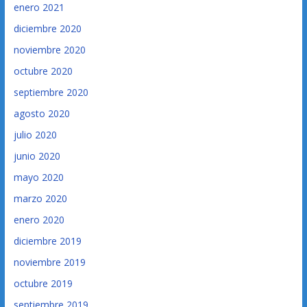
enero 2021
diciembre 2020
noviembre 2020
octubre 2020
septiembre 2020
agosto 2020
julio 2020
junio 2020
mayo 2020
marzo 2020
enero 2020
diciembre 2019
noviembre 2019
octubre 2019
septiembre 2019