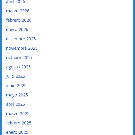
abril 2026
marzo 2026
febrero 2026
enero 2026
diciembre 2025
noviembre 2025
octubre 2025
agosto 2025
julio 2025
junio 2025
mayo 2025
abril 2025
marzo 2025
febrero 2025
enero 2025