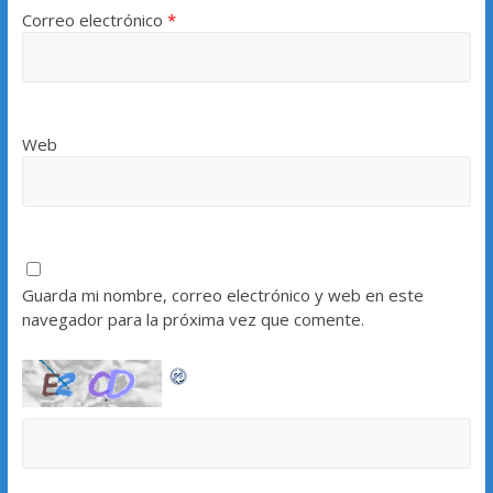
Correo electrónico
*
Web
Guarda mi nombre, correo electrónico y web en este
navegador para la próxima vez que comente.