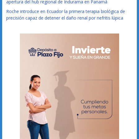
apertura del hub regional de Indurama en Panamá
Roche introduce en Ecuador la primera terapia biológica de
precisión capaz de detener el daño renal por nefritis lúpica