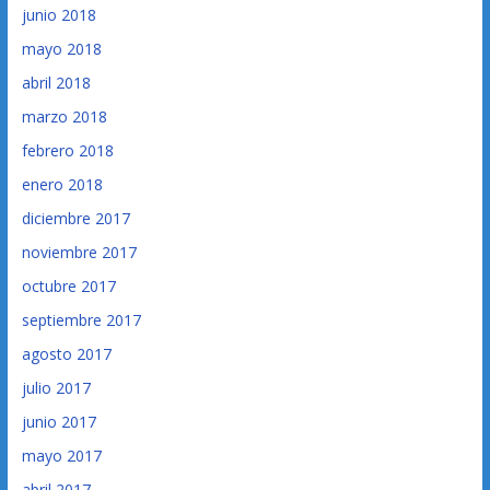
junio 2018
mayo 2018
abril 2018
marzo 2018
febrero 2018
enero 2018
diciembre 2017
noviembre 2017
octubre 2017
septiembre 2017
agosto 2017
julio 2017
junio 2017
mayo 2017
abril 2017