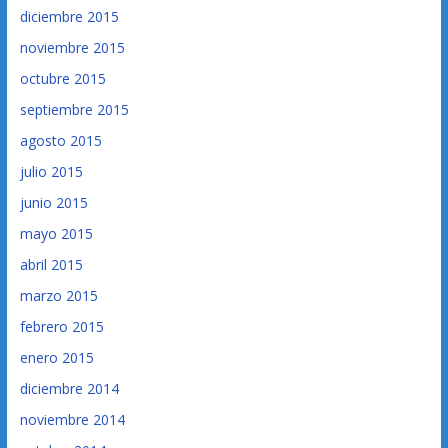
diciembre 2015
noviembre 2015
octubre 2015
septiembre 2015
agosto 2015
julio 2015
junio 2015
mayo 2015
abril 2015
marzo 2015
febrero 2015
enero 2015
diciembre 2014
noviembre 2014