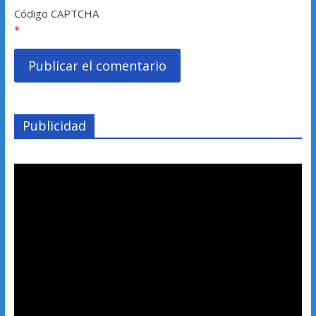
Código CAPTCHA
*
Publicidad