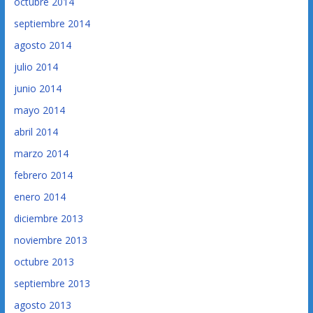
octubre 2014
septiembre 2014
agosto 2014
julio 2014
junio 2014
mayo 2014
abril 2014
marzo 2014
febrero 2014
enero 2014
diciembre 2013
noviembre 2013
octubre 2013
septiembre 2013
agosto 2013