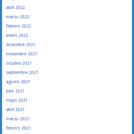
abril 2022
marzo 2022
febrero 2022
enero 2022
diciembre 2021
noviembre 2021
octubre 2021
septiembre 2021
agosto 2021
julio 2021
mayo 2021
abril 2021
marzo 2021
febrero 2021