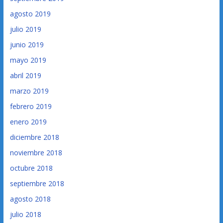
agosto 2019
julio 2019
junio 2019
mayo 2019
abril 2019
marzo 2019
febrero 2019
enero 2019
diciembre 2018
noviembre 2018
octubre 2018
septiembre 2018
agosto 2018
julio 2018