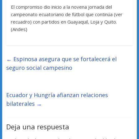
El compromiso dio inicio a la novena jornada del
campeonato ecuatoriano de fútbol que continúa (ver
recuadro) con partidos en Guayaquil, Loja y Quito.
(Andes)
←
Espinosa asegura que se fortalecerá el
seguro social campesino
Ecuador y Hungría afianzan relaciones
bilaterales
→
Deja una respuesta