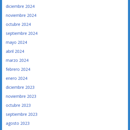
diciembre 2024
noviembre 2024
octubre 2024
septiembre 2024
mayo 2024
abril 2024
marzo 2024
febrero 2024
enero 2024
diciembre 2023
noviembre 2023
octubre 2023
septiembre 2023
agosto 2023