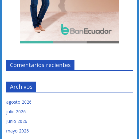
Comentarios recientes
Archivos
agosto 2026
julio 2026
junio 2026
mayo 2026