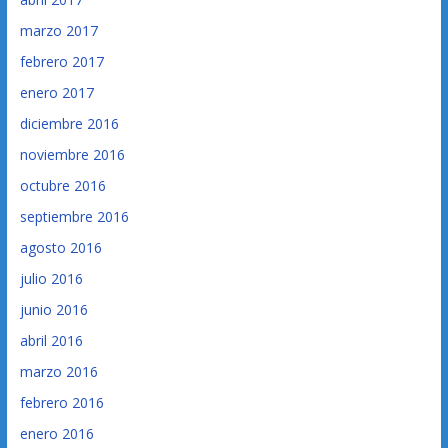
marzo 2017
febrero 2017
enero 2017
diciembre 2016
noviembre 2016
octubre 2016
septiembre 2016
agosto 2016
julio 2016
junio 2016
abril 2016
marzo 2016
febrero 2016
enero 2016