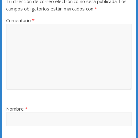
Tu dirección de correo electrónico no será publicada.
Los
campos obligatorios están marcados con
*
Comentario
*
Nombre
*