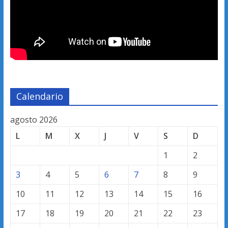
Calendario
agosto 2026
L
M
X
J
V
S
D
1
2
3
4
5
6
7
8
9
10
11
12
13
14
15
16
17
18
19
20
21
22
23