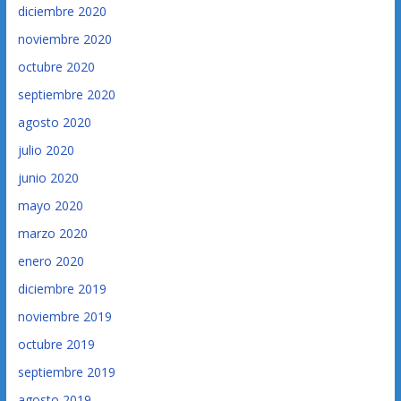
diciembre 2020
noviembre 2020
octubre 2020
septiembre 2020
agosto 2020
julio 2020
junio 2020
mayo 2020
marzo 2020
enero 2020
diciembre 2019
noviembre 2019
octubre 2019
septiembre 2019
agosto 2019