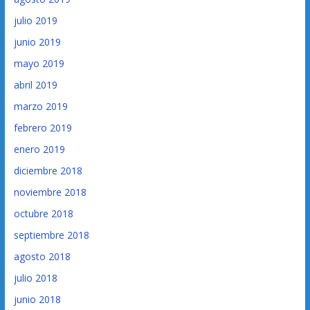
julio 2019
junio 2019
mayo 2019
abril 2019
marzo 2019
febrero 2019
enero 2019
diciembre 2018
noviembre 2018
octubre 2018
septiembre 2018
agosto 2018
julio 2018
junio 2018