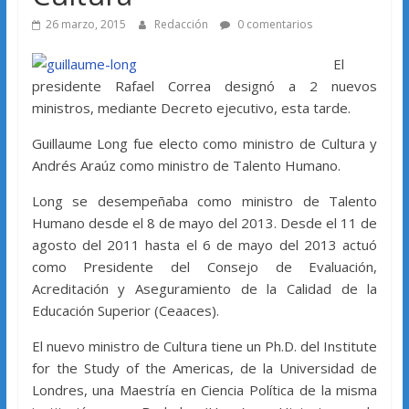
26 marzo, 2015
Redacción
0 comentarios
El
presidente Rafael Correa designó a 2 nuevos
ministros, mediante Decreto ejecutivo, esta tarde.
Guillaume Long fue electo como ministro de Cultura y
Andrés Araúz como ministro de Talento Humano.
Long se desempeñaba como ministro de Talento
Humano desde el 8 de mayo del 2013. Desde el 11 de
agosto del 2011 hasta el 6 de mayo del 2013 actuó
como Presidente del Consejo de Evaluación,
Acreditación y Aseguramiento de la Calidad de la
Educación Superior (Ceaaces).
El nuevo ministro de Cultura tiene un Ph.D. del Institute
for the Study of the Americas, de la Universidad de
Londres, una Maestría en Ciencia Política de la misma