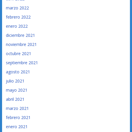
marzo 2022
febrero 2022
enero 2022
diciembre 2021
noviembre 2021
octubre 2021
septiembre 2021
agosto 2021
julio 2021
mayo 2021
abril 2021
marzo 2021
febrero 2021
enero 2021