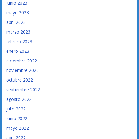
junio 2023
mayo 2023
abril 2023
marzo 2023
febrero 2023
enero 2023
diciembre 2022
noviembre 2022
octubre 2022
septiembre 2022
agosto 2022
julio 2022
junio 2022
mayo 2022
abril 2022