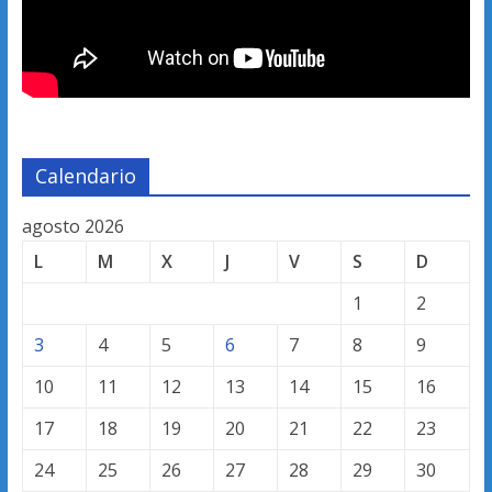
Calendario
agosto 2026
L
M
X
J
V
S
D
1
2
3
4
5
6
7
8
9
10
11
12
13
14
15
16
17
18
19
20
21
22
23
24
25
26
27
28
29
30