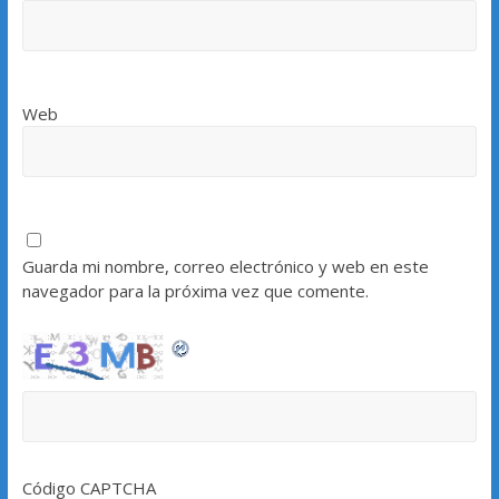
Web
Guarda mi nombre, correo electrónico y web en este
navegador para la próxima vez que comente.
Código CAPTCHA