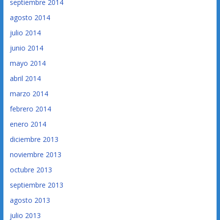
septiembre 2014
agosto 2014
julio 2014
junio 2014
mayo 2014
abril 2014
marzo 2014
febrero 2014
enero 2014
diciembre 2013
noviembre 2013
octubre 2013
septiembre 2013
agosto 2013
julio 2013