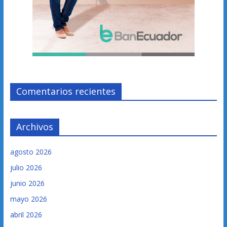
Comentarios recientes
Archivos
agosto 2026
julio 2026
junio 2026
mayo 2026
abril 2026