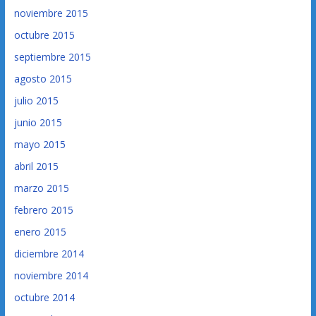
noviembre 2015
octubre 2015
septiembre 2015
agosto 2015
julio 2015
junio 2015
mayo 2015
abril 2015
marzo 2015
febrero 2015
enero 2015
diciembre 2014
noviembre 2014
octubre 2014