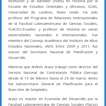
institución y un Bachelor (Hons) en Historia por la
Escuela de Estudios Orientales y Africanos, SOAS,
Universidad de Londres, Reino Unido. Ha sido
profesor del Programa de Relaciones Internacionales
de la Facultad Latinoamericana de Ciencias Sociales,
FLACSO-Ecuador, y profesor de Historia en varias
universidades nacionales e internacionales. Fue
miembro del Consejo Académico del Instituto de Altos
Estudios Nacionales, IAEN. Entre 2009 y 2011, fue
asesor del Secretario Nacional de Planificación y
Desarrollo.
Mientras que Andrés Arauz trabajó como director del
Servicio Nacional de Contratación Pública (Sercop)
desde el 13 de febrero hasta el 24 de marzo. Antes
fue Subsecretario General de Planificación para el
Buen Vivir de Senplades.
Araúz es máster en Economía del Desarrollo por la
Facultad Latinoamericana de Ciencias Sociales (Flacso)