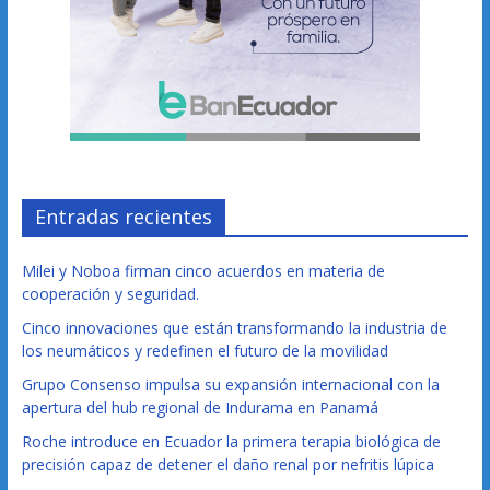
Entradas recientes
Milei y Noboa firman cinco acuerdos en materia de
cooperación y seguridad.
Cinco innovaciones que están transformando la industria de
los neumáticos y redefinen el futuro de la movilidad
Grupo Consenso impulsa su expansión internacional con la
apertura del hub regional de Indurama en Panamá
Roche introduce en Ecuador la primera terapia biológica de
precisión capaz de detener el daño renal por nefritis lúpica