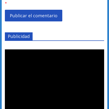
*
Publicidad