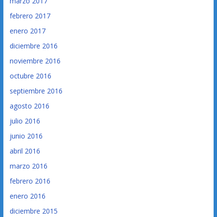
marzo 2017
febrero 2017
enero 2017
diciembre 2016
noviembre 2016
octubre 2016
septiembre 2016
agosto 2016
julio 2016
junio 2016
abril 2016
marzo 2016
febrero 2016
enero 2016
diciembre 2015