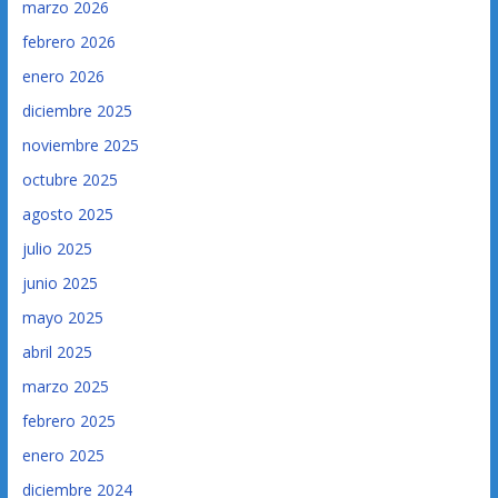
marzo 2026
febrero 2026
enero 2026
diciembre 2025
noviembre 2025
octubre 2025
agosto 2025
julio 2025
junio 2025
mayo 2025
abril 2025
marzo 2025
febrero 2025
enero 2025
diciembre 2024