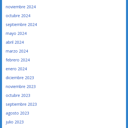
noviembre 2024
octubre 2024
septiembre 2024
mayo 2024
abril 2024
marzo 2024
febrero 2024
enero 2024
diciembre 2023
noviembre 2023
octubre 2023
septiembre 2023
agosto 2023
julio 2023