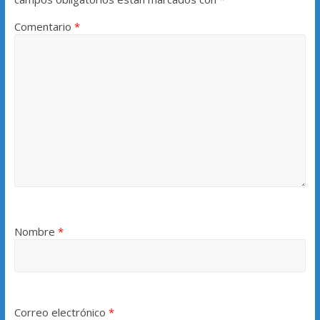
Comentario
*
Nombre
*
Correo electrónico
*