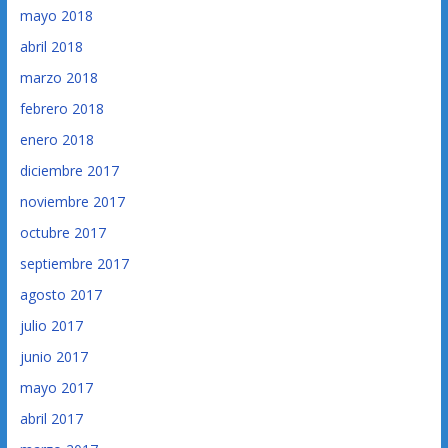
mayo 2018
abril 2018
marzo 2018
febrero 2018
enero 2018
diciembre 2017
noviembre 2017
octubre 2017
septiembre 2017
agosto 2017
julio 2017
junio 2017
mayo 2017
abril 2017