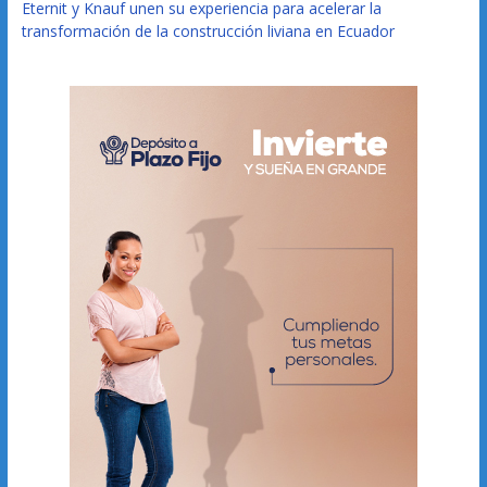
Eternit y Knauf unen su experiencia para acelerar la
transformación de la construcción liviana en Ecuador