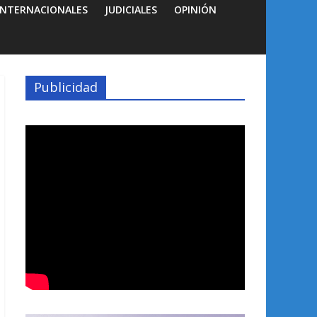
INTERNACIONALES
JUDICIALES
OPINIÓN
Publicidad