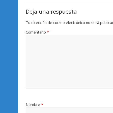
Deja una respuesta
Tu dirección de correo electrónico no será publica
Comentario
*
Nombre
*