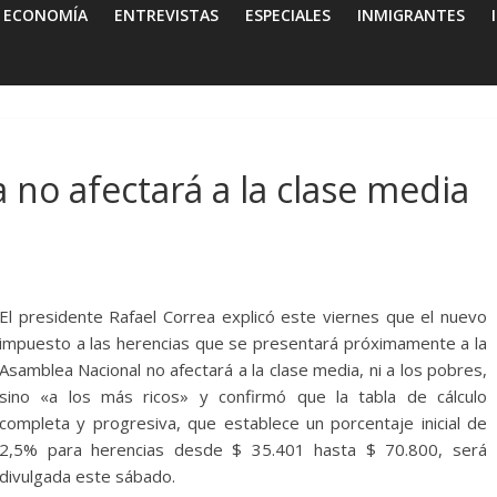
ECONOMÍA
ENTREVISTAS
ESPECIALES
INMIGRANTES
 no afectará a la clase media
El presidente Rafael Correa explicó este viernes que el nuevo
impuesto a las herencias que se presentará próximamente a la
Asamblea Nacional no afectará a la clase media, ni a los pobres,
sino «a los más ricos» y confirmó que la tabla de cálculo
completa y progresiva, que establece un porcentaje inicial de
2,5% para herencias desde $ 35.401 hasta $ 70.800, será
divulgada este sábado.