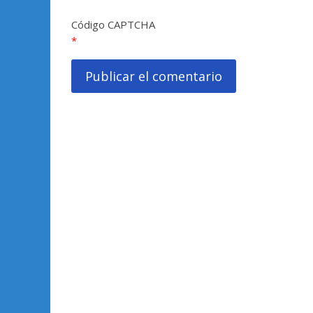
Código CAPTCHA
*