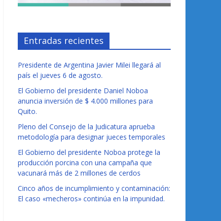
Entradas recientes
Presidente de Argentina Javier Milei llegará al
país el jueves 6 de agosto.
El Gobierno del presidente Daniel Noboa
anuncia inversión de $ 4.000 millones para
Quito.
Pleno del Consejo de la Judicatura aprueba
metodología para designar jueces temporales
El Gobierno del presidente Noboa protege la
producción porcina con una campaña que
vacunará más de 2 millones de cerdos
Cinco años de incumplimiento y contaminación:
El caso «mecheros» continúa en la impunidad.