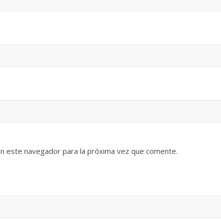
en este navegador para la próxima vez que comente.