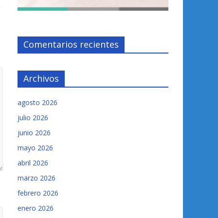
Comentarios recientes
Archivos
agosto 2026
julio 2026
junio 2026
mayo 2026
abril 2026
marzo 2026
febrero 2026
enero 2026