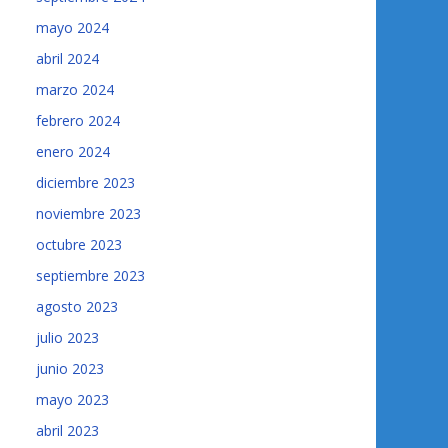
mayo 2024
abril 2024
marzo 2024
febrero 2024
enero 2024
diciembre 2023
noviembre 2023
octubre 2023
septiembre 2023
agosto 2023
julio 2023
junio 2023
mayo 2023
abril 2023