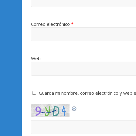
Correo electrónico
*
Web
Guarda mi nombre, correo electrónico y web 