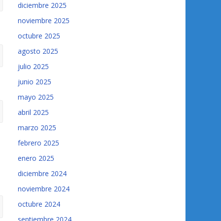
diciembre 2025
noviembre 2025
octubre 2025
agosto 2025
julio 2025
junio 2025
mayo 2025
abril 2025
marzo 2025
febrero 2025
enero 2025
diciembre 2024
noviembre 2024
octubre 2024
septiembre 2024