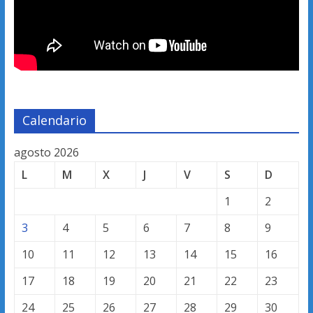
Calendario
agosto 2026
L
M
X
J
V
S
D
1
2
3
4
5
6
7
8
9
10
11
12
13
14
15
16
17
18
19
20
21
22
23
24
25
26
27
28
29
30