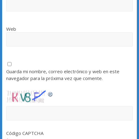
Web
Guarda mi nombre, correo electrónico y web en este
navegador para la próxima vez que comente.
Código CAPTCHA