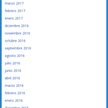
marzo 2017
febrero 2017
enero 2017
diciembre 2016
noviembre 2016
octubre 2016
septiembre 2016
agosto 2016
julio 2016
junio 2016
abril 2016
marzo 2016
febrero 2016
enero 2016
diciembre 2015