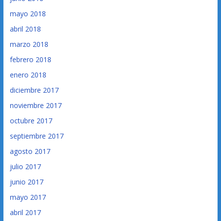
mayo 2018
abril 2018
marzo 2018
febrero 2018
enero 2018
diciembre 2017
noviembre 2017
octubre 2017
septiembre 2017
agosto 2017
julio 2017
junio 2017
mayo 2017
abril 2017