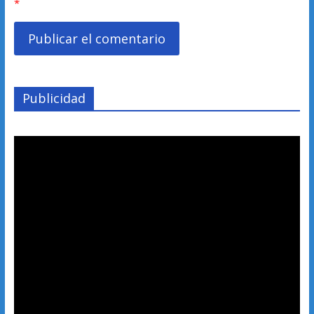
*
Publicidad