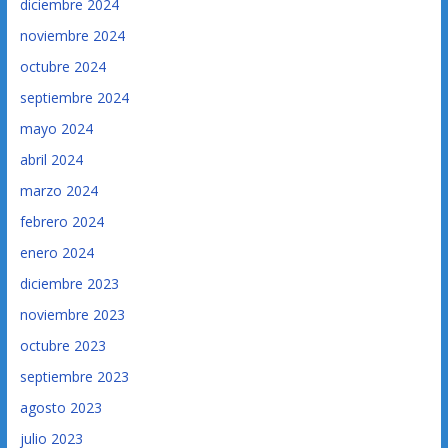
diciembre 2024
noviembre 2024
octubre 2024
septiembre 2024
mayo 2024
abril 2024
marzo 2024
febrero 2024
enero 2024
diciembre 2023
noviembre 2023
octubre 2023
septiembre 2023
agosto 2023
julio 2023