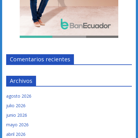
Comentarios recientes
Archivos
agosto 2026
julio 2026
junio 2026
mayo 2026
abril 2026