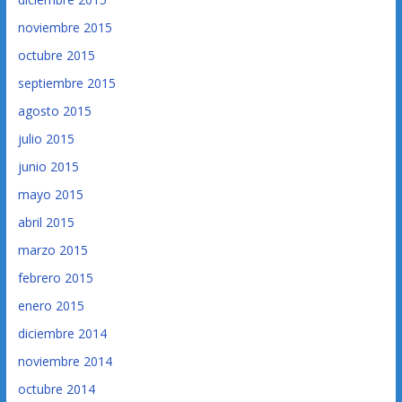
noviembre 2015
octubre 2015
septiembre 2015
agosto 2015
julio 2015
junio 2015
mayo 2015
abril 2015
marzo 2015
febrero 2015
enero 2015
diciembre 2014
noviembre 2014
octubre 2014