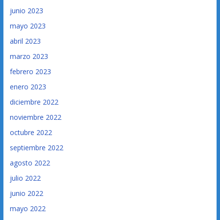
junio 2023
mayo 2023
abril 2023
marzo 2023
febrero 2023
enero 2023
diciembre 2022
noviembre 2022
octubre 2022
septiembre 2022
agosto 2022
julio 2022
junio 2022
mayo 2022