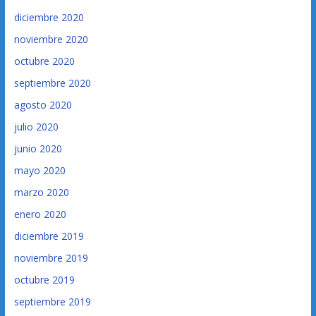
diciembre 2020
noviembre 2020
octubre 2020
septiembre 2020
agosto 2020
julio 2020
junio 2020
mayo 2020
marzo 2020
enero 2020
diciembre 2019
noviembre 2019
octubre 2019
septiembre 2019