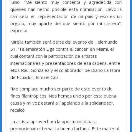
junio. “Me siento muy contenta y agradecida con
quienes han hecho posible esta nominación. Llevo la
camiseta en representación de mi país y eso es un
orgullo, muy aparte del que siento por mi carrera”,
expresó.
Mirella también será parte del evento de Telemundo
51, ‘Telemaratón Liga contra el cáncer’ en Miami, el
cual contará con la participación de artistas
internacionales y presentadores de esa cadena, entre
ellos Raúl González y el colaborador de Diario La Hora
de Ecuador, Ismael Cala.
“Me complace mucho ser parte de este evento de
fines filantrópicos. Nos hemos unido por esta buena
causa y mi voz estará allí apelando a la solidaridad”,
recalcó.
La artista aprovechará la oportunidad para
promocionar el tema ‘La buena fortuna’. Este material,