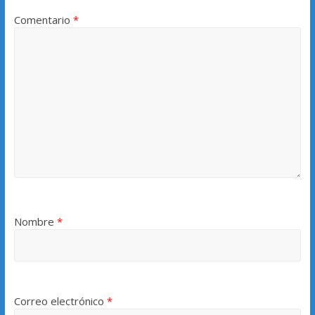
Comentario
*
Nombre
*
Correo electrónico
*