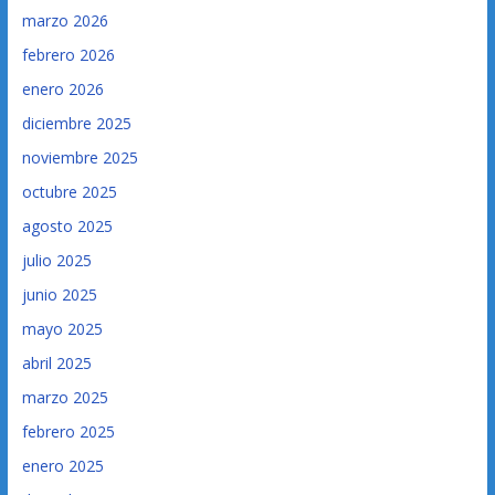
marzo 2026
febrero 2026
enero 2026
diciembre 2025
noviembre 2025
octubre 2025
agosto 2025
julio 2025
junio 2025
mayo 2025
abril 2025
marzo 2025
febrero 2025
enero 2025