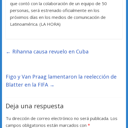
que contó con la colaboración de un equipo de 50
personas, será estrenado oficialmente en los
próximos días en los medios de comunicación de
Latinoamérica. (LA HORA)
←
Rihanna causa revuelo en Cuba
Figo y Van Praag lamentaron la reelección de
Blatter en la FIFA
→
Deja una respuesta
Tu dirección de correo electrónico no será publicada.
Los
campos obligatorios están marcados con
*