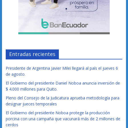
Entradas recientes
Presidente de Argentina Javier Milei llegará al país el jueves 6
de agosto.
El Gobierno del presidente Daniel Noboa anuncia inversión de
$ 4.000 millones para Quito.
Pleno del Consejo de la Judicatura aprueba metodología para
designar jueces temporales
El Gobierno del presidente Noboa protege la producción
porcina con una campaña que vacunará más de 2 millones de
cerdos