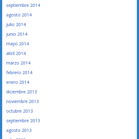
septiembre 2014
agosto 2014
julio 2014
junio 2014
mayo 2014
abril 2014
marzo 2014
febrero 2014
enero 2014
diciembre 2013
noviembre 2013
octubre 2013
septiembre 2013
agosto 2013