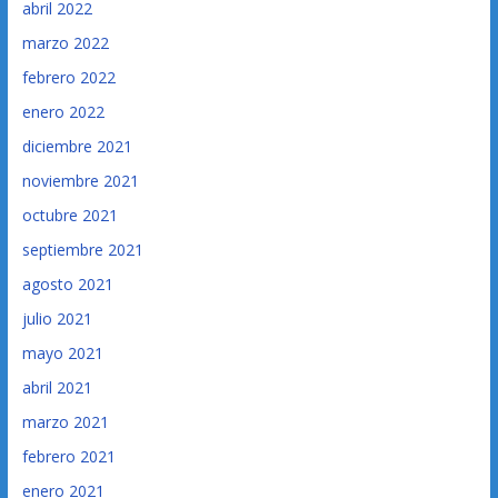
abril 2022
marzo 2022
febrero 2022
enero 2022
diciembre 2021
noviembre 2021
octubre 2021
septiembre 2021
agosto 2021
julio 2021
mayo 2021
abril 2021
marzo 2021
febrero 2021
enero 2021