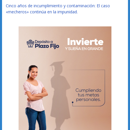
Cinco años de incumplimiento y contaminación: El caso
«mecheros» continúa en la impunidad.