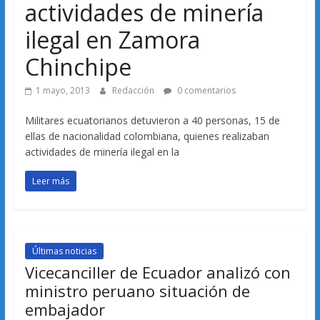
actividades de minería
ilegal en Zamora
Chinchipe
1 mayo, 2013
Redacción
0 comentarios
Militares ecuatorianos detuvieron a 40 personas, 15 de
ellas de nacionalidad colombiana, quienes realizaban
actividades de minería ilegal en la
Leer más
Últimas noticias
Vicecanciller de Ecuador analizó con
ministro peruano situación de
embajador