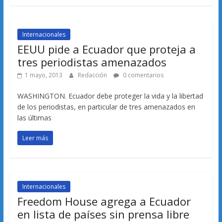
Internacionales
EEUU pide a Ecuador que proteja a
tres periodistas amenazados
1 mayo, 2013
Redacción
0 comentarios
WASHINGTON. Ecuador debe proteger la vida y la libertad
de los periodistas, en particular de tres amenazados en
las últimas
Leer más
Internacionales
Freedom House agrega a Ecuador
en lista de países sin prensa libre