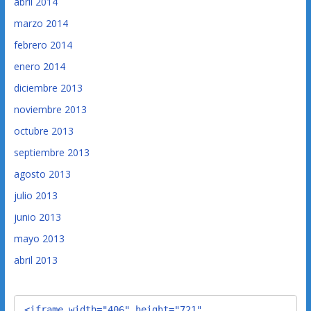
abril 2014
marzo 2014
febrero 2014
enero 2014
diciembre 2013
noviembre 2013
octubre 2013
septiembre 2013
agosto 2013
julio 2013
junio 2013
mayo 2013
abril 2013
<iframe width="406" height="721" 