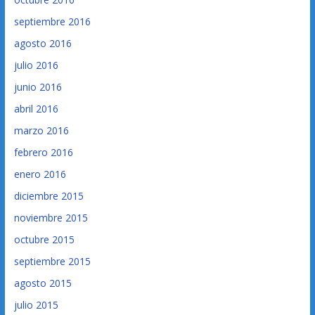
septiembre 2016
agosto 2016
julio 2016
junio 2016
abril 2016
marzo 2016
febrero 2016
enero 2016
diciembre 2015
noviembre 2015
octubre 2015
septiembre 2015
agosto 2015
julio 2015