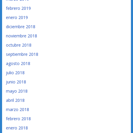
febrero 2019
enero 2019
diciembre 2018
noviembre 2018
octubre 2018
septiembre 2018
agosto 2018
julio 2018
junio 2018
mayo 2018
abril 2018
marzo 2018
febrero 2018
enero 2018