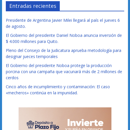
Entradas recientes
Presidente de Argentina Javier Milei llegará al país el jueves 6
de agosto.
El Gobierno del presidente Daniel Noboa anuncia inversión de
$ 4.000 millones para Quito.
Pleno del Consejo de la Judicatura aprueba metodología para
designar jueces temporales
El Gobierno del presidente Noboa protege la producción
porcina con una campaña que vacunará más de 2 millones de
cerdos
Cinco años de incumplimiento y contaminación: El caso
«mecheros» continúa en la impunidad.