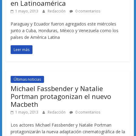
en Latinoamérica
1 mayo, 2013
Redacción
0 comentarios
Paraguay y Ecuador fueron agregados este miércoles
junto a Cuba, Honduras, México y Venezuela como los
países de América Latina
Leer más
Últimas noticias
Michael Fassbender y Natalie
Portman protagonizan el nuevo
Macbeth
1 mayo, 2013
Redacción
0 comentarios
Los actores Michael Fassbender y Natalie Portman
protagonizarán la nueva adaptación cinematográfica de la