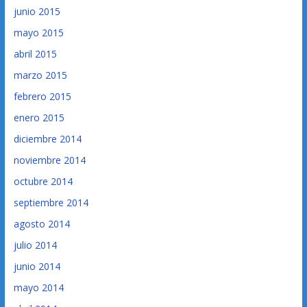
junio 2015
mayo 2015
abril 2015
marzo 2015
febrero 2015
enero 2015
diciembre 2014
noviembre 2014
octubre 2014
septiembre 2014
agosto 2014
julio 2014
junio 2014
mayo 2014