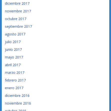
diciembre 2017
noviembre 2017
octubre 2017
septiembre 2017
agosto 2017
julio 2017
junio 2017
mayo 2017
abril 2017
marzo 2017
febrero 2017
enero 2017
diciembre 2016
noviembre 2016
octubre 2016