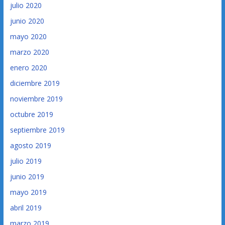
julio 2020
junio 2020
mayo 2020
marzo 2020
enero 2020
diciembre 2019
noviembre 2019
octubre 2019
septiembre 2019
agosto 2019
julio 2019
junio 2019
mayo 2019
abril 2019
marzo 2019