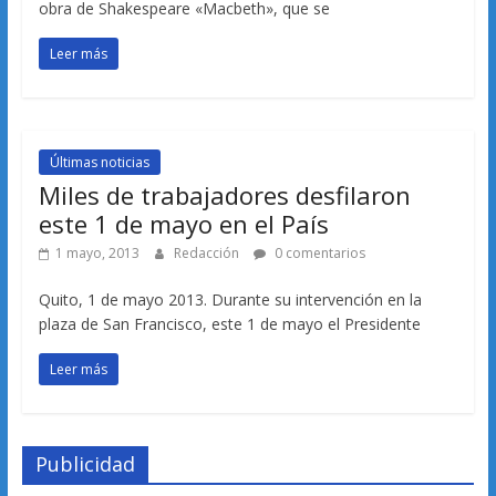
obra de Shakespeare «Macbeth», que se
Leer más
Últimas noticias
Miles de trabajadores desfilaron
este 1 de mayo en el País
1 mayo, 2013
Redacción
0 comentarios
Quito, 1 de mayo 2013. Durante su intervención en la
plaza de San Francisco, este 1 de mayo el Presidente
Leer más
Publicidad