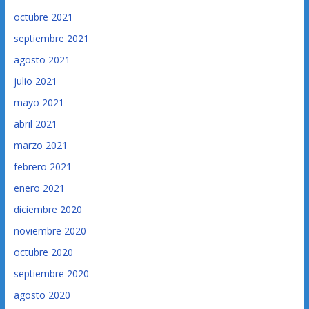
octubre 2021
septiembre 2021
agosto 2021
julio 2021
mayo 2021
abril 2021
marzo 2021
febrero 2021
enero 2021
diciembre 2020
noviembre 2020
octubre 2020
septiembre 2020
agosto 2020