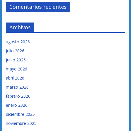
Comentarios recientes
Archivos
agosto 2026
julio 2026
junio 2026
mayo 2026
abril 2026
marzo 2026
febrero 2026
enero 2026
diciembre 2025
noviembre 2025