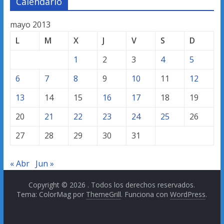
Calendario
mayo 2013
L
M
X
J
V
S
D
1
2
3
4
5
6
7
8
9
10
11
12
13
14
15
16
17
18
19
20
21
22
23
24
25
26
27
28
29
30
31
« Abr
Jun »
Copyright © 2026
. Todos los derechos reservados.
Tema: ColorMag por
ThemeGrill
. Funciona con
WordPress
.