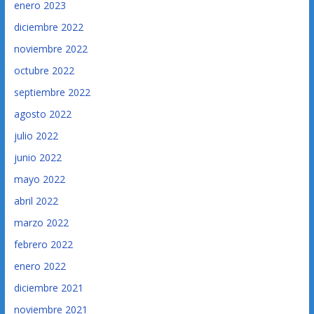
enero 2023
diciembre 2022
noviembre 2022
octubre 2022
septiembre 2022
agosto 2022
julio 2022
junio 2022
mayo 2022
abril 2022
marzo 2022
febrero 2022
enero 2022
diciembre 2021
noviembre 2021