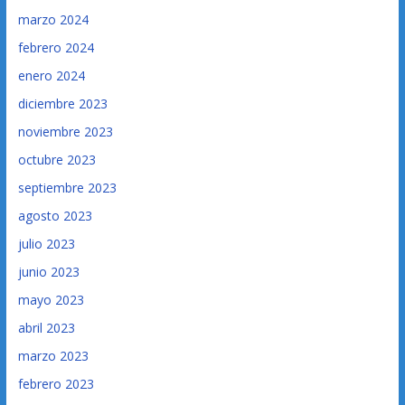
marzo 2024
febrero 2024
enero 2024
diciembre 2023
noviembre 2023
octubre 2023
septiembre 2023
agosto 2023
julio 2023
junio 2023
mayo 2023
abril 2023
marzo 2023
febrero 2023