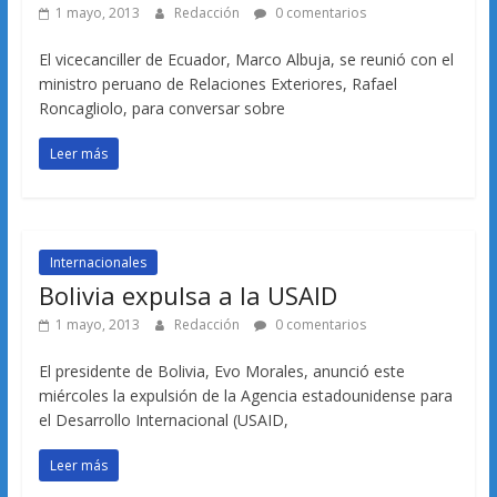
1 mayo, 2013
Redacción
0 comentarios
El vicecanciller de Ecuador, Marco Albuja, se reunió con el
ministro peruano de Relaciones Exteriores, Rafael
Roncagliolo, para conversar sobre
Leer más
Internacionales
Bolivia expulsa a la USAID
1 mayo, 2013
Redacción
0 comentarios
El presidente de Bolivia, Evo Morales, anunció este
miércoles la expulsión de la Agencia estadounidense para
el Desarrollo Internacional (USAID,
Leer más