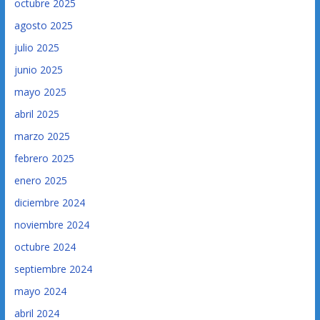
octubre 2025
agosto 2025
julio 2025
junio 2025
mayo 2025
abril 2025
marzo 2025
febrero 2025
enero 2025
diciembre 2024
noviembre 2024
octubre 2024
septiembre 2024
mayo 2024
abril 2024