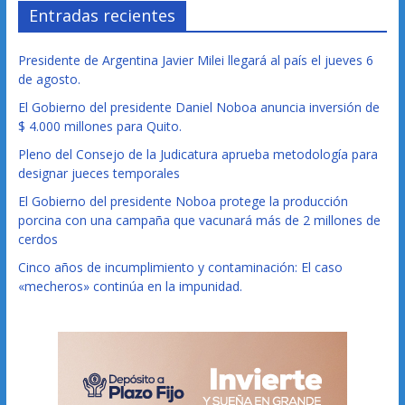
Entradas recientes
Presidente de Argentina Javier Milei llegará al país el jueves 6
de agosto.
El Gobierno del presidente Daniel Noboa anuncia inversión de
$ 4.000 millones para Quito.
Pleno del Consejo de la Judicatura aprueba metodología para
designar jueces temporales
El Gobierno del presidente Noboa protege la producción
porcina con una campaña que vacunará más de 2 millones de
cerdos
Cinco años de incumplimiento y contaminación: El caso
«mecheros» continúa en la impunidad.