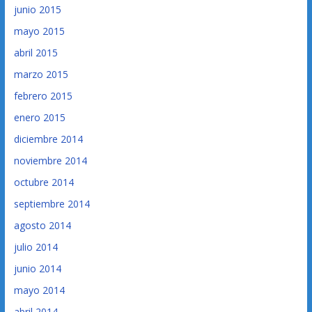
junio 2015
mayo 2015
abril 2015
marzo 2015
febrero 2015
enero 2015
diciembre 2014
noviembre 2014
octubre 2014
septiembre 2014
agosto 2014
julio 2014
junio 2014
mayo 2014
abril 2014