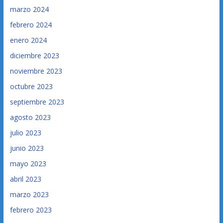
marzo 2024
febrero 2024
enero 2024
diciembre 2023
noviembre 2023
octubre 2023
septiembre 2023
agosto 2023
julio 2023
junio 2023
mayo 2023
abril 2023
marzo 2023
febrero 2023