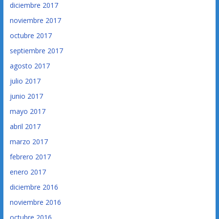
diciembre 2017
noviembre 2017
octubre 2017
septiembre 2017
agosto 2017
julio 2017
junio 2017
mayo 2017
abril 2017
marzo 2017
febrero 2017
enero 2017
diciembre 2016
noviembre 2016
octubre 2016