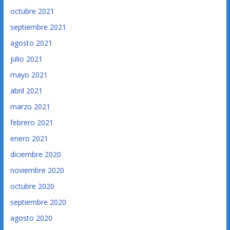
octubre 2021
septiembre 2021
agosto 2021
julio 2021
mayo 2021
abril 2021
marzo 2021
febrero 2021
enero 2021
diciembre 2020
noviembre 2020
octubre 2020
septiembre 2020
agosto 2020