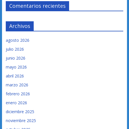
Comentarios recientes
Archivos
agosto 2026
julio 2026
junio 2026
mayo 2026
abril 2026
marzo 2026
febrero 2026
enero 2026
diciembre 2025
noviembre 2025