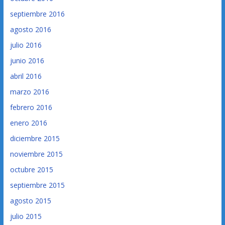
septiembre 2016
agosto 2016
julio 2016
junio 2016
abril 2016
marzo 2016
febrero 2016
enero 2016
diciembre 2015
noviembre 2015
octubre 2015
septiembre 2015
agosto 2015
julio 2015