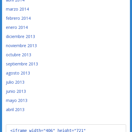
marzo 2014
febrero 2014
enero 2014
diciembre 2013
noviembre 2013
octubre 2013
septiembre 2013
agosto 2013
julio 2013
junio 2013
mayo 2013
abril 2013
<iframe width="406" height="721" 