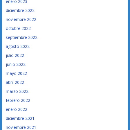
enero 2023
diciembre 2022
noviembre 2022
octubre 2022
septiembre 2022
agosto 2022
julio 2022
junio 2022
mayo 2022
abril 2022
marzo 2022
febrero 2022
enero 2022
diciembre 2021
noviembre 2021