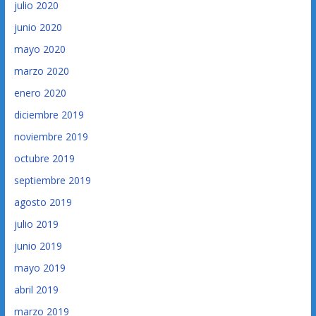
julio 2020
junio 2020
mayo 2020
marzo 2020
enero 2020
diciembre 2019
noviembre 2019
octubre 2019
septiembre 2019
agosto 2019
julio 2019
junio 2019
mayo 2019
abril 2019
marzo 2019