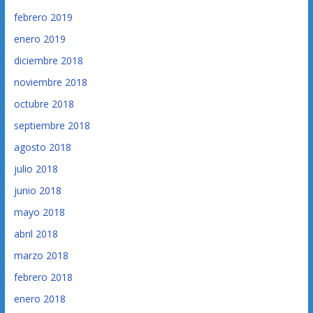
febrero 2019
enero 2019
diciembre 2018
noviembre 2018
octubre 2018
septiembre 2018
agosto 2018
julio 2018
junio 2018
mayo 2018
abril 2018
marzo 2018
febrero 2018
enero 2018