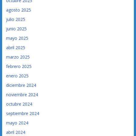
octubre 2025
agosto 2025
julio 2025
junio 2025
mayo 2025
abril 2025
marzo 2025
febrero 2025
enero 2025
diciembre 2024
noviembre 2024
octubre 2024
septiembre 2024
mayo 2024
abril 2024