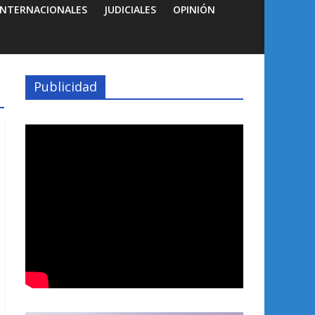
INTERNACIONALES
JUDICIALES
OPINIÓN
Publicidad