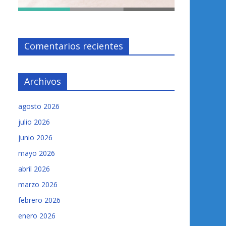
Comentarios recientes
Archivos
agosto 2026
julio 2026
junio 2026
mayo 2026
abril 2026
marzo 2026
febrero 2026
enero 2026