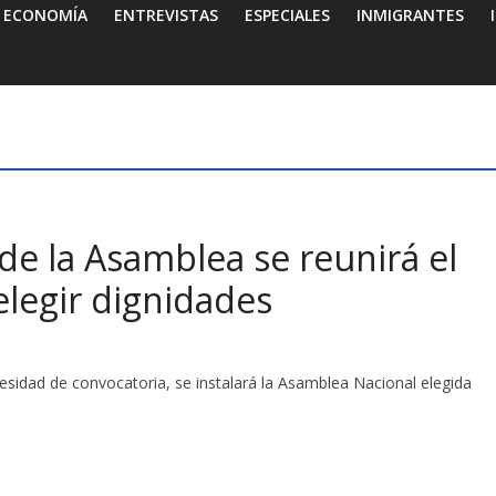
ECONOMÍA
ENTREVISTAS
ESPECIALES
INMIGRANTES
de la Asamblea se reunirá el
legir dignidades
esidad de convocatoria, se instalará la Asamblea Nacional elegida