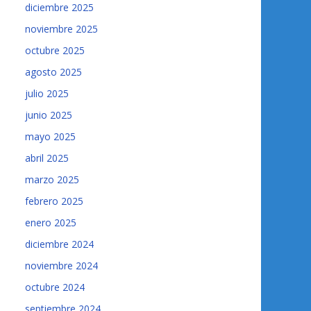
diciembre 2025
noviembre 2025
octubre 2025
agosto 2025
julio 2025
junio 2025
mayo 2025
abril 2025
marzo 2025
febrero 2025
enero 2025
diciembre 2024
noviembre 2024
octubre 2024
septiembre 2024