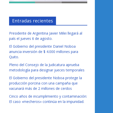
Entradas recientes
Presidente de Argentina Javier Milei llegará al
país el jueves 6 de agosto.
El Gobierno del presidente Daniel Noboa
anuncia inversión de $ 4.000 millones para
Quito.
Pleno del Consejo de la Judicatura aprueba
metodología para designar jueces temporales
El Gobierno del presidente Noboa protege la
producción porcina con una campaña que
vacunará más de 2 millones de cerdos
Cinco años de incumplimiento y contaminación:
El caso «mecheros» continúa en la impunidad.