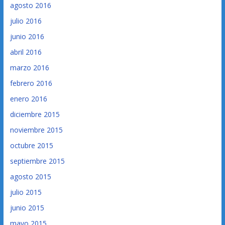
agosto 2016
julio 2016
junio 2016
abril 2016
marzo 2016
febrero 2016
enero 2016
diciembre 2015
noviembre 2015
octubre 2015
septiembre 2015
agosto 2015
julio 2015
junio 2015
mayo 2015