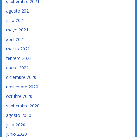
septiembre 2021
agosto 2021
julio 2021
mayo 2021
abril 2021
marzo 2021
febrero 2021
enero 2021
diciembre 2020
noviembre 2020
octubre 2020
septiembre 2020
agosto 2020
julio 2020
junio 2020