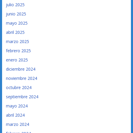
julio 2025
junio 2025
mayo 2025
abril 2025
marzo 2025
febrero 2025
enero 2025
diciembre 2024
noviembre 2024
octubre 2024
septiembre 2024
mayo 2024
abril 2024
marzo 2024