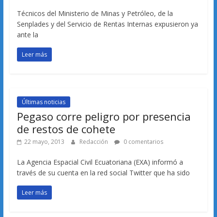
Técnicos del Ministerio de Minas y Petróleo, de la
Senplades y del Servicio de Rentas Internas expusieron ya
ante la
Leer más
Últimas noticias
Pegaso corre peligro por presencia
de restos de cohete
22 mayo, 2013
Redacción
0 comentarios
La Agencia Espacial Civil Ecuatoriana (EXA) informó a
través de su cuenta en la red social Twitter que ha sido
Leer más