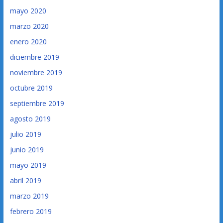
mayo 2020
marzo 2020
enero 2020
diciembre 2019
noviembre 2019
octubre 2019
septiembre 2019
agosto 2019
julio 2019
junio 2019
mayo 2019
abril 2019
marzo 2019
febrero 2019