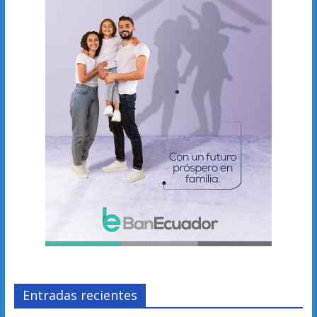
Entradas recientes