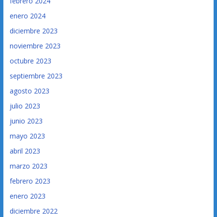
febrero 2024
enero 2024
diciembre 2023
noviembre 2023
octubre 2023
septiembre 2023
agosto 2023
julio 2023
junio 2023
mayo 2023
abril 2023
marzo 2023
febrero 2023
enero 2023
diciembre 2022