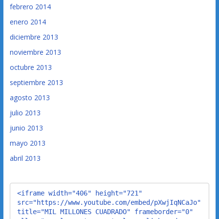
febrero 2014
enero 2014
diciembre 2013
noviembre 2013
octubre 2013
septiembre 2013
agosto 2013
julio 2013
junio 2013
mayo 2013
abril 2013
<iframe width="406" height="721" 
src="https://www.youtube.com/embed/pXwjIqNCaJo" 
title="MIL MILLONES CUADRADO" frameborder="0" 