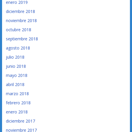
enero 2019
diciembre 2018
noviembre 2018
octubre 2018
septiembre 2018
agosto 2018
julio 2018
junio 2018
mayo 2018
abril 2018
marzo 2018
febrero 2018
enero 2018
diciembre 2017
noviembre 2017