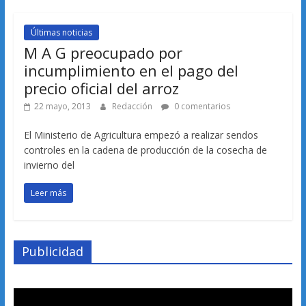
Últimas noticias
M A G preocupado por
incumplimiento en el pago del
precio oficial del arroz
22 mayo, 2013
Redacción
0 comentarios
El Ministerio de Agricultura empezó a realizar sendos
controles en la cadena de producción de la cosecha de
invierno del
Leer más
Publicidad