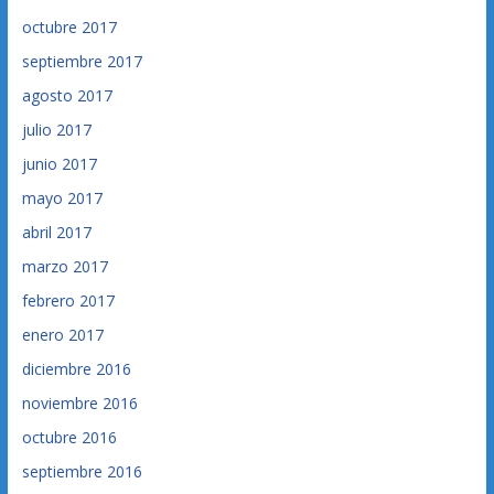
octubre 2017
septiembre 2017
agosto 2017
julio 2017
junio 2017
mayo 2017
abril 2017
marzo 2017
febrero 2017
enero 2017
diciembre 2016
noviembre 2016
octubre 2016
septiembre 2016