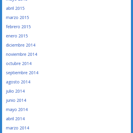
abril 2015
marzo 2015
febrero 2015
enero 2015
diciembre 2014
noviembre 2014
octubre 2014
septiembre 2014
agosto 2014
julio 2014
junio 2014
mayo 2014
abril 2014
marzo 2014