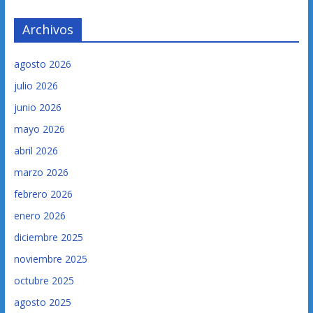
Archivos
agosto 2026
julio 2026
junio 2026
mayo 2026
abril 2026
marzo 2026
febrero 2026
enero 2026
diciembre 2025
noviembre 2025
octubre 2025
agosto 2025