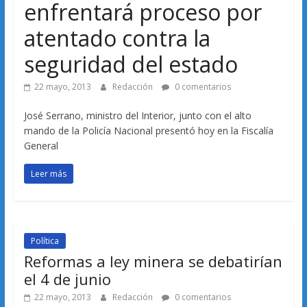
enfrentará proceso por
atentado contra la
seguridad del estado
22 mayo, 2013
Redacción
0 comentarios
José Serrano, ministro del Interior, junto con el alto
mando de la Policía Nacional presentó hoy en la Fiscalía
General
Leer más
Política
Reformas a ley minera se debatirían
el 4 de junio
22 mayo, 2013
Redacción
0 comentarios