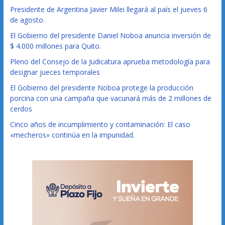
Presidente de Argentina Javier Milei llegará al país el jueves 6
de agosto.
El Gobierno del presidente Daniel Noboa anuncia inversión de
$ 4.000 millones para Quito.
Pleno del Consejo de la Judicatura aprueba metodología para
designar jueces temporales
El Gobierno del presidente Noboa protege la producción
porcina con una campaña que vacunará más de 2 millones de
cerdos
Cinco años de incumplimiento y contaminación: El caso
«mecheros» continúa en la impunidad.