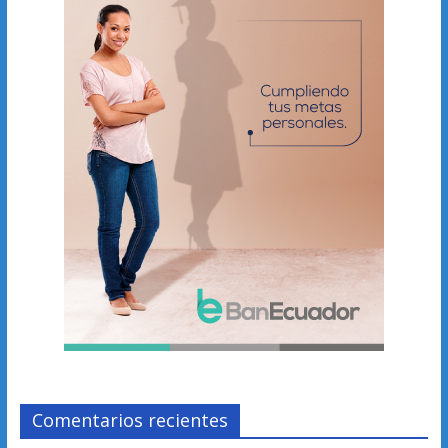
Comentarios recientes