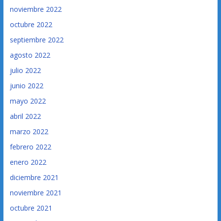
noviembre 2022
octubre 2022
septiembre 2022
agosto 2022
julio 2022
junio 2022
mayo 2022
abril 2022
marzo 2022
febrero 2022
enero 2022
diciembre 2021
noviembre 2021
octubre 2021