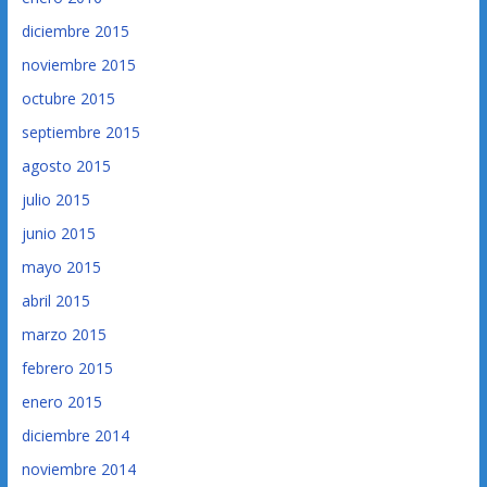
diciembre 2015
noviembre 2015
octubre 2015
septiembre 2015
agosto 2015
julio 2015
junio 2015
mayo 2015
abril 2015
marzo 2015
febrero 2015
enero 2015
diciembre 2014
noviembre 2014