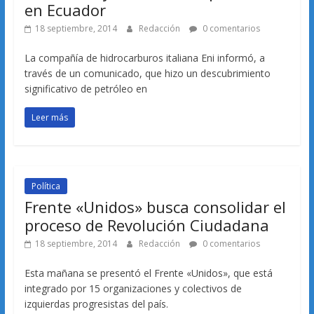
en Ecuador
18 septiembre, 2014
Redacción
0 comentarios
La compañía de hidrocarburos italiana Eni informó, a
través de un comunicado, que hizo un descubrimiento
significativo de petróleo en
Leer más
Política
Frente «Unidos» busca consolidar el
proceso de Revolución Ciudadana
18 septiembre, 2014
Redacción
0 comentarios
Esta mañana se presentó el Frente «Unidos», que está
integrado por 15 organizaciones y colectivos de
izquierdas progresistas del país.