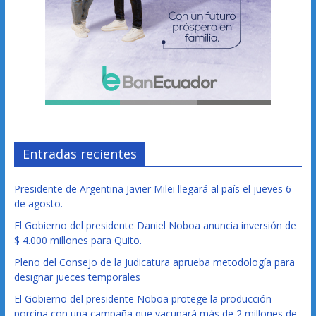
Entradas recientes
Presidente de Argentina Javier Milei llegará al país el jueves 6
de agosto.
El Gobierno del presidente Daniel Noboa anuncia inversión de
$ 4.000 millones para Quito.
Pleno del Consejo de la Judicatura aprueba metodología para
designar jueces temporales
El Gobierno del presidente Noboa protege la producción
porcina con una campaña que vacunará más de 2 millones de