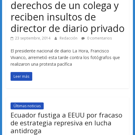
derechos de un colega y
reciben insultos de
director de diario privado
23 septiembre, 2014
Redacción
0 comentarios
El presidente nacional de diario La Hora, Francisco
Vivanco, arremetió esta tarde contra los fotógrafos que
realizaron una protesta pacífica
Leer más
Últimas noticias
Ecuador fustiga a EEUU por fracaso
de estrategia represiva en lucha
antidroga