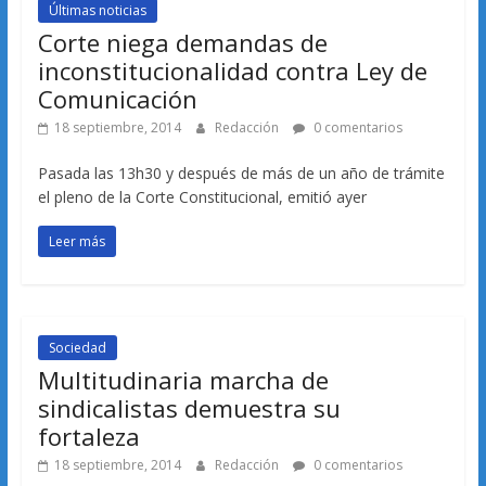
Últimas noticias
Corte niega demandas de
inconstitucionalidad contra Ley de
Comunicación
18 septiembre, 2014
Redacción
0 comentarios
Pasada las 13h30 y después de más de un año de trámite
el pleno de la Corte Constitucional, emitió ayer
Leer más
Sociedad
Multitudinaria marcha de
sindicalistas demuestra su
fortaleza
18 septiembre, 2014
Redacción
0 comentarios