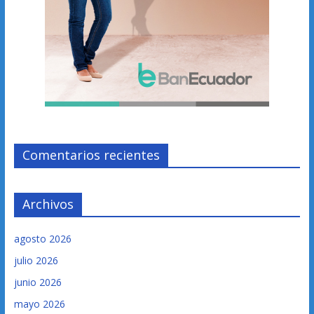
Comentarios recientes
Archivos
agosto 2026
julio 2026
junio 2026
mayo 2026