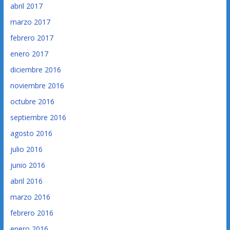
abril 2017
marzo 2017
febrero 2017
enero 2017
diciembre 2016
noviembre 2016
octubre 2016
septiembre 2016
agosto 2016
julio 2016
junio 2016
abril 2016
marzo 2016
febrero 2016
enero 2016