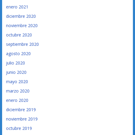
enero 2021
diciembre 2020
noviembre 2020
octubre 2020
septiembre 2020
agosto 2020
julio 2020
junio 2020
mayo 2020
marzo 2020
enero 2020
diciembre 2019
noviembre 2019
octubre 2019