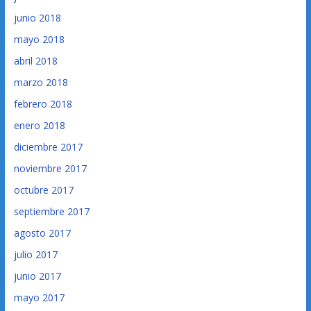
junio 2018
mayo 2018
abril 2018
marzo 2018
febrero 2018
enero 2018
diciembre 2017
noviembre 2017
octubre 2017
septiembre 2017
agosto 2017
julio 2017
junio 2017
mayo 2017