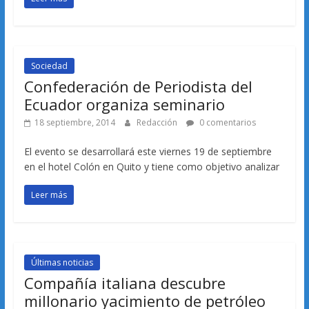
Sociedad
Confederación de Periodista del
Ecuador organiza seminario
18 septiembre, 2014
Redacción
0 comentarios
El evento se desarrollará este viernes 19 de septiembre
en el hotel Colón en Quito y tiene como objetivo analizar
Leer más
Últimas noticias
Compañía italiana descubre
millonario yacimiento de petróleo