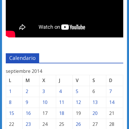
Calendario
septiembre 2014
L
M
X
J
V
S
D
1
2
3
4
5
6
7
8
9
10
11
12
13
14
15
16
17
18
19
20
21
22
23
24
25
26
27
28