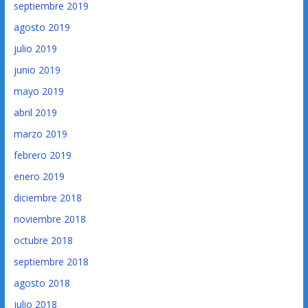
septiembre 2019
agosto 2019
julio 2019
junio 2019
mayo 2019
abril 2019
marzo 2019
febrero 2019
enero 2019
diciembre 2018
noviembre 2018
octubre 2018
septiembre 2018
agosto 2018
julio 2018