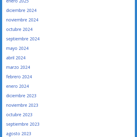
enero 2025
diciembre 2024
noviembre 2024
octubre 2024
septiembre 2024
mayo 2024
abril 2024
marzo 2024
febrero 2024
enero 2024
diciembre 2023
noviembre 2023
octubre 2023
septiembre 2023
agosto 2023