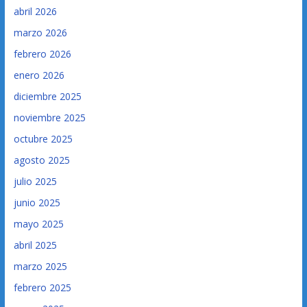
abril 2026
marzo 2026
febrero 2026
enero 2026
diciembre 2025
noviembre 2025
octubre 2025
agosto 2025
julio 2025
junio 2025
mayo 2025
abril 2025
marzo 2025
febrero 2025