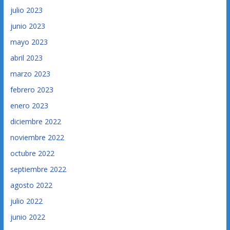
julio 2023
junio 2023
mayo 2023
abril 2023
marzo 2023
febrero 2023
enero 2023
diciembre 2022
noviembre 2022
octubre 2022
septiembre 2022
agosto 2022
julio 2022
junio 2022