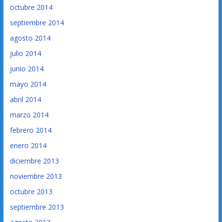
octubre 2014
septiembre 2014
agosto 2014
julio 2014
junio 2014
mayo 2014
abril 2014
marzo 2014
febrero 2014
enero 2014
diciembre 2013
noviembre 2013
octubre 2013
septiembre 2013