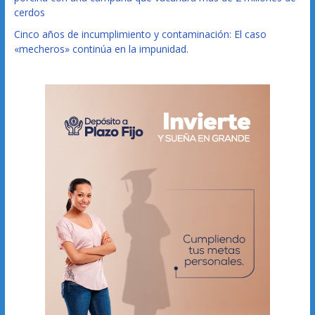
cerdos
Cinco años de incumplimiento y contaminación: El caso
«mecheros» continúa en la impunidad.