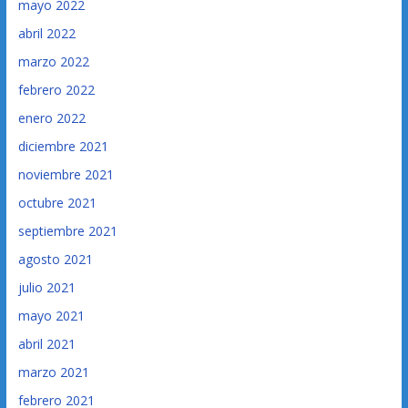
mayo 2022
abril 2022
marzo 2022
febrero 2022
enero 2022
diciembre 2021
noviembre 2021
octubre 2021
septiembre 2021
agosto 2021
julio 2021
mayo 2021
abril 2021
marzo 2021
febrero 2021