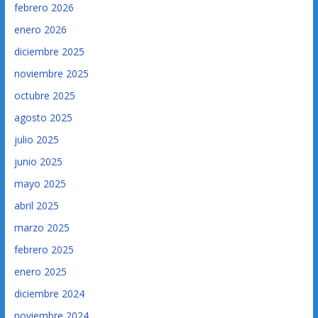
febrero 2026
enero 2026
diciembre 2025
noviembre 2025
octubre 2025
agosto 2025
julio 2025
junio 2025
mayo 2025
abril 2025
marzo 2025
febrero 2025
enero 2025
diciembre 2024
noviembre 2024