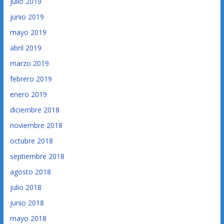
julio 2019
junio 2019
mayo 2019
abril 2019
marzo 2019
febrero 2019
enero 2019
diciembre 2018
noviembre 2018
octubre 2018
septiembre 2018
agosto 2018
julio 2018
junio 2018
mayo 2018