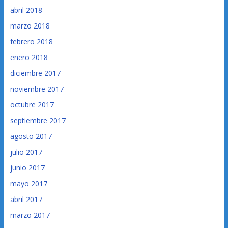
abril 2018
marzo 2018
febrero 2018
enero 2018
diciembre 2017
noviembre 2017
octubre 2017
septiembre 2017
agosto 2017
julio 2017
junio 2017
mayo 2017
abril 2017
marzo 2017