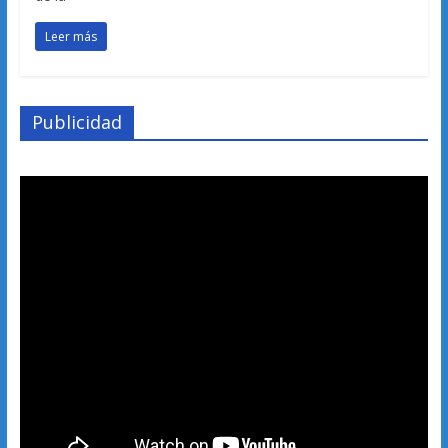
Leer más
Publicidad