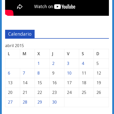
Calendario
abril 2015
L
M
X
J
V
S
D
1
2
3
4
5
6
7
8
9
10
11
12
13
14
15
16
17
18
19
20
21
22
23
24
25
26
27
28
29
30