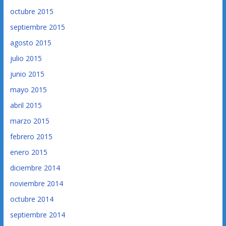
octubre 2015
septiembre 2015
agosto 2015
julio 2015
junio 2015
mayo 2015
abril 2015
marzo 2015
febrero 2015
enero 2015
diciembre 2014
noviembre 2014
octubre 2014
septiembre 2014