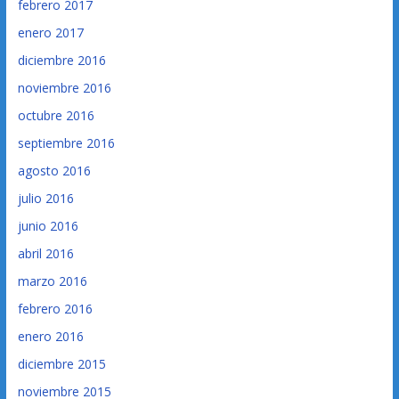
febrero 2017
enero 2017
diciembre 2016
noviembre 2016
octubre 2016
septiembre 2016
agosto 2016
julio 2016
junio 2016
abril 2016
marzo 2016
febrero 2016
enero 2016
diciembre 2015
noviembre 2015