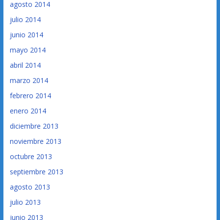
agosto 2014
julio 2014
junio 2014
mayo 2014
abril 2014
marzo 2014
febrero 2014
enero 2014
diciembre 2013
noviembre 2013
octubre 2013
septiembre 2013
agosto 2013
julio 2013
junio 2013