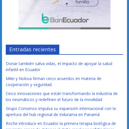
Entradas recientes
Donar también salva vidas, el impacto de apoyar la salud
infantil en Ecuador
Milei y Noboa firman cinco acuerdos en materia de
cooperación y seguridad.
Cinco innovaciones que están transformando la industria de
los neumáticos y redefinen el futuro de la movilidad
Grupo Consenso impulsa su expansión internacional con la
apertura del hub regional de Indurama en Panamá
Roche introduce en Ecuador la primera terapia biológica de