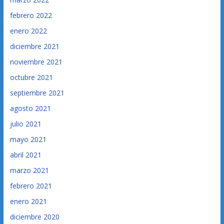
febrero 2022
enero 2022
diciembre 2021
noviembre 2021
octubre 2021
septiembre 2021
agosto 2021
julio 2021
mayo 2021
abril 2021
marzo 2021
febrero 2021
enero 2021
diciembre 2020