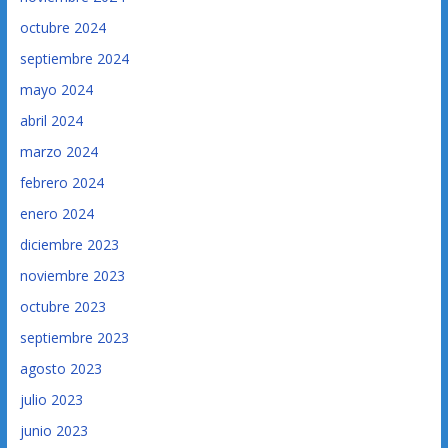
octubre 2024
septiembre 2024
mayo 2024
abril 2024
marzo 2024
febrero 2024
enero 2024
diciembre 2023
noviembre 2023
octubre 2023
septiembre 2023
agosto 2023
julio 2023
junio 2023