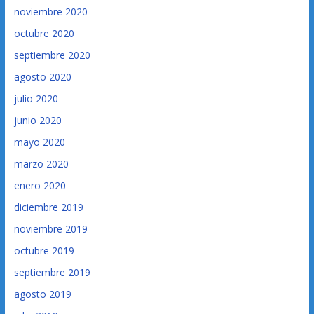
noviembre 2020
octubre 2020
septiembre 2020
agosto 2020
julio 2020
junio 2020
mayo 2020
marzo 2020
enero 2020
diciembre 2019
noviembre 2019
octubre 2019
septiembre 2019
agosto 2019