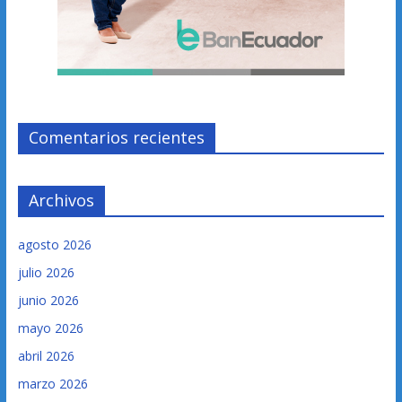
Comentarios recientes
Archivos
agosto 2026
julio 2026
junio 2026
mayo 2026
abril 2026
marzo 2026