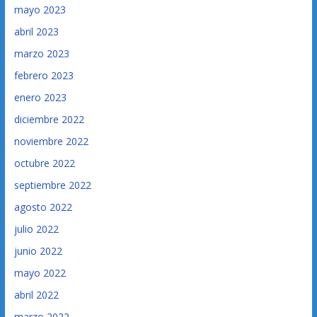
mayo 2023
abril 2023
marzo 2023
febrero 2023
enero 2023
diciembre 2022
noviembre 2022
octubre 2022
septiembre 2022
agosto 2022
julio 2022
junio 2022
mayo 2022
abril 2022
marzo 2022