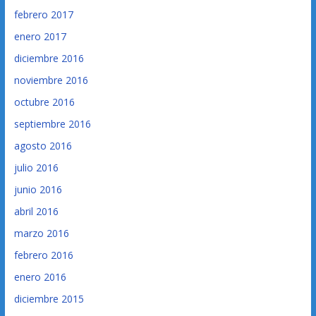
febrero 2017
enero 2017
diciembre 2016
noviembre 2016
octubre 2016
septiembre 2016
agosto 2016
julio 2016
junio 2016
abril 2016
marzo 2016
febrero 2016
enero 2016
diciembre 2015