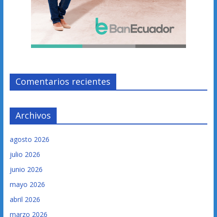
Comentarios recientes
Archivos
agosto 2026
julio 2026
junio 2026
mayo 2026
abril 2026
marzo 2026