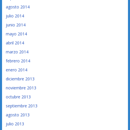
agosto 2014
julio 2014
junio 2014
mayo 2014
abril 2014
marzo 2014
febrero 2014
enero 2014
diciembre 2013
noviembre 2013
octubre 2013
septiembre 2013
agosto 2013
julio 2013