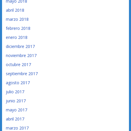
mayo 2018
abril 2018
marzo 2018
febrero 2018
enero 2018
diciembre 2017
noviembre 2017
octubre 2017
septiembre 2017
agosto 2017
julio 2017
junio 2017
mayo 2017
abril 2017
marzo 2017