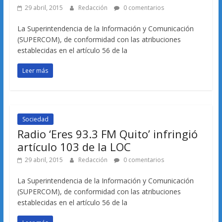
29 abril, 2015
Redacción
0 comentarios
La Superintendencia de la Información y Comunicación
(SUPERCOM), de conformidad con las atribuciones
establecidas en el artículo 56 de la
Leer más
Sociedad
Radio ‘Eres 93.3 FM Quito’ infringió
artículo 103 de la LOC
29 abril, 2015
Redacción
0 comentarios
La Superintendencia de la Información y Comunicación
(SUPERCOM), de conformidad con las atribuciones
establecidas en el artículo 56 de la