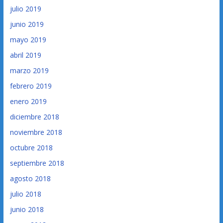
julio 2019
junio 2019
mayo 2019
abril 2019
marzo 2019
febrero 2019
enero 2019
diciembre 2018
noviembre 2018
octubre 2018
septiembre 2018
agosto 2018
julio 2018
junio 2018