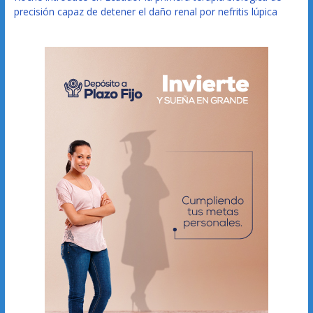
precisión capaz de detener el daño renal por nefritis lúpica