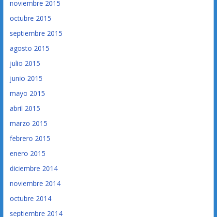
noviembre 2015
octubre 2015
septiembre 2015
agosto 2015
julio 2015
junio 2015
mayo 2015
abril 2015
marzo 2015
febrero 2015
enero 2015
diciembre 2014
noviembre 2014
octubre 2014
septiembre 2014