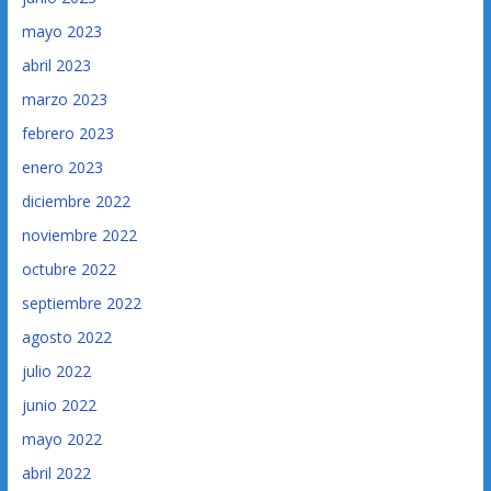
mayo 2023
abril 2023
marzo 2023
febrero 2023
enero 2023
diciembre 2022
noviembre 2022
octubre 2022
septiembre 2022
agosto 2022
julio 2022
junio 2022
mayo 2022
abril 2022