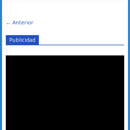
← Anterior
Publicidad