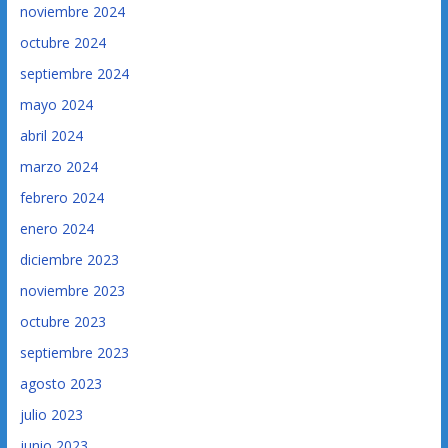
noviembre 2024
octubre 2024
septiembre 2024
mayo 2024
abril 2024
marzo 2024
febrero 2024
enero 2024
diciembre 2023
noviembre 2023
octubre 2023
septiembre 2023
agosto 2023
julio 2023
junio 2023