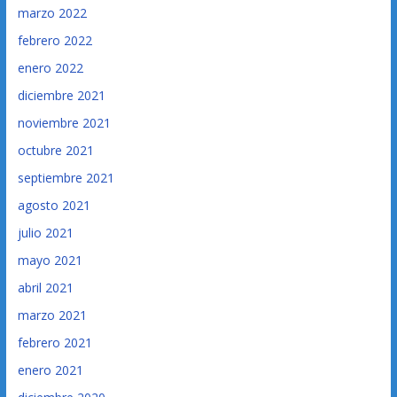
marzo 2022
febrero 2022
enero 2022
diciembre 2021
noviembre 2021
octubre 2021
septiembre 2021
agosto 2021
julio 2021
mayo 2021
abril 2021
marzo 2021
febrero 2021
enero 2021