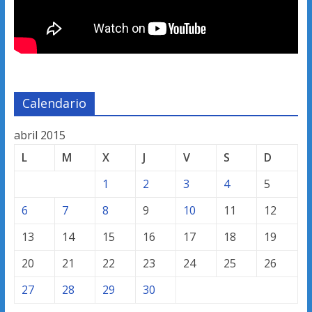
Calendario
abril 2015
L
M
X
J
V
S
D
1
2
3
4
5
6
7
8
9
10
11
12
13
14
15
16
17
18
19
20
21
22
23
24
25
26
27
28
29
30