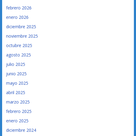
febrero 2026
enero 2026
diciembre 2025
noviembre 2025
octubre 2025
agosto 2025
julio 2025
junio 2025
mayo 2025
abril 2025
marzo 2025
febrero 2025
enero 2025
diciembre 2024