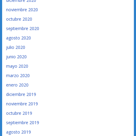
diciembre 2020
noviembre 2020
octubre 2020
septiembre 2020
agosto 2020
julio 2020
junio 2020
mayo 2020
marzo 2020
enero 2020
diciembre 2019
noviembre 2019
octubre 2019
septiembre 2019
agosto 2019