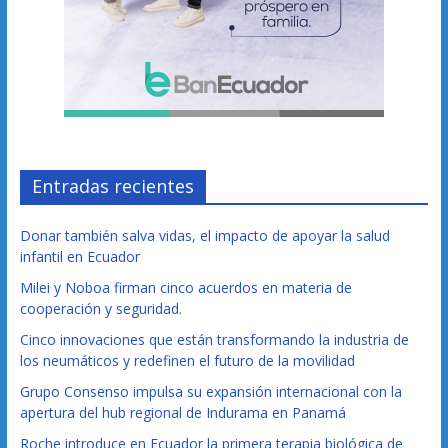
Entradas recientes
Donar también salva vidas, el impacto de apoyar la salud
infantil en Ecuador
Milei y Noboa firman cinco acuerdos en materia de
cooperación y seguridad.
Cinco innovaciones que están transformando la industria de
los neumáticos y redefinen el futuro de la movilidad
Grupo Consenso impulsa su expansión internacional con la
apertura del hub regional de Indurama en Panamá
Roche introduce en Ecuador la primera terapia biológica de