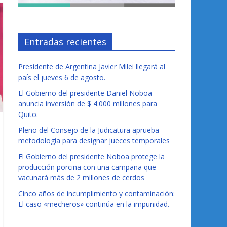
Entradas recientes
Presidente de Argentina Javier Milei llegará al
país el jueves 6 de agosto.
El Gobierno del presidente Daniel Noboa
anuncia inversión de $ 4.000 millones para
Quito.
Pleno del Consejo de la Judicatura aprueba
metodología para designar jueces temporales
El Gobierno del presidente Noboa protege la
producción porcina con una campaña que
vacunará más de 2 millones de cerdos
Cinco años de incumplimiento y contaminación:
El caso «mecheros» continúa en la impunidad.