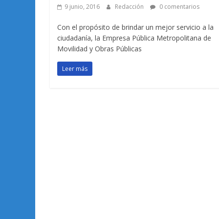
9 junio, 2016
Redacción
0 comentarios
Con el propósito de brindar un mejor servicio a la
ciudadanía, la Empresa Pública Metropolitana de
Movilidad y Obras Públicas
Leer más