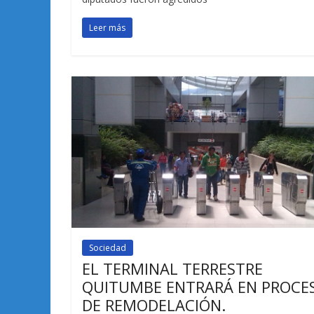
Leer más
Sociedad
EL TERMINAL TERRESTRE
QUITUMBE ENTRARÁ EN PROCE
DE REMODELACIÓN.