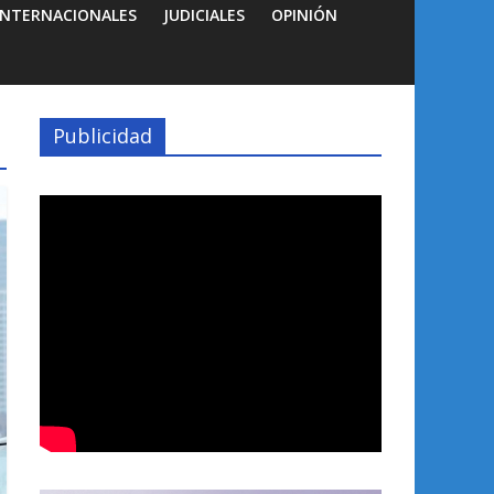
INTERNACIONALES
JUDICIALES
OPINIÓN
Publicidad