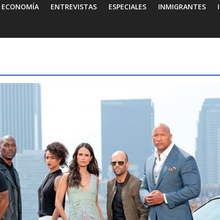
ECONOMÍA
ENTREVISTAS
ESPECIALES
INMIGRANTES