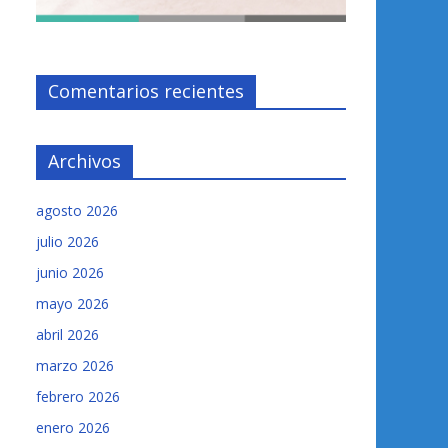
Comentarios recientes
Archivos
agosto 2026
julio 2026
junio 2026
mayo 2026
abril 2026
marzo 2026
febrero 2026
enero 2026