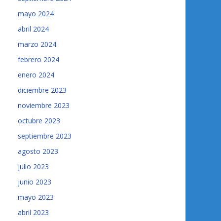
mayo 2024
abril 2024
marzo 2024
febrero 2024
enero 2024
diciembre 2023
noviembre 2023
octubre 2023
septiembre 2023
agosto 2023
julio 2023
junio 2023
mayo 2023
abril 2023