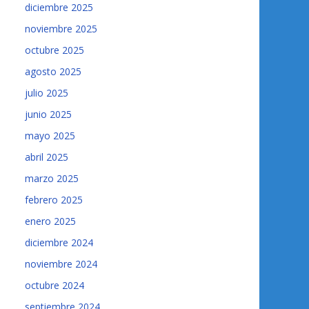
diciembre 2025
noviembre 2025
octubre 2025
agosto 2025
julio 2025
junio 2025
mayo 2025
abril 2025
marzo 2025
febrero 2025
enero 2025
diciembre 2024
noviembre 2024
octubre 2024
septiembre 2024