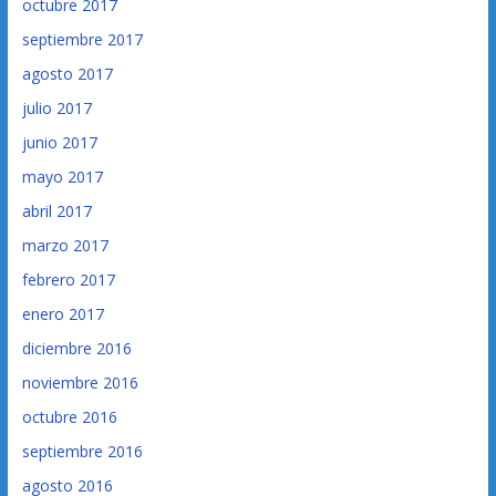
octubre 2017
septiembre 2017
agosto 2017
julio 2017
junio 2017
mayo 2017
abril 2017
marzo 2017
febrero 2017
enero 2017
diciembre 2016
noviembre 2016
octubre 2016
septiembre 2016
agosto 2016