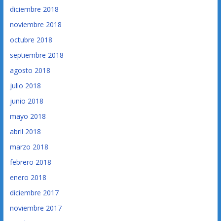
diciembre 2018
noviembre 2018
octubre 2018
septiembre 2018
agosto 2018
julio 2018
junio 2018
mayo 2018
abril 2018
marzo 2018
febrero 2018
enero 2018
diciembre 2017
noviembre 2017