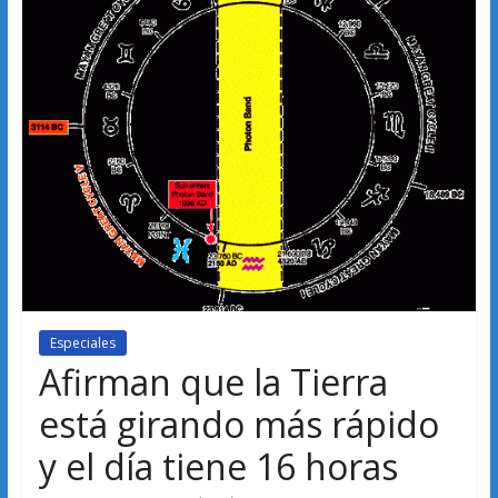
Especiales
Afirman que la Tierra
está girando más rápido
y el día tiene 16 horas