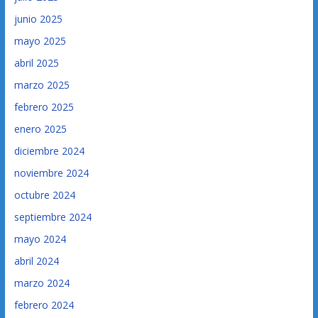
junio 2025
mayo 2025
abril 2025
marzo 2025
febrero 2025
enero 2025
diciembre 2024
noviembre 2024
octubre 2024
septiembre 2024
mayo 2024
abril 2024
marzo 2024
febrero 2024