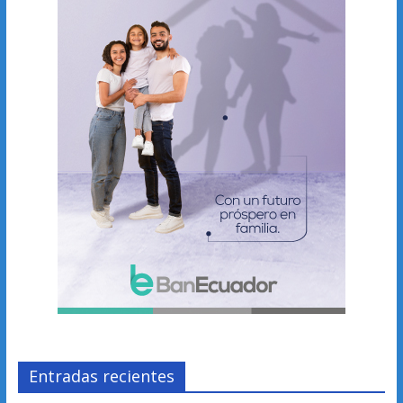
Entradas recientes