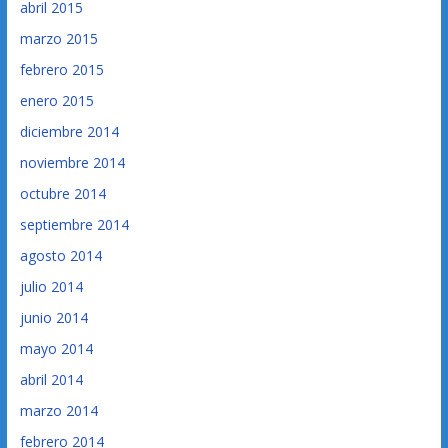
abril 2015
marzo 2015
febrero 2015
enero 2015
diciembre 2014
noviembre 2014
octubre 2014
septiembre 2014
agosto 2014
julio 2014
junio 2014
mayo 2014
abril 2014
marzo 2014
febrero 2014