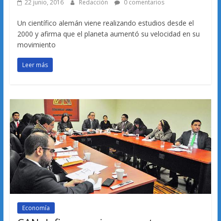
22 junio, 2016
Redacción
0 comentarios
Un científico alemán viene realizando estudios desde el
2000 y afirma que el planeta aumentó su velocidad en su
movimiento
Leer más
Economía