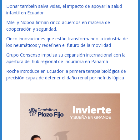
Donar también salva vidas, el impacto de apoyar la salud
infantil en Ecuador
Milei y Noboa firman cinco acuerdos en materia de
cooperación y seguridad.
Cinco innovaciones que están transformando la industria de
los neumáticos y redefinen el futuro de la movilidad
Grupo Consenso impulsa su expansión internacional con la
apertura del hub regional de Indurama en Panamá
Roche introduce en Ecuador la primera terapia biológica de
precisión capaz de detener el daño renal por nefritis lúpica