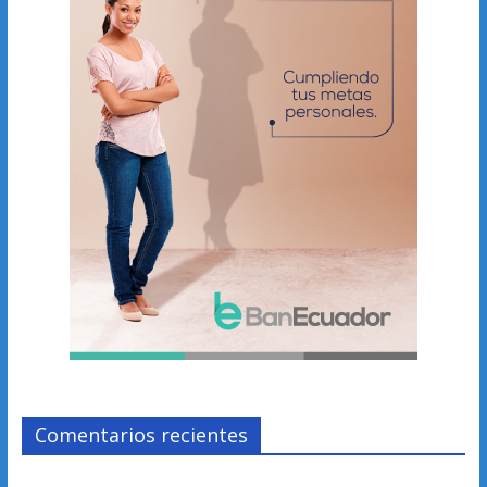
Comentarios recientes