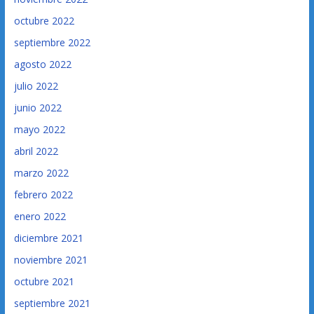
octubre 2022
septiembre 2022
agosto 2022
julio 2022
junio 2022
mayo 2022
abril 2022
marzo 2022
febrero 2022
enero 2022
diciembre 2021
noviembre 2021
octubre 2021
septiembre 2021