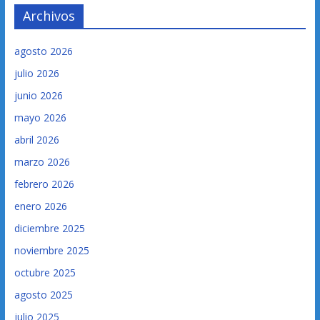
Archivos
agosto 2026
julio 2026
junio 2026
mayo 2026
abril 2026
marzo 2026
febrero 2026
enero 2026
diciembre 2025
noviembre 2025
octubre 2025
agosto 2025
julio 2025