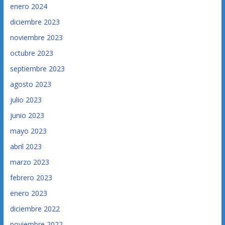
enero 2024
diciembre 2023
noviembre 2023
octubre 2023
septiembre 2023
agosto 2023
julio 2023
junio 2023
mayo 2023
abril 2023
marzo 2023
febrero 2023
enero 2023
diciembre 2022
noviembre 2022