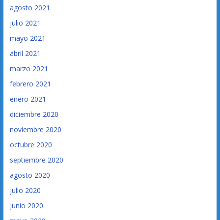
agosto 2021
julio 2021
mayo 2021
abril 2021
marzo 2021
febrero 2021
enero 2021
diciembre 2020
noviembre 2020
octubre 2020
septiembre 2020
agosto 2020
julio 2020
junio 2020