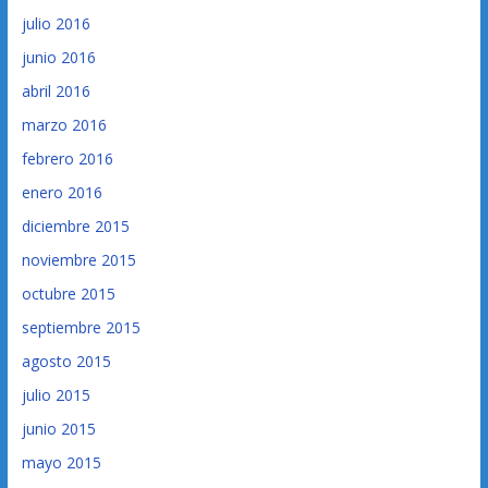
julio 2016
junio 2016
abril 2016
marzo 2016
febrero 2016
enero 2016
diciembre 2015
noviembre 2015
octubre 2015
septiembre 2015
agosto 2015
julio 2015
junio 2015
mayo 2015