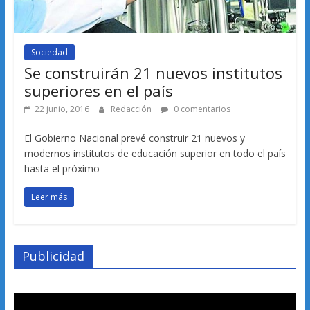
Sociedad
Se construirán 21 nuevos institutos
superiores en el país
22 junio, 2016
Redacción
0 comentarios
El Gobierno Nacional prevé construir 21 nuevos y
modernos institutos de educación superior en todo el país
hasta el próximo
Leer más
Publicidad