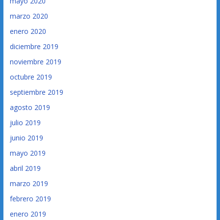
mayo 2020
marzo 2020
enero 2020
diciembre 2019
noviembre 2019
octubre 2019
septiembre 2019
agosto 2019
julio 2019
junio 2019
mayo 2019
abril 2019
marzo 2019
febrero 2019
enero 2019