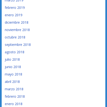
marzo 2019
febrero 2019
enero 2019
diciembre 2018
noviembre 2018
octubre 2018
septiembre 2018
agosto 2018
julio 2018
junio 2018
mayo 2018
abril 2018
marzo 2018
febrero 2018
enero 2018