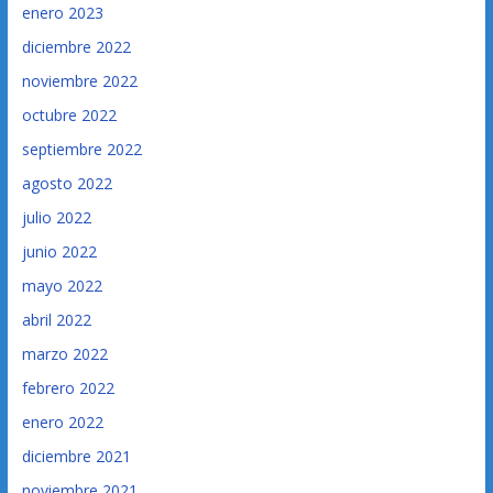
enero 2023
diciembre 2022
noviembre 2022
octubre 2022
septiembre 2022
agosto 2022
julio 2022
junio 2022
mayo 2022
abril 2022
marzo 2022
febrero 2022
enero 2022
diciembre 2021
noviembre 2021