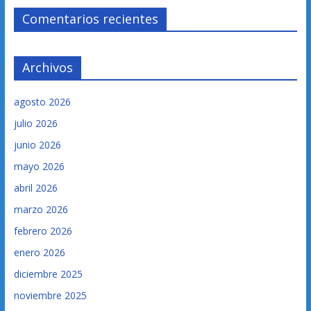
Comentarios recientes
Archivos
agosto 2026
julio 2026
junio 2026
mayo 2026
abril 2026
marzo 2026
febrero 2026
enero 2026
diciembre 2025
noviembre 2025