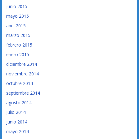
junio 2015
mayo 2015
abril 2015
marzo 2015
febrero 2015
enero 2015
diciembre 2014
noviembre 2014
octubre 2014
septiembre 2014
agosto 2014
julio 2014
junio 2014
mayo 2014