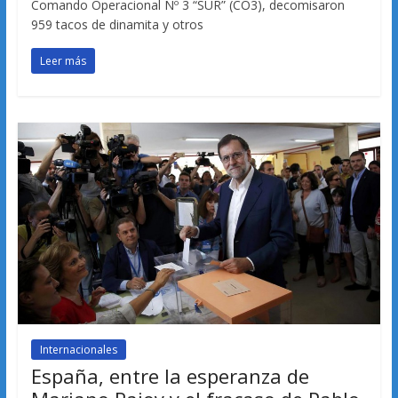
Comando Operacional Nº 3 “SUR” (CO3), decomisaron
959 tacos de dinamita y otros
Leer más
Internacionales
España, entre la esperanza de