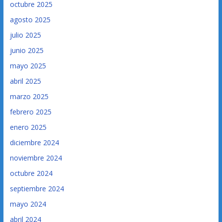
octubre 2025
agosto 2025
julio 2025
junio 2025
mayo 2025
abril 2025
marzo 2025
febrero 2025
enero 2025
diciembre 2024
noviembre 2024
octubre 2024
septiembre 2024
mayo 2024
abril 2024