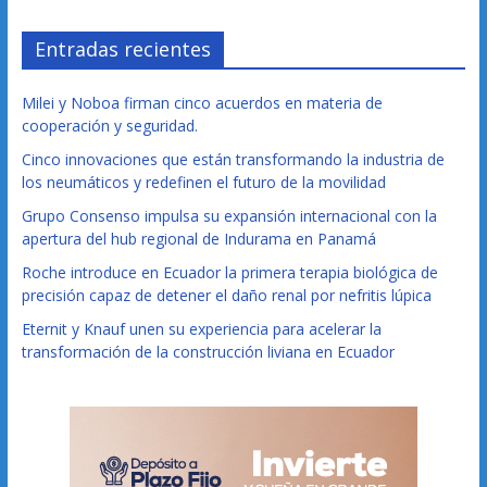
Entradas recientes
Milei y Noboa firman cinco acuerdos en materia de
cooperación y seguridad.
Cinco innovaciones que están transformando la industria de
los neumáticos y redefinen el futuro de la movilidad
Grupo Consenso impulsa su expansión internacional con la
apertura del hub regional de Indurama en Panamá
Roche introduce en Ecuador la primera terapia biológica de
precisión capaz de detener el daño renal por nefritis lúpica
Eternit y Knauf unen su experiencia para acelerar la
transformación de la construcción liviana en Ecuador