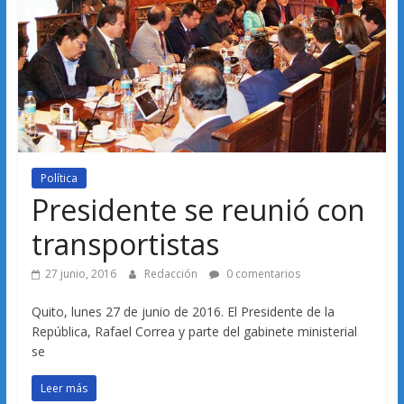
Política
Presidente se reunió con
transportistas
27 junio, 2016
Redacción
0 comentarios
Quito, lunes 27 de junio de 2016. El Presidente de la
República, Rafael Correa y parte del gabinete ministerial
se
Leer más