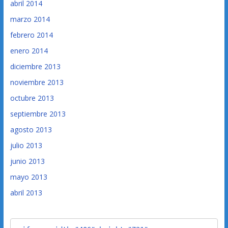
abril 2014
marzo 2014
febrero 2014
enero 2014
diciembre 2013
noviembre 2013
octubre 2013
septiembre 2013
agosto 2013
julio 2013
junio 2013
mayo 2013
abril 2013