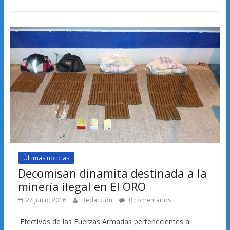
Últimas noticias
Decomisan dinamita destinada a la
minería ilegal en El ORO
27 junio, 2016
Redacción
0 comentarios
Efectivos de las Fuerzas Armadas pertenecientes al