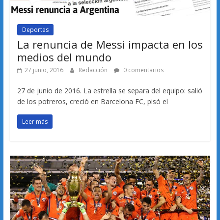
Deportes
La renuncia de Messi impacta en los
medios del mundo
27 junio, 2016
Redacción
0 comentarios
27 de junio de 2016. La estrella se separa del equipo: salió
de los potreros, creció en Barcelona FC, pisó el
Leer más