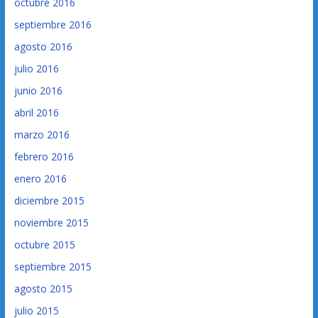
octubre 2016
septiembre 2016
agosto 2016
julio 2016
junio 2016
abril 2016
marzo 2016
febrero 2016
enero 2016
diciembre 2015
noviembre 2015
octubre 2015
septiembre 2015
agosto 2015
julio 2015