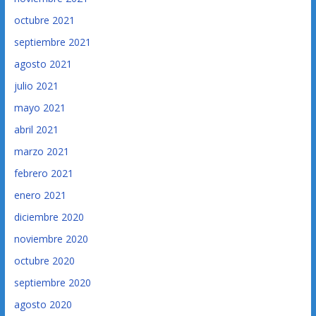
octubre 2021
septiembre 2021
agosto 2021
julio 2021
mayo 2021
abril 2021
marzo 2021
febrero 2021
enero 2021
diciembre 2020
noviembre 2020
octubre 2020
septiembre 2020
agosto 2020