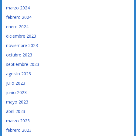
marzo 2024
febrero 2024
enero 2024
diciembre 2023
noviembre 2023
octubre 2023
septiembre 2023
agosto 2023
julio 2023
junio 2023
mayo 2023
abril 2023
marzo 2023
febrero 2023