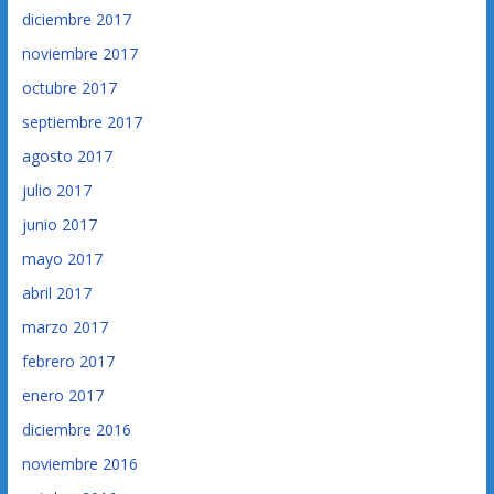
diciembre 2017
noviembre 2017
octubre 2017
septiembre 2017
agosto 2017
julio 2017
junio 2017
mayo 2017
abril 2017
marzo 2017
febrero 2017
enero 2017
diciembre 2016
noviembre 2016