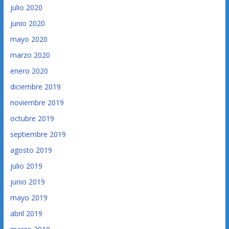
julio 2020
junio 2020
mayo 2020
marzo 2020
enero 2020
diciembre 2019
noviembre 2019
octubre 2019
septiembre 2019
agosto 2019
julio 2019
junio 2019
mayo 2019
abril 2019