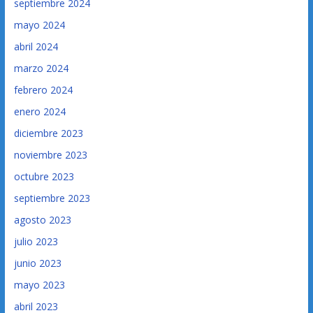
septiembre 2024
mayo 2024
abril 2024
marzo 2024
febrero 2024
enero 2024
diciembre 2023
noviembre 2023
octubre 2023
septiembre 2023
agosto 2023
julio 2023
junio 2023
mayo 2023
abril 2023