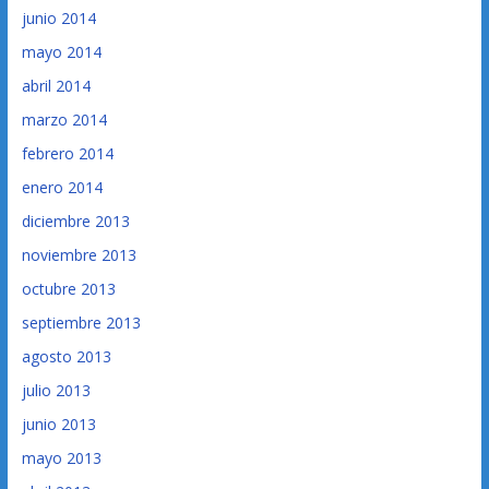
junio 2014
mayo 2014
abril 2014
marzo 2014
febrero 2014
enero 2014
diciembre 2013
noviembre 2013
octubre 2013
septiembre 2013
agosto 2013
julio 2013
junio 2013
mayo 2013