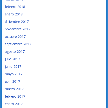
febrero 2018
enero 2018
diciembre 2017
noviembre 2017
octubre 2017
septiembre 2017
agosto 2017
julio 2017
junio 2017
mayo 2017
abril 2017
marzo 2017
febrero 2017
enero 2017