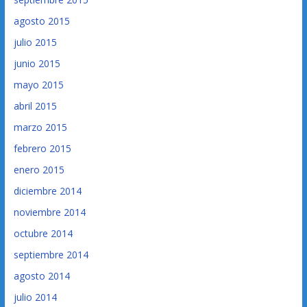
agosto 2015
julio 2015
junio 2015
mayo 2015
abril 2015
marzo 2015
febrero 2015
enero 2015
diciembre 2014
noviembre 2014
octubre 2014
septiembre 2014
agosto 2014
julio 2014