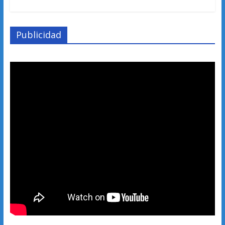
Publicidad