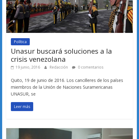
Política
Unasur buscará soluciones a la
crisis venezolana
19 junio, 2016
Redacción
0 comentarios
Quito, 19 de junio de 2016. Los cancilleres de los países
miembros de la Unión de Naciones Suramericanas
UNASUR, se
Leer más