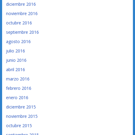
diciembre 2016
noviembre 2016
octubre 2016
septiembre 2016
agosto 2016
julio 2016
junio 2016
abril 2016
marzo 2016
febrero 2016
enero 2016
diciembre 2015
noviembre 2015
octubre 2015
septiembre 2015