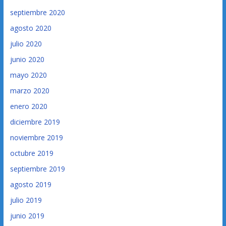
septiembre 2020
agosto 2020
julio 2020
junio 2020
mayo 2020
marzo 2020
enero 2020
diciembre 2019
noviembre 2019
octubre 2019
septiembre 2019
agosto 2019
julio 2019
junio 2019