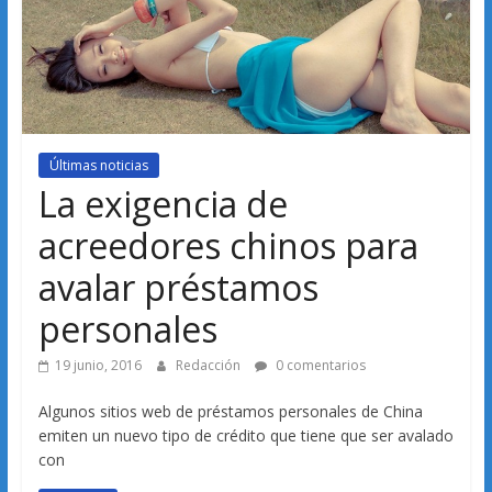
Últimas noticias
La exigencia de
acreedores chinos para
avalar préstamos
personales
19 junio, 2016
Redacción
0 comentarios
Algunos sitios web de préstamos personales de China
emiten un nuevo tipo de crédito que tiene que ser avalado
con