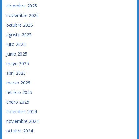
diciembre 2025
noviembre 2025
octubre 2025
agosto 2025
julio 2025
junio 2025
mayo 2025
abril 2025
marzo 2025
febrero 2025
enero 2025
diciembre 2024
noviembre 2024
octubre 2024