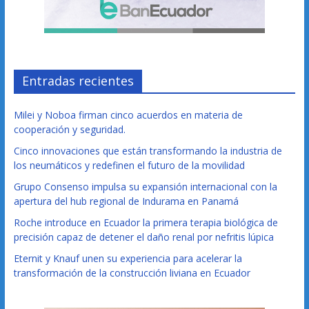
Entradas recientes
Milei y Noboa firman cinco acuerdos en materia de
cooperación y seguridad.
Cinco innovaciones que están transformando la industria de
los neumáticos y redefinen el futuro de la movilidad
Grupo Consenso impulsa su expansión internacional con la
apertura del hub regional de Indurama en Panamá
Roche introduce en Ecuador la primera terapia biológica de
precisión capaz de detener el daño renal por nefritis lúpica
Eternit y Knauf unen su experiencia para acelerar la
transformación de la construcción liviana en Ecuador