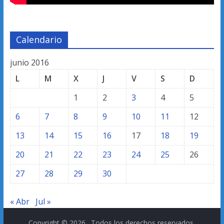
Calendario
junio 2016
L
M
X
J
V
S
D
1
2
3
4
5
6
7
8
9
10
11
12
13
14
15
16
17
18
19
20
21
22
23
24
25
26
27
28
29
30
« Abr
Jul »
Copyright © 2026
. Todos los derechos reservados.