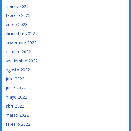
marzo 2023
febrero 2023
enero 2023
diciembre 2022
noviembre 2022
octubre 2022
septiembre 2022
agosto 2022
julio 2022
junio 2022
mayo 2022
abril 2022
marzo 2022
febrero 2022