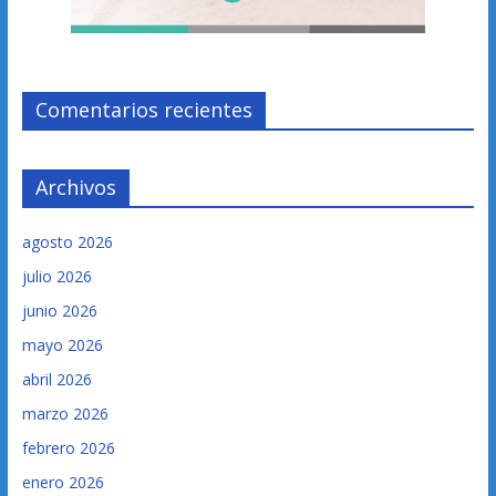
Comentarios recientes
Archivos
agosto 2026
julio 2026
junio 2026
mayo 2026
abril 2026
marzo 2026
febrero 2026
enero 2026