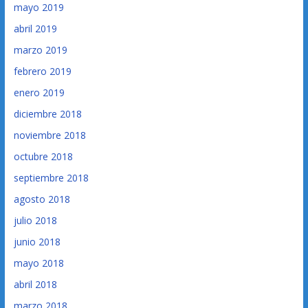
mayo 2019
abril 2019
marzo 2019
febrero 2019
enero 2019
diciembre 2018
noviembre 2018
octubre 2018
septiembre 2018
agosto 2018
julio 2018
junio 2018
mayo 2018
abril 2018
marzo 2018