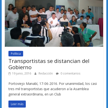
Política
Transportistas se distancian del
Gobierno
19 junio, 2016
Redacción
0 comentarios
Portoviejo Manabí, 17-06-2016. Por unanimidad, los casi
tres mil transportistas que acudieron a la Asamblea
general extraordinaria, en un Club
Leer más