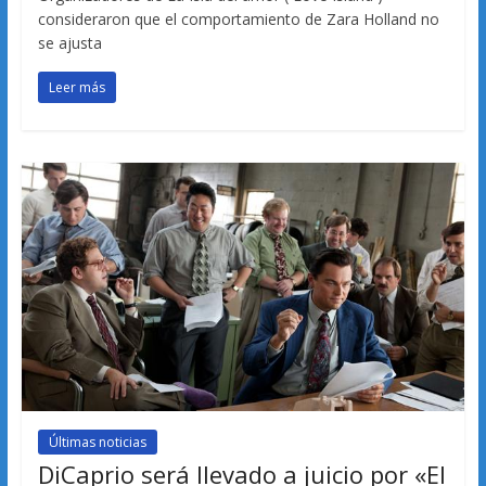
consideraron que el comportamiento de Zara Holland no
se ajusta
Leer más
Últimas noticias
DiCaprio será llevado a juicio por «El