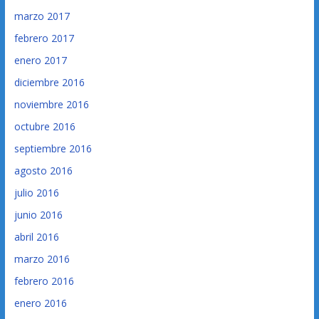
marzo 2017
febrero 2017
enero 2017
diciembre 2016
noviembre 2016
octubre 2016
septiembre 2016
agosto 2016
julio 2016
junio 2016
abril 2016
marzo 2016
febrero 2016
enero 2016