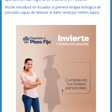
Roche introduce en Ecuador la primera terapia biológica de
precisión capaz de detener el daño renal por nefritis lúpica