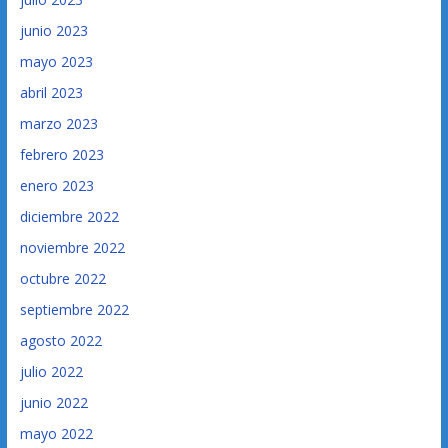
junio 2023
mayo 2023
abril 2023
marzo 2023
febrero 2023
enero 2023
diciembre 2022
noviembre 2022
octubre 2022
septiembre 2022
agosto 2022
julio 2022
junio 2022
mayo 2022