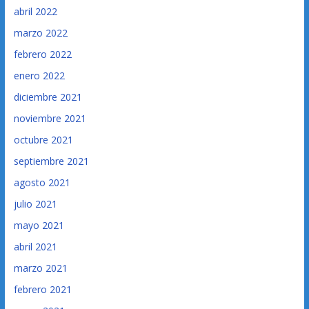
abril 2022
marzo 2022
febrero 2022
enero 2022
diciembre 2021
noviembre 2021
octubre 2021
septiembre 2021
agosto 2021
julio 2021
mayo 2021
abril 2021
marzo 2021
febrero 2021