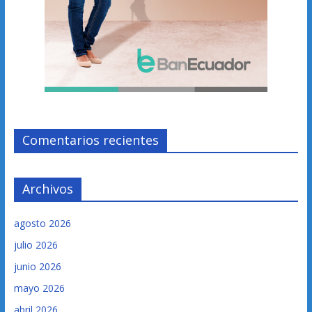
Comentarios recientes
Archivos
agosto 2026
julio 2026
junio 2026
mayo 2026
abril 2026