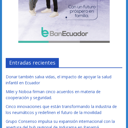
Entradas recientes
Donar también salva vidas, el impacto de apoyar la salud
infantil en Ecuador
Milei y Noboa firman cinco acuerdos en materia de
cooperación y seguridad.
Cinco innovaciones que están transformando la industria de
los neumáticos y redefinen el futuro de la movilidad
Grupo Consenso impulsa su expansión internacional con la
apertura del hub regional de Indurama en Panamá