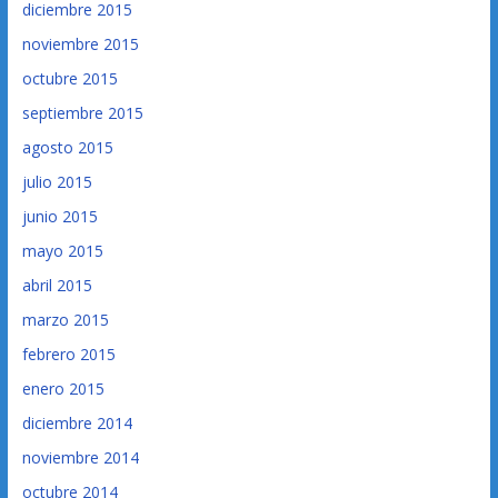
diciembre 2015
noviembre 2015
octubre 2015
septiembre 2015
agosto 2015
julio 2015
junio 2015
mayo 2015
abril 2015
marzo 2015
febrero 2015
enero 2015
diciembre 2014
noviembre 2014
octubre 2014