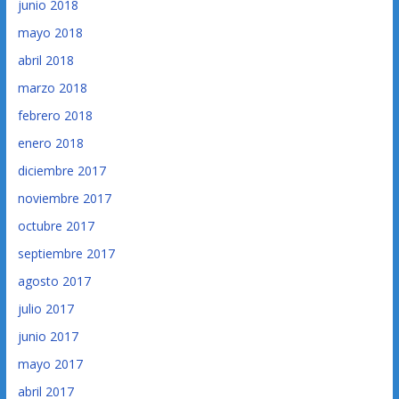
junio 2018
mayo 2018
abril 2018
marzo 2018
febrero 2018
enero 2018
diciembre 2017
noviembre 2017
octubre 2017
septiembre 2017
agosto 2017
julio 2017
junio 2017
mayo 2017
abril 2017