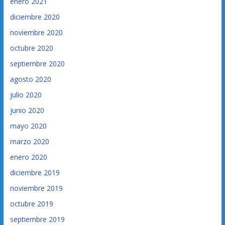
enero 2021
diciembre 2020
noviembre 2020
octubre 2020
septiembre 2020
agosto 2020
julio 2020
junio 2020
mayo 2020
marzo 2020
enero 2020
diciembre 2019
noviembre 2019
octubre 2019
septiembre 2019