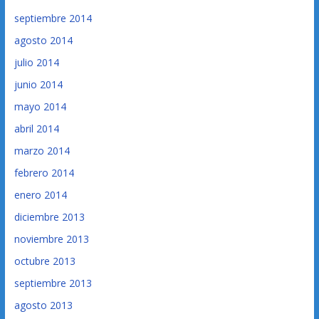
septiembre 2014
agosto 2014
julio 2014
junio 2014
mayo 2014
abril 2014
marzo 2014
febrero 2014
enero 2014
diciembre 2013
noviembre 2013
octubre 2013
septiembre 2013
agosto 2013