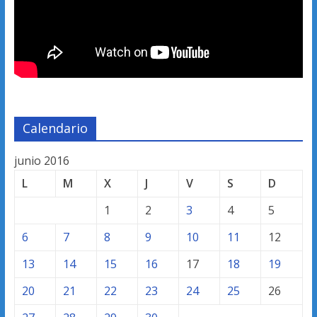
Calendario
junio 2016
L
M
X
J
V
S
D
1
2
3
4
5
6
7
8
9
10
11
12
13
14
15
16
17
18
19
20
21
22
23
24
25
26