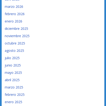
marzo 2026
febrero 2026
enero 2026
diciembre 2025
noviembre 2025
octubre 2025
agosto 2025
julio 2025
junio 2025
mayo 2025
abril 2025
marzo 2025
febrero 2025
enero 2025