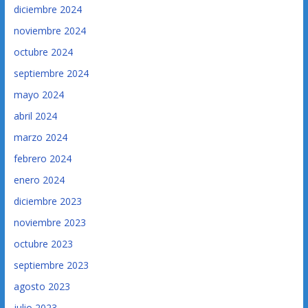
diciembre 2024
noviembre 2024
octubre 2024
septiembre 2024
mayo 2024
abril 2024
marzo 2024
febrero 2024
enero 2024
diciembre 2023
noviembre 2023
octubre 2023
septiembre 2023
agosto 2023
julio 2023