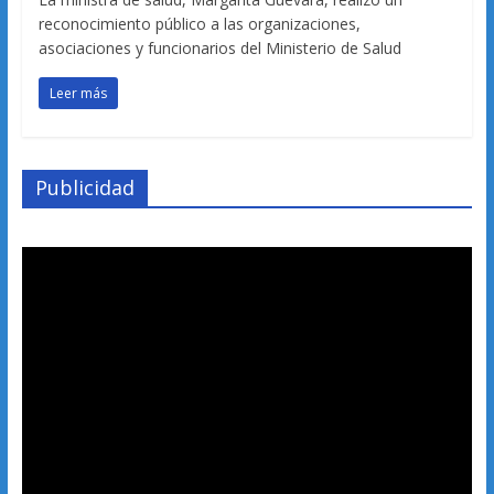
reconocimiento público a las organizaciones,
asociaciones y funcionarios del Ministerio de Salud
Leer más
Publicidad