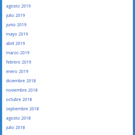
agosto 2019
julio 2019
junio 2019
mayo 2019
abril 2019
marzo 2019
febrero 2019
enero 2019
diciembre 2018
noviembre 2018
octubre 2018
septiembre 2018
agosto 2018
julio 2018