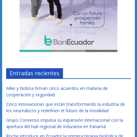
Entradas recientes
Milei y Noboa firman cinco acuerdos en materia de
cooperación y seguridad.
Cinco innovaciones que están transformando la industria de
los neumáticos y redefinen el futuro de la movilidad
Grupo Consenso impulsa su expansión internacional con la
apertura del hub regional de Indurama en Panamá
Roche introduce en Ecuador la primera terapia biológica de