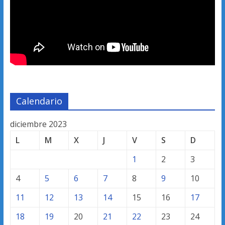
Calendario
diciembre 2023
L
M
X
J
V
S
D
1
2
3
4
5
6
7
8
9
10
11
12
13
14
15
16
17
18
19
20
21
22
23
24