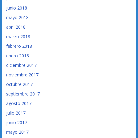
junio 2018
mayo 2018
abril 2018
marzo 2018
febrero 2018
enero 2018
diciembre 2017
noviembre 2017
octubre 2017
septiembre 2017
agosto 2017
julio 2017
junio 2017
mayo 2017