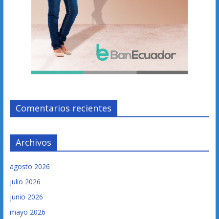
Comentarios recientes
Archivos
agosto 2026
julio 2026
junio 2026
mayo 2026