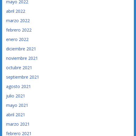
mayo 2022
abril 2022
marzo 2022
febrero 2022
enero 2022
diciembre 2021
noviembre 2021
octubre 2021
septiembre 2021
agosto 2021
julio 2021
mayo 2021
abril 2021
marzo 2021
febrero 2021