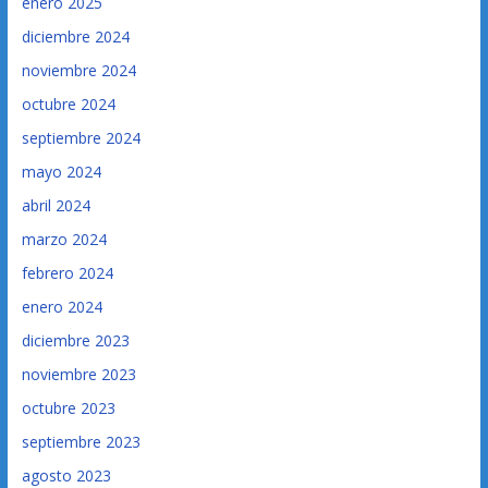
enero 2025
diciembre 2024
noviembre 2024
octubre 2024
septiembre 2024
mayo 2024
abril 2024
marzo 2024
febrero 2024
enero 2024
diciembre 2023
noviembre 2023
octubre 2023
septiembre 2023
agosto 2023