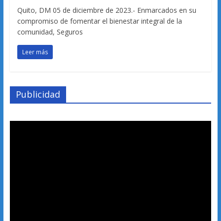
Quito, DM 05 de diciembre de 2023.- Enmarcados en su
compromiso de fomentar el bienestar integral de la
comunidad, Seguros
Leer más
Publicidad