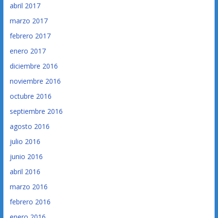
abril 2017
marzo 2017
febrero 2017
enero 2017
diciembre 2016
noviembre 2016
octubre 2016
septiembre 2016
agosto 2016
julio 2016
junio 2016
abril 2016
marzo 2016
febrero 2016
enero 2016