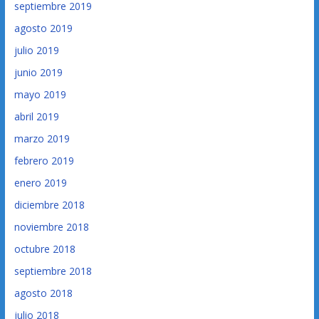
septiembre 2019
agosto 2019
julio 2019
junio 2019
mayo 2019
abril 2019
marzo 2019
febrero 2019
enero 2019
diciembre 2018
noviembre 2018
octubre 2018
septiembre 2018
agosto 2018
julio 2018