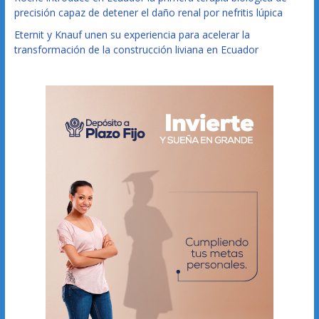
precisión capaz de detener el daño renal por nefritis lúpica
Eternit y Knauf unen su experiencia para acelerar la
transformación de la construcción liviana en Ecuador