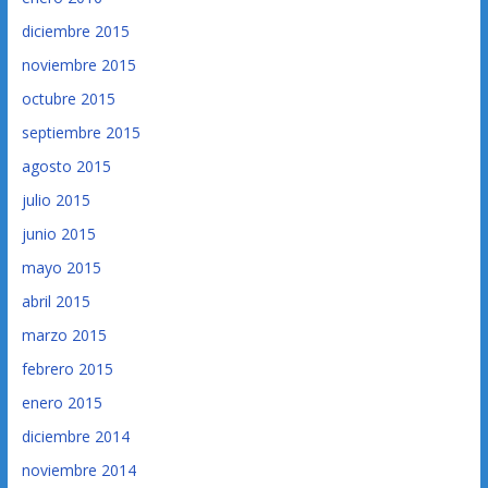
diciembre 2015
noviembre 2015
octubre 2015
septiembre 2015
agosto 2015
julio 2015
junio 2015
mayo 2015
abril 2015
marzo 2015
febrero 2015
enero 2015
diciembre 2014
noviembre 2014