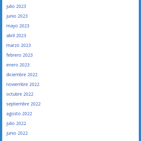
julio 2023
junio 2023
mayo 2023
abril 2023
marzo 2023
febrero 2023
enero 2023
diciembre 2022
noviembre 2022
octubre 2022
septiembre 2022
agosto 2022
julio 2022
junio 2022