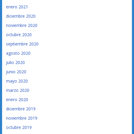
enero 2021
diciembre 2020
noviembre 2020
octubre 2020
septiembre 2020
agosto 2020
julio 2020
junio 2020
mayo 2020
marzo 2020
enero 2020
diciembre 2019
noviembre 2019
octubre 2019