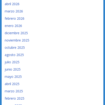
abril 2026
marzo 2026
febrero 2026
enero 2026
diciembre 2025
noviembre 2025
octubre 2025
agosto 2025
julio 2025
junio 2025
mayo 2025
abril 2025
marzo 2025
febrero 2025