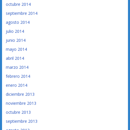
octubre 2014
septiembre 2014
agosto 2014
julio 2014
junio 2014
mayo 2014
abril 2014
marzo 2014
febrero 2014
enero 2014
diciembre 2013
noviembre 2013
octubre 2013
septiembre 2013