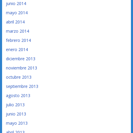
junio 2014
mayo 2014
abril 2014
marzo 2014
febrero 2014
enero 2014
diciembre 2013
noviembre 2013
octubre 2013
septiembre 2013
agosto 2013
julio 2013
junio 2013
mayo 2013
abril 2013