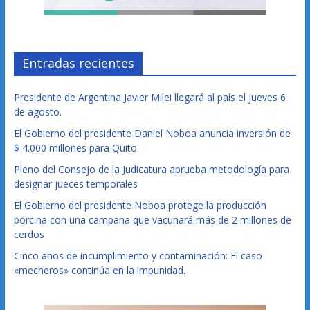
Entradas recientes
Presidente de Argentina Javier Milei llegará al país el jueves 6
de agosto.
El Gobierno del presidente Daniel Noboa anuncia inversión de
$ 4.000 millones para Quito.
Pleno del Consejo de la Judicatura aprueba metodología para
designar jueces temporales
El Gobierno del presidente Noboa protege la producción
porcina con una campaña que vacunará más de 2 millones de
cerdos
Cinco años de incumplimiento y contaminación: El caso
«mecheros» continúa en la impunidad.