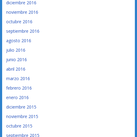
diciembre 2016
noviembre 2016
octubre 2016
septiembre 2016
agosto 2016
julio 2016
junio 2016
abril 2016
marzo 2016
febrero 2016
enero 2016
diciembre 2015
noviembre 2015
octubre 2015
septiembre 2015