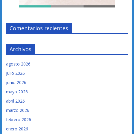
Comentarios recientes
Archivos
agosto 2026
julio 2026
junio 2026
mayo 2026
abril 2026
marzo 2026
febrero 2026
enero 2026