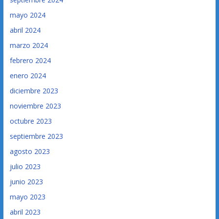
mayo 2024
abril 2024
marzo 2024
febrero 2024
enero 2024
diciembre 2023
noviembre 2023
octubre 2023
septiembre 2023
agosto 2023
julio 2023
junio 2023
mayo 2023
abril 2023