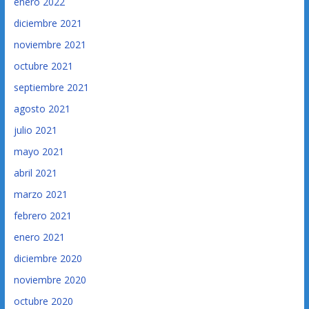
enero 2022
diciembre 2021
noviembre 2021
octubre 2021
septiembre 2021
agosto 2021
julio 2021
mayo 2021
abril 2021
marzo 2021
febrero 2021
enero 2021
diciembre 2020
noviembre 2020
octubre 2020