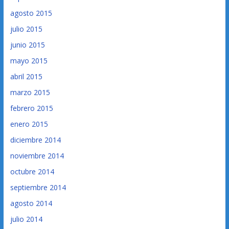
agosto 2015
julio 2015
junio 2015
mayo 2015
abril 2015
marzo 2015
febrero 2015
enero 2015
diciembre 2014
noviembre 2014
octubre 2014
septiembre 2014
agosto 2014
julio 2014