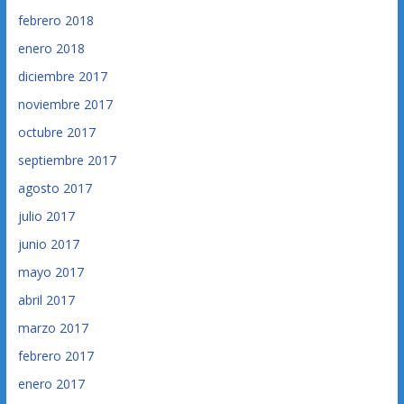
febrero 2018
enero 2018
diciembre 2017
noviembre 2017
octubre 2017
septiembre 2017
agosto 2017
julio 2017
junio 2017
mayo 2017
abril 2017
marzo 2017
febrero 2017
enero 2017