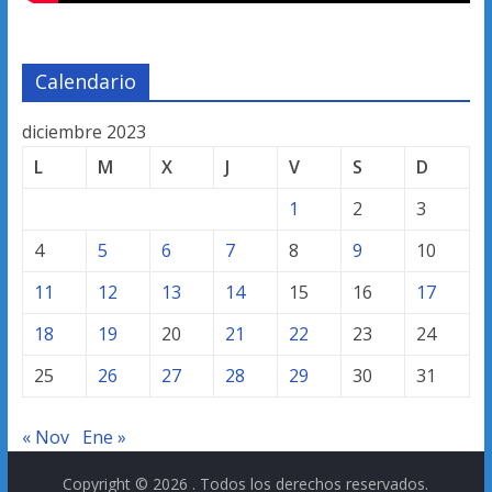
Calendario
diciembre 2023
L
M
X
J
V
S
D
1
2
3
4
5
6
7
8
9
10
11
12
13
14
15
16
17
18
19
20
21
22
23
24
25
26
27
28
29
30
31
« Nov
Ene »
Copyright © 2026
. Todos los derechos reservados.