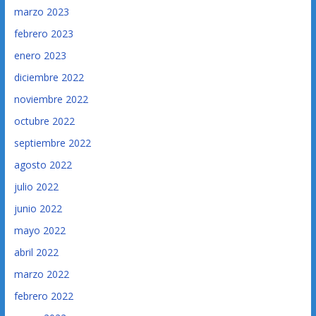
marzo 2023
febrero 2023
enero 2023
diciembre 2022
noviembre 2022
octubre 2022
septiembre 2022
agosto 2022
julio 2022
junio 2022
mayo 2022
abril 2022
marzo 2022
febrero 2022