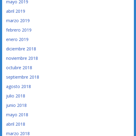
mayo 2019
abril 2019
marzo 2019
febrero 2019
enero 2019
diciembre 2018
noviembre 2018
octubre 2018
septiembre 2018
agosto 2018
julio 2018
junio 2018
mayo 2018
abril 2018
marzo 2018