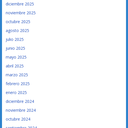
diciembre 2025
noviembre 2025
octubre 2025
agosto 2025
julio 2025
junio 2025
mayo 2025
abril 2025
marzo 2025
febrero 2025
enero 2025
diciembre 2024
noviembre 2024
octubre 2024
septiembre 2024