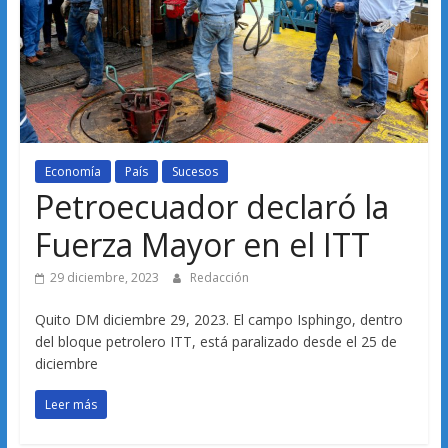
Economía
País
Sucesos
Petroecuador declaró la
Fuerza Mayor en el ITT
29 diciembre, 2023
Redacción
Quito DM diciembre 29, 2023. El campo Isphingo, dentro
del bloque petrolero ITT, está paralizado desde el 25 de
diciembre
Leer más