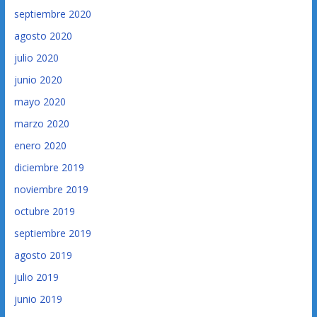
septiembre 2020
agosto 2020
julio 2020
junio 2020
mayo 2020
marzo 2020
enero 2020
diciembre 2019
noviembre 2019
octubre 2019
septiembre 2019
agosto 2019
julio 2019
junio 2019