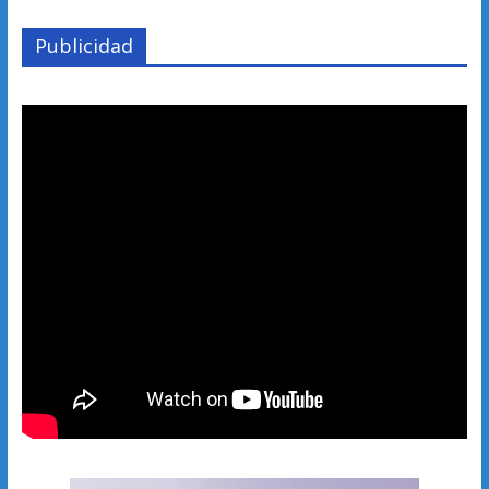
Publicidad