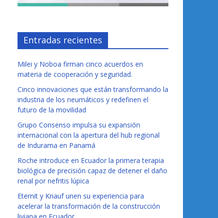
Entradas recientes
Milei y Noboa firman cinco acuerdos en
materia de cooperación y seguridad.
Cinco innovaciones que están transformando la
industria de los neumáticos y redefinen el
futuro de la movilidad
Grupo Consenso impulsa su expansión
internacional con la apertura del hub regional
de Indurama en Panamá
Roche introduce en Ecuador la primera terapia
biológica de precisión capaz de detener el daño
renal por nefritis lúpica
Eternit y Knauf unen su experiencia para
acelerar la transformación de la construcción
liviana en Ecuador