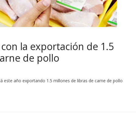
 con la exportación de 1.5
carne de pollo
á este año exportando 1.5 millones de libras de carne de pollo