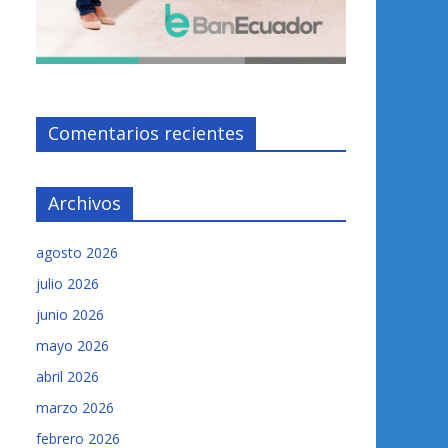
Comentarios recientes
Archivos
agosto 2026
julio 2026
junio 2026
mayo 2026
abril 2026
marzo 2026
febrero 2026