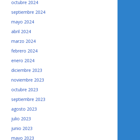
octubre 2024
septiembre 2024
mayo 2024
abril 2024
marzo 2024
febrero 2024
enero 2024
diciembre 2023
noviembre 2023
octubre 2023
septiembre 2023
agosto 2023
julio 2023
junio 2023
mayo 2023