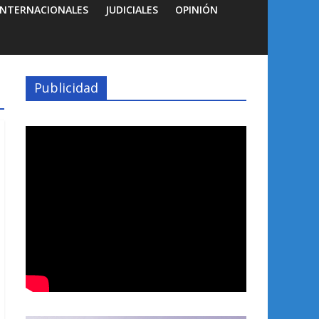
INTERNACIONALES
JUDICIALES
OPINIÓN
Publicidad