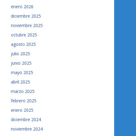
enero 2026
diciembre 2025
noviembre 2025
octubre 2025
agosto 2025
julio 2025
junio 2025
mayo 2025
abril 2025
marzo 2025
febrero 2025
enero 2025
diciembre 2024
noviembre 2024