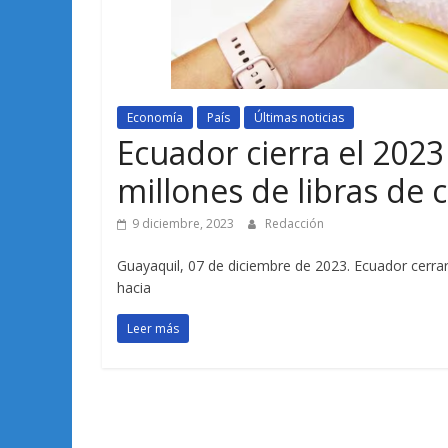
Economía
País
Últimas noticias
Ecuador cierra el 2023
millones de libras de 
9 diciembre, 2023
Redacción
Guayaquil, 07 de diciembre de 2023. Ecuador cerrar
hacia
Leer más