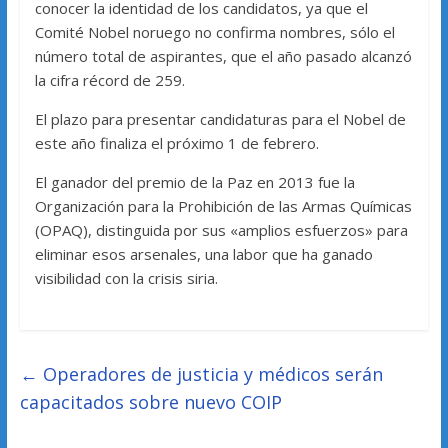
conocer la identidad de los candidatos, ya que el
Comité Nobel noruego no confirma nombres, sólo el
número total de aspirantes, que el año pasado alcanzó
la cifra récord de 259.
El plazo para presentar candidaturas para el Nobel de
este año finaliza el próximo 1 de febrero.
El ganador del premio de la Paz en 2013 fue la
Organización para la Prohibición de las Armas Químicas
(OPAQ), distinguida por sus «amplios esfuerzos» para
eliminar esos arsenales, una labor que ha ganado
visibilidad con la crisis siria.
←
Operadores de justicia y médicos serán
capacitados sobre nuevo COIP