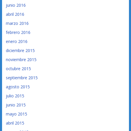
junio 2016
abril 2016
marzo 2016
febrero 2016
enero 2016
diciembre 2015
noviembre 2015
octubre 2015
septiembre 2015
agosto 2015
julio 2015
junio 2015
mayo 2015
abril 2015