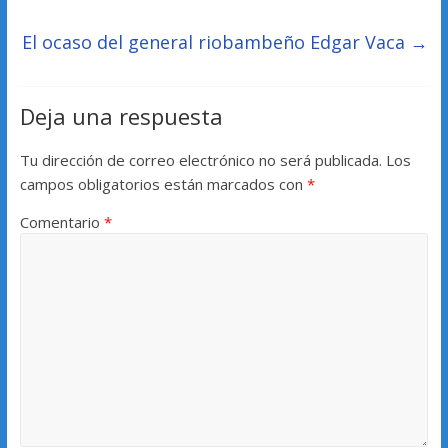
El ocaso del general riobambeño Edgar Vaca
→
Deja una respuesta
Tu dirección de correo electrónico no será publicada.
Los
campos obligatorios están marcados con
*
Comentario
*