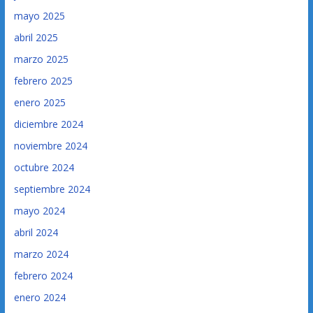
mayo 2025
abril 2025
marzo 2025
febrero 2025
enero 2025
diciembre 2024
noviembre 2024
octubre 2024
septiembre 2024
mayo 2024
abril 2024
marzo 2024
febrero 2024
enero 2024