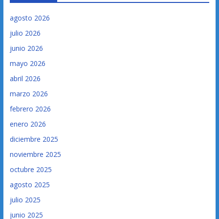
agosto 2026
julio 2026
junio 2026
mayo 2026
abril 2026
marzo 2026
febrero 2026
enero 2026
diciembre 2025
noviembre 2025
octubre 2025
agosto 2025
julio 2025
junio 2025