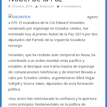
29 enero, 2014
Redacción
0 comentarios
Agenci
a EFE. El exanalista de la CIA Edward Snowden,
reclamado por espionaje en Estados Unidos, fue
nominado hoy al premio Nobel de la Paz 2014 por dos
diputados del Partido de la Izquierda Socialista
noruego.
Snowden, que ha recibido asilo temporal en Rusia, ha
contribuido a un orden mundial «más pacífico y
estable» al destapar una trama masiva de espionaje
de comunicaciones telefónicas y de internet llevada a
cabo por Estados Unidos, argumentaron Bård Vegar
Solhjell y Snorre Valen, diputados de esta formación
política.
«Sus actos han reinstaurado la confianza y la apertura
como principios fundamentales en la política de