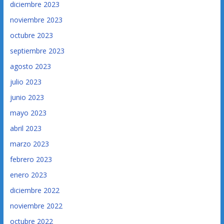
diciembre 2023
noviembre 2023
octubre 2023
septiembre 2023
agosto 2023
julio 2023
junio 2023
mayo 2023
abril 2023
marzo 2023
febrero 2023
enero 2023
diciembre 2022
noviembre 2022
octubre 2022