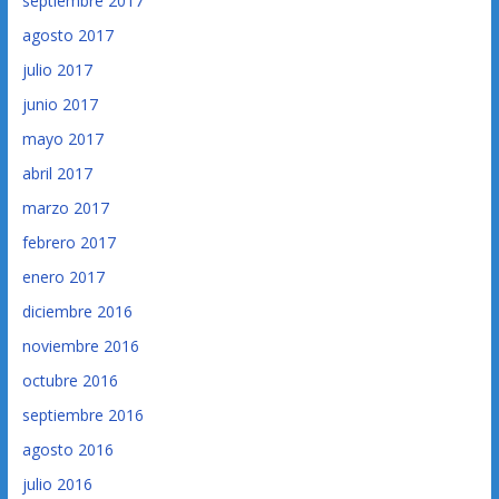
septiembre 2017
agosto 2017
julio 2017
junio 2017
mayo 2017
abril 2017
marzo 2017
febrero 2017
enero 2017
diciembre 2016
noviembre 2016
octubre 2016
septiembre 2016
agosto 2016
julio 2016