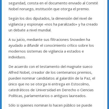
seguridad, consta en el documento enviado al Comité
Nobel noruego, institución que otorga el premio.
Según los dos diputados, la dimensión del nivel de
vigilancia y espionaje «nos ha paralizado» y ha creado
un debate a nivel mundial.
A su juicio, mediante sus filtraciones Snowden ha
ayudado a difundir el conocimiento crítico sobre los
modernos sistemas de vigilancia a estados e
individuos.
De acuerdo con el testamento del magnate sueco
Alfred Nobel, creador de los centenarios premios,
pueden nominar candidatos al galardón de la Paz, el
único que no se otorga ni entrega en Estocolmo,
catedráticos de Universidad en Derecho o Ciencias
Políticas, parlamentarios o antiguos laureados.
Sólo si quienes nominan lo hacen público se puede