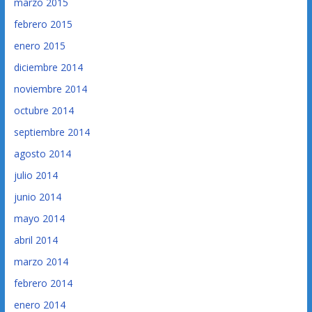
marzo 2015
febrero 2015
enero 2015
diciembre 2014
noviembre 2014
octubre 2014
septiembre 2014
agosto 2014
julio 2014
junio 2014
mayo 2014
abril 2014
marzo 2014
febrero 2014
enero 2014