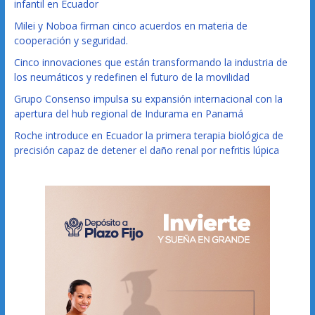
infantil en Ecuador
Milei y Noboa firman cinco acuerdos en materia de
cooperación y seguridad.
Cinco innovaciones que están transformando la industria de
los neumáticos y redefinen el futuro de la movilidad
Grupo Consenso impulsa su expansión internacional con la
apertura del hub regional de Indurama en Panamá
Roche introduce en Ecuador la primera terapia biológica de
precisión capaz de detener el daño renal por nefritis lúpica