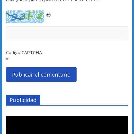
Código CAPTCHA
*
Publicidad