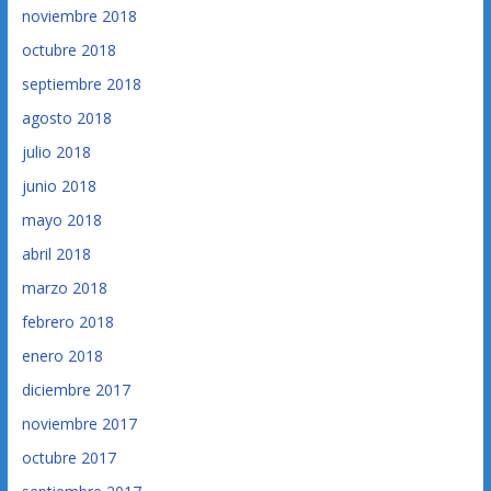
noviembre 2018
octubre 2018
septiembre 2018
agosto 2018
julio 2018
junio 2018
mayo 2018
abril 2018
marzo 2018
febrero 2018
enero 2018
diciembre 2017
noviembre 2017
octubre 2017