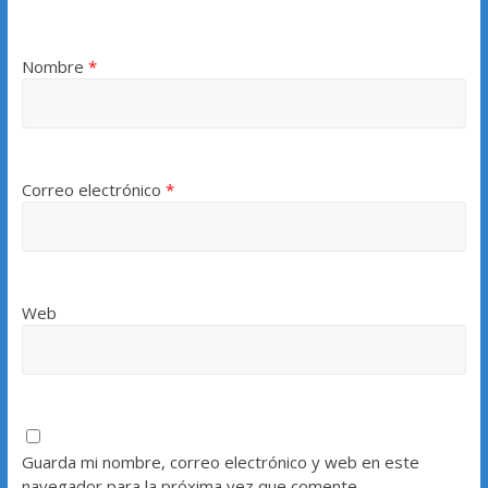
Nombre
*
Correo electrónico
*
Web
Guarda mi nombre, correo electrónico y web en este
navegador para la próxima vez que comente.