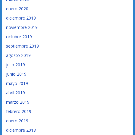
enero 2020
diciembre 2019
noviembre 2019
octubre 2019
septiembre 2019
agosto 2019
julio 2019
junio 2019
mayo 2019
abril 2019
marzo 2019
febrero 2019
enero 2019
diciembre 2018