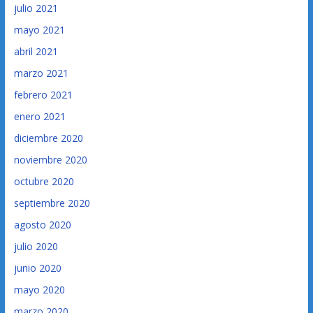
julio 2021
mayo 2021
abril 2021
marzo 2021
febrero 2021
enero 2021
diciembre 2020
noviembre 2020
octubre 2020
septiembre 2020
agosto 2020
julio 2020
junio 2020
mayo 2020
marzo 2020