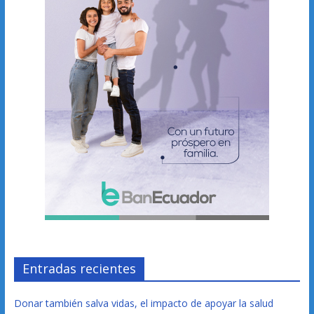
Entradas recientes
Donar también salva vidas, el impacto de apoyar la salud