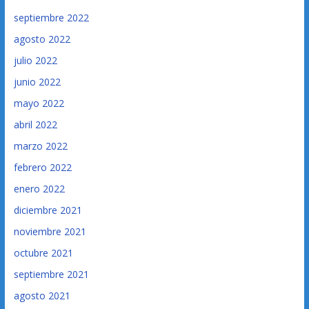
septiembre 2022
agosto 2022
julio 2022
junio 2022
mayo 2022
abril 2022
marzo 2022
febrero 2022
enero 2022
diciembre 2021
noviembre 2021
octubre 2021
septiembre 2021
agosto 2021