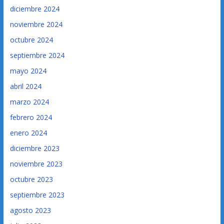
diciembre 2024
noviembre 2024
octubre 2024
septiembre 2024
mayo 2024
abril 2024
marzo 2024
febrero 2024
enero 2024
diciembre 2023
noviembre 2023
octubre 2023
septiembre 2023
agosto 2023