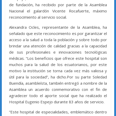
de fundación, ha recibido por parte de la Asamblea
Nacional el galardón Vicente Rocafuerte, máximo
reconocimiento al servicio social.
Alexandra Ocles, representante de la Asamblea, ha
señalado que este reconocimiento es por garantizar el
acceso a la salud a toda la población y sobre todo por
brindar una atención de calidad gracias a la capacidad
de sus profesionales e innovaciones tecnológicas
médicas. “Los beneficios que ofrece este hospital son
muchos para la salud de los ecuatorianos, por este
motivo la institución se torna cada vez más valiosa y
útil para la sociedad”, ha dicho.Por su parte Soledad
Buendía, asambleísta, también entregó a nombre de la
Asamblea un acuerdo conmemorativo con el fin de
agradecer todo el aporte social que ha realizado el
Hospital Eugenio Espejo durante 83 años de servicio.
“Este hospital de especialidades, emblemático dentro