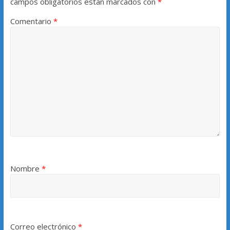
campos obligatorios están marcados con
*
Comentario
*
Nombre
*
Correo electrónico
*