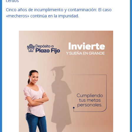
cerdos
Cinco años de incumplimiento y contaminación: El caso
«mecheros» continúa en la impunidad.