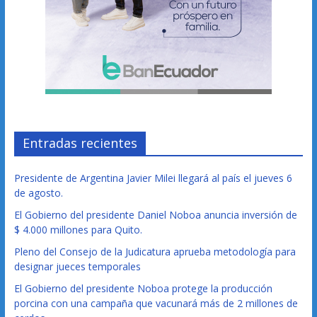
Entradas recientes
Presidente de Argentina Javier Milei llegará al país el jueves 6
de agosto.
El Gobierno del presidente Daniel Noboa anuncia inversión de
$ 4.000 millones para Quito.
Pleno del Consejo de la Judicatura aprueba metodología para
designar jueces temporales
El Gobierno del presidente Noboa protege la producción
porcina con una campaña que vacunará más de 2 millones de