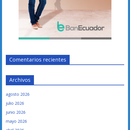
Comentarios recientes
Archivos
agosto 2026
julio 2026
junio 2026
mayo 2026