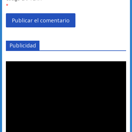
*
Publicidad