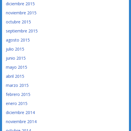
diciembre 2015
noviembre 2015
octubre 2015
septiembre 2015
agosto 2015
julio 2015
junio 2015
mayo 2015
abril 2015
marzo 2015
febrero 2015
enero 2015
diciembre 2014
noviembre 2014
octubre 2014