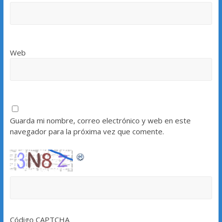
Web
Guarda mi nombre, correo electrónico y web en este
navegador para la próxima vez que comente.
Código CAPTCHA