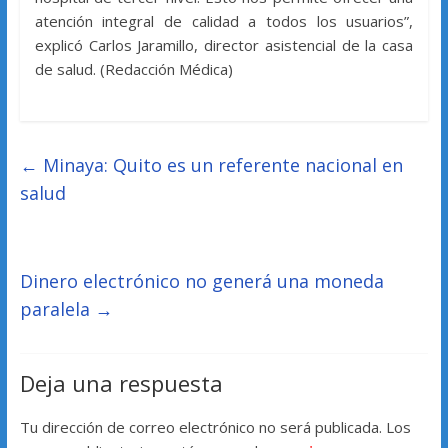
atención integral de calidad a todos los usuarios”,
explicó Carlos Jaramillo, director asistencial de la casa
de salud. (Redacción Médica)
←
Minaya: Quito es un referente nacional en
salud
Dinero electrónico no generá una moneda
paralela
→
Deja una respuesta
Tu dirección de correo electrónico no será publicada.
Los