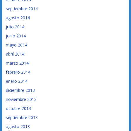
septiembre 2014
agosto 2014
julio 2014
junio 2014
mayo 2014
abril 2014
marzo 2014
febrero 2014
enero 2014
diciembre 2013
noviembre 2013
octubre 2013
septiembre 2013
agosto 2013