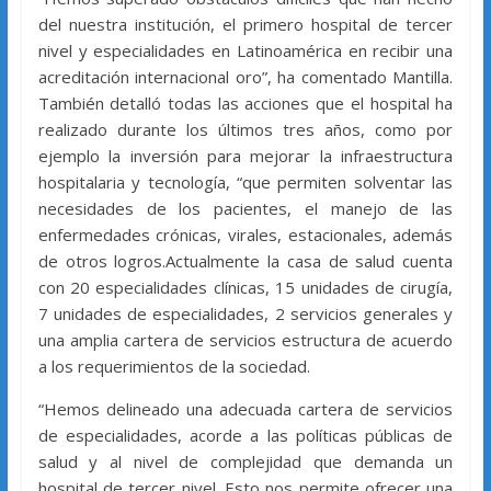
del nuestra institución, el primero hospital de tercer
nivel y especialidades en Latinoamérica en recibir una
acreditación internacional oro”, ha comentado Mantilla.
También detalló todas las acciones que el hospital ha
realizado durante los últimos tres años, como por
ejemplo la inversión para mejorar la infraestructura
hospitalaria y tecnología, “que permiten solventar las
necesidades de los pacientes, el manejo de las
enfermedades crónicas, virales, estacionales, además
de otros logros.Actualmente la casa de salud cuenta
con 20 especialidades clínicas, 15 unidades de cirugía,
7 unidades de especialidades, 2 servicios generales y
una amplia cartera de servicios estructura de acuerdo
a los requerimientos de la sociedad.
“Hemos delineado una adecuada cartera de servicios
de especialidades, acorde a las políticas públicas de
salud y al nivel de complejidad que demanda un
hospital de tercer nivel. Esto nos permite ofrecer una