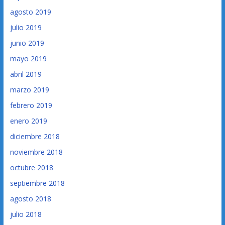
agosto 2019
julio 2019
junio 2019
mayo 2019
abril 2019
marzo 2019
febrero 2019
enero 2019
diciembre 2018
noviembre 2018
octubre 2018
septiembre 2018
agosto 2018
julio 2018