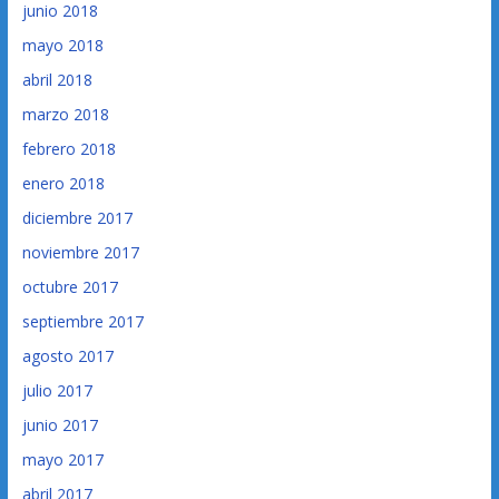
junio 2018
mayo 2018
abril 2018
marzo 2018
febrero 2018
enero 2018
diciembre 2017
noviembre 2017
octubre 2017
septiembre 2017
agosto 2017
julio 2017
junio 2017
mayo 2017
abril 2017