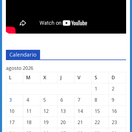
Calendario
agosto 2026
L
M
X
J
V
S
D
1
2
3
4
5
6
7
8
9
10
11
12
13
14
15
16
17
18
19
20
21
22
23