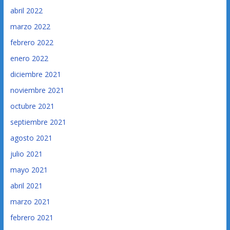
abril 2022
marzo 2022
febrero 2022
enero 2022
diciembre 2021
noviembre 2021
octubre 2021
septiembre 2021
agosto 2021
julio 2021
mayo 2021
abril 2021
marzo 2021
febrero 2021