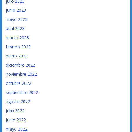
julio 2023
junio 2023
mayo 2023
abril 2023
marzo 2023
febrero 2023
enero 2023
diciembre 2022
noviembre 2022
octubre 2022
septiembre 2022
agosto 2022
julio 2022
junio 2022
mayo 2022