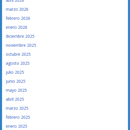
abril 2026
marzo 2026
febrero 2026
enero 2026
diciembre 2025
noviembre 2025
octubre 2025
agosto 2025
julio 2025
junio 2025
mayo 2025
abril 2025
marzo 2025
febrero 2025
enero 2025