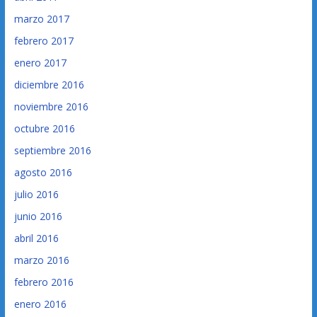
marzo 2017
febrero 2017
enero 2017
diciembre 2016
noviembre 2016
octubre 2016
septiembre 2016
agosto 2016
julio 2016
junio 2016
abril 2016
marzo 2016
febrero 2016
enero 2016