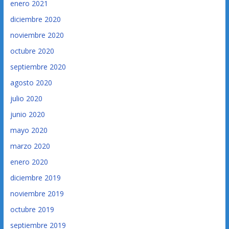
enero 2021
diciembre 2020
noviembre 2020
octubre 2020
septiembre 2020
agosto 2020
julio 2020
junio 2020
mayo 2020
marzo 2020
enero 2020
diciembre 2019
noviembre 2019
octubre 2019
septiembre 2019