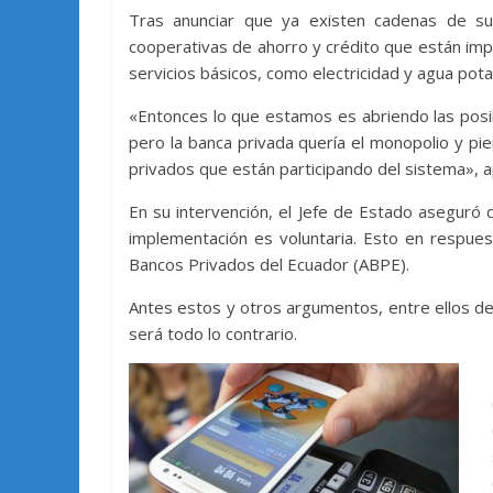
Tras anunciar que ya existen cadenas de su
cooperativas de ahorro y crédito que están im
servicios básicos, como electricidad y agua pota
«Entonces lo que estamos es abriendo las posib
pero la banca privada quería el monopolio y p
privados que están participando del sistema», a
En su intervención, el Jefe de Estado aseguró
implementación es voluntaria. Esto en respues
Bancos Privados del Ecuador (ABPE).
Antes estos y otros argumentos, entre ellos de 
será todo lo contrario.