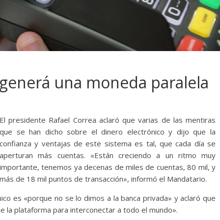
 generá una moneda paralela
El presidente Rafael Correa aclaró que varias de las mentiras
que se han dicho sobre el dinero electrónico y dijo que la
confianza y ventajas de este sistema es tal, que cada día se
aperturan más cuentas. «Están creciendo a un ritmo muy
importante, tenemos ya decenas de miles de cuentas, 80 mil, y
más de 18 mil puntos de transacción», informó el Mandatario.
nico es «porque no se lo dimos a la banca privada» y aclaró que
ne la plataforma para interconectar a todo el mundo».