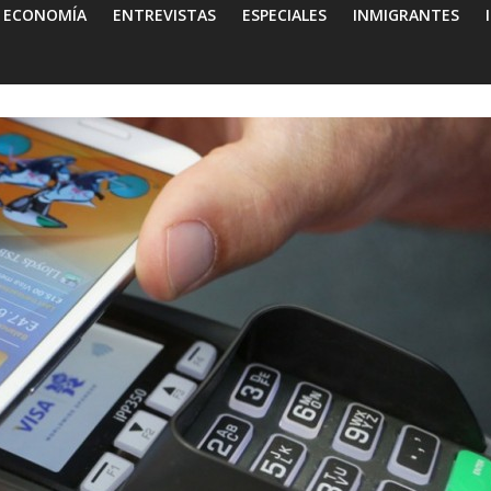
ECONOMÍA
ENTREVISTAS
ESPECIALES
INMIGRANTES