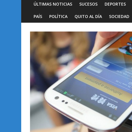
ÚLTIMAS NOTICIAS
SUCESOS
DEPORTES
PAÍS
POLÍTICA
QUITO AL DÍA
SOCIEDAD