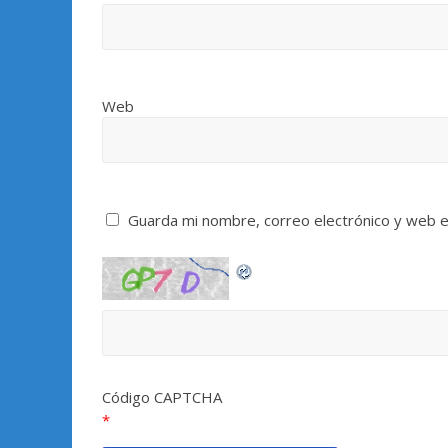
Web
Guarda mi nombre, correo electrónico y web 
Código CAPTCHA
*