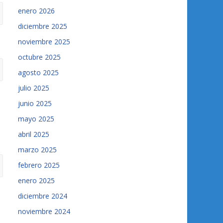
enero 2026
diciembre 2025
noviembre 2025
octubre 2025
agosto 2025
julio 2025
junio 2025
mayo 2025
abril 2025
marzo 2025
febrero 2025
enero 2025
diciembre 2024
noviembre 2024