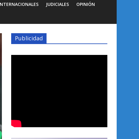
INTERNACIONALES
JUDICIALES
OPINIÓN
Publicidad