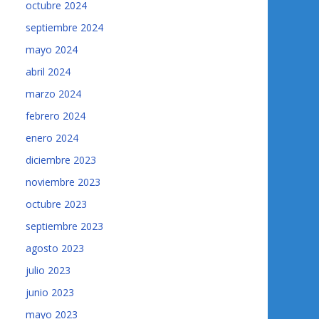
octubre 2024
septiembre 2024
mayo 2024
abril 2024
marzo 2024
febrero 2024
enero 2024
diciembre 2023
noviembre 2023
octubre 2023
septiembre 2023
agosto 2023
julio 2023
junio 2023
mayo 2023