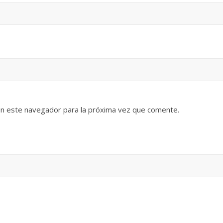
en este navegador para la próxima vez que comente.