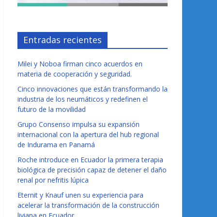
Entradas recientes
Milei y Noboa firman cinco acuerdos en
materia de cooperación y seguridad.
Cinco innovaciones que están transformando la
industria de los neumáticos y redefinen el
futuro de la movilidad
Grupo Consenso impulsa su expansión
internacional con la apertura del hub regional
de Indurama en Panamá
Roche introduce en Ecuador la primera terapia
biológica de precisión capaz de detener el daño
renal por nefritis lúpica
Eternit y Knauf unen su experiencia para
acelerar la transformación de la construcción
liviana en Ecuador