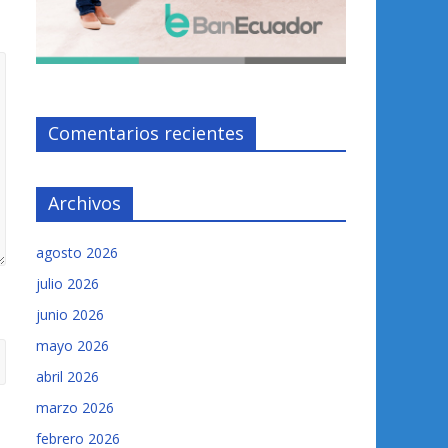
Comentarios recientes
Archivos
agosto 2026
julio 2026
junio 2026
mayo 2026
abril 2026
marzo 2026
febrero 2026