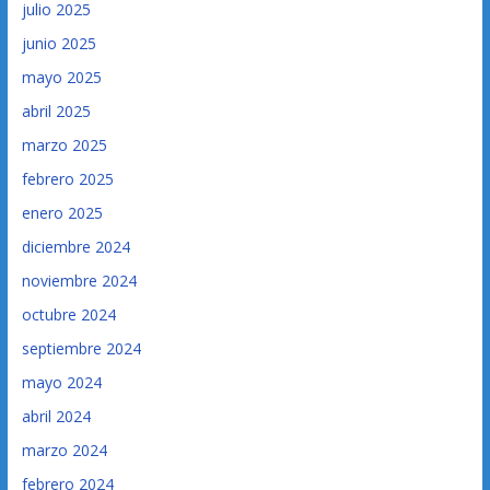
julio 2025
junio 2025
mayo 2025
abril 2025
marzo 2025
febrero 2025
enero 2025
diciembre 2024
noviembre 2024
octubre 2024
septiembre 2024
mayo 2024
abril 2024
marzo 2024
febrero 2024