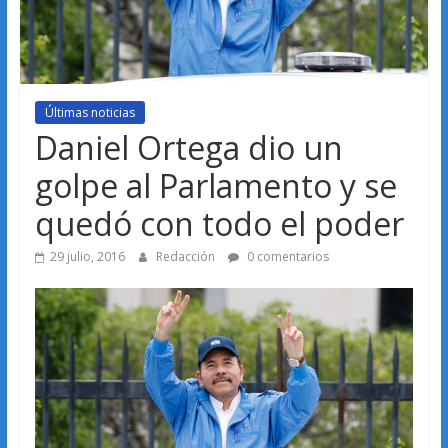
Últimas noticias
Daniel Ortega dio un
golpe al Parlamento y se
quedó con todo el poder
29 julio, 2016
Redacción
0 comentarios