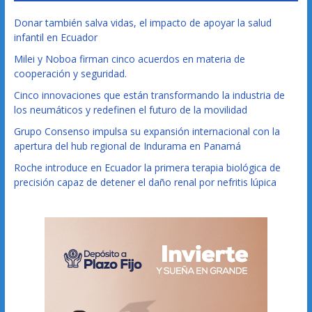
Donar también salva vidas, el impacto de apoyar la salud
infantil en Ecuador
Milei y Noboa firman cinco acuerdos en materia de
cooperación y seguridad.
Cinco innovaciones que están transformando la industria de
los neumáticos y redefinen el futuro de la movilidad
Grupo Consenso impulsa su expansión internacional con la
apertura del hub regional de Indurama en Panamá
Roche introduce en Ecuador la primera terapia biológica de
precisión capaz de detener el daño renal por nefritis lúpica