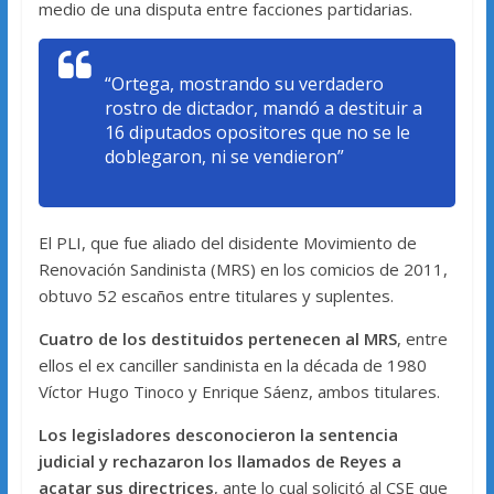
medio de una disputa entre facciones partidarias.
“Ortega, mostrando su verdadero
rostro de dictador, mandó a destituir a
16 diputados opositores que no se le
doblegaron, ni se vendieron”
El PLI, que fue aliado del disidente Movimiento de
Renovación Sandinista (MRS) en los comicios de 2011,
obtuvo 52 escaños entre titulares y suplentes.
Cuatro de los destituidos pertenecen al MRS
, entre
ellos el ex canciller sandinista en la década de 1980
Víctor Hugo Tinoco y Enrique Sáenz, ambos titulares.
Los legisladores desconocieron la sentencia
judicial y rechazaron los llamados de Reyes a
acatar sus directrices
, ante lo cual solicitó al CSE que