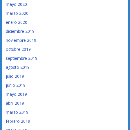
mayo 2020
marzo 2020
enero 2020
diciembre 2019
noviembre 2019
octubre 2019
septiembre 2019
agosto 2019
julio 2019
junio 2019
mayo 2019
abril 2019
marzo 2019
febrero 2019