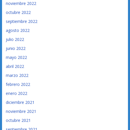
noviembre 2022
octubre 2022
septiembre 2022
agosto 2022
julio 2022
junio 2022
mayo 2022
abril 2022
marzo 2022
febrero 2022
enero 2022
diciembre 2021
noviembre 2021
octubre 2021
septiembre 2021