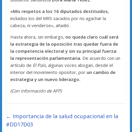
«Mis respetos a los 16 diputados destituidos
,
incluidos los del MRS sacados por no agachar la
cabeza, ni venderse», añadió.
Hasta ahora, sin embargo,
no queda claro cuál será
la estrategia de la oposición tras quedar fuera de
la competencia electoral y sin su principal fuerza:
la representación parlamentaria.
De acuerdo con un
artículo de
El País
, algunas voces abogan, desde el
interior del movimiento opositor, por
un cambio de
estrategia y un nuevo liderazgo.
(Con información de AFP)
←
Importancia de la salud ocupacional en la
#DD17D03