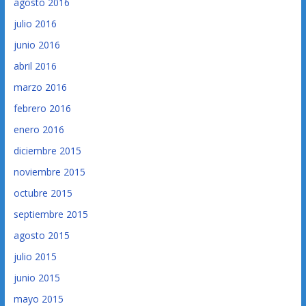
agosto 2016
julio 2016
junio 2016
abril 2016
marzo 2016
febrero 2016
enero 2016
diciembre 2015
noviembre 2015
octubre 2015
septiembre 2015
agosto 2015
julio 2015
junio 2015
mayo 2015