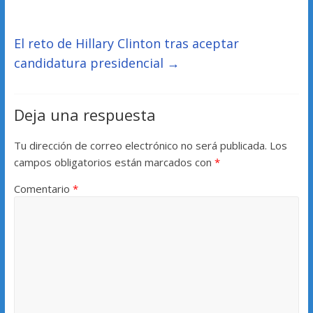
El reto de Hillary Clinton tras aceptar
candidatura presidencial
→
Deja una respuesta
Tu dirección de correo electrónico no será publicada.
Los
campos obligatorios están marcados con
*
Comentario
*