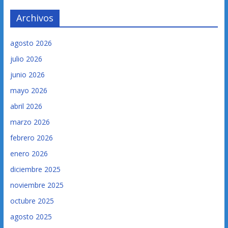
Archivos
agosto 2026
julio 2026
junio 2026
mayo 2026
abril 2026
marzo 2026
febrero 2026
enero 2026
diciembre 2025
noviembre 2025
octubre 2025
agosto 2025