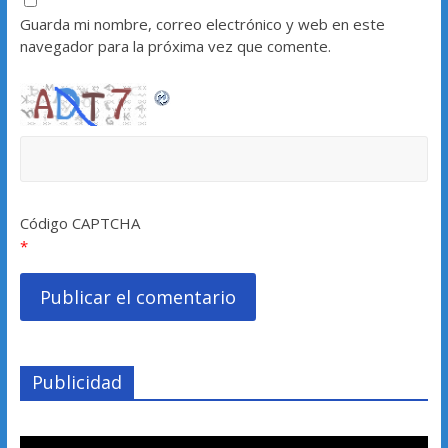
Guarda mi nombre, correo electrónico y web en este
navegador para la próxima vez que comente.
Código CAPTCHA
*
Publicidad