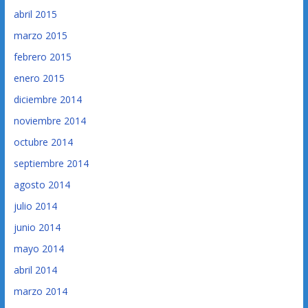
abril 2015
marzo 2015
febrero 2015
enero 2015
diciembre 2014
noviembre 2014
octubre 2014
septiembre 2014
agosto 2014
julio 2014
junio 2014
mayo 2014
abril 2014
marzo 2014