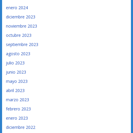
enero 2024
diciembre 2023
noviembre 2023
octubre 2023
septiembre 2023
agosto 2023
julio 2023
junio 2023
mayo 2023
abril 2023
marzo 2023
febrero 2023
enero 2023
diciembre 2022