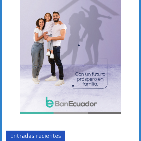
Entradas recientes