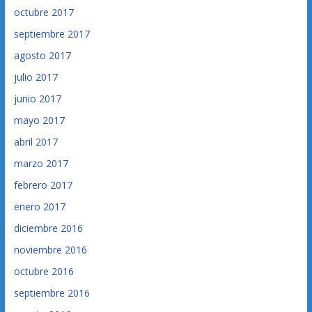
octubre 2017
septiembre 2017
agosto 2017
julio 2017
junio 2017
mayo 2017
abril 2017
marzo 2017
febrero 2017
enero 2017
diciembre 2016
noviembre 2016
octubre 2016
septiembre 2016