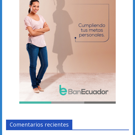
Comentarios recientes