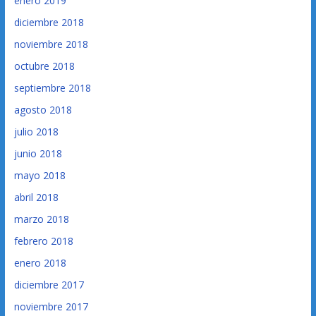
enero 2019
diciembre 2018
noviembre 2018
octubre 2018
septiembre 2018
agosto 2018
julio 2018
junio 2018
mayo 2018
abril 2018
marzo 2018
febrero 2018
enero 2018
diciembre 2017
noviembre 2017