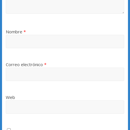
Nombre
*
Correo electrónico
*
Web