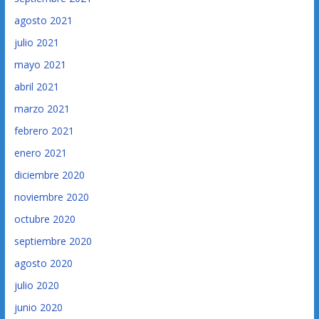
agosto 2021
julio 2021
mayo 2021
abril 2021
marzo 2021
febrero 2021
enero 2021
diciembre 2020
noviembre 2020
octubre 2020
septiembre 2020
agosto 2020
julio 2020
junio 2020