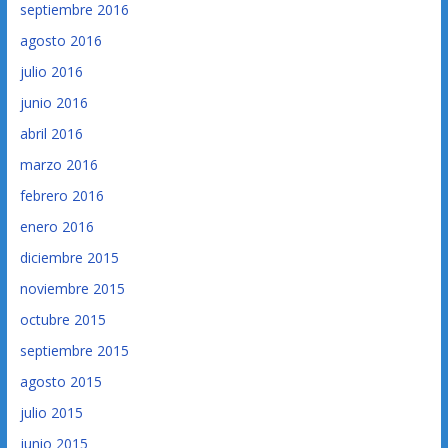
septiembre 2016
agosto 2016
julio 2016
junio 2016
abril 2016
marzo 2016
febrero 2016
enero 2016
diciembre 2015
noviembre 2015
octubre 2015
septiembre 2015
agosto 2015
julio 2015
junio 2015