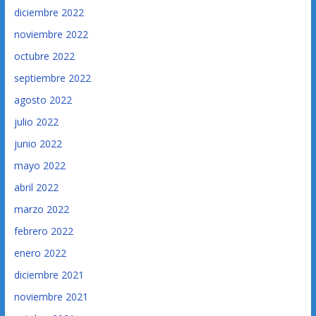
diciembre 2022
noviembre 2022
octubre 2022
septiembre 2022
agosto 2022
julio 2022
junio 2022
mayo 2022
abril 2022
marzo 2022
febrero 2022
enero 2022
diciembre 2021
noviembre 2021