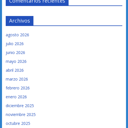
Comentarios recientes
Archivos
agosto 2026
julio 2026
junio 2026
mayo 2026
abril 2026
marzo 2026
febrero 2026
enero 2026
diciembre 2025
noviembre 2025
octubre 2025