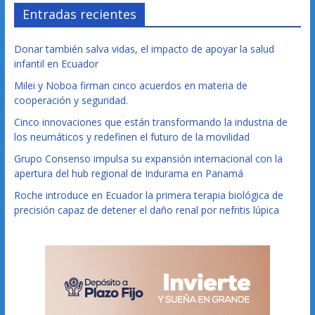
Entradas recientes
Donar también salva vidas, el impacto de apoyar la salud
infantil en Ecuador
Milei y Noboa firman cinco acuerdos en materia de
cooperación y seguridad.
Cinco innovaciones que están transformando la industria de
los neumáticos y redefinen el futuro de la movilidad
Grupo Consenso impulsa su expansión internacional con la
apertura del hub regional de Indurama en Panamá
Roche introduce en Ecuador la primera terapia biológica de
precisión capaz de detener el daño renal por nefritis lúpica