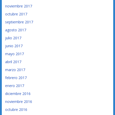
noviembre 2017
octubre 2017
septiembre 2017
agosto 2017
julio 2017
junio 2017
mayo 2017
abril 2017
marzo 2017
febrero 2017
enero 2017
diciembre 2016
noviembre 2016
octubre 2016