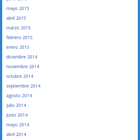
mayo 2015
abril 2015
marzo 2015
febrero 2015
enero 2015
diciembre 2014
noviembre 2014
octubre 2014
septiembre 2014
agosto 2014
julio 2014
junio 2014
mayo 2014
abril 2014