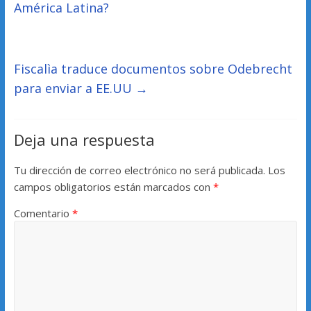
América Latina?
Fiscalìa traduce documentos sobre Odebrecht
para enviar a EE.UU
→
Deja una respuesta
Tu dirección de correo electrónico no será publicada.
Los
campos obligatorios están marcados con
*
Comentario
*