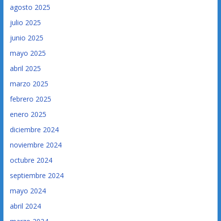
agosto 2025
julio 2025
junio 2025
mayo 2025
abril 2025
marzo 2025
febrero 2025
enero 2025
diciembre 2024
noviembre 2024
octubre 2024
septiembre 2024
mayo 2024
abril 2024