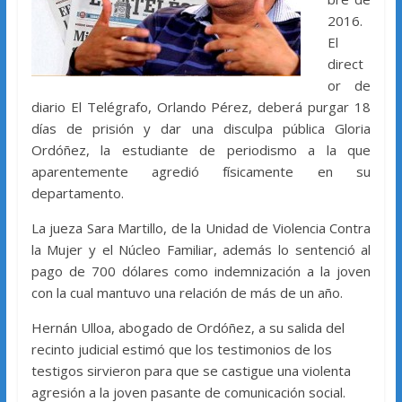
2016.
El
direct
or de
diario El Telégrafo, Orlando Pérez, deberá purgar 18
días de prisión y dar una disculpa pública Gloria
Ordóñez, la estudiante de periodismo a la que
aparentemente agredió físicamente en su
departamento.
La jueza Sara Martillo, de la Unidad de Violencia Contra
la Mujer y el Núcleo Familiar, además lo sentenció al
pago de 700 dólares como indemnización a la joven
con la cual mantuvo una relación de más de un año.
Hernán Ulloa, abogado de Ordóñez, a su salida del
recinto judicial estimó que los testimonios de los
testigos sirvieron para que se castigue una violenta
agresión a la joven pasante de comunicación social.