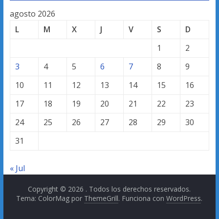
agosto 2026
L
M
X
J
V
S
D
1
2
3
4
5
6
7
8
9
10
11
12
13
14
15
16
17
18
19
20
21
22
23
24
25
26
27
28
29
30
31
« Jul
Copyright © 2026
. Todos los derechos reservados.
Tema: ColorMag por
ThemeGrill
. Funciona con
WordPress
.