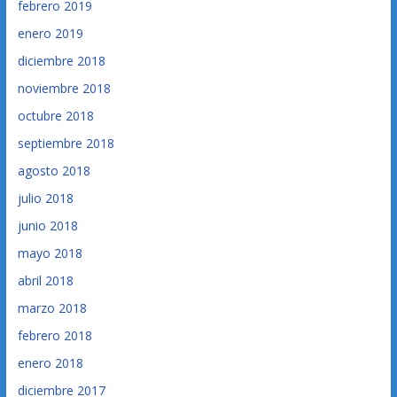
febrero 2019
enero 2019
diciembre 2018
noviembre 2018
octubre 2018
septiembre 2018
agosto 2018
julio 2018
junio 2018
mayo 2018
abril 2018
marzo 2018
febrero 2018
enero 2018
diciembre 2017