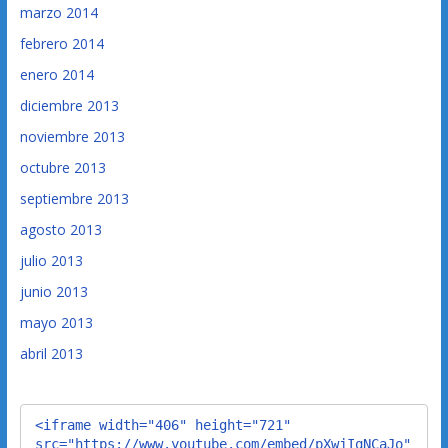
marzo 2014
febrero 2014
enero 2014
diciembre 2013
noviembre 2013
octubre 2013
septiembre 2013
agosto 2013
julio 2013
junio 2013
mayo 2013
abril 2013
<iframe width="406" height="721" 
src="https://www.youtube.com/embed/pXwjIqNCaJo" 