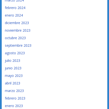
marzo 2024
febrero 2024
enero 2024
diciembre 2023
noviembre 2023
octubre 2023
septiembre 2023
agosto 2023
julio 2023
junio 2023
mayo 2023
abril 2023
marzo 2023
febrero 2023
enero 2023