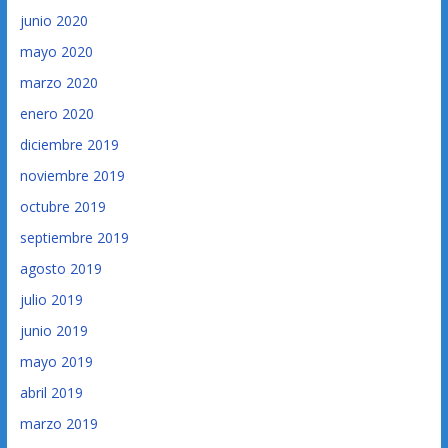
junio 2020
mayo 2020
marzo 2020
enero 2020
diciembre 2019
noviembre 2019
octubre 2019
septiembre 2019
agosto 2019
julio 2019
junio 2019
mayo 2019
abril 2019
marzo 2019