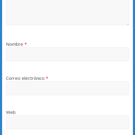
Nombre
*
Correo electrónico
*
Web