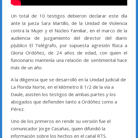
Un total de 10 testigos debieron declarar este día
ante la jueza Sara Martillo, de la Unidad de Violencia
contra la Mujer y el Núcleo Familiar, en el marco de la
audiencia de juzgamiento del director del diario
p{ublico El Telégrafo, por supuesta agresión física a
Gloria Ordóñez, de 24 años de edad, con quien el
funcionario mantenía una relación de sentimental hace
más de un año.
A la diligencia que se desarrolló en la Unidad Judicial de
La Florida Norte, en el kilómetro 8 1/2 de la vía a
Daule, asisten los testigos de ambas partes y los
abogados que defienden tanto a Ordóñez como a
Pérez.
Uno de los primeros en rendir su versión fue el
comunicador Jorge Casañas, quien difundió la
información sobre los hechos en el canal RTS.