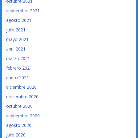
octubre 2021
septiembre 2021
agosto 2021
julio 2021
mayo 2021
abril 2021
marzo 2021
febrero 2021
enero 2021
diciembre 2020
noviembre 2020
octubre 2020
septiembre 2020
agosto 2020
julio 2020