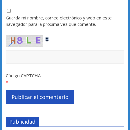
Guarda mi nombre, correo electrónico y web en este
navegador para la próxima vez que comente.
Código CAPTCHA
*
Publicidad