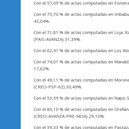
Con el 57,09 % de actas computadas en Esmeral
Con el 73,70 % de actas computadas en Imbabur
43,04%.
Con el 71,81 % de actas computadas en Loja: 
(PAIS-AVANZA) 31,39%.
Con el 62,41 % de actas computadas en Los Rí
Con el 74,01 % de actas computadas en Manabí
17,62%.
Con el 49,11 % de actas computadas en Morona
(CREO-PSP-62) 30,49%.
Con el 53,59 % de actas computadas en Napo: S
Con el 80,10 % de actas computadas en Orellan
(CREO-AVANZA-PRE-MOA) 29,10%.
Con el 39,33 % de actas computadas en Pasta