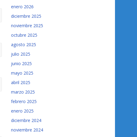
enero 2026
diciembre 2025
noviembre 2025
octubre 2025
agosto 2025
julio 2025
junio 2025
mayo 2025
abril 2025
marzo 2025
febrero 2025
enero 2025
diciembre 2024
noviembre 2024