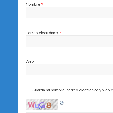
Nombre
*
Correo electrónico
*
Web
Guarda mi nombre, correo electrónico y web 