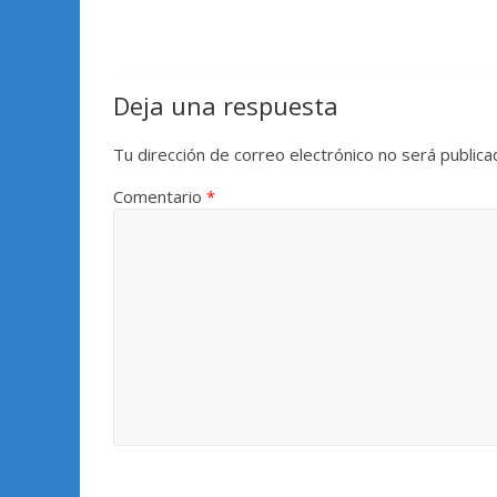
Deja una respuesta
Tu dirección de correo electrónico no será publica
Comentario
*