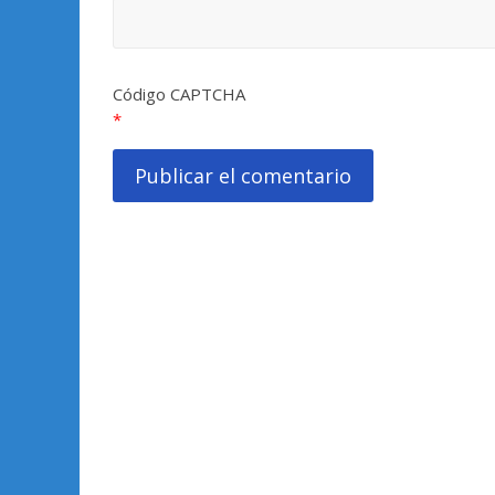
Código CAPTCHA
*