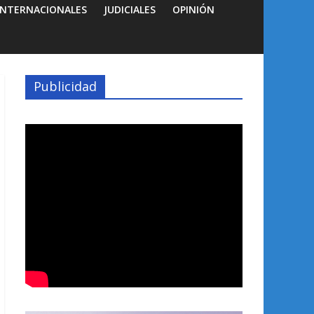
INTERNACIONALES
JUDICIALES
OPINIÓN
Publicidad