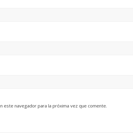
en este navegador para la próxima vez que comente.