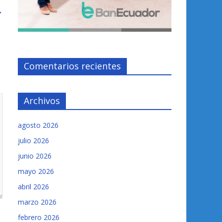
→
Comentarios recientes
Archivos
agosto 2026
julio 2026
junio 2026
mayo 2026
abril 2026
marzo 2026
febrero 2026