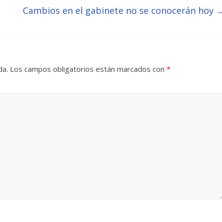
Cambios en el gabinete no se conocerán hoy
da.
Los campos obligatorios están marcados con
*