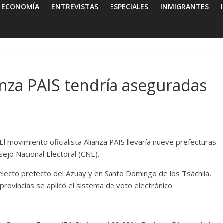
ECONOMÍA
ENTREVISTAS
ESPECIALES
INMIGRANTES
nza PAIS tendría aseguradas
El movimiento oficialista Alianza PAIS llevaría nueve prefecturas
sejo Nacional Electoral (CNE).
eelecto prefecto del Azuay y en Santo Domingo de los Tsáchila,
provincias se aplicó el sistema de voto electrónico.