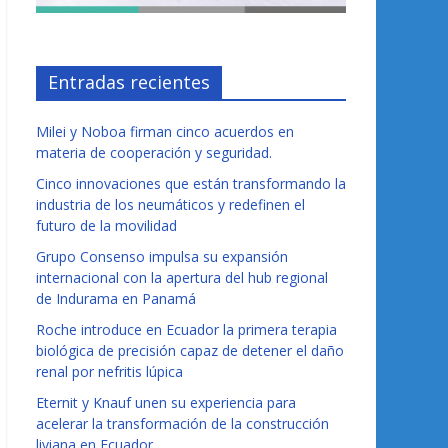
Entradas recientes
Milei y Noboa firman cinco acuerdos en
materia de cooperación y seguridad.
Cinco innovaciones que están transformando la
industria de los neumáticos y redefinen el
futuro de la movilidad
Grupo Consenso impulsa su expansión
internacional con la apertura del hub regional
de Indurama en Panamá
Roche introduce en Ecuador la primera terapia
biológica de precisión capaz de detener el daño
renal por nefritis lúpica
Eternit y Knauf unen su experiencia para
acelerar la transformación de la construcción
liviana en Ecuador