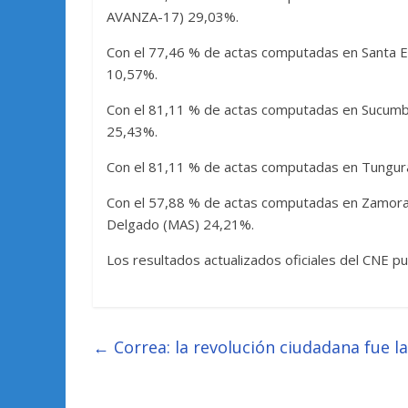
AVANZA-17) 29,03%.
Con el 77,46 % de actas computadas en Santa E
10,57%.
Con el 81,11 % de actas computadas en Sucum
25,43%.
Con el 81,11 % de actas computadas en Tungur
Con el 57,88 % de actas computadas en Zamor
Delgado (MAS) 24,21%.
Los resultados actualizados oficiales del CNE pu
←
Correa: la revolución ciudadana fue la