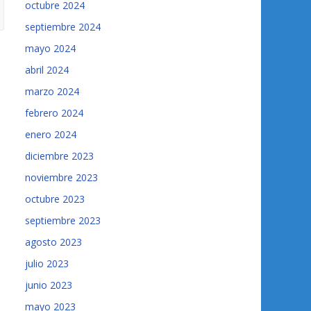
octubre 2024
septiembre 2024
mayo 2024
abril 2024
marzo 2024
febrero 2024
enero 2024
diciembre 2023
noviembre 2023
octubre 2023
septiembre 2023
agosto 2023
julio 2023
junio 2023
mayo 2023