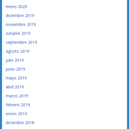
enero 2020
diciembre 2019
noviembre 2019
octubre 2019
septiembre 2019
agosto 2019
julio 2019
junio 2019
mayo 2019
abril 2019
marzo 2019
febrero 2019
enero 2019
diciembre 2018