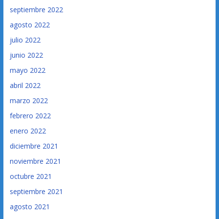
septiembre 2022
agosto 2022
julio 2022
junio 2022
mayo 2022
abril 2022
marzo 2022
febrero 2022
enero 2022
diciembre 2021
noviembre 2021
octubre 2021
septiembre 2021
agosto 2021