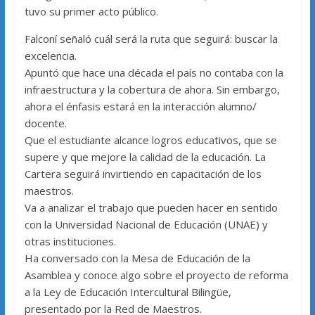
tuvo su primer acto público.
Falconí señaló cuál será la ruta que seguirá: buscar la
excelencia.
Apuntó que hace una década el país no contaba con la
infraestructura y la cobertura de ahora. Sin embargo,
ahora el énfasis estará en la interacción alumno/
docente.
Que el estudiante alcance logros educativos, que se
supere y que mejore la calidad de la educación. La
Cartera seguirá invirtiendo en capacitación de los
maestros.
Va a analizar el trabajo que pueden hacer en sentido
con la Universidad Nacional de Educación (UNAE) y
otras instituciones.
Ha conversado con la Mesa de Educación de la
Asamblea y conoce algo sobre el proyecto de reforma
a la Ley de Educación Intercultural Bilingüe,
presentado por la Red de Maestros.