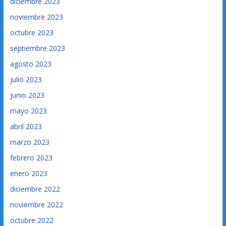
diciembre 2023
noviembre 2023
octubre 2023
septiembre 2023
agosto 2023
julio 2023
junio 2023
mayo 2023
abril 2023
marzo 2023
febrero 2023
enero 2023
diciembre 2022
noviembre 2022
octubre 2022