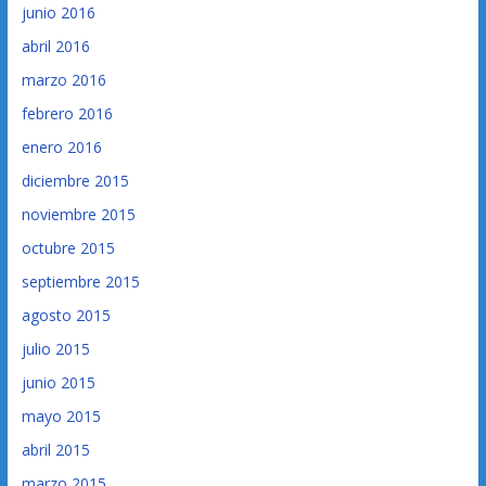
junio 2016
abril 2016
marzo 2016
febrero 2016
enero 2016
diciembre 2015
noviembre 2015
octubre 2015
septiembre 2015
agosto 2015
julio 2015
junio 2015
mayo 2015
abril 2015
marzo 2015