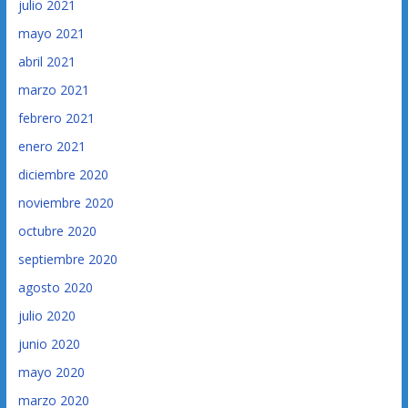
julio 2021
mayo 2021
abril 2021
marzo 2021
febrero 2021
enero 2021
diciembre 2020
noviembre 2020
octubre 2020
septiembre 2020
agosto 2020
julio 2020
junio 2020
mayo 2020
marzo 2020