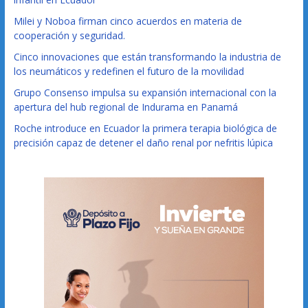
Milei y Noboa firman cinco acuerdos en materia de
cooperación y seguridad.
Cinco innovaciones que están transformando la industria de
los neumáticos y redefinen el futuro de la movilidad
Grupo Consenso impulsa su expansión internacional con la
apertura del hub regional de Indurama en Panamá
Roche introduce en Ecuador la primera terapia biológica de
precisión capaz de detener el daño renal por nefritis lúpica