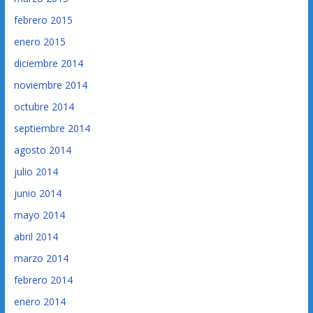
febrero 2015
enero 2015
diciembre 2014
noviembre 2014
octubre 2014
septiembre 2014
agosto 2014
julio 2014
junio 2014
mayo 2014
abril 2014
marzo 2014
febrero 2014
enero 2014