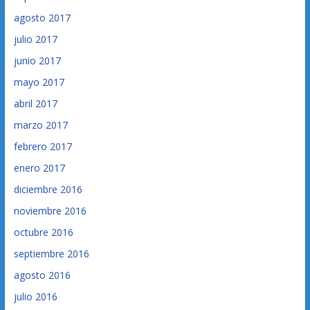
agosto 2017
julio 2017
junio 2017
mayo 2017
abril 2017
marzo 2017
febrero 2017
enero 2017
diciembre 2016
noviembre 2016
octubre 2016
septiembre 2016
agosto 2016
julio 2016