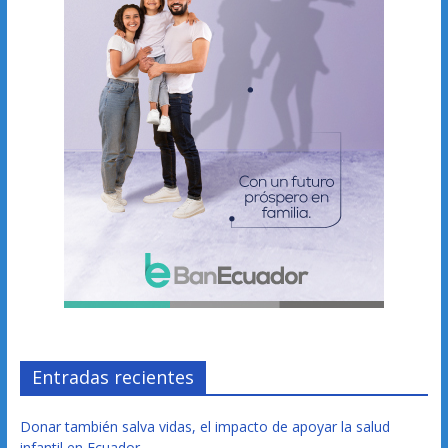
Entradas recientes
Donar también salva vidas, el impacto de apoyar la salud
infantil en Ecuador