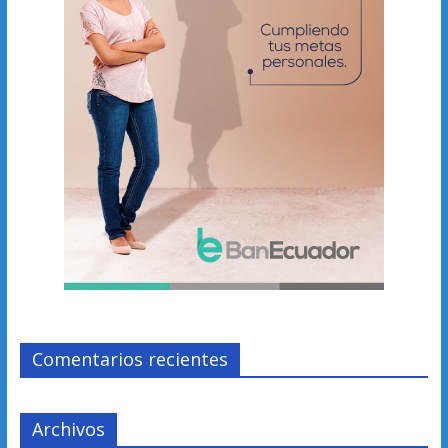
Comentarios recientes
Archivos