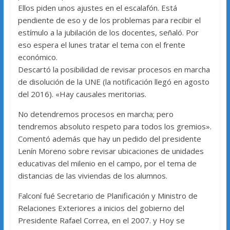
Ellos piden unos ajustes en el escalafón. Está
pendiente de eso y de los problemas para recibir el
estímulo a la jubilación de los docentes, señaló. Por
eso espera el lunes tratar el tema con el frente
económico.
Descartó la posibilidad de revisar procesos en marcha
de disolución de la UNE (la notificación llegó en agosto
del 2016). «Hay causales meritorias.
No detendremos procesos en marcha; pero
tendremos absoluto respeto para todos los gremios».
Comentó además que hay un pedido del presidente
Lenín Moreno sobre revisar ubicaciones de unidades
educativas del milenio en el campo, por el tema de
distancias de las viviendas de los alumnos.
Falconí fué Secretario de Planificación y Ministro de
Relaciones Exteriores a inicios del gobierno del
Presidente Rafael Correa, en el 2007. y Hoy se