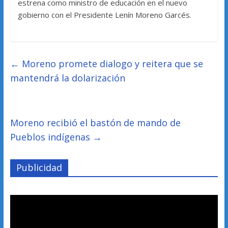
estrena como ministro de educación en el nuevo
gobierno con el Presidente Lenín Moreno Garcés.
←
Moreno promete dialogo y reitera que se
mantendrá la dolarización
Moreno recibió el bastón de mando de
Pueblos indígenas
→
Publicidad