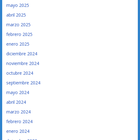
mayo 2025
abril 2025
marzo 2025
febrero 2025
enero 2025
diciembre 2024
noviembre 2024
octubre 2024
septiembre 2024
mayo 2024
abril 2024
marzo 2024
febrero 2024
enero 2024