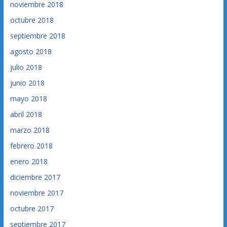
noviembre 2018
octubre 2018
septiembre 2018
agosto 2018
julio 2018
junio 2018
mayo 2018
abril 2018
marzo 2018
febrero 2018
enero 2018
diciembre 2017
noviembre 2017
octubre 2017
septiembre 2017