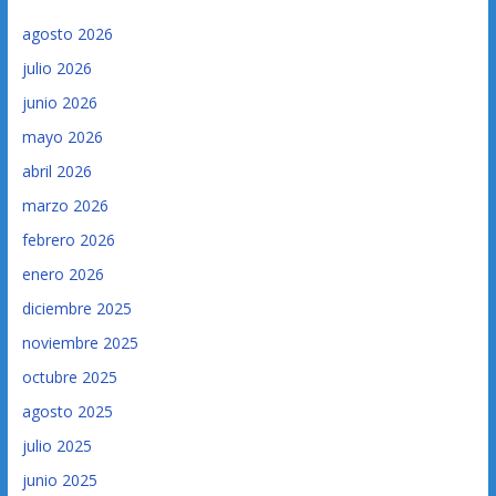
agosto 2026
julio 2026
junio 2026
mayo 2026
abril 2026
marzo 2026
febrero 2026
enero 2026
diciembre 2025
noviembre 2025
octubre 2025
agosto 2025
julio 2025
junio 2025