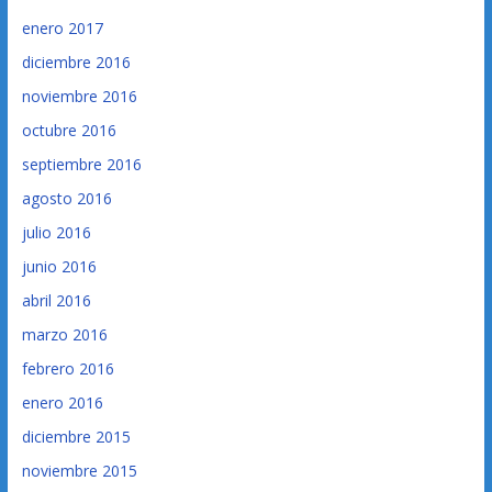
enero 2017
diciembre 2016
noviembre 2016
octubre 2016
septiembre 2016
agosto 2016
julio 2016
junio 2016
abril 2016
marzo 2016
febrero 2016
enero 2016
diciembre 2015
noviembre 2015