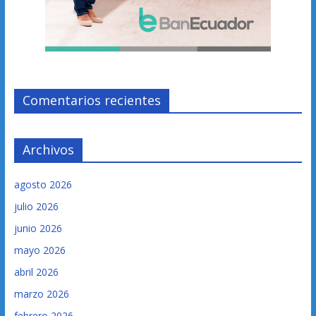
Comentarios recientes
Archivos
agosto 2026
julio 2026
junio 2026
mayo 2026
abril 2026
marzo 2026
febrero 2026