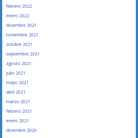
febrero 2022
enero 2022
diciembre 2021
noviembre 2021
octubre 2021
septiembre 2021
agosto 2021
julio 2021
mayo 2021
abril 2021
marzo 2021
febrero 2021
enero 2021
diciembre 2020