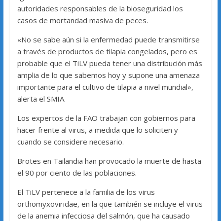
autoridades responsables de la bioseguridad los
casos de mortandad masiva de peces.
«No se sabe aún si la enfermedad puede transmitirse
a través de productos de tilapia congelados, pero es
probable que el TiLV pueda tener una distribución más
amplia de lo que sabemos hoy y supone una amenaza
importante para el cultivo de tilapia a nivel mundial»,
alerta el SMIA.
Los expertos de la FAO trabajan con gobiernos para
hacer frente al virus, a medida que lo soliciten y
cuando se considere necesario.
Brotes en Tailandia han provocado la muerte de hasta
el 90 por ciento de las poblaciones.
El TiLV pertenece a la familia de los virus
orthomyxoviridae, en la que también se incluye el virus
de la anemia infecciosa del salmón, que ha causado