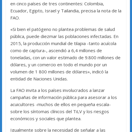
en cinco países de tres continentes: Colombia,
Ecuador, Egipto, Israel y Tailandia, precisa la nota de la
FAO.
«Si bien el patógeno no plantea problemas de salud
pública, puede diezmar las poblaciones infectadas. En
2015, la producción mundial de tilapia -tanto acuícola
como de captura-, ascendió a 6,4 millones de
toneladas, con un valor estimado de 9.800 millones de
dólares, y un comercio en todo el mundo por un
volumen de 1 800 millones de dólares», indicó la
entidad de Naciones Unidas.
La FAO invita a los países involucrados a lanzar
campañas de información pública para asesorar a los
acuicultores -muchos de ellos en pequeña escala-
sobre los síntomas clínicos del TiLV y los riesgos
económicos y sociales que plantea.
Igualmente sobre la necesidad de señalar a las