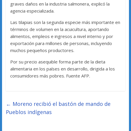
graves daños en la industria salmonera, explicó la
agencia especializada.
Las tilapias son la segunda especie más importante en
términos de volumen en la acuicultura, aportando
alimentos, empleos e ingresos a nivel interno y por
exportación para millones de personas, incluyendo
muchos pequeños productores.
Por su precio asequible forma parte de la dieta
alimentaria en los países en desarrollo, dirigida a los
consumidores más pobres. Fuente AFP.
←
Moreno recibió el bastón de mando de
Pueblos indígenas