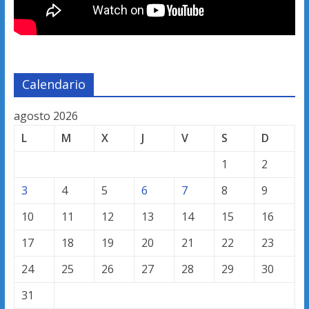
Calendario
agosto 2026
L
M
X
J
V
S
D
1
2
3
4
5
6
7
8
9
10
11
12
13
14
15
16
17
18
19
20
21
22
23
24
25
26
27
28
29
30
31