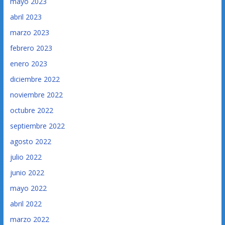
mayo 2023
abril 2023
marzo 2023
febrero 2023
enero 2023
diciembre 2022
noviembre 2022
octubre 2022
septiembre 2022
agosto 2022
julio 2022
junio 2022
mayo 2022
abril 2022
marzo 2022