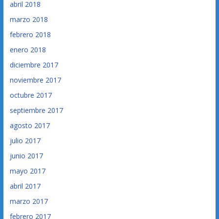
abril 2018
marzo 2018
febrero 2018
enero 2018
diciembre 2017
noviembre 2017
octubre 2017
septiembre 2017
agosto 2017
julio 2017
junio 2017
mayo 2017
abril 2017
marzo 2017
febrero 2017