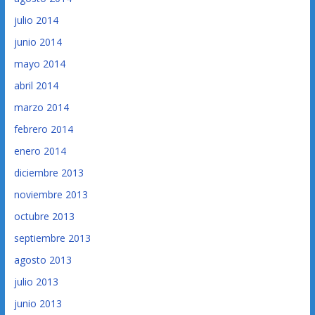
julio 2014
junio 2014
mayo 2014
abril 2014
marzo 2014
febrero 2014
enero 2014
diciembre 2013
noviembre 2013
octubre 2013
septiembre 2013
agosto 2013
julio 2013
junio 2013