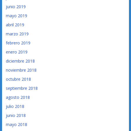
junio 2019
mayo 2019
abril 2019
marzo 2019
febrero 2019
enero 2019
diciembre 2018
noviembre 2018
octubre 2018
septiembre 2018
agosto 2018
julio 2018
junio 2018
mayo 2018