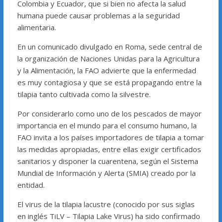
Colombia y Ecuador, que si bien no afecta la salud
humana puede causar problemas a la seguridad
alimentaria.
En un comunicado divulgado en Roma, sede central de
la organización de Naciones Unidas para la Agricultura
y la Alimentación, la FAO advierte que la enfermedad
es muy contagiosa y que se está propagando entre la
tilapia tanto cultivada como la silvestre.
Por considerarlo como uno de los pescados de mayor
importancia en el mundo para el consumo humano, la
FAO invita a los países importadores de tilapia a tomar
las medidas apropiadas, entre ellas exigir certificados
sanitarios y disponer la cuarentena, según el Sistema
Mundial de Información y Alerta (SMIA) creado por la
entidad.
El virus de la tilapia lacustre (conocido por sus siglas
en inglés TiLV – Tilapia Lake Virus) ha sido confirmado