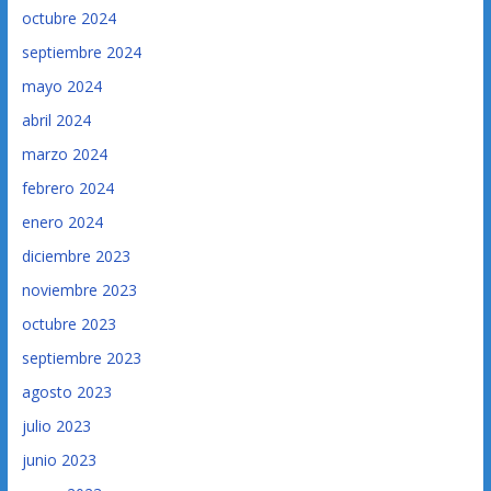
octubre 2024
septiembre 2024
mayo 2024
abril 2024
marzo 2024
febrero 2024
enero 2024
diciembre 2023
noviembre 2023
octubre 2023
septiembre 2023
agosto 2023
julio 2023
junio 2023