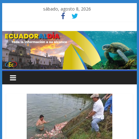
Saltar
sábado, agosto 8, 2026
al
contenido