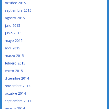
octubre 2015
septiembre 2015
agosto 2015
julio 2015
junio 2015
mayo 2015
abril 2015
marzo 2015
febrero 2015
enero 2015
diciembre 2014
noviembre 2014
octubre 2014
septiembre 2014
agosto 2014