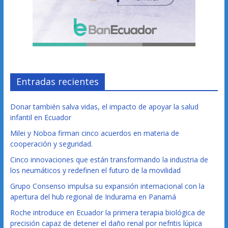
Entradas recientes
Donar también salva vidas, el impacto de apoyar la salud
infantil en Ecuador
Milei y Noboa firman cinco acuerdos en materia de
cooperación y seguridad.
Cinco innovaciones que están transformando la industria de
los neumáticos y redefinen el futuro de la movilidad
Grupo Consenso impulsa su expansión internacional con la
apertura del hub regional de Indurama en Panamá
Roche introduce en Ecuador la primera terapia biológica de
precisión capaz de detener el daño renal por nefritis lúpica