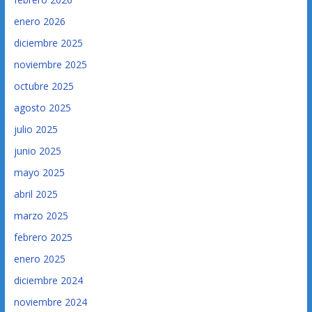
enero 2026
diciembre 2025
noviembre 2025
octubre 2025
agosto 2025
julio 2025
junio 2025
mayo 2025
abril 2025
marzo 2025
febrero 2025
enero 2025
diciembre 2024
noviembre 2024