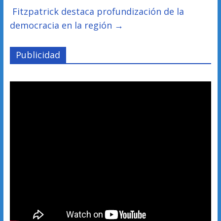
Fitzpatrick destaca profundización de la
democracia en la región
→
Publicidad