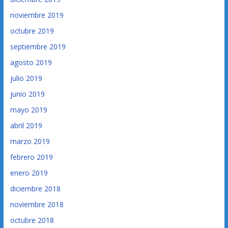
noviembre 2019
octubre 2019
septiembre 2019
agosto 2019
julio 2019
junio 2019
mayo 2019
abril 2019
marzo 2019
febrero 2019
enero 2019
diciembre 2018
noviembre 2018
octubre 2018