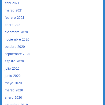
abril 2021
marzo 2021
febrero 2021
enero 2021
diciembre 2020
noviembre 2020
octubre 2020
septiembre 2020
agosto 2020
julio 2020
junio 2020
mayo 2020
marzo 2020
enero 2020
diciembre 2019