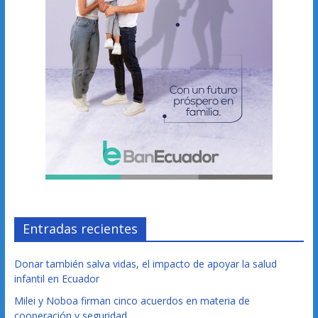
Entradas recientes
Donar también salva vidas, el impacto de apoyar la salud
infantil en Ecuador
Milei y Noboa firman cinco acuerdos en materia de
cooperación y seguridad.