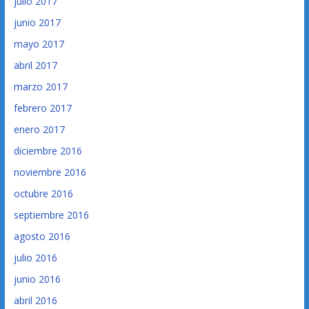
julio 2017
junio 2017
mayo 2017
abril 2017
marzo 2017
febrero 2017
enero 2017
diciembre 2016
noviembre 2016
octubre 2016
septiembre 2016
agosto 2016
julio 2016
junio 2016
abril 2016