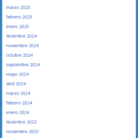
marzo 2025
febrero 2025
enero 2025
diciembre 2024
noviembre 2024
octubre 2024
septiembre 2024
mayo 2024
abril 2024
marzo 2024
febrero 2024
enero 2024
diciembre 2023
noviembre 2023