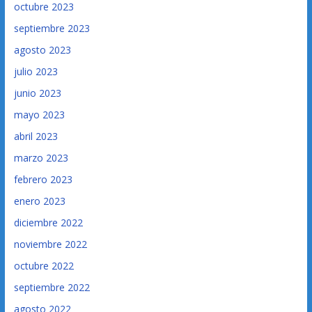
octubre 2023
septiembre 2023
agosto 2023
julio 2023
junio 2023
mayo 2023
abril 2023
marzo 2023
febrero 2023
enero 2023
diciembre 2022
noviembre 2022
octubre 2022
septiembre 2022
agosto 2022