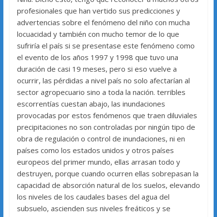
profesionales que han vertido sus predicciones y
advertencias sobre el fenómeno del niño con mucha
locuacidad y también con mucho temor de lo que
sufriría el país si se presentase este fenómeno como
el evento de los años 1997 y 1998 que tuvo una
duración de casi 19 meses, pero si eso vuelve a
ocurrir, las pérdidas a nivel país no solo afectarían al
sector agropecuario sino a toda la nación. terribles
escorrentías cuestan abajo, las inundaciones
provocadas por estos fenómenos que traen diluviales
precipitaciones no son controladas por ningún tipo de
obra de regulación o control de inundaciones, ni en
países como los estados unidos y otros países
europeos del primer mundo, ellas arrasan todo y
destruyen, porque cuando ocurren ellas sobrepasan la
capacidad de absorción natural de los suelos, elevando
los niveles de los caudales bases del agua del
subsuelo, ascienden sus niveles freáticos y se