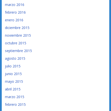
marzo 2016
febrero 2016
enero 2016
diciembre 2015
noviembre 2015
octubre 2015
septiembre 2015
agosto 2015
julio 2015
junio 2015
mayo 2015
abril 2015
marzo 2015
febrero 2015