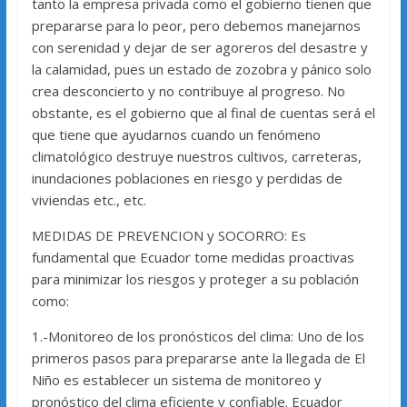
tanto la empresa privada como el gobierno tienen que
prepararse para lo peor, pero debemos manejarnos
con serenidad y dejar de ser agoreros del desastre y
la calamidad, pues un estado de zozobra y pánico solo
crea desconcierto y no contribuye al progreso. No
obstante, es el gobierno que al final de cuentas será el
que tiene que ayudarnos cuando un fenómeno
climatológico destruye nuestros cultivos, carreteras,
inundaciones poblaciones en riesgo y perdidas de
viviendas etc., etc.
MEDIDAS DE PREVENCION y SOCORRO: Es
fundamental que Ecuador tome medidas proactivas
para minimizar los riesgos y proteger a su población
como:
1.-Monitoreo de los pronósticos del clima: Uno de los
primeros pasos para prepararse ante la llegada de El
Niño es establecer un sistema de monitoreo y
pronóstico del clima eficiente y confiable. Ecuador