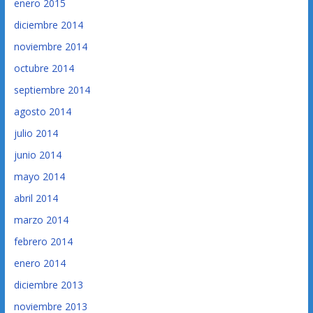
enero 2015
diciembre 2014
noviembre 2014
octubre 2014
septiembre 2014
agosto 2014
julio 2014
junio 2014
mayo 2014
abril 2014
marzo 2014
febrero 2014
enero 2014
diciembre 2013
noviembre 2013