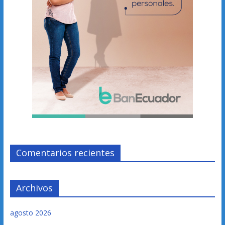
Comentarios recientes
Archivos
agosto 2026