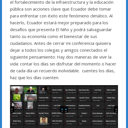
el fortalecimiento de la infraestructura y la educación
pública son acciones clave que Ecuador debe tomar
para enfrentar con éxito este fenómeno climático. Al
hacerlo, Ecuador estará mejor preparado para los
desafíos que presenta El Niño y podrá salvaguardar
tanto su economía como el bienestar de sus
ciudadanos. Antes de cerrar mi conferencia quisiera
dejar a todos los colegas y amigos conectados el
siguiente pensamiento: Hay dos maneras de vivir la
vida: contar los días sin disfrutar del momento o hacer
de cada día un recuerdo inolvidable. cuentes los días,
haz que los días cuenten.