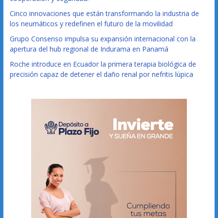
Cinco innovaciones que están transformando la industria de
los neumáticos y redefinen el futuro de la movilidad
Grupo Consenso impulsa su expansión internacional con la
apertura del hub regional de Indurama en Panamá
Roche introduce en Ecuador la primera terapia biológica de
precisión capaz de detener el daño renal por nefritis lúpica