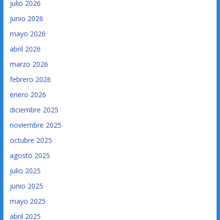
julio 2026
junio 2026
mayo 2026
abril 2026
marzo 2026
febrero 2026
enero 2026
diciembre 2025
noviembre 2025
octubre 2025
agosto 2025
julio 2025
junio 2025
mayo 2025
abril 2025