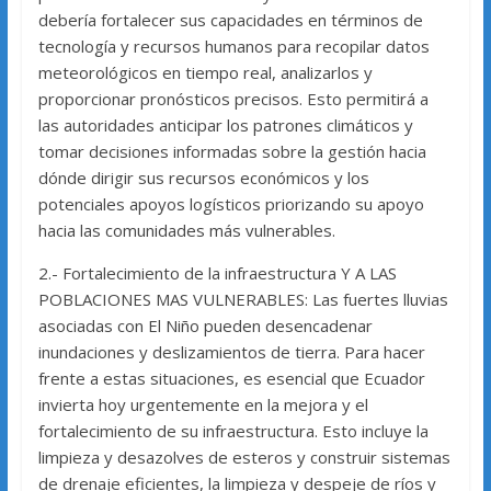
debería fortalecer sus capacidades en términos de
tecnología y recursos humanos para recopilar datos
meteorológicos en tiempo real, analizarlos y
proporcionar pronósticos precisos. Esto permitirá a
las autoridades anticipar los patrones climáticos y
tomar decisiones informadas sobre la gestión hacia
dónde dirigir sus recursos económicos y los
potenciales apoyos logísticos priorizando su apoyo
hacia las comunidades más vulnerables.
2.- Fortalecimiento de la infraestructura Y A LAS
POBLACIONES MAS VULNERABLES: Las fuertes lluvias
asociadas con El Niño pueden desencadenar
inundaciones y deslizamientos de tierra. Para hacer
frente a estas situaciones, es esencial que Ecuador
invierta hoy urgentemente en la mejora y el
fortalecimiento de su infraestructura. Esto incluye la
limpieza y desazolves de esteros y construir sistemas
de drenaje eficientes, la limpieza y despeje de ríos y