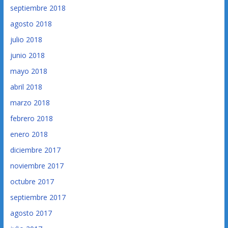
septiembre 2018
agosto 2018
julio 2018
junio 2018
mayo 2018
abril 2018
marzo 2018
febrero 2018
enero 2018
diciembre 2017
noviembre 2017
octubre 2017
septiembre 2017
agosto 2017