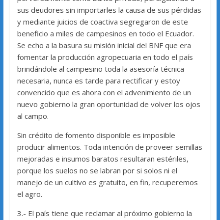
sus deudores sin importarles la causa de sus pérdidas
y mediante juicios de coactiva segregaron de este
beneficio a miles de campesinos en todo el Ecuador.
Se echo a la basura su misión inicial del BNF que era
fomentar la producción agropecuaria en todo el país
brindándole al campesino toda la asesoría técnica
necesaria, nunca es tarde para rectificar y estoy
convencido que es ahora con el advenimiento de un
nuevo gobierno la gran oportunidad de volver los ojos
al campo.
Sin crédito de fomento disponible es imposible
producir alimentos. Toda intención de proveer semillas
mejoradas e insumos baratos resultaran estériles,
porque los suelos no se labran por si solos ni el
manejo de un cultivo es gratuito, en fin, recuperemos
el agro.
3.- El país tiene que reclamar al próximo gobierno la