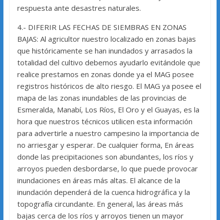
respuesta ante desastres naturales.
4.- DIFERIR LAS FECHAS DE SIEMBRAS EN ZONAS
BAJAS: Al agricultor nuestro localizado en zonas bajas
que históricamente se han inundados y arrasados la
totalidad del cultivo debemos ayudarlo evitándole que
realice prestamos en zonas donde ya el MAG posee
registros históricos de alto riesgo. El MAG ya posee el
mapa de las zonas inundables de las provincias de
Esmeralda, Manabí, Los Ríos, El Oro y el Guayas, es la
hora que nuestros técnicos utilicen esta información
para advertirle a nuestro campesino la importancia de
no arriesgar y esperar. De cualquier forma, En áreas
donde las precipitaciones son abundantes, los ríos y
arroyos pueden desbordarse, lo que puede provocar
inundaciones en áreas más altas. El alcance de la
inundación dependerá de la cuenca hidrográfica y la
topografía circundante. En general, las áreas más
bajas cerca de los ríos y arroyos tienen un mayor