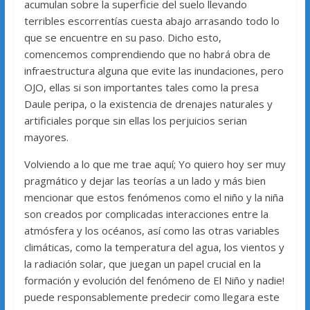
acumulan sobre la superficie del suelo llevando
terribles escorrentías cuesta abajo arrasando todo lo
que se encuentre en su paso. Dicho esto,
comencemos comprendiendo que no habrá obra de
infraestructura alguna que evite las inundaciones, pero
OJO, ellas si son importantes tales como la presa
Daule peripa, o la existencia de drenajes naturales y
artificiales porque sin ellas los perjuicios serian
mayores.
Volviendo a lo que me trae aquí; Yo quiero hoy ser muy
pragmático y dejar las teorías a un lado y más bien
mencionar que estos fenómenos como el niño y la niña
son creados por complicadas interacciones entre la
atmósfera y los océanos, así como las otras variables
climáticas, como la temperatura del agua, los vientos y
la radiación solar, que juegan un papel crucial en la
formación y evolución del fenómeno de El Niño y nadie!
puede responsablemente predecir como llegara este