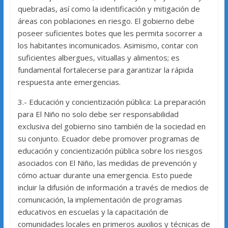
quebradas, así como la identificación y mitigación de
áreas con poblaciones en riesgo. El gobierno debe
poseer suficientes botes que les permita socorrer a
los habitantes incomunicados. Asimismo, contar con
suficientes albergues, vituallas y alimentos; es
fundamental fortalecerse para garantizar la rápida
respuesta ante emergencias.
3.- Educación y concientización pública: La preparación
para El Niño no solo debe ser responsabilidad
exclusiva del gobierno sino también de la sociedad en
su conjunto. Ecuador debe promover programas de
educación y concientización pública sobre los riesgos
asociados con El Niño, las medidas de prevención y
cómo actuar durante una emergencia. Esto puede
incluir la difusión de información a través de medios de
comunicación, la implementación de programas
educativos en escuelas y la capacitación de
comunidades locales en primeros auxilios y técnicas de