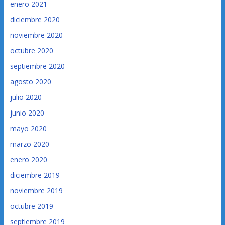
enero 2021
diciembre 2020
noviembre 2020
octubre 2020
septiembre 2020
agosto 2020
julio 2020
junio 2020
mayo 2020
marzo 2020
enero 2020
diciembre 2019
noviembre 2019
octubre 2019
septiembre 2019