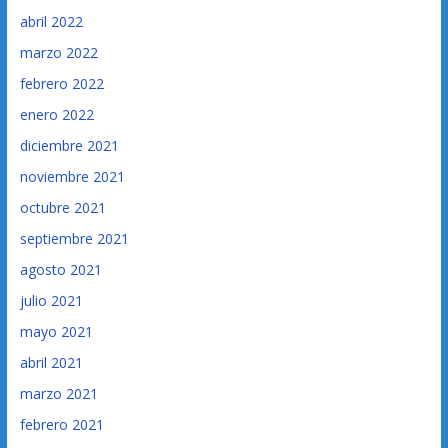
abril 2022
marzo 2022
febrero 2022
enero 2022
diciembre 2021
noviembre 2021
octubre 2021
septiembre 2021
agosto 2021
julio 2021
mayo 2021
abril 2021
marzo 2021
febrero 2021