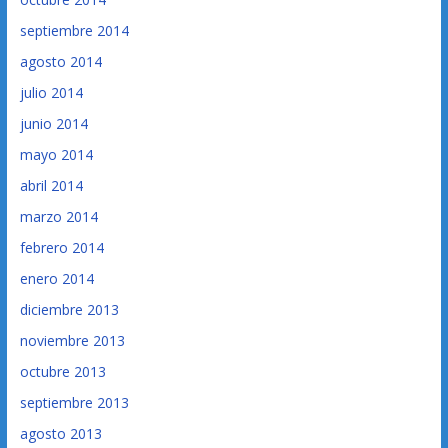
septiembre 2014
agosto 2014
julio 2014
junio 2014
mayo 2014
abril 2014
marzo 2014
febrero 2014
enero 2014
diciembre 2013
noviembre 2013
octubre 2013
septiembre 2013
agosto 2013