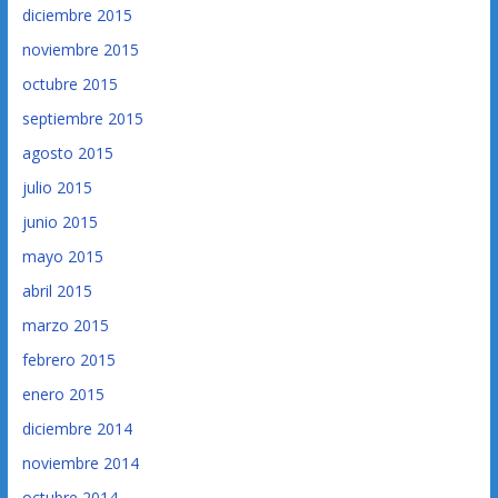
diciembre 2015
noviembre 2015
octubre 2015
septiembre 2015
agosto 2015
julio 2015
junio 2015
mayo 2015
abril 2015
marzo 2015
febrero 2015
enero 2015
diciembre 2014
noviembre 2014
octubre 2014