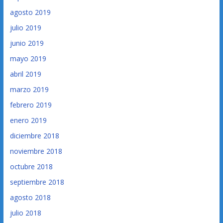
agosto 2019
julio 2019
junio 2019
mayo 2019
abril 2019
marzo 2019
febrero 2019
enero 2019
diciembre 2018
noviembre 2018
octubre 2018
septiembre 2018
agosto 2018
julio 2018