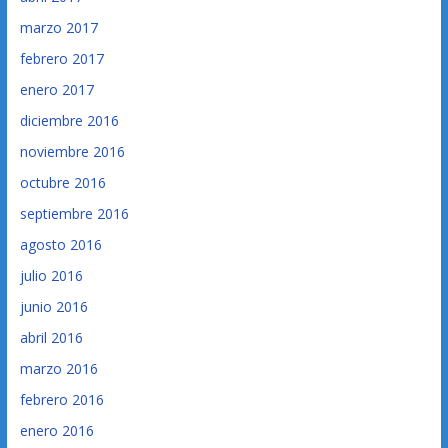
marzo 2017
febrero 2017
enero 2017
diciembre 2016
noviembre 2016
octubre 2016
septiembre 2016
agosto 2016
julio 2016
junio 2016
abril 2016
marzo 2016
febrero 2016
enero 2016