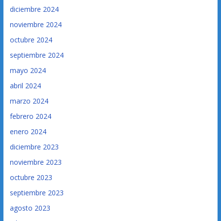
diciembre 2024
noviembre 2024
octubre 2024
septiembre 2024
mayo 2024
abril 2024
marzo 2024
febrero 2024
enero 2024
diciembre 2023
noviembre 2023
octubre 2023
septiembre 2023
agosto 2023