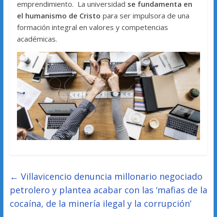
emprendimiento. La universidad
se fundamenta en
el humanismo de Cristo
para ser impulsora de una
formación integral en valores y competencias
académicas.
←
Villavicencio denuncia millonario negociado
petrolero y plantea acabar con las ‘mafias de la
cocaína, de la minería ilegal y la corrupción’