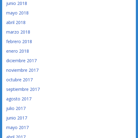
junio 2018
mayo 2018
abril 2018
marzo 2018
febrero 2018
enero 2018
diciembre 2017
noviembre 2017
octubre 2017
septiembre 2017
agosto 2017
julio 2017
junio 2017
mayo 2017
abril 2017