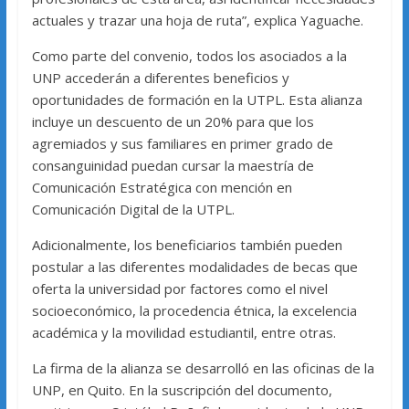
actuales y trazar una hoja de ruta”, explica Yaguache.
Como parte del convenio, todos los asociados a la
UNP accederán a diferentes beneficios y
oportunidades de formación en la UTPL. Esta alianza
incluye un descuento de un 20% para que los
agremiados y sus familiares en primer grado de
consanguinidad puedan cursar la maestría de
Comunicación Estratégica con mención en
Comunicación Digital de la UTPL.
Adicionalmente, los beneficiarios también pueden
postular a las diferentes modalidades de becas que
oferta la universidad por factores como el nivel
socioeconómico, la procedencia étnica, la excelencia
académica y la movilidad estudiantil, entre otras.
La firma de la alianza se desarrolló en las oficinas de la
UNP, en Quito. En la suscripción del documento,