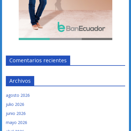
Comentarios recientes
Archivos
agosto 2026
julio 2026
junio 2026
mayo 2026