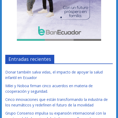
Entradas recientes
Donar también salva vidas, el impacto de apoyar la salud
infantil en Ecuador
Milei y Noboa firman cinco acuerdos en materia de
cooperación y seguridad.
Cinco innovaciones que están transformando la industria de
los neumáticos y redefinen el futuro de la movilidad
Grupo Consenso impulsa su expansión internacional con la