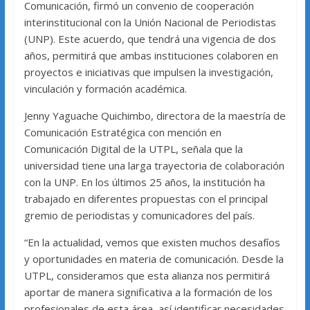
Comunicación, firmó un convenio de cooperación
interinstitucional con la Unión Nacional de Periodistas
(UNP). Este acuerdo, que tendrá una vigencia de dos
años, permitirá que ambas instituciones colaboren en
proyectos e iniciativas que impulsen la investigación,
vinculación y formación académica.
Jenny Yaguache Quichimbo, directora de la maestría de
Comunicación Estratégica con mención en
Comunicación Digital de la UTPL, señala que la
universidad tiene una larga trayectoria de colaboración
con la UNP. En los últimos 25 años, la institución ha
trabajado en diferentes propuestas con el principal
gremio de periodistas y comunicadores del país.
“En la actualidad, vemos que existen muchos desafíos
y oportunidades en materia de comunicación. Desde la
UTPL, consideramos que esta alianza nos permitirá
aportar de manera significativa a la formación de los
profesionales de esta área, así identificar necesidades