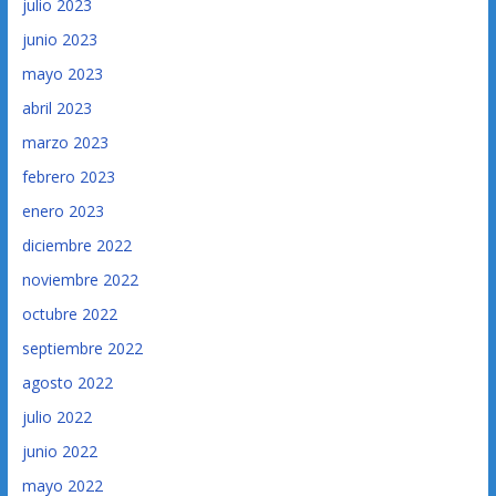
julio 2023
junio 2023
mayo 2023
abril 2023
marzo 2023
febrero 2023
enero 2023
diciembre 2022
noviembre 2022
octubre 2022
septiembre 2022
agosto 2022
julio 2022
junio 2022
mayo 2022