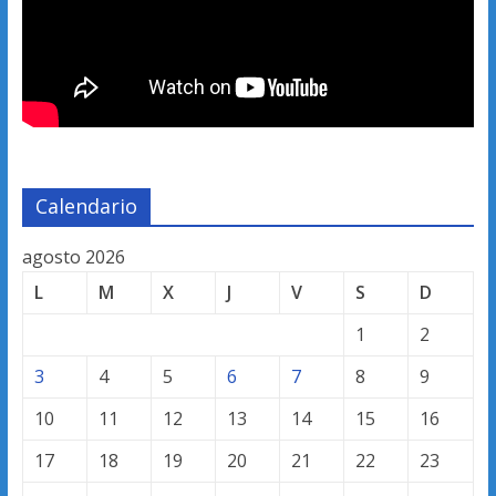
Calendario
agosto 2026
L
M
X
J
V
S
D
1
2
3
4
5
6
7
8
9
10
11
12
13
14
15
16
17
18
19
20
21
22
23