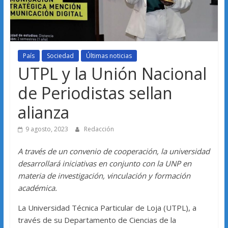
País
Sociedad
Últimas noticias
UTPL y la Unión Nacional
de Periodistas sellan
alianza
9 agosto, 2023
Redacción
A través de un convenio de cooperación, la universidad
desarrollará iniciativas en conjunto con la UNP en
materia de investigación, vinculación y formación
académica.
La Universidad Técnica Particular de Loja (UTPL), a
través de su Departamento de Ciencias de la