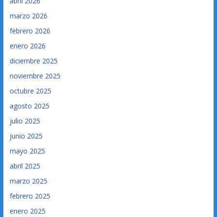
abril 2026
marzo 2026
febrero 2026
enero 2026
diciembre 2025
noviembre 2025
octubre 2025
agosto 2025
julio 2025
junio 2025
mayo 2025
abril 2025
marzo 2025
febrero 2025
enero 2025