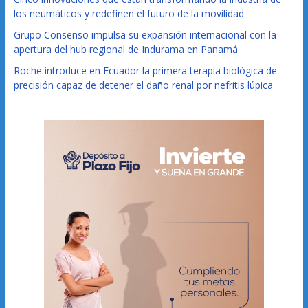
los neumáticos y redefinen el futuro de la movilidad
Grupo Consenso impulsa su expansión internacional con la
apertura del hub regional de Indurama en Panamá
Roche introduce en Ecuador la primera terapia biológica de
precisión capaz de detener el daño renal por nefritis lúpica