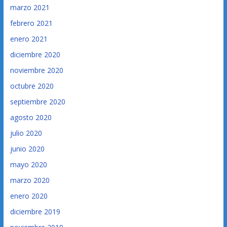
marzo 2021
febrero 2021
enero 2021
diciembre 2020
noviembre 2020
octubre 2020
septiembre 2020
agosto 2020
julio 2020
junio 2020
mayo 2020
marzo 2020
enero 2020
diciembre 2019