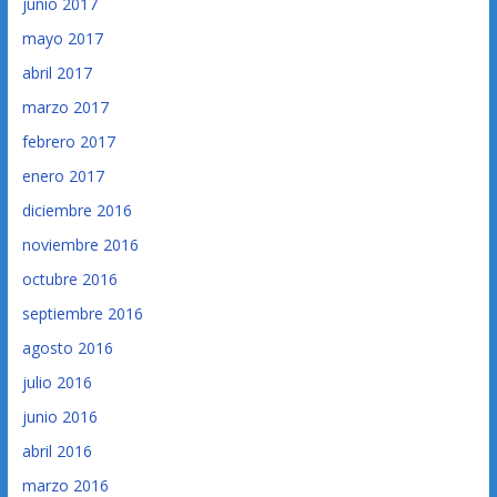
junio 2017
mayo 2017
abril 2017
marzo 2017
febrero 2017
enero 2017
diciembre 2016
noviembre 2016
octubre 2016
septiembre 2016
agosto 2016
julio 2016
junio 2016
abril 2016
marzo 2016