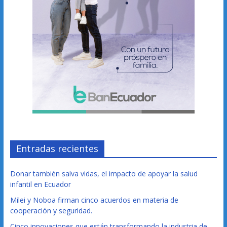
Entradas recientes
Donar también salva vidas, el impacto de apoyar la salud
infantil en Ecuador
Milei y Noboa firman cinco acuerdos en materia de
cooperación y seguridad.
Cinco innovaciones que están transformando la industria de