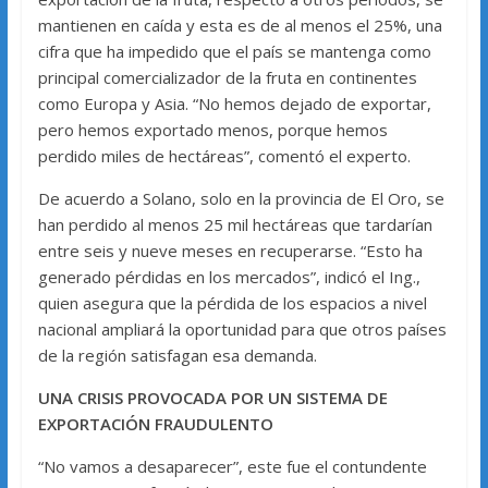
mantienen en caída y esta es de al menos el 25%, una
cifra que ha impedido que el país se mantenga como
principal comercializador de la fruta en continentes
como Europa y Asia. “No hemos dejado de exportar,
pero hemos exportado menos, porque hemos
perdido miles de hectáreas”, comentó el experto.
De acuerdo a Solano, solo en la provincia de El Oro, se
han perdido al menos 25 mil hectáreas que tardarían
entre seis y nueve meses en recuperarse. “Esto ha
generado pérdidas en los mercados”, indicó el Ing.,
quien asegura que la pérdida de los espacios a nivel
nacional ampliará la oportunidad para que otros países
de la región satisfagan esa demanda.
UNA CRISIS PROVOCADA POR UN SISTEMA DE
EXPORTACIÓN FRAUDULENTO
“No vamos a desaparecer”, este fue el contundente