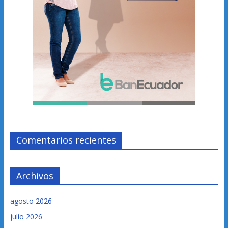
Comentarios recientes
Archivos
agosto 2026
julio 2026