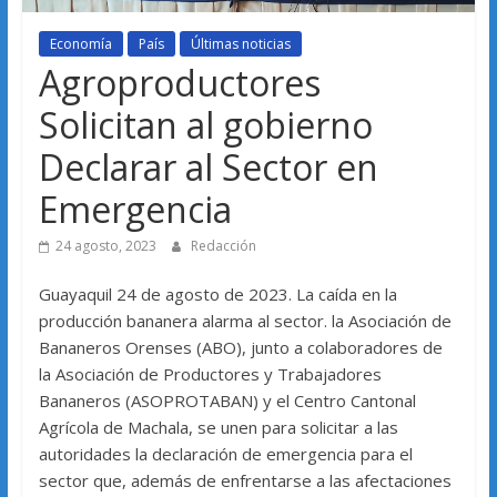
Economía
País
Últimas noticias
Agroproductores
Solicitan al gobierno
Declarar al Sector en
Emergencia
24 agosto, 2023
Redacción
Guayaquil 24 de agosto de 2023. La caída en la
producción bananera alarma al sector. la Asociación de
Bananeros Orenses (ABO), junto a colaboradores de
la Asociación de Productores y Trabajadores
Bananeros (ASOPROTABAN) y el Centro Cantonal
Agrícola de Machala, se unen para solicitar a las
autoridades la declaración de emergencia para el
sector que, además de enfrentarse a las afectaciones