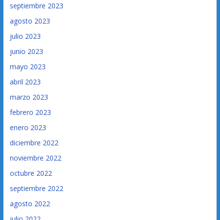
septiembre 2023
agosto 2023
julio 2023
junio 2023
mayo 2023
abril 2023
marzo 2023
febrero 2023
enero 2023
diciembre 2022
noviembre 2022
octubre 2022
septiembre 2022
agosto 2022
julio 2022