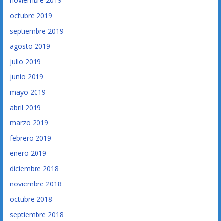
noviembre 2019
octubre 2019
septiembre 2019
agosto 2019
julio 2019
junio 2019
mayo 2019
abril 2019
marzo 2019
febrero 2019
enero 2019
diciembre 2018
noviembre 2018
octubre 2018
septiembre 2018