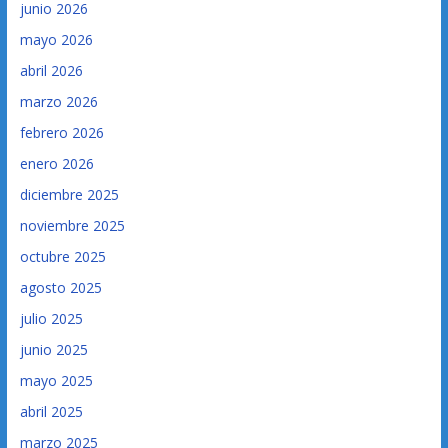
junio 2026
mayo 2026
abril 2026
marzo 2026
febrero 2026
enero 2026
diciembre 2025
noviembre 2025
octubre 2025
agosto 2025
julio 2025
junio 2025
mayo 2025
abril 2025
marzo 2025