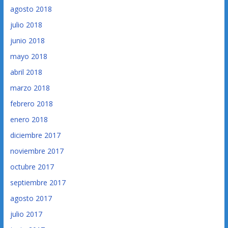
agosto 2018
julio 2018
junio 2018
mayo 2018
abril 2018
marzo 2018
febrero 2018
enero 2018
diciembre 2017
noviembre 2017
octubre 2017
septiembre 2017
agosto 2017
julio 2017