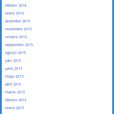
febrero 2016
enero 2016
diciembre 2015
noviembre 2015
octubre 2015
septiembre 2015
agosto 2015
julio 2015
junio 2015
mayo 2015
abril 2015
marzo 2015
febrero 2015
enero 2015