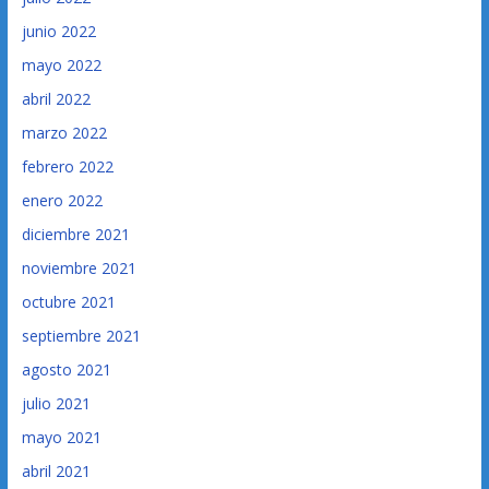
junio 2022
mayo 2022
abril 2022
marzo 2022
febrero 2022
enero 2022
diciembre 2021
noviembre 2021
octubre 2021
septiembre 2021
agosto 2021
julio 2021
mayo 2021
abril 2021