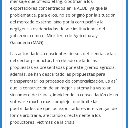
mensaje que ofreció el Ing. Gootman a los
exportadores concentrados en la AEBE, ya que la
problemática, para ellos, no se originó por la situación
del mercado externo, sino por la corrupción y la
negligencia evidenciadas desde instituciones del
gobierno, como el Ministerio de Agricultura y
Ganadería (MAG).
Las autoridades, conscientes de sus deficiencias y las
del sector productor, han dejado de lado las
propuestas ya presentadas por este gremio agrícola,
además, se han descartado las propuestas para
transparentar los procesos de comercialización. Es así
que la construcción de un mejor sistema ha visto un
sinnúmero de trabas, impidiendo la consolidación de un
software mucho más complejo, que limite las
posibilidades de que los exportadores intervengan de
forma arbitraria, afectando directamente a los
productores, víctimas de la crisis.