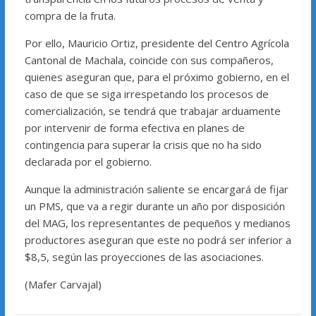
compra de la fruta.
Por ello, Mauricio Ortiz, presidente del Centro Agrícola
Cantonal de Machala, coincide con sus compañeros,
quienes aseguran que, para el próximo gobierno, en el
caso de que se siga irrespetando los procesos de
comercialización, se tendrá que trabajar arduamente
por intervenir de forma efectiva en planes de
contingencia para superar la crisis que no ha sido
declarada por el gobierno.
Aunque la administración saliente se encargará de fijar
un PMS, que va a regir durante un año por disposición
del MAG, los representantes de pequeños y medianos
productores aseguran que este no podrá ser inferior a
$8,5, según las proyecciones de las asociaciones.
(Mafer Carvajal)