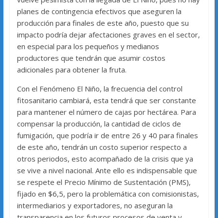
planes de contingencia efectivos que aseguren la
producción para finales de este año, puesto que su
impacto podría dejar afectaciones graves en el sector,
en especial para los pequeños y medianos
productores que tendrán que asumir costos
adicionales para obtener la fruta.
Con el Fenómeno El Niño, la frecuencia del control
fitosanitario cambiará, esta tendrá que ser constante
para mantener el número de cajas por hectárea. Para
compensar la producción, la cantidad de ciclos de
fumigación, que podría ir de entre 26 y 40 para finales
de este año, tendrán un costo superior respecto a
otros periodos, esto acompañado de la crisis que ya
se vive a nivel nacional. Ante ello es indispensable que
se respete el Precio Mínimo de Sustentación (PMS),
fijado en $6,5, pero la problemática con comisionistas,
intermediarios y exportadores, no aseguran la
transparencia en los futuros procesos de venta y