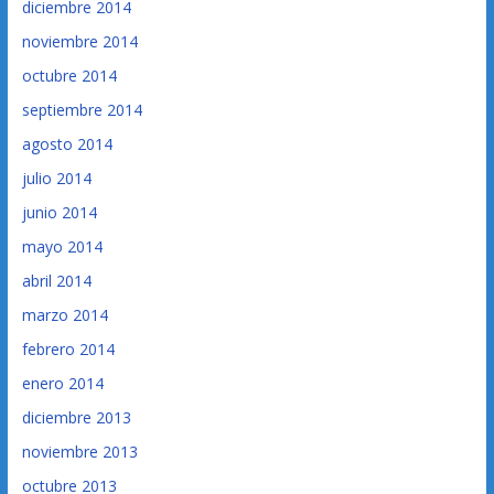
diciembre 2014
noviembre 2014
octubre 2014
septiembre 2014
agosto 2014
julio 2014
junio 2014
mayo 2014
abril 2014
marzo 2014
febrero 2014
enero 2014
diciembre 2013
noviembre 2013
octubre 2013