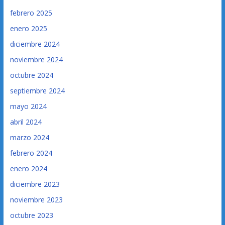
febrero 2025
enero 2025
diciembre 2024
noviembre 2024
octubre 2024
septiembre 2024
mayo 2024
abril 2024
marzo 2024
febrero 2024
enero 2024
diciembre 2023
noviembre 2023
octubre 2023