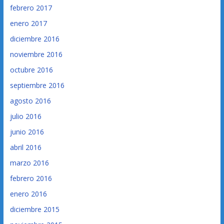
febrero 2017
enero 2017
diciembre 2016
noviembre 2016
octubre 2016
septiembre 2016
agosto 2016
julio 2016
junio 2016
abril 2016
marzo 2016
febrero 2016
enero 2016
diciembre 2015