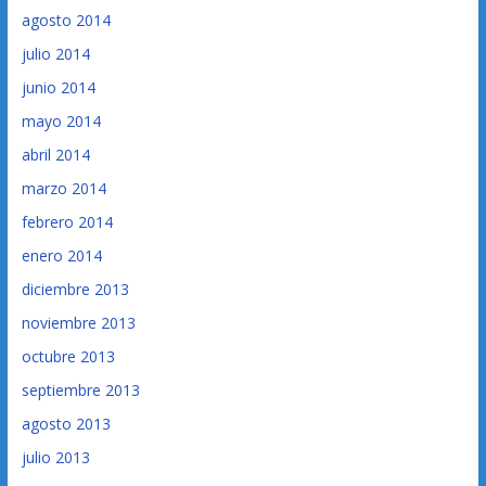
agosto 2014
julio 2014
junio 2014
mayo 2014
abril 2014
marzo 2014
febrero 2014
enero 2014
diciembre 2013
noviembre 2013
octubre 2013
septiembre 2013
agosto 2013
julio 2013