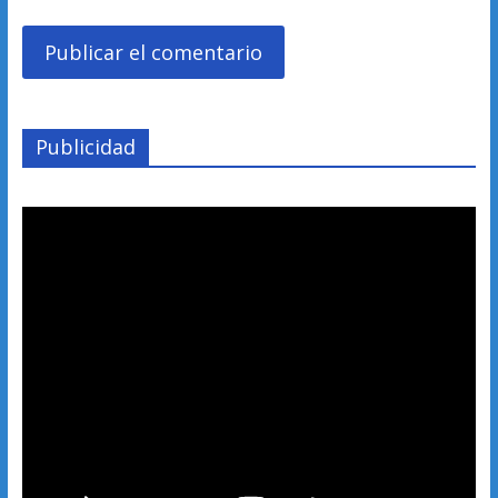
Publicidad