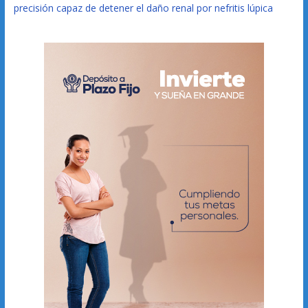
precisión capaz de detener el daño renal por nefritis lúpica