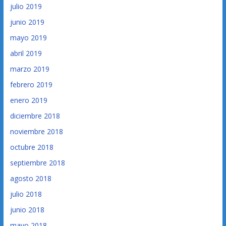
julio 2019
junio 2019
mayo 2019
abril 2019
marzo 2019
febrero 2019
enero 2019
diciembre 2018
noviembre 2018
octubre 2018
septiembre 2018
agosto 2018
julio 2018
junio 2018
mayo 2018