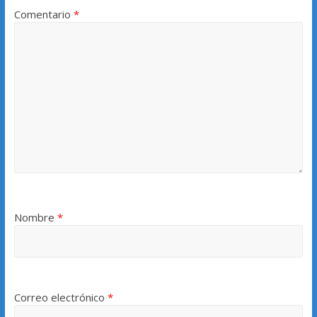
Comentario
*
Nombre
*
Correo electrónico
*