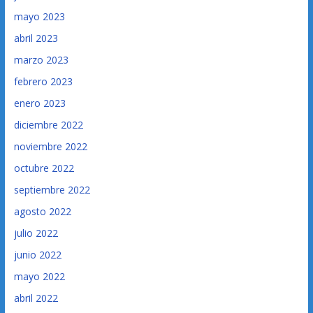
mayo 2023
abril 2023
marzo 2023
febrero 2023
enero 2023
diciembre 2022
noviembre 2022
octubre 2022
septiembre 2022
agosto 2022
julio 2022
junio 2022
mayo 2022
abril 2022