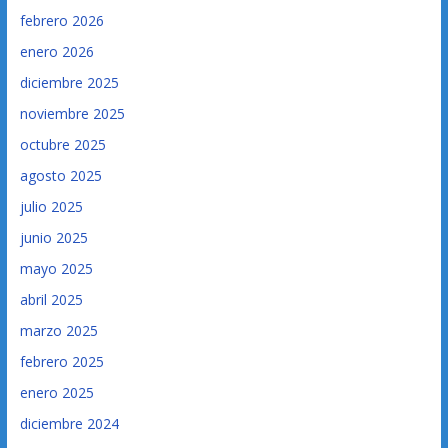
febrero 2026
enero 2026
diciembre 2025
noviembre 2025
octubre 2025
agosto 2025
julio 2025
junio 2025
mayo 2025
abril 2025
marzo 2025
febrero 2025
enero 2025
diciembre 2024