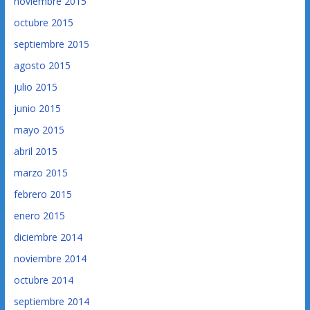
noviembre 2015
octubre 2015
septiembre 2015
agosto 2015
julio 2015
junio 2015
mayo 2015
abril 2015
marzo 2015
febrero 2015
enero 2015
diciembre 2014
noviembre 2014
octubre 2014
septiembre 2014