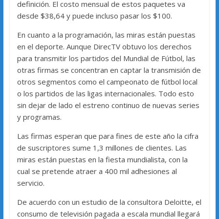
definición. El costo mensual de estos paquetes va
desde $38,64 y puede incluso pasar los $100.
En cuanto a la programación, las miras están puestas
en el deporte. Aunque DirecTV obtuvo los derechos
para transmitir los partidos del Mundial de Fútbol, las
otras firmas se concentran en captar la transmisión de
otros segmentos como el campeonato de fútbol local
o los partidos de las ligas internacionales. Todo esto
sin dejar de lado el estreno continuo de nuevas series
y programas.
Las firmas esperan que para fines de este año la cifra
de suscriptores sume 1,3 millones de clientes. Las
miras están puestas en la fiesta mundialista, con la
cual se pretende atraer a 400 mil adhesiones al
servicio.
De acuerdo con un estudio de la consultora Deloitte, el
consumo de televisión pagada a escala mundial llegará