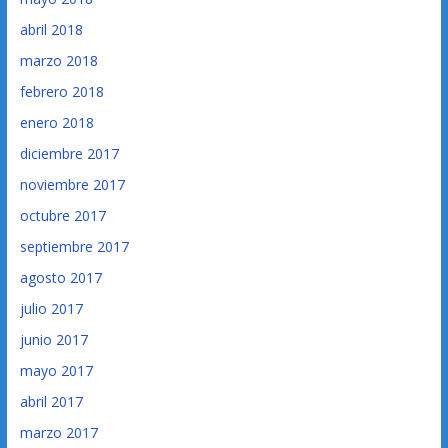
abril 2018
marzo 2018
febrero 2018
enero 2018
diciembre 2017
noviembre 2017
octubre 2017
septiembre 2017
agosto 2017
julio 2017
junio 2017
mayo 2017
abril 2017
marzo 2017