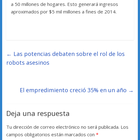
a 50 millones de hogares. Esto generará ingresos
aproximados por $5 mil millones a fines de 2014.
←
Las potencias debaten sobre el rol de los
robots asesinos
El empredimiento creció 35% en un año
→
Deja una respuesta
Tu dirección de correo electrónico no será publicada.
Los
campos obligatorios están marcados con
*