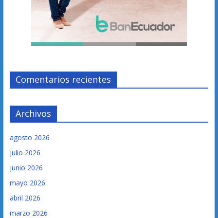
Comentarios recientes
Archivos
agosto 2026
julio 2026
junio 2026
mayo 2026
abril 2026
marzo 2026