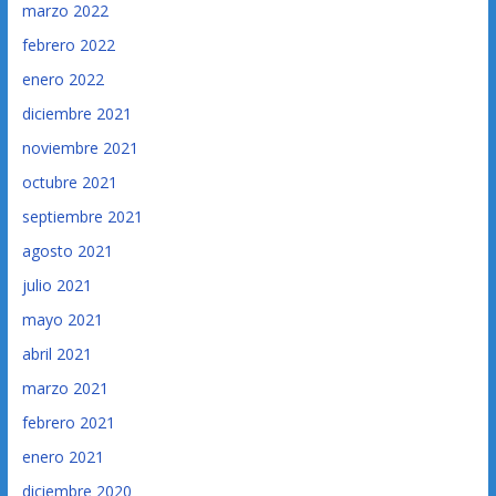
marzo 2022
febrero 2022
enero 2022
diciembre 2021
noviembre 2021
octubre 2021
septiembre 2021
agosto 2021
julio 2021
mayo 2021
abril 2021
marzo 2021
febrero 2021
enero 2021
diciembre 2020