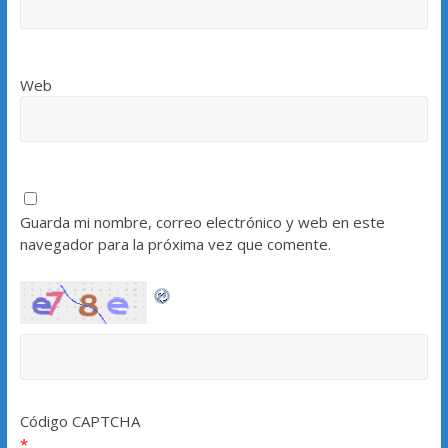
Web
Guarda mi nombre, correo electrónico y web en este
navegador para la próxima vez que comente.
Código CAPTCHA
*