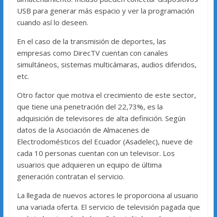
USB para generar más espacio y ver la programación
cuando así lo deseen.
En el caso de la transmisión de deportes, las
empresas como DirecTV cuentan con canales
simultáneos, sistemas multicámaras, audios diferidos,
etc.
Otro factor que motiva el crecimiento de este sector,
que tiene una penetración del 22,73%, es la
adquisición de televisores de alta definición. Según
datos de la Asociación de Almacenes de
Electrodomésticos del Ecuador (Asadelec), nueve de
cada 10 personas cuentan con un televisor. Los
usuarios que adquieren un equipo de última
generación contratan el servicio.
La llegada de nuevos actores le proporciona al usuario
una variada oferta. El servicio de televisión pagada que