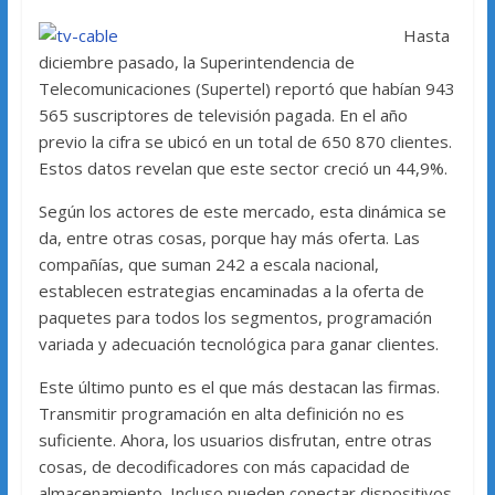
Hasta
diciembre pasado, la Superintendencia de
Telecomunicaciones (Supertel) reportó que habían 943
565 suscriptores de televisión pagada. En el año
previo la cifra se ubicó en un total de 650 870 clientes.
Estos datos revelan que este sector creció un 44,9%.
Según los actores de este mercado, esta dinámica se
da, entre otras cosas, porque hay más oferta. Las
compañías, que suman 242 a escala nacional,
establecen estrategias encaminadas a la oferta de
paquetes para todos los segmentos, programación
variada y adecuación tecnológica para ganar clientes.
Este último punto es el que más destacan las firmas.
Transmitir programación en alta definición no es
suficiente. Ahora, los usuarios disfrutan, entre otras
cosas, de decodificadores con más capacidad de
almacenamiento. Incluso pueden conectar dispositivos