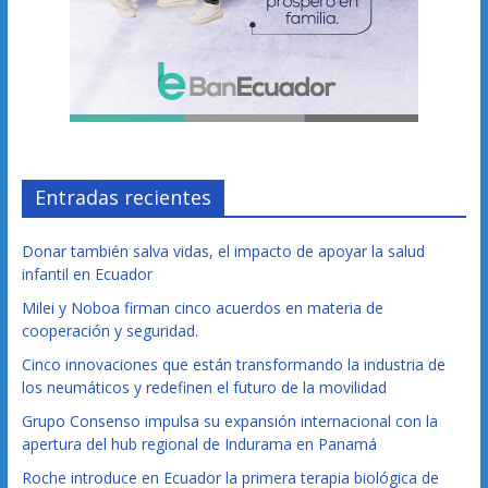
Entradas recientes
Donar también salva vidas, el impacto de apoyar la salud
infantil en Ecuador
Milei y Noboa firman cinco acuerdos en materia de
cooperación y seguridad.
Cinco innovaciones que están transformando la industria de
los neumáticos y redefinen el futuro de la movilidad
Grupo Consenso impulsa su expansión internacional con la
apertura del hub regional de Indurama en Panamá
Roche introduce en Ecuador la primera terapia biológica de