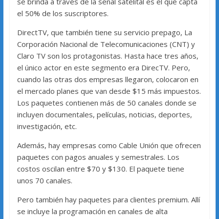
se brinda a través de la señal satelital es el que capta
el 50% de los suscriptores.
DirectTV, que también tiene su servicio prepago, La
Corporación Nacional de Telecomunicaciones (CNT) y
Claro TV son los protagonistas. Hasta hace tres años,
el único actor en este segmento era DirecTV. Pero,
cuando las otras dos empresas llegaron, colocaron en
el mercado planes que van desde $15 más impuestos.
Los paquetes contienen más de 50 canales donde se
incluyen documentales, películas, noticias, deportes,
investigación, etc.
Además, hay empresas como Cable Unión que ofrecen
paquetes con pagos anuales y semestrales. Los
costos oscilan entre $70 y $130. El paquete tiene
unos 70 canales.
Pero también hay paquetes para clientes premium. Allí
se incluye la programación en canales de alta