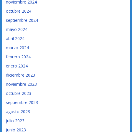
noviembre 2024
octubre 2024
septiembre 2024
mayo 2024
abril 2024
marzo 2024
febrero 2024
enero 2024
diciembre 2023
noviembre 2023
octubre 2023
septiembre 2023
agosto 2023
julio 2023
junio 2023