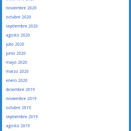
noviembre 2020
octubre 2020
septiembre 2020
agosto 2020
julio 2020
junio 2020
mayo 2020
marzo 2020
enero 2020
diciembre 2019
noviembre 2019
octubre 2019
septiembre 2019
agosto 2019