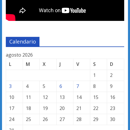
Calendario
agosto 2026
L
M
X
J
V
S
D
1
2
3
4
5
6
7
8
9
10
11
12
13
14
15
16
17
18
19
20
21
22
23
24
25
26
27
28
29
30