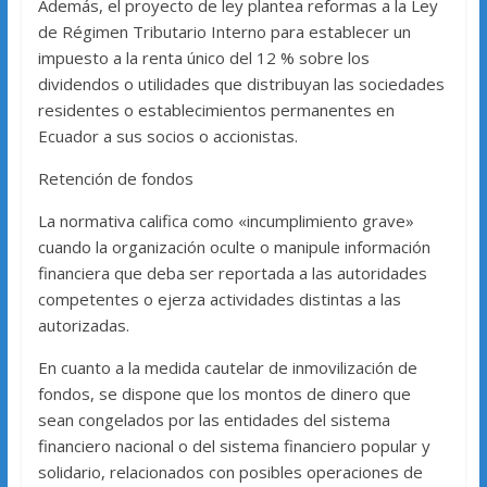
Además, el proyecto de ley plantea reformas a la Ley
de Régimen Tributario Interno para establecer un
impuesto a la renta único del 12 % sobre los
dividendos o utilidades que distribuyan las sociedades
residentes o establecimientos permanentes en
Ecuador a sus socios o accionistas.
Retención de fondos
La normativa califica como «incumplimiento grave»
cuando la organización oculte o manipule información
financiera que deba ser reportada a las autoridades
competentes o ejerza actividades distintas a las
autorizadas.
En cuanto a la medida cautelar de inmovilización de
fondos, se dispone que los montos de dinero que
sean congelados por las entidades del sistema
financiero nacional o del sistema financiero popular y
solidario, relacionados con posibles operaciones de