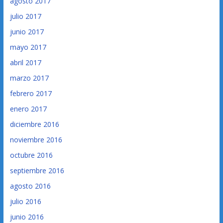
agosto 2017
julio 2017
junio 2017
mayo 2017
abril 2017
marzo 2017
febrero 2017
enero 2017
diciembre 2016
noviembre 2016
octubre 2016
septiembre 2016
agosto 2016
julio 2016
junio 2016