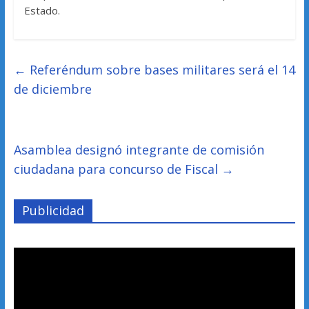
Estado.
←
Referéndum sobre bases militares será el 14
de diciembre
Asamblea designó integrante de comisión
ciudadana para concurso de Fiscal
→
Publicidad