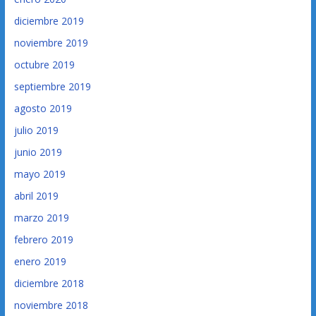
diciembre 2019
noviembre 2019
octubre 2019
septiembre 2019
agosto 2019
julio 2019
junio 2019
mayo 2019
abril 2019
marzo 2019
febrero 2019
enero 2019
diciembre 2018
noviembre 2018