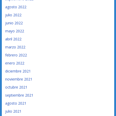
agosto 2022
julio 2022
junio 2022
mayo 2022
abril 2022
marzo 2022
febrero 2022
enero 2022
diciembre 2021
noviembre 2021
octubre 2021
septiembre 2021
agosto 2021
julio 2021