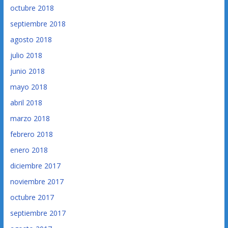
octubre 2018
septiembre 2018
agosto 2018
julio 2018
junio 2018
mayo 2018
abril 2018
marzo 2018
febrero 2018
enero 2018
diciembre 2017
noviembre 2017
octubre 2017
septiembre 2017