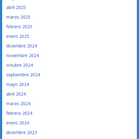
abril 2025
marzo 2025
febrero 2025
enero 2025
diciembre 2024
noviembre 2024
octubre 2024
septiembre 2024
mayo 2024
abril 2024
marzo 2024
febrero 2024
enero 2024
diciembre 2023