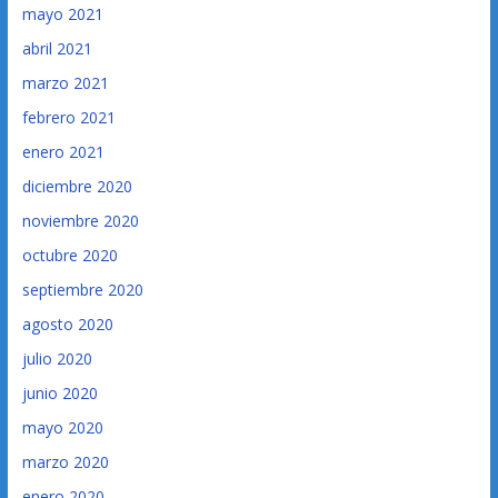
mayo 2021
abril 2021
marzo 2021
febrero 2021
enero 2021
diciembre 2020
noviembre 2020
octubre 2020
septiembre 2020
agosto 2020
julio 2020
junio 2020
mayo 2020
marzo 2020
enero 2020