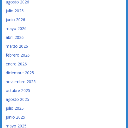
agosto 2026
julio 2026
junio 2026
mayo 2026
abril 2026
marzo 2026
febrero 2026
enero 2026
diciembre 2025
noviembre 2025
octubre 2025
agosto 2025
julio 2025
junio 2025
mayo 2025