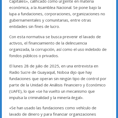
Capitales», calificado como urgente en materia
económica, a la Asamblea Nacional. Se pone bajo la
lupa a fundaciones, corporaciones, organizaciones no
gubernamentales y comunitarias, entre otras
entidades sin fines de lucro.
Con esta normativa se busca prevenir el lavado de
activos, el financiamiento de la delincuencia
organizada, la corrupción, así como el uso indebido de
fondos públicos o privados.
El lunes 28 de julio de 2025, en una entrevista en
Radio Sucre de Guayaquil, Noboa dijo que hay
fundaciones que operan sin ningún tipo de control por
parte de la Unidad de Análisis Financiero y Económico
(UAFE), lo que «se ha vuelto un mecanismo que
impulsa la criminalidad y la minería ilegal».
«Se han usado las fundaciones como vehículo de
lavado de dinero y para financiar organizaciones