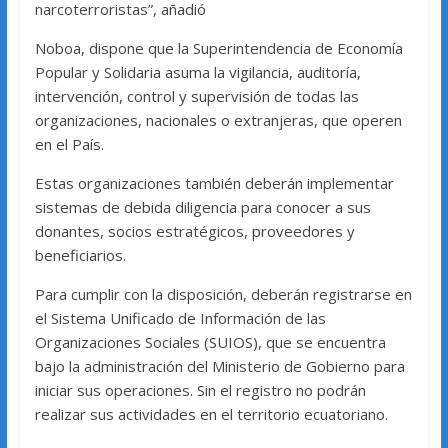
narcoterroristas”, añadió
Noboa, dispone que la Superintendencia de Economía
Popular y Solidaria asuma la vigilancia, auditoría,
intervención, control y supervisión de todas las
organizaciones, nacionales o extranjeras, que operen
en el País.
Estas organizaciones también deberán implementar
sistemas de debida diligencia para conocer a sus
donantes, socios estratégicos, proveedores y
beneficiarios.
Para cumplir con la disposición, deberán registrarse en
el Sistema Unificado de Información de las
Organizaciones Sociales (SUIOS), que se encuentra
bajo la administración del Ministerio de Gobierno para
iniciar sus operaciones. Sin el registro no podrán
realizar sus actividades en el territorio ecuatoriano.