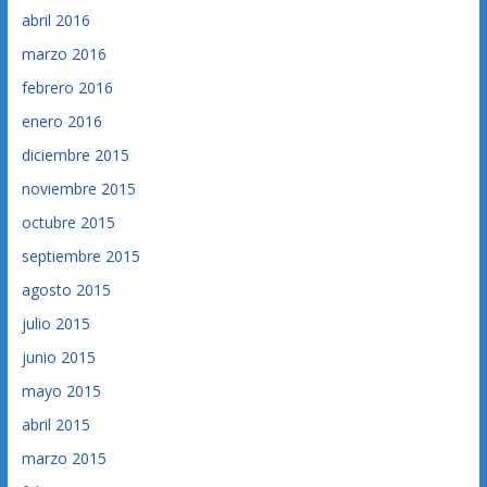
abril 2016
marzo 2016
febrero 2016
enero 2016
diciembre 2015
noviembre 2015
octubre 2015
septiembre 2015
agosto 2015
julio 2015
junio 2015
mayo 2015
abril 2015
marzo 2015