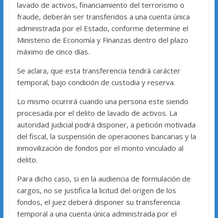
lavado de activos, financiamiento del terrorismo o
fraude, deberán ser transferidos a una cuenta única
administrada por el Estado, conforme determine el
Ministerio de Economía y Finanzas dentro del plazo
máximo de cinco días.
Se aclara, que esta transferencia tendrá carácter
temporal, bajo condición de custodia y reserva.
Lo mismo ocurrirá cuando una persona este siendo
procesada por el delito de lavado de activos. La
autoridad judicial podrá disponer, a petición motivada
del fiscal, la suspensión de operaciones bancarias y la
inmovilización de fondos por el monto vinculado al
delito.
Para dicho caso, si en la audiencia de formulación de
cargos, no se justifica la licitud del origen de los
fondos, el juez deberá disponer su transferencia
temporal a una cuenta única administrada por el