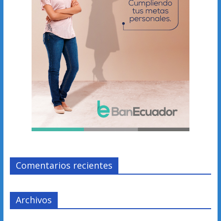
Comentarios recientes
Archivos