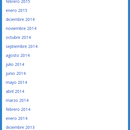
febrero 2015
enero 2015
diciembre 2014
noviembre 2014
octubre 2014
septiembre 2014
agosto 2014
julio 2014
junio 2014
mayo 2014
abril 2014
marzo 2014
febrero 2014
enero 2014
diciembre 2013