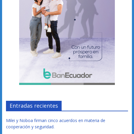
Entradas recientes
Milei y Noboa firman cinco acuerdos en materia de
cooperación y seguridad.