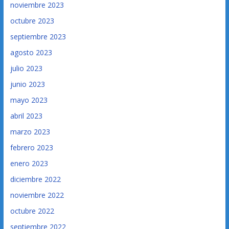
noviembre 2023
octubre 2023
septiembre 2023
agosto 2023
julio 2023
junio 2023
mayo 2023
abril 2023
marzo 2023
febrero 2023
enero 2023
diciembre 2022
noviembre 2022
octubre 2022
septiembre 2022