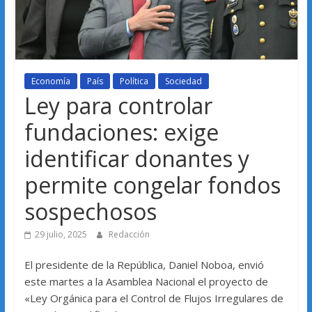
Economía
País
Política
Sociedad
Ley para controlar
fundaciones: exige
identificar donantes y
permite congelar fondos
sospechosos
29 julio, 2025
Redacción
El presidente de la República, Daniel Noboa, envió
este martes a la Asamblea Nacional el proyecto de
«Ley Orgánica para el Control de Flujos Irregulares de