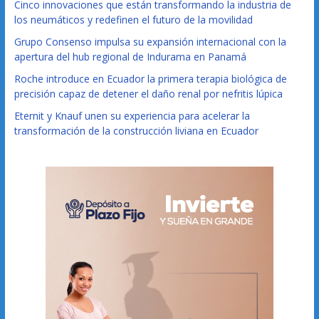
Cinco innovaciones que están transformando la industria de
los neumáticos y redefinen el futuro de la movilidad
Grupo Consenso impulsa su expansión internacional con la
apertura del hub regional de Indurama en Panamá
Roche introduce en Ecuador la primera terapia biológica de
precisión capaz de detener el daño renal por nefritis lúpica
Eternit y Knauf unen su experiencia para acelerar la
transformación de la construcción liviana en Ecuador