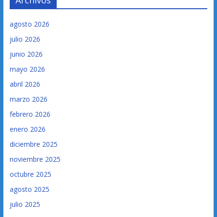
Archivos
agosto 2026
julio 2026
junio 2026
mayo 2026
abril 2026
marzo 2026
febrero 2026
enero 2026
diciembre 2025
noviembre 2025
octubre 2025
agosto 2025
julio 2025