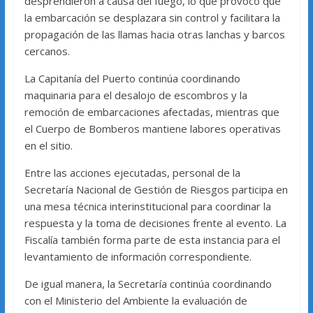
desprendieron a causa del fuego, lo que provocó que
la embarcación se desplazara sin control y facilitara la
propagación de las llamas hacia otras lanchas y barcos
cercanos.
La Capitanía del Puerto continúa coordinando
maquinaria para el desalojo de escombros y la
remoción de embarcaciones afectadas, mientras que
el Cuerpo de Bomberos mantiene labores operativas
en el sitio.
Entre las acciones ejecutadas, personal de la
Secretaría Nacional de Gestión de Riesgos participa en
una mesa técnica interinstitucional para coordinar la
respuesta y la toma de decisiones frente al evento. La
Fiscalía también forma parte de esta instancia para el
levantamiento de información correspondiente.
De igual manera, la Secretaría continúa coordinando
con el Ministerio del Ambiente la evaluación de