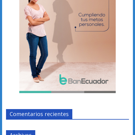
Comentarios recientes