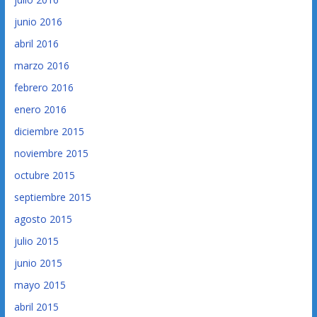
junio 2016
abril 2016
marzo 2016
febrero 2016
enero 2016
diciembre 2015
noviembre 2015
octubre 2015
septiembre 2015
agosto 2015
julio 2015
junio 2015
mayo 2015
abril 2015