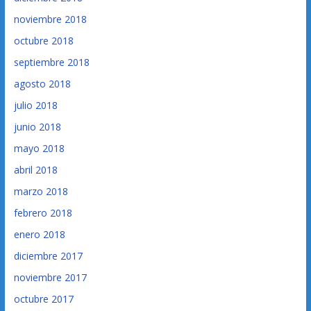
noviembre 2018
octubre 2018
septiembre 2018
agosto 2018
julio 2018
junio 2018
mayo 2018
abril 2018
marzo 2018
febrero 2018
enero 2018
diciembre 2017
noviembre 2017
octubre 2017