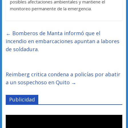
posibles afectaciones ambientales y mantiene el
monitoreo permanente de la emergencia.
←
Bomberos de Manta informó que el
incendio en embarcaciones apuntan a labores
de soldadura.
Reimberg critica condena a policías por abatir
a un sospechoso en Quito
→
Publicidad