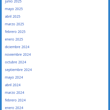
junio 2025
mayo 2025
abril 2025
marzo 2025
febrero 2025
enero 2025
diciembre 2024
noviembre 2024
octubre 2024
septiembre 2024
mayo 2024
abril 2024
marzo 2024
febrero 2024
enero 2024