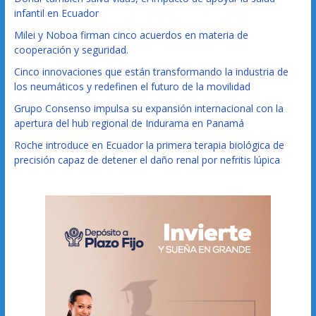
infantil en Ecuador
Milei y Noboa firman cinco acuerdos en materia de
cooperación y seguridad.
Cinco innovaciones que están transformando la industria de
los neumáticos y redefinen el futuro de la movilidad
Grupo Consenso impulsa su expansión internacional con la
apertura del hub regional de Indurama en Panamá
Roche introduce en Ecuador la primera terapia biológica de
precisión capaz de detener el daño renal por nefritis lúpica