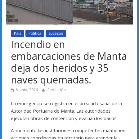
País
Política
Sucesos
Incendio en
embarcaciones de Manta
deja dos heridos y 35
naves quemadas.
6 junio, 2026
Redacción
La emergencia se registra en el área artesanal de la
Autoridad Portuaria de Manta. Las autoridades
ejecutan obras de contención y evalúan los daños.
Al momento las instituciones competentes mantienen
acciones coordinadas en territorio para atender la