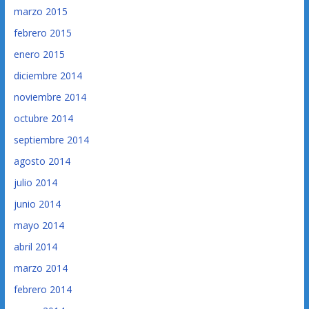
marzo 2015
febrero 2015
enero 2015
diciembre 2014
noviembre 2014
octubre 2014
septiembre 2014
agosto 2014
julio 2014
junio 2014
mayo 2014
abril 2014
marzo 2014
febrero 2014