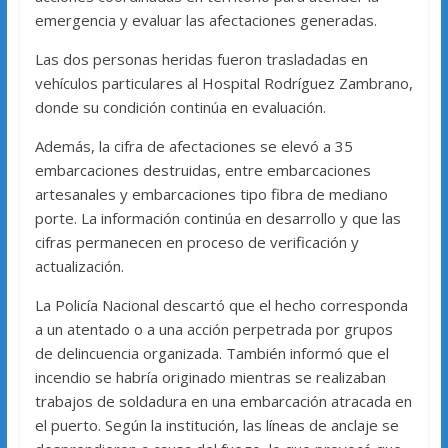
emergencia y evaluar las afectaciones generadas.
Las dos personas heridas fueron trasladadas en
vehículos particulares al Hospital Rodríguez Zambrano,
donde su condición continúa en evaluación.
Además, la cifra de afectaciones se elevó a 35
embarcaciones destruidas, entre embarcaciones
artesanales y embarcaciones tipo fibra de mediano
porte. La información continúa en desarrollo y que las
cifras permanecen en proceso de verificación y
actualización.
La Policía Nacional descartó que el hecho corresponda
a un atentado o a una acción perpetrada por grupos
de delincuencia organizada. También informó que el
incendio se habría originado mientras se realizaban
trabajos de soldadura en una embarcación atracada en
el puerto. Según la institución, las líneas de anclaje se