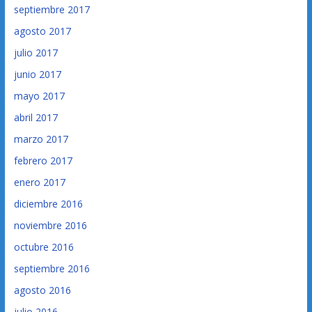
septiembre 2017
agosto 2017
julio 2017
junio 2017
mayo 2017
abril 2017
marzo 2017
febrero 2017
enero 2017
diciembre 2016
noviembre 2016
octubre 2016
septiembre 2016
agosto 2016
julio 2016