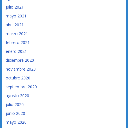
julio 2021
mayo 2021
abril 2021
marzo 2021
febrero 2021
enero 2021
diciembre 2020
noviembre 2020
octubre 2020
septiembre 2020
agosto 2020
julio 2020
junio 2020
mayo 2020