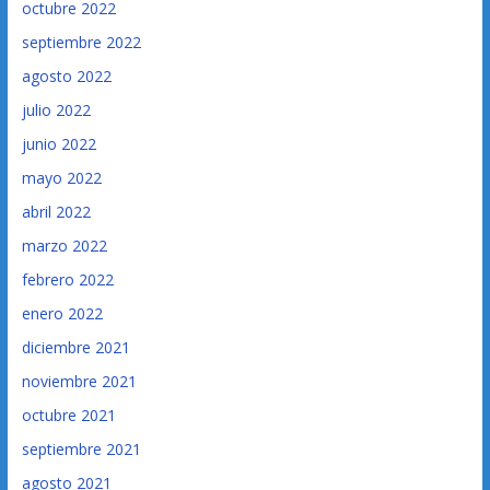
octubre 2022
septiembre 2022
agosto 2022
julio 2022
junio 2022
mayo 2022
abril 2022
marzo 2022
febrero 2022
enero 2022
diciembre 2021
noviembre 2021
octubre 2021
septiembre 2021
agosto 2021