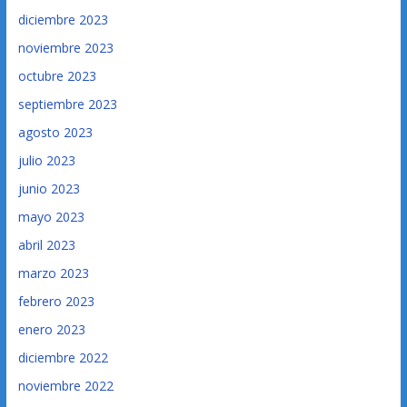
diciembre 2023
noviembre 2023
octubre 2023
septiembre 2023
agosto 2023
julio 2023
junio 2023
mayo 2023
abril 2023
marzo 2023
febrero 2023
enero 2023
diciembre 2022
noviembre 2022