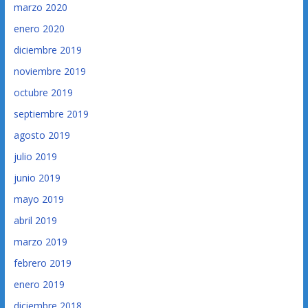
marzo 2020
enero 2020
diciembre 2019
noviembre 2019
octubre 2019
septiembre 2019
agosto 2019
julio 2019
junio 2019
mayo 2019
abril 2019
marzo 2019
febrero 2019
enero 2019
diciembre 2018