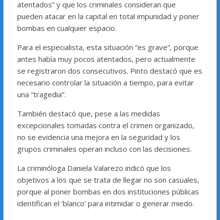
atentados” y que los criminales consideran que
pueden atacar en la capital en total impunidad y poner
bombas en cualquier espacio.
Para el especialista, esta situación “es grave”, porque
antes había muy pocos atentados, pero actualmente
se registraron dos consecutivos. Pinto destacó que es
necesario controlar la situación a tiempo, para evitar
una “tragedia”.
También destacó que, pese a las medidas
excepcionales tomadas contra el crimen organizado,
no se evidencia una mejora en la seguridad y los
grupos criminales operan incluso con las decisiones.
La criminóloga Daniela Valarezo indicó que los
objetivos a los que se trata de llegar no son casuales,
porque al poner bombas en dos instituciones públicas
identifican el ‘blanco’ para intimidar o generar miedo.