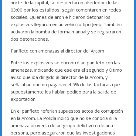
norte de la capital, se despertaron alrededor de las
03:00 por los estallidos, según comentaron en redes
sociales. Quienes dejaron e hicieron detonar los
explosivos llegaron en un vehículo tipo Jeep. También
activaron la bomba de forma manual y se registraron
dos detonaciones.
Panfleto con amenazas al director del Arcom
Entre los explosivos se encontró un panfleto con las
amenazas, indicando que ese era el segundo y último
aviso que iba dirigido al director de la Arcom, y
señalaban que no pagarían el 5% de las facturas que
supuestamente les habían pedido para la salida de
exportación.
En el panfleto referían supuestos actos de corrupción
en la Arcom. La Policía indicó que no se conocía si la
amenaza provenía de un grupo delictivo o de una
persona, pero aseguraron que las investigaciones