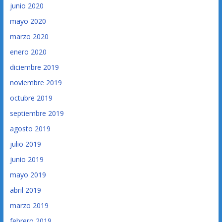
junio 2020
mayo 2020
marzo 2020
enero 2020
diciembre 2019
noviembre 2019
octubre 2019
septiembre 2019
agosto 2019
julio 2019
junio 2019
mayo 2019
abril 2019
marzo 2019
febrero 2019