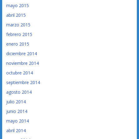
mayo 2015
abril 2015
marzo 2015
febrero 2015
enero 2015
diciembre 2014
noviembre 2014
octubre 2014
septiembre 2014
agosto 2014
julio 2014
junio 2014
mayo 2014
abril 2014