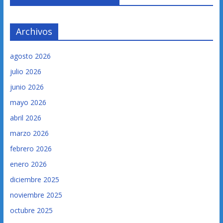
Archivos
agosto 2026
julio 2026
junio 2026
mayo 2026
abril 2026
marzo 2026
febrero 2026
enero 2026
diciembre 2025
noviembre 2025
octubre 2025