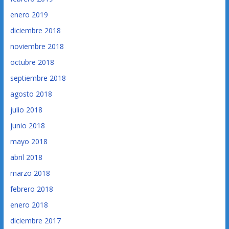
enero 2019
diciembre 2018
noviembre 2018
octubre 2018
septiembre 2018
agosto 2018
julio 2018
junio 2018
mayo 2018
abril 2018
marzo 2018
febrero 2018
enero 2018
diciembre 2017