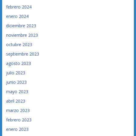
febrero 2024
enero 2024
diciembre 2023
noviembre 2023
octubre 2023
septiembre 2023
agosto 2023
julio 2023
junio 2023
mayo 2023
abril 2023
marzo 2023
febrero 2023
enero 2023