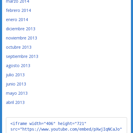
marzo 2014
febrero 2014
enero 2014
diciembre 2013
noviembre 2013
octubre 2013
septiembre 2013
agosto 2013
julio 2013
junio 2013
mayo 2013
abril 2013
<iframe width="406" height="721" 
src="https://www.youtube.com/embed/pXwjIqNCaJo" 