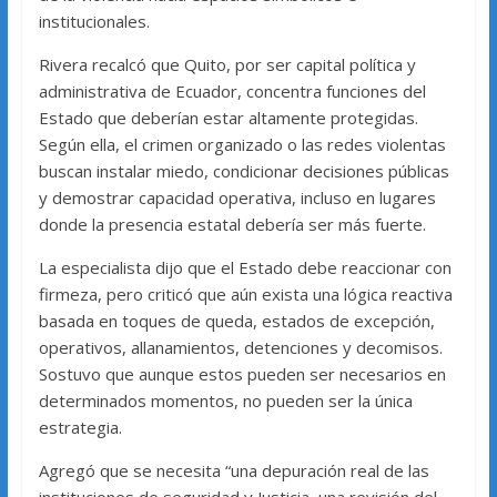
institucionales.
Rivera recalcó que Quito, por ser capital política y
administrativa de Ecuador, concentra funciones del
Estado que deberían estar altamente protegidas.
Según ella, el crimen organizado o las redes violentas
buscan instalar miedo, condicionar decisiones públicas
y demostrar capacidad operativa, incluso en lugares
donde la presencia estatal debería ser más fuerte.
La especialista dijo que el Estado debe reaccionar con
firmeza, pero criticó que aún exista una lógica reactiva
basada en toques de queda, estados de excepción,
operativos, allanamientos, detenciones y decomisos.
Sostuvo que aunque estos pueden ser necesarios en
determinados momentos, no pueden ser la única
estrategia.
Agregó que se necesita “una depuración real de las