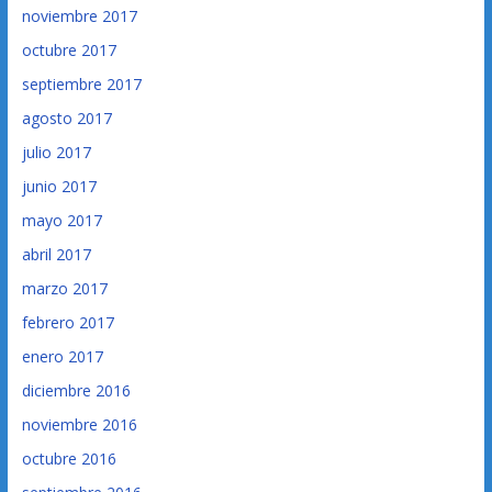
noviembre 2017
octubre 2017
septiembre 2017
agosto 2017
julio 2017
junio 2017
mayo 2017
abril 2017
marzo 2017
febrero 2017
enero 2017
diciembre 2016
noviembre 2016
octubre 2016