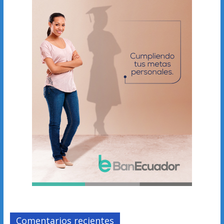
Comentarios recientes