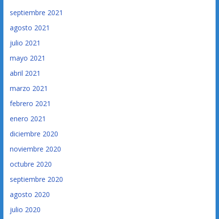
septiembre 2021
agosto 2021
julio 2021
mayo 2021
abril 2021
marzo 2021
febrero 2021
enero 2021
diciembre 2020
noviembre 2020
octubre 2020
septiembre 2020
agosto 2020
julio 2020