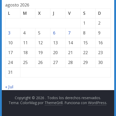
agosto 2026
L
M
X
J
V
S
D
1
2
3
4
5
6
7
8
9
10
11
12
13
14
15
16
17
18
19
20
21
22
23
24
25
26
27
28
29
30
31
« Jul
Copyright © 2026
. Todos los derechos reservados.
Tema: ColorMag por
ThemeGrill
. Funciona con
WordPress
.