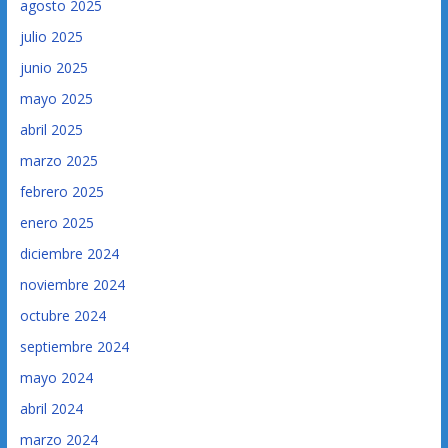
agosto 2025
julio 2025
junio 2025
mayo 2025
abril 2025
marzo 2025
febrero 2025
enero 2025
diciembre 2024
noviembre 2024
octubre 2024
septiembre 2024
mayo 2024
abril 2024
marzo 2024