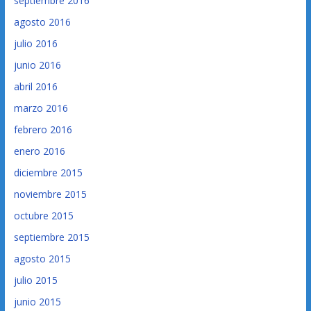
septiembre 2016
agosto 2016
julio 2016
junio 2016
abril 2016
marzo 2016
febrero 2016
enero 2016
diciembre 2015
noviembre 2015
octubre 2015
septiembre 2015
agosto 2015
julio 2015
junio 2015