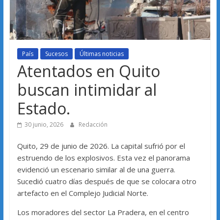
País
Sucesos
Últimas noticias
Atentados en Quito
buscan intimidar al
Estado.
30 junio, 2026
Redacción
Quito, 29 de junio de 2026. La capital sufrió por el
estruendo de los explosivos. Esta vez el panorama
evidenció un escenario similar al de una guerra.
Sucedió cuatro días después de que se colocara otro
artefacto en el Complejo Judicial Norte.
Los moradores del sector La Pradera, en el centro