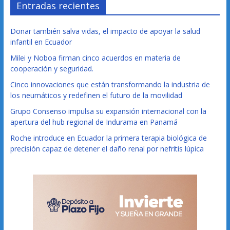
Entradas recientes
Donar también salva vidas, el impacto de apoyar la salud
infantil en Ecuador
Milei y Noboa firman cinco acuerdos en materia de
cooperación y seguridad.
Cinco innovaciones que están transformando la industria de
los neumáticos y redefinen el futuro de la movilidad
Grupo Consenso impulsa su expansión internacional con la
apertura del hub regional de Indurama en Panamá
Roche introduce en Ecuador la primera terapia biológica de
precisión capaz de detener el daño renal por nefritis lúpica