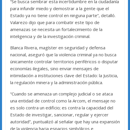
“Se busca sembrar esta incertidumbre en la ciudadanía
para infundir miedo y demostrar a la gente que el
Estado ya no tiene control en ninguna parte”, detalló.
Valarezo dijo que para combatir este tipo de
amenazas se necesita un fortalecimiento de la
inteligencia y de la investigación criminal.
Blanca Rivera, magíster en seguridad y defensa
nacional, aseguró que la violencia criminal ya no busca
únicamente controlar territorios periféricos o disputar
economías ilegales, sino enviar mensajes de
intimidación a instituciones clave del Estado: la Justicia,
la regulación minera y la administración pública.
“Cuando se amenaza un complejo judicial o se ataca
una entidad de control como la Arcom, el mensaje no
es solo contra un edificio; es contra la capacidad del
Estado de investigar, sancionar, regular y ejercer
autoridad”, puntualizó al señalar que hay una expansión
de la violencia hacia espacios simbólicos e