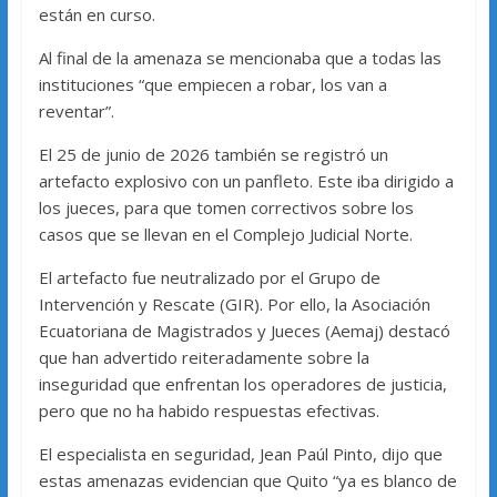
están en curso.
Al final de la amenaza se mencionaba que a todas las
instituciones “que empiecen a robar, los van a
reventar”.
El 25 de junio de 2026 también se registró un
artefacto explosivo con un panfleto. Este iba dirigido a
los jueces, para que tomen correctivos sobre los
casos que se llevan en el Complejo Judicial Norte.
El artefacto fue neutralizado por el Grupo de
Intervención y Rescate (GIR). Por ello, la Asociación
Ecuatoriana de Magistrados y Jueces (Aemaj) destacó
que han advertido reiteradamente sobre la
inseguridad que enfrentan los operadores de justicia,
pero que no ha habido respuestas efectivas.
El especialista en seguridad, Jean Paúl Pinto, dijo que
estas amenazas evidencian que Quito “ya es blanco de