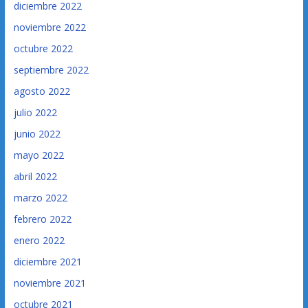
diciembre 2022
noviembre 2022
octubre 2022
septiembre 2022
agosto 2022
julio 2022
junio 2022
mayo 2022
abril 2022
marzo 2022
febrero 2022
enero 2022
diciembre 2021
noviembre 2021
octubre 2021