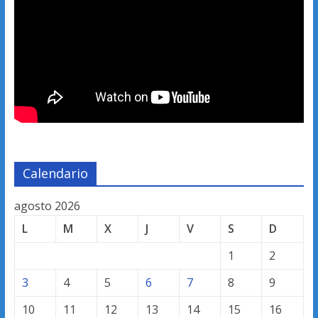
Calendario
agosto 2026
L
M
X
J
V
S
D
1
2
3
4
5
6
7
8
9
10
11
12
13
14
15
16