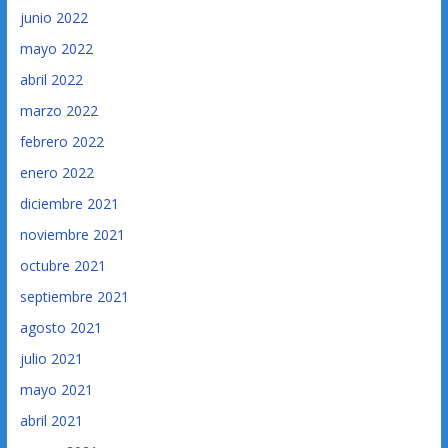
junio 2022
mayo 2022
abril 2022
marzo 2022
febrero 2022
enero 2022
diciembre 2021
noviembre 2021
octubre 2021
septiembre 2021
agosto 2021
julio 2021
mayo 2021
abril 2021