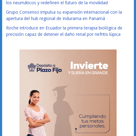
los neumáticos y redefinen el futuro de la movilidad
Grupo Consenso impulsa su expansión internacional con la
apertura del hub regional de Indurama en Panamá
Roche introduce en Ecuador la primera terapia biológica de
precisión capaz de detener el daño renal por nefritis lúpica