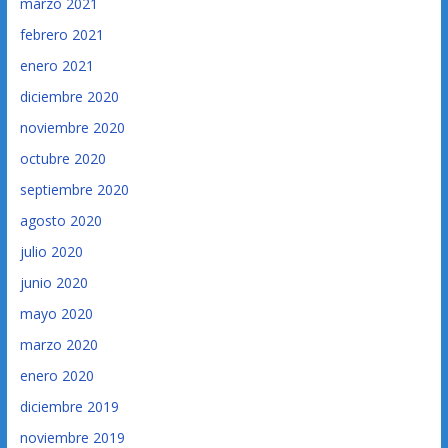
marzo 2021
febrero 2021
enero 2021
diciembre 2020
noviembre 2020
octubre 2020
septiembre 2020
agosto 2020
julio 2020
junio 2020
mayo 2020
marzo 2020
enero 2020
diciembre 2019
noviembre 2019