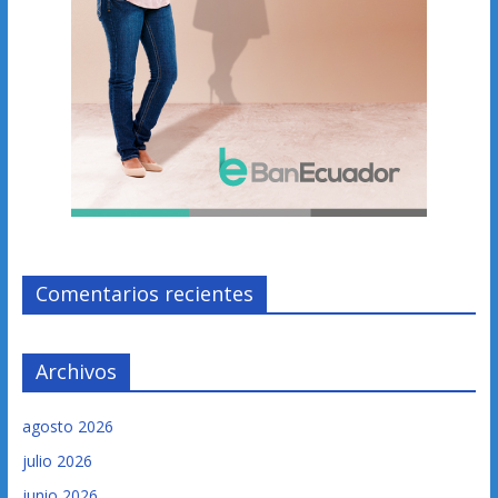
Comentarios recientes
Archivos
agosto 2026
julio 2026
junio 2026