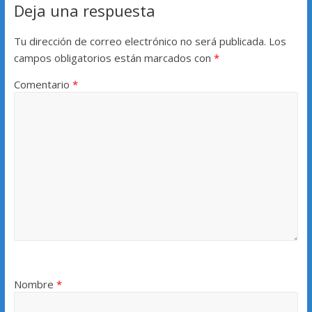
Deja una respuesta
Tu dirección de correo electrónico no será publicada.
Los
campos obligatorios están marcados con
*
Comentario
*
Nombre
*