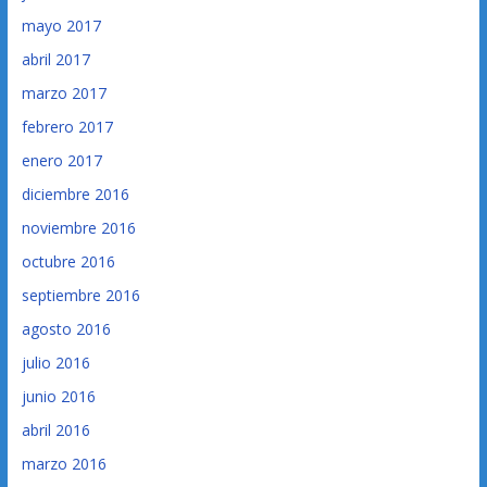
mayo 2017
abril 2017
marzo 2017
febrero 2017
enero 2017
diciembre 2016
noviembre 2016
octubre 2016
septiembre 2016
agosto 2016
julio 2016
junio 2016
abril 2016
marzo 2016