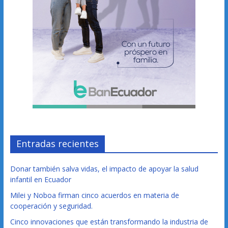
Entradas recientes
Donar también salva vidas, el impacto de apoyar la salud
infantil en Ecuador
Milei y Noboa firman cinco acuerdos en materia de
cooperación y seguridad.
Cinco innovaciones que están transformando la industria de