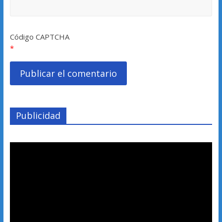
Código CAPTCHA
*
Publicidad