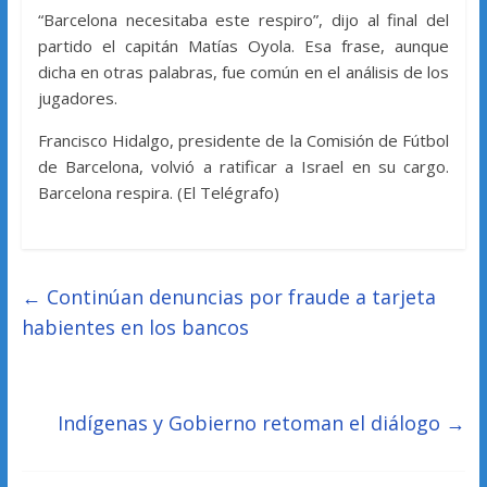
“Barcelona necesitaba este respiro”, dijo al final del
partido el capitán Matías Oyola. Esa frase, aunque
dicha en otras palabras, fue común en el análisis de los
jugadores.
Francisco Hidalgo, presidente de la Comisión de Fútbol
de Barcelona, volvió a ratificar a Israel en su cargo.
Barcelona respira. (El Telégrafo)
←
Continúan denuncias por fraude a tarjeta
habientes en los bancos
Indígenas y Gobierno retoman el diálogo
→