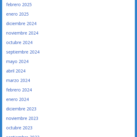
febrero 2025
enero 2025
diciembre 2024
noviembre 2024
octubre 2024
septiembre 2024
mayo 2024
abril 2024
marzo 2024
febrero 2024
enero 2024
diciembre 2023
noviembre 2023
octubre 2023