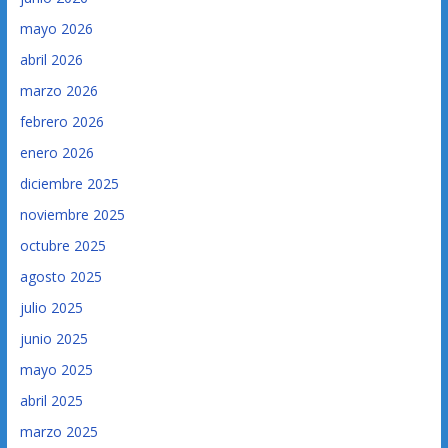
mayo 2026
abril 2026
marzo 2026
febrero 2026
enero 2026
diciembre 2025
noviembre 2025
octubre 2025
agosto 2025
julio 2025
junio 2025
mayo 2025
abril 2025
marzo 2025