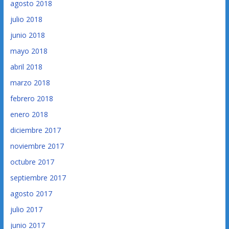
agosto 2018
julio 2018
junio 2018
mayo 2018
abril 2018
marzo 2018
febrero 2018
enero 2018
diciembre 2017
noviembre 2017
octubre 2017
septiembre 2017
agosto 2017
julio 2017
junio 2017