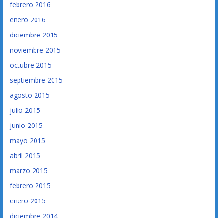
febrero 2016
enero 2016
diciembre 2015
noviembre 2015
octubre 2015
septiembre 2015
agosto 2015
julio 2015
junio 2015
mayo 2015
abril 2015
marzo 2015
febrero 2015
enero 2015
diciembre 2014