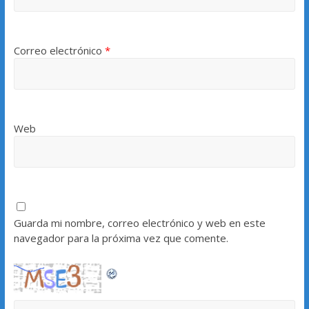
Correo electrónico
*
Web
Guarda mi nombre, correo electrónico y web en este
navegador para la próxima vez que comente.