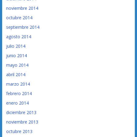
noviembre 2014
octubre 2014
septiembre 2014
agosto 2014
julio 2014
junio 2014
mayo 2014
abril 2014
marzo 2014
febrero 2014
enero 2014
diciembre 2013
noviembre 2013
octubre 2013