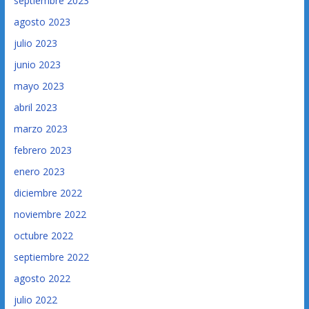
septiembre 2023
agosto 2023
julio 2023
junio 2023
mayo 2023
abril 2023
marzo 2023
febrero 2023
enero 2023
diciembre 2022
noviembre 2022
octubre 2022
septiembre 2022
agosto 2022
julio 2022