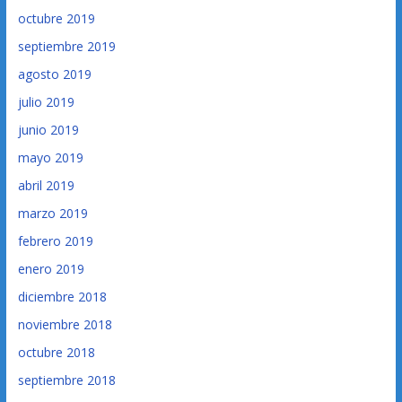
octubre 2019
septiembre 2019
agosto 2019
julio 2019
junio 2019
mayo 2019
abril 2019
marzo 2019
febrero 2019
enero 2019
diciembre 2018
noviembre 2018
octubre 2018
septiembre 2018