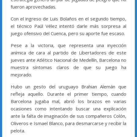
fueron aprovechadas.
Con el ingreso de Luis Bolaños en el segundo tiempo,
el técnico Paúl Vélez intentó darle más sorpresa al
juego ofensivo del Cuenca, pero su aporte fue escaso.
Pese a la victoria, que representa una inyección
anímica de cara al partido de Libertadores de este
jueves ante Atlético Nacional de Medellín, Barcelona no
muestra síntomas claros de que su juego ha
mejorado.
Hubo un gesto del uruguayo Brahian Alemán que
refleja aquello. Durante el primer tiempo, cuando
Barcelona jugaba mal, abrió los brazos en varias
ocasiones como intentando buscar una explicación
ante la falta de imaginación de sus compañeros Colón,
Oliveros e Ismael Blanco, para desmarcarse y recibir la
pelota.