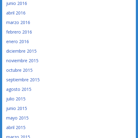
junio 2016
abril 2016
marzo 2016
febrero 2016
enero 2016
diciembre 2015
noviembre 2015
octubre 2015
septiembre 2015
agosto 2015
julio 2015
junio 2015
mayo 2015
abril 2015
marzo 2015