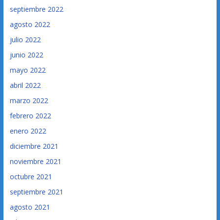
septiembre 2022
agosto 2022
julio 2022
junio 2022
mayo 2022
abril 2022
marzo 2022
febrero 2022
enero 2022
diciembre 2021
noviembre 2021
octubre 2021
septiembre 2021
agosto 2021