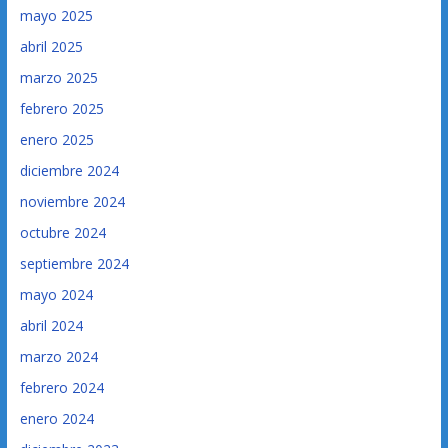
mayo 2025
abril 2025
marzo 2025
febrero 2025
enero 2025
diciembre 2024
noviembre 2024
octubre 2024
septiembre 2024
mayo 2024
abril 2024
marzo 2024
febrero 2024
enero 2024