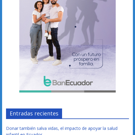
Entradas recientes
Donar también salva vidas, el impacto de apoyar la salud
infantil en Ecuador