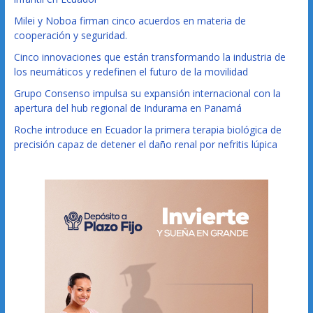
Milei y Noboa firman cinco acuerdos en materia de
cooperación y seguridad.
Cinco innovaciones que están transformando la industria de
los neumáticos y redefinen el futuro de la movilidad
Grupo Consenso impulsa su expansión internacional con la
apertura del hub regional de Indurama en Panamá
Roche introduce en Ecuador la primera terapia biológica de
precisión capaz de detener el daño renal por nefritis lúpica