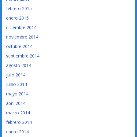
febrero 2015
enero 2015
diciembre 2014
noviembre 2014
octubre 2014
septiembre 2014
agosto 2014
julio 2014
junio 2014
mayo 2014
abril 2014
marzo 2014
febrero 2014
enero 2014