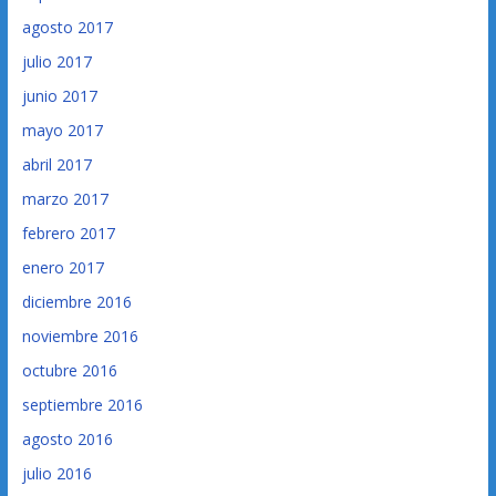
agosto 2017
julio 2017
junio 2017
mayo 2017
abril 2017
marzo 2017
febrero 2017
enero 2017
diciembre 2016
noviembre 2016
octubre 2016
septiembre 2016
agosto 2016
julio 2016