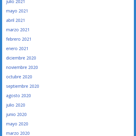
julio 2021
mayo 2021
abril 2021
marzo 2021
febrero 2021
enero 2021
diciembre 2020
noviembre 2020
octubre 2020
septiembre 2020
agosto 2020
julio 2020
junio 2020
mayo 2020
marzo 2020