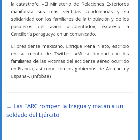
la catastrofe. «El Ministerio de Relaciones Exteriores
manifiesta sus más sentidas condolencias y su
solidaridad con los familiares de la tripulación y de los
pasajeros del avión accidentado», expresó la
Cancillería paraguaya en un comunicado.
El presidente mexicano, Enrique Peña Nieto, escribió
en su cuenta de Twitter: «Mi solidaridad con los
familiares de las víctimas del accidente aéreo ocurrido
en Francia, así como con los gobiernos de Alemania y
España». (Infobae)
←
Las FARC rompen la tregua y matan a un
soldado del Ejército