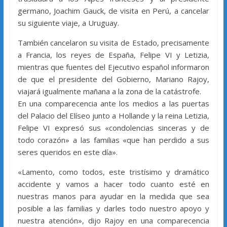
germano, Joachim Gauck, de visita en Perú, a cancelar
su siguiente viaje, a Uruguay.
También cancelaron su visita de Estado, precisamente
a Francia, los reyes de España, Felipe VI y Letizia,
mientras que fuentes del Ejecutivo español informaron
de que el presidente del Gobierno, Mariano Rajoy,
viajará igualmente mañana a la zona de la catástrofe.
En una comparecencia ante los medios a las puertas
del Palacio del Elíseo junto a Hollande y la reina Letizia,
Felipe VI expresó sus «condolencias sinceras y de
todo corazón» a las familias «que han perdido a sus
seres queridos en este día».
«Lamento, como todos, este tristísimo y dramático
accidente y vamos a hacer todo cuanto esté en
nuestras manos para ayudar en la medida que sea
posible a las familias y darles todo nuestro apoyo y
nuestra atención», dijo Rajoy en una comparecencia