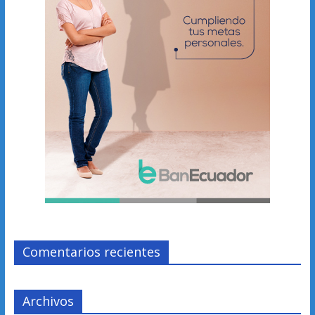
Comentarios recientes
Archivos