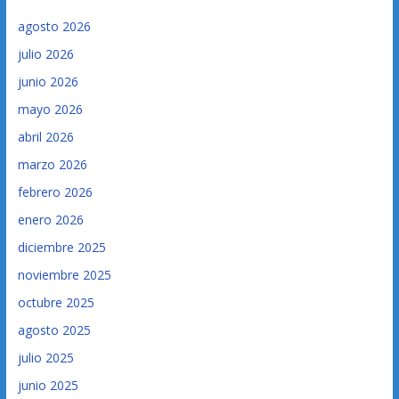
agosto 2026
julio 2026
junio 2026
mayo 2026
abril 2026
marzo 2026
febrero 2026
enero 2026
diciembre 2025
noviembre 2025
octubre 2025
agosto 2025
julio 2025
junio 2025