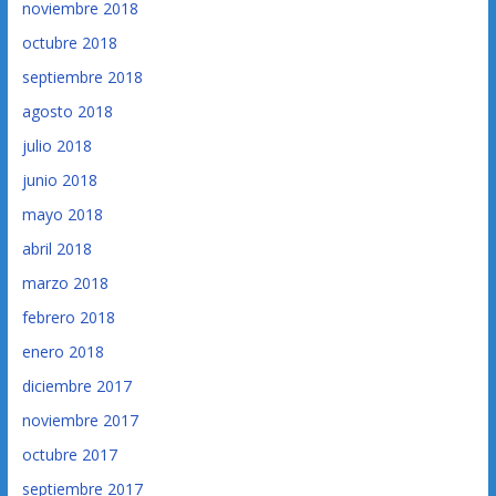
noviembre 2018
octubre 2018
septiembre 2018
agosto 2018
julio 2018
junio 2018
mayo 2018
abril 2018
marzo 2018
febrero 2018
enero 2018
diciembre 2017
noviembre 2017
octubre 2017
septiembre 2017