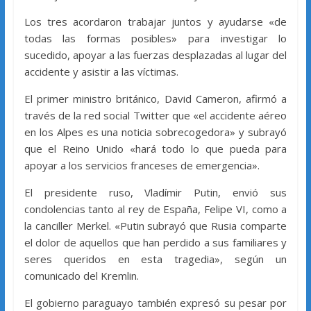
Los tres acordaron trabajar juntos y ayudarse «de
todas las formas posibles» para investigar lo
sucedido, apoyar a las fuerzas desplazadas al lugar del
accidente y asistir a las víctimas.
El primer ministro británico, David Cameron, afirmó a
través de la red social Twitter que «el accidente aéreo
en los Alpes es una noticia sobrecogedora» y subrayó
que el Reino Unido «hará todo lo que pueda para
apoyar a los servicios franceses de emergencia».
El presidente ruso, Vladímir Putin, envió sus
condolencias tanto al rey de España, Felipe VI, como a
la canciller Merkel. «Putin subrayó que Rusia comparte
el dolor de aquellos que han perdido a sus familiares y
seres queridos en esta tragedia», según un
comunicado del Kremlin.
El gobierno paraguayo también expresó su pesar por