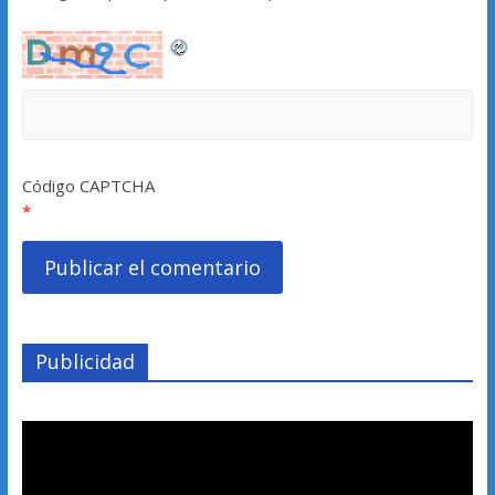
Código CAPTCHA
*
Publicidad