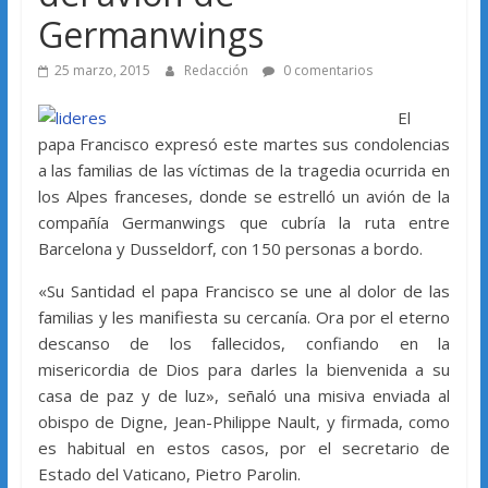
Germanwings
25 marzo, 2015
Redacción
0 comentarios
El
papa Francisco expresó este martes sus condolencias
a las familias de las víctimas de la tragedia ocurrida en
los Alpes franceses, donde se estrelló un avión de la
compañía Germanwings que cubría la ruta entre
Barcelona y Dusseldorf, con 150 personas a bordo.
«Su Santidad el papa Francisco se une al dolor de las
familias y les manifiesta su cercanía. Ora por el eterno
descanso de los fallecidos, confiando en la
misericordia de Dios para darles la bienvenida a su
casa de paz y de luz», señaló una misiva enviada al
obispo de Digne, Jean-Philippe Nault, y firmada, como
es habitual en estos casos, por el secretario de
Estado del Vaticano, Pietro Parolin.