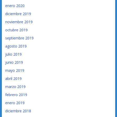
enero 2020
diciembre 2019
noviembre 2019
octubre 2019
septiembre 2019
agosto 2019
julio 2019
junio 2019
mayo 2019
abril 2019
marzo 2019
febrero 2019
enero 2019
diciembre 2018