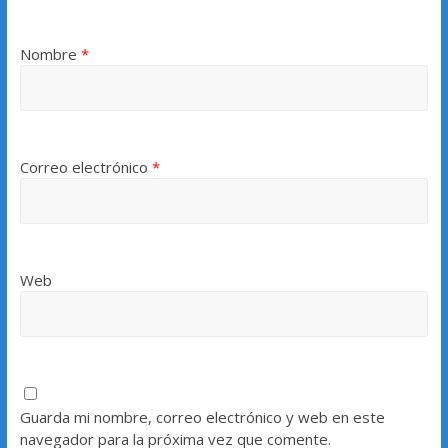
Nombre
*
Correo electrónico
*
Web
Guarda mi nombre, correo electrónico y web en este
navegador para la próxima vez que comente.