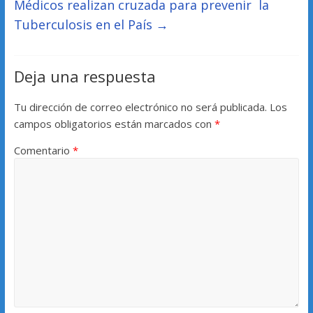
Médicos realizan cruzada para prevenir la
Tuberculosis en el País
→
Deja una respuesta
Tu dirección de correo electrónico no será publicada.
Los
campos obligatorios están marcados con
*
Comentario
*